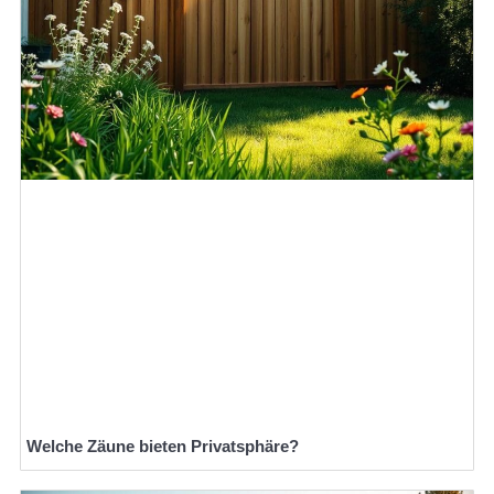
Welche Zäune bieten Privatsphäre?