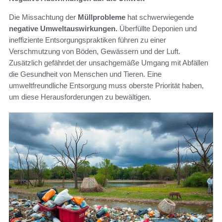
Die Missachtung der
Müllprobleme
hat schwerwiegende
negative Umweltauswirkungen.
Überfüllte Deponien und
ineffiziente Entsorgungspraktiken führen zu einer
Verschmutzung von Böden, Gewässern und der Luft.
Zusätzlich gefährdet der unsachgemäße Umgang mit Abfällen
die Gesundheit von Menschen und Tieren. Eine
umweltfreundliche Entsorgung muss oberste Priorität haben,
um diese Herausforderungen zu bewältigen.