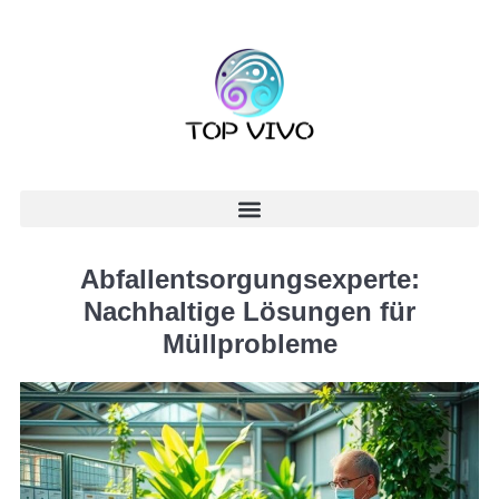
Abfallentsorgungsexperte:
Nachhaltige Lösungen für
Müllprobleme