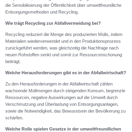
die Sensibilisierung der Öffentlichkeit über umweltfreundliche
Entsorgungsmethoden und Recycling.
Wie trägt Recycling zur Abfallvermeidung bei?
Recycling reduziert die Menge des produzierten Mülls, indem
Materialien wiederverwendet und in den Produktionsprozess
zurückgeführt werden, was gleichzeitig die Nachfrage nach
neuen Rohstoffen senkt und somit zur Ressourcenschonung
beiträgt.
Welche Herausforderungen gibt es in der Abfallwirtschaft?
Zu den Herausforderungen in der Abfallwirtschaft zählen
wachsende Müllmengen durch steigenden Konsum, begrenzte
Ressourcen, negative Auswirkungen auf die Umwelt durch
Verschmutzung und Überlastung von Entsorgungsanlagen,
sowie die Notwendigkeit, das Bewusstsein der Bevölkerung zu
schärfen.
Welche Rolle spielen Gesetze in der umweltfreundlichen