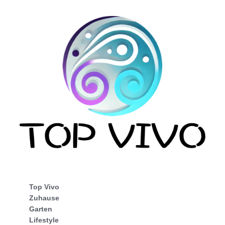
Top Vivo
Zuhause
Garten
Lifestyle