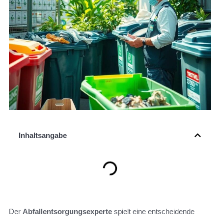
Inhaltsangabe
Der
Abfallentsorgungsexperte
spielt eine entscheidende