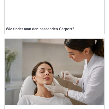
Wie findet man den passenden Carport?