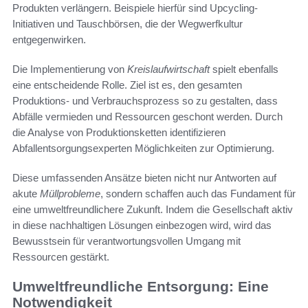
Produkten verlängern. Beispiele hierfür sind Upcycling-
Initiativen und Tauschbörsen, die der Wegwerfkultur
entgegenwirken.
Die Implementierung von
Kreislaufwirtschaft
spielt ebenfalls
eine entscheidende Rolle. Ziel ist es, den gesamten
Produktions- und Verbrauchsprozess so zu gestalten, dass
Abfälle vermieden und Ressourcen geschont werden. Durch
die Analyse von Produktionsketten identifizieren
Abfallentsorgungsexperten Möglichkeiten zur Optimierung.
Diese umfassenden Ansätze bieten nicht nur Antworten auf
akute
Müllprobleme
, sondern schaffen auch das Fundament für
eine umweltfreundlichere Zukunft. Indem die Gesellschaft aktiv
in diese nachhaltigen Lösungen einbezogen wird, wird das
Bewusstsein für verantwortungsvollen Umgang mit
Ressourcen gestärkt.
Umweltfreundliche Entsorgung: Eine
Notwendigkeit