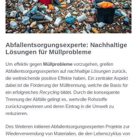
Abfallentsorgungsexperte: Nachhaltige
Lösungen für Müllprobleme
Um effektiv gegen
Müllprobleme
vorzugehen, greifen
Abfallentsorgungsexperten auf
nachhaltige Lösungen
zurück,
die weitreichende positive Effekte haben. Ein zentraler Aspekt
dabei ist die Förderung der Mülltrennung, welche die Basis für
ein erfolgreiches
Recycling
bildet. Durch die konsequente
Trennung der Abfälle gelingt es, wertvolle Rohstoffe
zurückzugewinnen und deren Eintrag in die Umwelt zu
reduzieren.
Des Weiteren initiieren Abfallentsorgungsexperten Projekte zur
Wiederverwendung
von Materialien, die den Lebenszyklus von