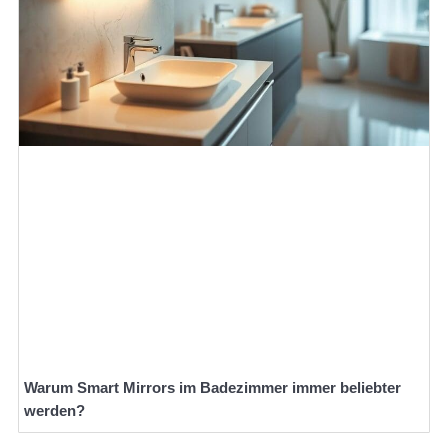
Warum Smart Mirrors im Badezimmer immer beliebter
werden?