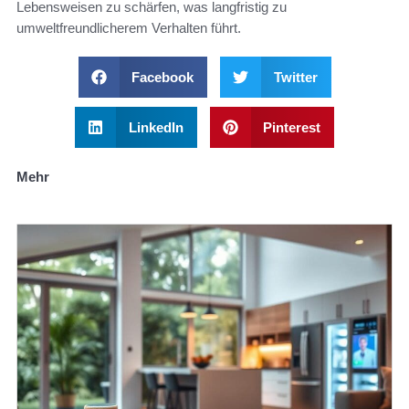
Lebensweisen zu schärfen, was langfristig zu
umweltfreundlicherem Verhalten führt.
Facebook
Twitter
LinkedIn
Pinterest
Mehr