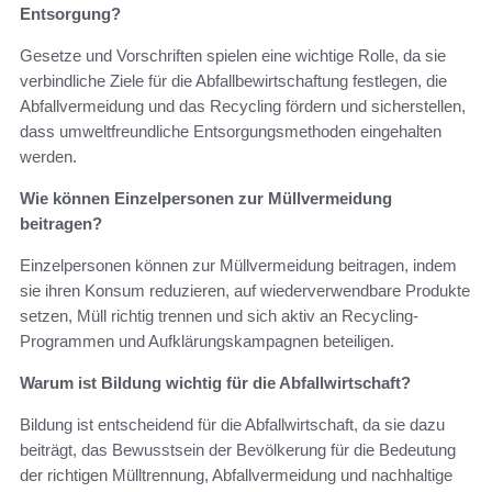
Entsorgung?
Gesetze und Vorschriften spielen eine wichtige Rolle, da sie
verbindliche Ziele für die Abfallbewirtschaftung festlegen, die
Abfallvermeidung und das Recycling fördern und sicherstellen,
dass umweltfreundliche Entsorgungsmethoden eingehalten
werden.
Wie können Einzelpersonen zur Müllvermeidung
beitragen?
Einzelpersonen können zur Müllvermeidung beitragen, indem
sie ihren Konsum reduzieren, auf wiederverwendbare Produkte
setzen, Müll richtig trennen und sich aktiv an Recycling-
Programmen und Aufklärungskampagnen beteiligen.
Warum ist Bildung wichtig für die Abfallwirtschaft?
Bildung ist entscheidend für die Abfallwirtschaft, da sie dazu
beiträgt, das Bewusstsein der Bevölkerung für die Bedeutung
der richtigen Mülltrennung, Abfallvermeidung und nachhaltige