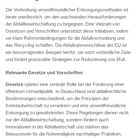
Die Verbreitung umweltfreundlicher Entsorgungsmethoden ist
heute unerlässlich, um den wachsenden Herausforderungen
der Abfallbewirtschaftung zu begegnen. Eine Vielzahl von
Gesetzen und Vorschriften unterstützt diese Initiativen, indem
sie klare Rahmenbedingungen für die Abfallvermeidung und
das Recycling schaffen. Die Abfallrahmenrichtlinie der EU ist
ein hervorragendes Beispiel hierfür; sie setzt verbindliche Ziele
und fördert praxisnahe Strategien zur Reduzierung von Müll.
Relevante Gesetze und Vorschriften
Gesetze
spielen eine zentrale Rolle bei der Förderung einer
effektiven Umweltpolitik. In Deutschland sind abfallrechtliche
Bestimmungen entscheidend, um die Prinzipien der
Kreislaufwirtschaft zu verankern und eine umweltfreundliche
Entsorgung zu gewährleisten. Diese Regelungen dienen nicht
nur der Abfallbewirtschaftung, sondern fördern auch
Innovationen in der Abfallwirtschaft und stärken das
Bewusstsein für die Notwendigkeit nachhaltiger Praktiken.