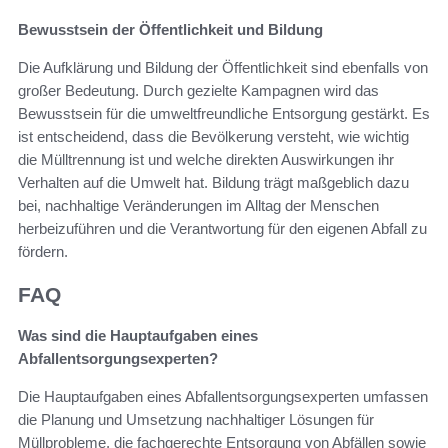
Bewusstsein der Öffentlichkeit und Bildung
Die Aufklärung und Bildung der Öffentlichkeit sind ebenfalls von
großer Bedeutung. Durch gezielte Kampagnen wird das
Bewusstsein für die umweltfreundliche Entsorgung gestärkt. Es
ist entscheidend, dass die Bevölkerung versteht, wie wichtig
die Mülltrennung ist und welche direkten Auswirkungen ihr
Verhalten auf die Umwelt hat. Bildung trägt maßgeblich dazu
bei, nachhaltige Veränderungen im Alltag der Menschen
herbeizuführen und die Verantwortung für den eigenen Abfall zu
fördern.
FAQ
Was sind die Hauptaufgaben eines
Abfallentsorgungsexperten?
Die Hauptaufgaben eines Abfallentsorgungsexperten umfassen
die Planung und Umsetzung nachhaltiger Lösungen für
Müllprobleme, die fachgerechte Entsorgung von Abfällen sowie