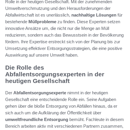
Rolle in der heutigen Gesellschaft. Mit der zunehmenden
Umweltverschmutzung und den Herausforderungen der
Abfallwirtschaft ist es unerlässlich,
nachhaltige Lösungen
für
bestehende
Müllprobleme
zu finden. Diese Experten setzen
innovative Ansätze um, die nicht nur die Menge an Müll
reduzieren, sondern auch das Bewusstsein in der Bevölkerung
fördern. Ihre Expertise erstreckt sich von der Planung bis zur
Umsetzung effektiver Entsorgungsstrategien, die eine positive
Auswirkung auf unsere Umwelt haben.
Die Rolle des
Abfallentsorgungsexperten in der
heutigen Gesellschaft
Der
Abfallentsorgungsexperte
nimmt in der heutigen
Gesellschaft eine entscheidende Rolle ein. Seine Aufgaben
gehen über die bloße Entsorgung von Abfällen hinaus, da er
sich auch um die Aufklärung der Öffentlichkeit über
umweltfreundliche Entsorgung
bemüht. Fachleute in diesem
Bereich arbeiten aktiv mit verschiedenen Partnern zusammen,