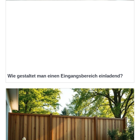
Wie gestaltet man einen Eingangsbereich einladend?