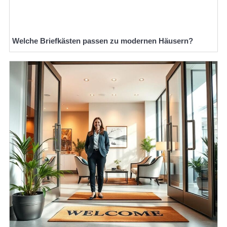
Welche Briefkästen passen zu modernen Häusern?