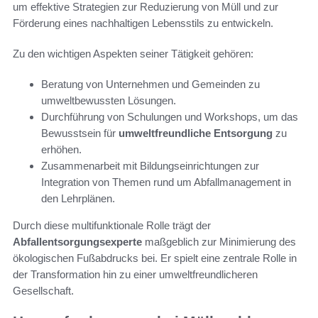
um effektive Strategien zur Reduzierung von Müll und zur
Förderung eines nachhaltigen Lebensstils zu entwickeln.
Zu den wichtigen Aspekten seiner Tätigkeit gehören:
Beratung von Unternehmen und Gemeinden zu
umweltbewussten Lösungen.
Durchführung von Schulungen und Workshops, um das
Bewusstsein für
umweltfreundliche Entsorgung
zu
erhöhen.
Zusammenarbeit mit Bildungseinrichtungen zur
Integration von Themen rund um Abfallmanagement in
den Lehrplänen.
Durch diese multifunktionale Rolle trägt der
Abfallentsorgungsexperte
maßgeblich zur Minimierung des
ökologischen Fußabdrucks bei. Er spielt eine zentrale Rolle in
der Transformation hin zu einer umweltfreundlicheren
Gesellschaft.