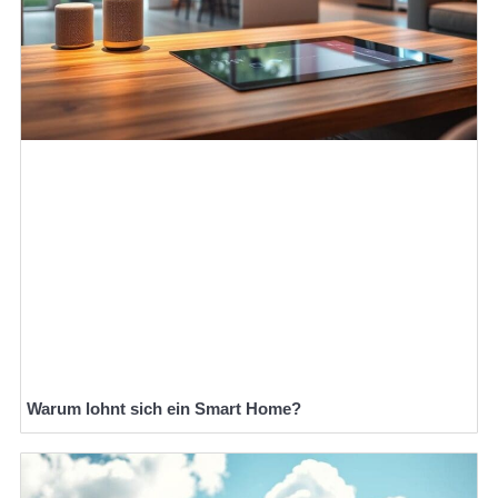
Warum lohnt sich ein Smart Home?