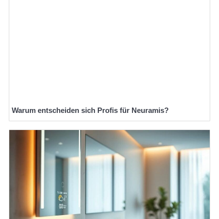
Warum entscheiden sich Profis für Neuramis?