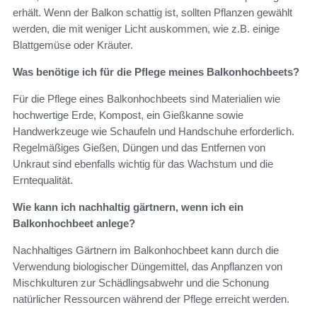
erhält. Wenn der Balkon schattig ist, sollten Pflanzen gewählt
werden, die mit weniger Licht auskommen, wie z.B. einige
Blattgemüse oder Kräuter.
Was benötige ich für die Pflege meines Balkonhochbeets?
Für die Pflege eines Balkonhochbeets sind Materialien wie
hochwertige Erde, Kompost, ein Gießkanne sowie
Handwerkzeuge wie Schaufeln und Handschuhe erforderlich.
Regelmäßiges Gießen, Düngen und das Entfernen von
Unkraut sind ebenfalls wichtig für das Wachstum und die
Erntequalität.
Wie kann ich nachhaltig gärtnern, wenn ich ein
Balkonhochbeet anlege?
Nachhaltiges Gärtnern im Balkonhochbeet kann durch die
Verwendung biologischer Düngemittel, das Anpflanzen von
Mischkulturen zur Schädlingsabwehr und die Schonung
natürlicher Ressourcen während der Pflege erreicht werden.