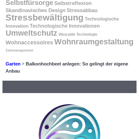
Selbstfürsorge
Selbstreflexion
Skandinavisches Design
Stressabbau
Stressbewältigung
Technologische
Innovation
Technologische Innovationen
Umweltschutz
Wearable Technologie
Wohnraumgestaltung
Wohnaccessoires
Zeitmanagement
Garten
>
Balkonhochbeet anlegen: So gelingt der eigene
Anbau