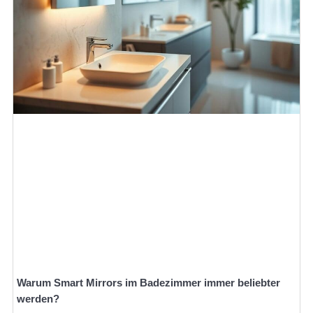
Warum Smart Mirrors im Badezimmer immer beliebter
werden?