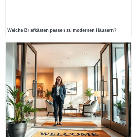
Welche Briefkästen passen zu modernen Häusern?