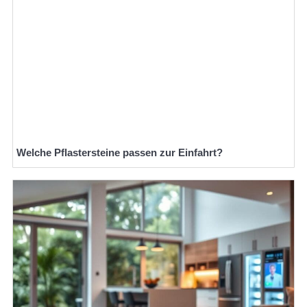
Welche Pflastersteine passen zur Einfahrt?