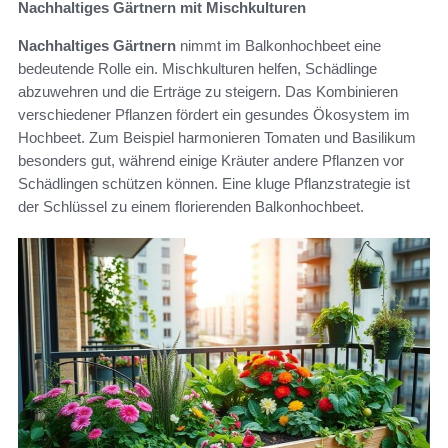
Nachhaltiges Gärtnern mit Mischkulturen
Nachhaltiges Gärtnern
nimmt im Balkonhochbeet eine
bedeutende Rolle ein. Mischkulturen helfen, Schädlinge
abzuwehren und die Erträge zu steigern. Das Kombinieren
verschiedener Pflanzen fördert ein gesundes Ökosystem im
Hochbeet. Zum Beispiel harmonieren Tomaten und Basilikum
besonders gut, während einige Kräuter andere Pflanzen vor
Schädlingen schützen können. Eine kluge Pflanzstrategie ist
der Schlüssel zu einem florierenden Balkonhochbeet.