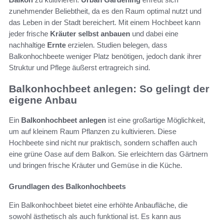
zunehmender Beliebtheit, da es den Raum optimal nutzt und
das Leben in der Stadt bereichert. Mit einem Hochbeet kann
jeder frische
Kräuter selbst anbauen
und dabei eine
nachhaltige
Ernte
erzielen. Studien belegen, dass
Balkonhochbeete weniger Platz benötigen, jedoch dank ihrer
Struktur und Pflege äußerst ertragreich sind.
Balkonhochbeet anlegen: So gelingt der
eigene Anbau
Ein
Balkonhochbeet anlegen
ist eine großartige Möglichkeit,
um auf kleinem Raum Pflanzen zu kultivieren. Diese
Hochbeete sind nicht nur praktisch, sondern schaffen auch
eine grüne Oase auf dem Balkon. Sie erleichtern das Gärtnern
und bringen frische Kräuter und Gemüse in die Küche.
Grundlagen des Balkonhochbeets
Ein Balkonhochbeet bietet eine erhöhte Anbaufläche, die
sowohl ästhetisch als auch funktional ist. Es kann aus