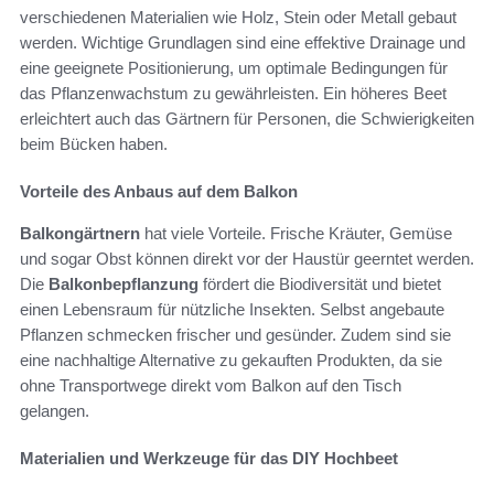
verschiedenen Materialien wie Holz, Stein oder Metall gebaut
werden. Wichtige Grundlagen sind eine effektive Drainage und
eine geeignete Positionierung, um optimale Bedingungen für
das Pflanzenwachstum zu gewährleisten. Ein höheres Beet
erleichtert auch das Gärtnern für Personen, die Schwierigkeiten
beim Bücken haben.
Vorteile des Anbaus auf dem Balkon
Balkongärtnern
hat viele Vorteile. Frische Kräuter, Gemüse
und sogar Obst können direkt vor der Haustür geerntet werden.
Die
Balkonbepflanzung
fördert die Biodiversität und bietet
einen Lebensraum für nützliche Insekten. Selbst angebaute
Pflanzen schmecken frischer und gesünder. Zudem sind sie
eine nachhaltige Alternative zu gekauften Produkten, da sie
ohne Transportwege direkt vom Balkon auf den Tisch
gelangen.
Materialien und Werkzeuge für das DIY Hochbeet