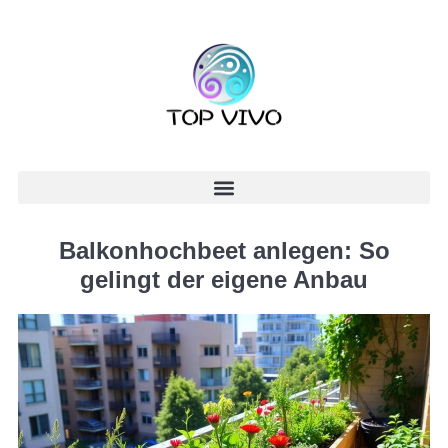
Balkonhochbeet anlegen: So
gelingt der eigene Anbau