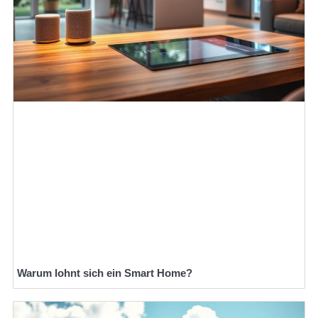
Warum lohnt sich ein Smart Home?