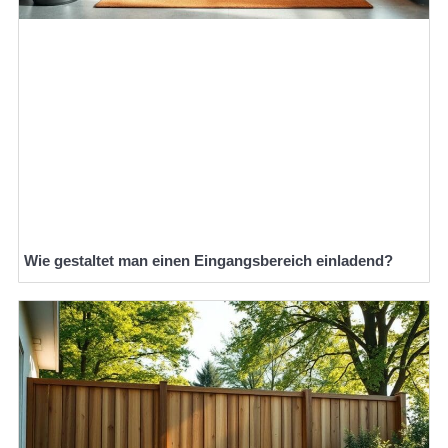
Wie gestaltet man einen Eingangsbereich einladend?