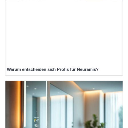
Warum entscheiden sich Profis für Neuramis?