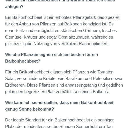
anlegen?
Ein Balkonhochbeet ist ein erhöhtes Pflanzgefäß, das speziell
für den Anbau von Pflanzen auf Balkonen konzipiert ist. Es
spart Platz und ermöglicht es städtischen Gärtnern, frisches
Gemüse, Kräuter und sogar Obst anzubauen, während es
gleichzeitig die Nutzung von vertikalem Raum optimiert.
Welche Pflanzen eignen sich am besten für ein
Balkonhochbeet?
Für ein Balkonhochbeet eignen sich Pflanzen wie Tomaten,
Salat, verschiedene Kräuter wie Basilikum und Petersilie sowie
Erdbeeren. Diese Pflanzen sind anpassungsfähig und gedeihen
gut in den begrenzten Platzverhältnissen eines Balkons.
Wie kann ich sicherstellen, dass mein Balkonhochbeet
genug Sonne bekommt?
Der ideale Standort für ein Balkonhochbeet ist ein sonniger
Platz, der mindestens sechs Stunden Sonnenlicht pro Tag