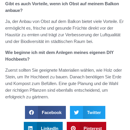
Gibt es auch Vorteile, wenn ich Obst auf meinem Balkon
anbaue?
Ja, der Anbau von Obst auf dem Balkon bietet viele Vorteile. Er
ermöglicht es, frische und gesunde Früchte direkt vor der
Haustür zu ernten und trägt zur Verbesserung der Luftqualität
und der Biodiversität im städtischen Raum bei.
Wie beginne ich mit dem Anlegen meines eigenen DIY
Hochbeets?
Zuerst sollten Sie geeignete Materialien wählen, wie Holz oder
Stein, um Ihr Hochbeet zu bauen. Danach benötigen Sie Erde
und Kompost zum Befüllen. Eine gute Planung und die Wahl
der richtigen Pflanzen sind ebenfalls entscheidend, um
erfolgreich zu gärtnern.
Facebook
Twitter
LinkedIn
Pinterest