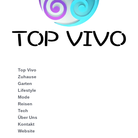
Top Vivo
Zuhause
Garten
Lifestyle
Mode
Reisen
Tech
Über Uns
Kontakt
Website