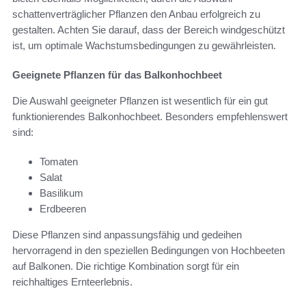
schattenverträglicher Pflanzen den Anbau erfolgreich zu
gestalten. Achten Sie darauf, dass der Bereich windgeschützt
ist, um optimale Wachstumsbedingungen zu gewährleisten.
Geeignete Pflanzen für das Balkonhochbeet
Die Auswahl geeigneter Pflanzen ist wesentlich für ein gut
funktionierendes Balkonhochbeet. Besonders empfehlenswert
sind:
Tomaten
Salat
Basilikum
Erdbeeren
Diese Pflanzen sind anpassungsfähig und gedeihen
hervorragend in den speziellen Bedingungen von Hochbeeten
auf Balkonen. Die richtige Kombination sorgt für ein
reichhaltiges Ernteerlebnis.