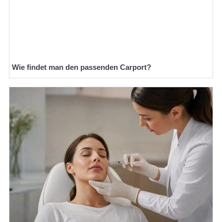
Wie findet man den passenden Carport?