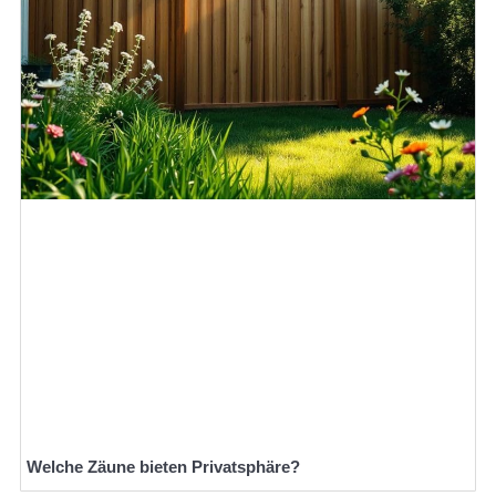
Welche Zäune bieten Privatsphäre?