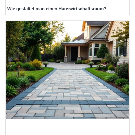
Wie gestaltet man einen Hauswirtschaftsraum?