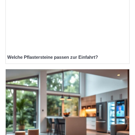
Welche Pflastersteine passen zur Einfahrt?