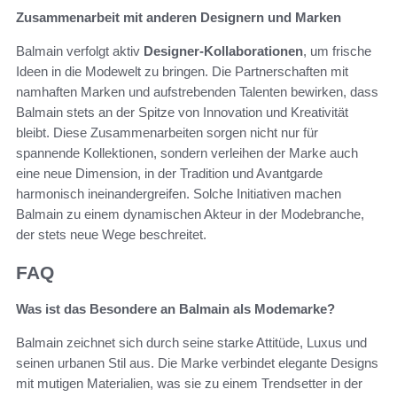
Zusammenarbeit mit anderen Designern und Marken
Balmain verfolgt aktiv
Designer-Kollaborationen
, um frische
Ideen in die Modewelt zu bringen. Die Partnerschaften mit
namhaften Marken und aufstrebenden Talenten bewirken, dass
Balmain stets an der Spitze von Innovation und Kreativität
bleibt. Diese Zusammenarbeiten sorgen nicht nur für
spannende Kollektionen, sondern verleihen der Marke auch
eine neue Dimension, in der Tradition und Avantgarde
harmonisch ineinandergreifen. Solche Initiativen machen
Balmain zu einem dynamischen Akteur in der Modebranche,
der stets neue Wege beschreitet.
FAQ
Was ist das Besondere an Balmain als Modemarke?
Balmain zeichnet sich durch seine starke Attitüde, Luxus und
seinen urbanen Stil aus. Die Marke verbindet elegante Designs
mit mutigen Materialien, was sie zu einem Trendsetter in der