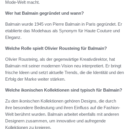
Mode-Welt macht.
Wer hat Balmain gegründet und wann?
Balmain wurde 1945 von Pierre Balmain in Paris gegründet. Er
etablierte das Modehaus als Synonym für Haute Couture und
Eleganz.
Welche Rolle spielt Olivier Rousteing für Balmain?
Olivier Rousteing, als der gegenwärtige Kreativdirektor, hat
Balmain mit seiner modernen Vision neu interpretiert. Er bringt
frische Ideen und setzt aktuelle Trends, die die Identität und den
Erfolg der Marke weiter stärken.
Welche ikonischen Kollektionen sind typisch für Balmain?
Zu den ikonischen Kollektionen gehören Designs, die durch
ihre besondere Bedeutung und ihren Einfluss auf die Fashion-
Welt berühmt wurden. Balmain arbeitet ebenfalls mit anderen
Designern zusammen, um innovative und aufregende
Kollektionen zu kreieren.