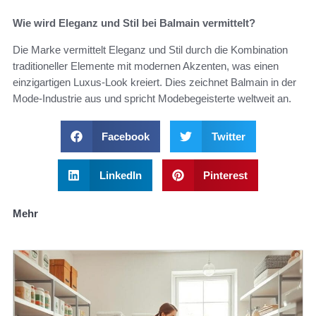
Wie wird Eleganz und Stil bei Balmain vermittelt?
Die Marke vermittelt Eleganz und Stil durch die Kombination
traditioneller Elemente mit modernen Akzenten, was einen
einzigartigen Luxus-Look kreiert. Dies zeichnet Balmain in der
Mode-Industrie aus und spricht Modebegeisterte weltweit an.
Facebook
Twitter
LinkedIn
Pinterest
Mehr