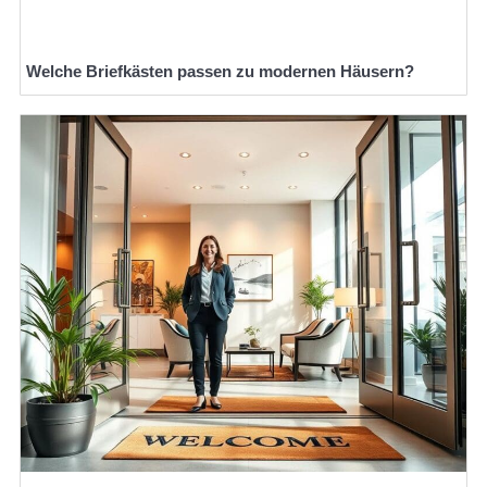
Welche Briefkästen passen zu modernen Häusern?