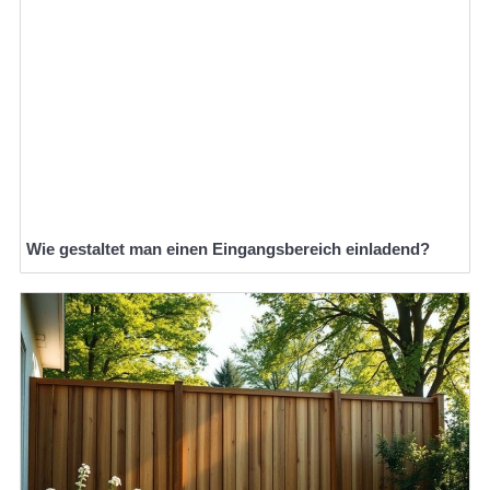
Wie gestaltet man einen Eingangsbereich einladend?