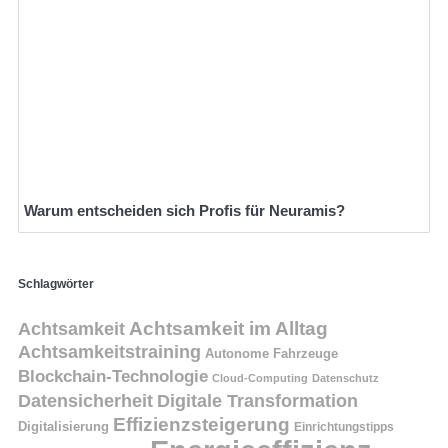
Warum entscheiden sich Profis für Neuramis?
Schlagwörter
Achtsamkeit
Achtsamkeit im Alltag
Achtsamkeitstraining
Autonome Fahrzeuge
Blockchain-Technologie
Cloud-Computing
Datenschutz
Datensicherheit
Digitale Transformation
Effizienzsteigerung
Digitalisierung
Einrichtungstipps