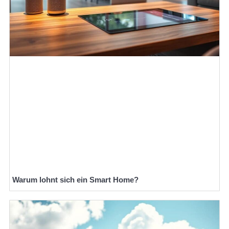
Warum lohnt sich ein Smart Home?