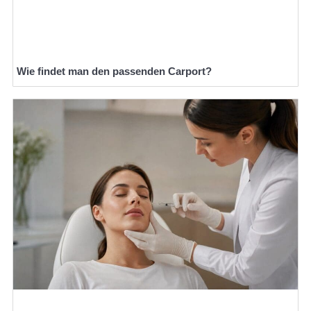
Wie findet man den passenden Carport?