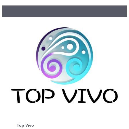
Top Vivo