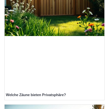
Welche Zäune bieten Privatsphäre?