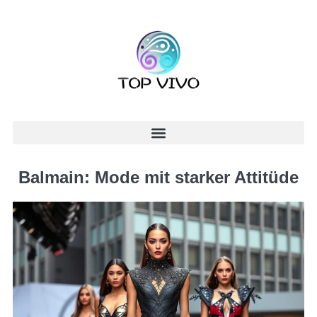
Balmain: Mode mit starker Attitüde