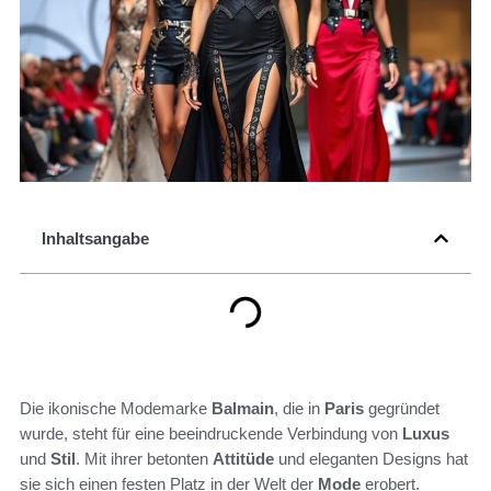
Inhaltsangabe
Die ikonische Modemarke
Balmain
, die in
Paris
gegründet
wurde, steht für eine beeindruckende Verbindung von
Luxus
und
Stil
. Mit ihrer betonten
Attitüde
und eleganten Designs hat
sie sich einen festen Platz in der Welt der
Mode
erobert.