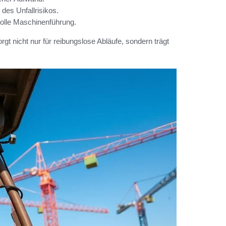
des Unfallrisikos.
volle Maschinenführung.
rgt nicht nur für reibungslose Abläufe, sondern trägt