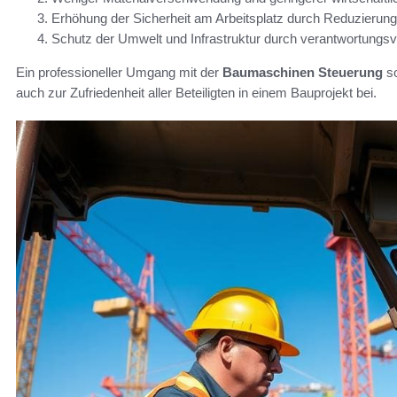
Erhöhung der Sicherheit am Arbeitsplatz durch Reduzierung 
Schutz der Umwelt und Infrastruktur durch verantwortungs
Ein professioneller Umgang mit der
Baumaschinen Steuerung
so
auch zur Zufriedenheit aller Beteiligten in einem Bauprojekt bei.