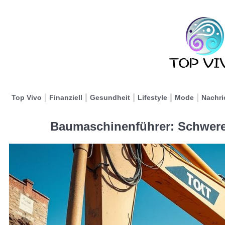
Top Vivo
Finanziell
Gesundheit
Lifestyle
Mode
Nachri
Baumaschinenführer: Schweres