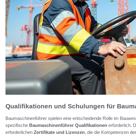
Qualifikationen und Schulungen für Baum
Baumaschinenführer spielen eine entscheidende Rolle im Bauwesen.
spezifische
Baumaschinenführer Qualifikationen
erforderlich.
erforderlichen
Zertifikate und Lizenzen
, die die Kompetenzen der