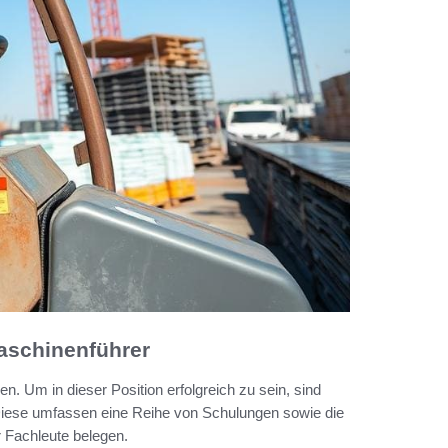
aschinenführer
 Um in dieser Position erfolgreich zu sein, sind
 Diese umfassen eine Reihe von Schulungen sowie die
 Fachleute belegen.