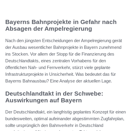
Bayerns Bahnprojekte in Gefahr nach
Absagen der Ampelregierung
Nach den jüngsten Entscheidungen der Ampelregierung gerät
der Ausbau wesentlicher Bahnprojekte in Bayern zunehmend
ins Stocken. Vor allem der Stopp für die Finanzierung des
Deutschlandtakts, eines zentralen Vorhabens für den
öffentlichen Nah- und Fernverkehr, stürzt viele geplante
Infrastrukturprojekte in Unsicherheit. Was bedeutet das für
Bayerns Bahnausbau? Eine Analyse der aktuellen Lage.
Deutschlandtakt in der Schwebe:
Auswirkungen auf Bayern
Der Deutschlandtakt, ein langfristig geplantes Konzept für einen
bundesweiten, optimal aufeinander abgestimmten Zugfahrplan,
sollte ursprünglich den Bahnverkehr in Deutschland