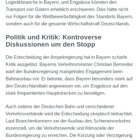
Logistikbranche in Bayern, und Engpässe könnten den
Transport von Gütern erheblich erschweren. Dies hätte nicht
nur Folgen für die Wettbewerbsfähigkeit des Standorts Bayern,
sondern auch für die gesamte Wirtschaftskraft Deutschlands.
Politik und Kritik: Kontroverse
Diskussionen um den Stopp
Die Entscheidung der Ampelregierung hat in Bayern scharfe
Kritik ausgelöst. Bayerns Verkehrsminister Christian Bernreiter
warf der Bundesregierung mangelndes Engagement beim
Bahnausbau vor. Er betonte, dass Bayern besonders stark auf
den Deutschlandtakt angewiesen sei, um Engpässe auf den
stark frequentierten Hauptstrecken zu beseitigen.
Auch seitens der Deutschen Bahn und verschiedener
Verkehrsverbände wird die Entscheidung skeptisch betrachtet.
Laut Branchenkennern sei der Ausbau des Schienenverkehrs
essenziell, um die Verkehrswende und Klimaziele der
Bundesregierung zu erreichen. Die Kürzung oder Verzögerung