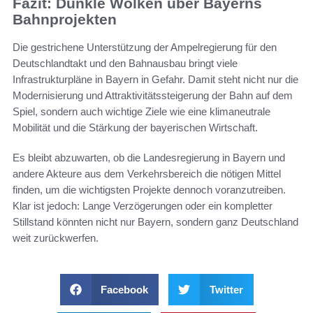
Fazit: Dunkle Wolken über Bayerns
Bahnprojekten
Die gestrichene Unterstützung der Ampelregierung für den
Deutschlandtakt und den Bahnausbau bringt viele
Infrastrukturpläne in Bayern in Gefahr. Damit steht nicht nur die
Modernisierung und Attraktivitätssteigerung der Bahn auf dem
Spiel, sondern auch wichtige Ziele wie eine klimaneutrale
Mobilität und die Stärkung der bayerischen Wirtschaft.
Es bleibt abzuwarten, ob die Landesregierung in Bayern und
andere Akteure aus dem Verkehrsbereich die nötigen Mittel
finden, um die wichtigsten Projekte dennoch voranzutreiben.
Klar ist jedoch: Lange Verzögerungen oder ein kompletter
Stillstand könnten nicht nur Bayern, sondern ganz Deutschland
weit zurückwerfen.
Facebook
Twitter