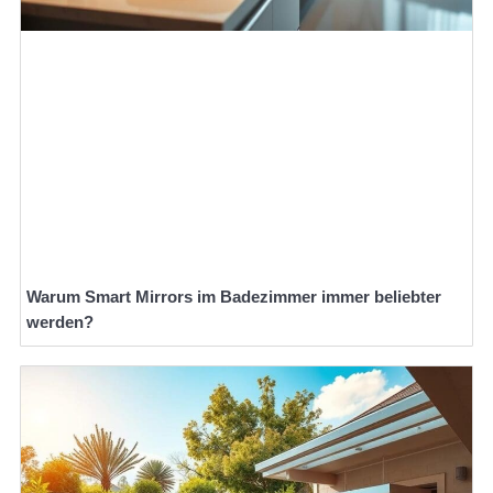
Warum Smart Mirrors im Badezimmer immer beliebter
werden?