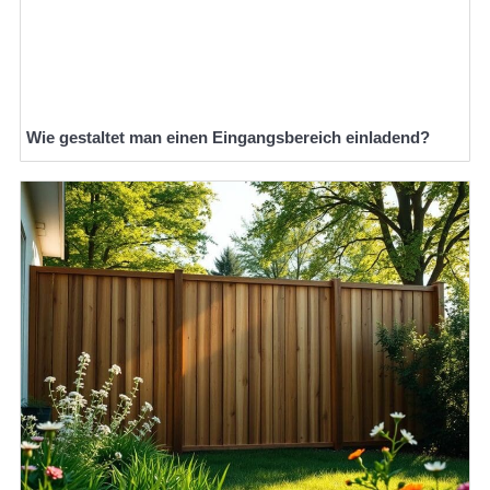
Wie gestaltet man einen Eingangsbereich einladend?