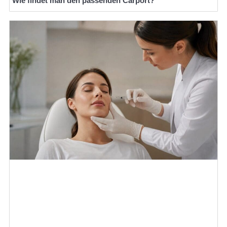
Wie findet man den passenden Carport?