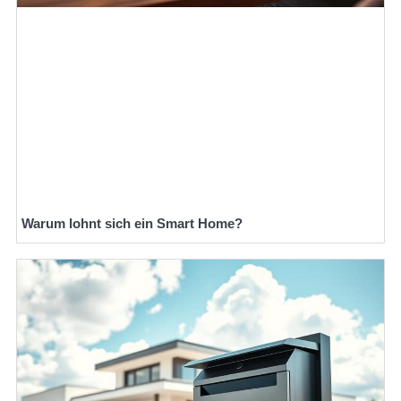
Warum lohnt sich ein Smart Home?