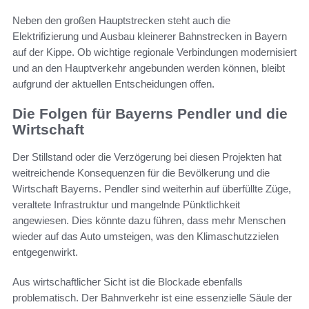
Neben den großen Hauptstrecken steht auch die
Elektrifizierung und Ausbau kleinerer Bahnstrecken in Bayern
auf der Kippe. Ob wichtige regionale Verbindungen modernisiert
und an den Hauptverkehr angebunden werden können, bleibt
aufgrund der aktuellen Entscheidungen offen.
Die Folgen für Bayerns Pendler und die
Wirtschaft
Der Stillstand oder die Verzögerung bei diesen Projekten hat
weitreichende Konsequenzen für die Bevölkerung und die
Wirtschaft Bayerns. Pendler sind weiterhin auf überfüllte Züge,
veraltete Infrastruktur und mangelnde Pünktlichkeit
angewiesen. Dies könnte dazu führen, dass mehr Menschen
wieder auf das Auto umsteigen, was den Klimaschutzzielen
entgegenwirkt.
Aus wirtschaftlicher Sicht ist die Blockade ebenfalls
problematisch. Der Bahnverkehr ist eine essenzielle Säule der