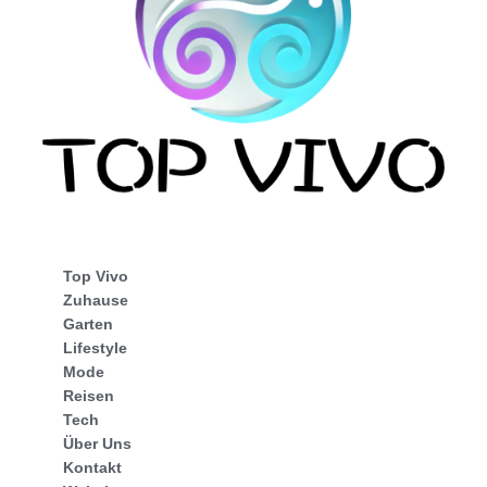
Top Vivo
Zuhause
Garten
Lifestyle
Mode
Reisen
Tech
Über Uns
Kontakt