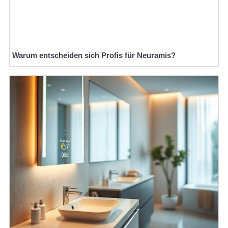
Warum entscheiden sich Profis für Neuramis?