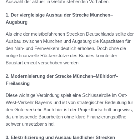
Auswahl der aktuell in Gefahr stehenden Vorhaben:
1. Der viergleisige Ausbau der Strecke München–
Augsburg
Als eine der meistbefahrenen Strecken Deutschlands sollte der
Ausbau zwischen München und Augsburg die Kapazitäten für
den Nah- und Fernverkehr deutlich erhöhen. Doch ohne die
nötige finanzielle Rückenstütze des Bundes könnte der
Baustart erneut verschoben werden.
2. Modernisierung der Strecke München–Mühldorf–
Freilassing
Diese wichtige Verbindung spielt eine Schlüsselrolle im Ost-
West-Verkehr Bayerns und ist von strategischer Bedeutung für
den Güterverkehr. Auch hier ist der Projektfortschritt ungewiss,
da umfassende Bauarbeiten ohne klare Finanzierungspläne
schwer umsetzbar sind.
3. Elektrifizierung und Ausbau ländlicher Strecken