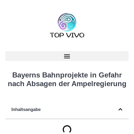
Bayerns Bahnprojekte in Gefahr
nach Absagen der Ampelregierung
Inhaltsangabe