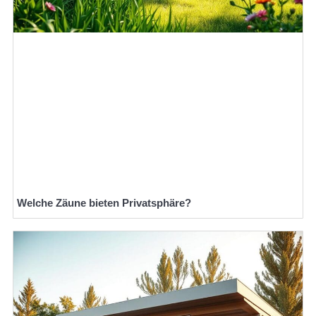
Welche Zäune bieten Privatsphäre?