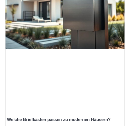
Welche Briefkästen passen zu modernen Häusern?