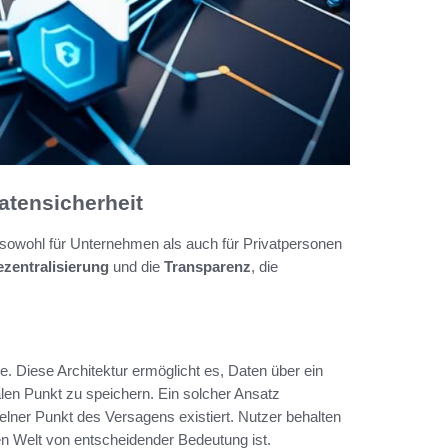
atensicherheit
ie sowohl für Unternehmen als auch für Privatpersonen
zentralisierung
und die
Transparenz
, die
e. Diese Architektur ermöglicht es, Daten über ein
len Punkt zu speichern. Ein solcher Ansatz
zelner Punkt des Versagens existiert. Nutzer behalten
ten Welt von entscheidender Bedeutung ist.