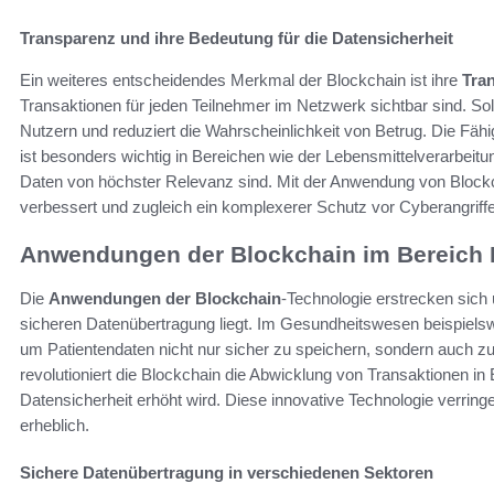
Transparenz und ihre Bedeutung für die Datensicherheit
Ein weiteres entscheidendes Merkmal der Blockchain ist ihre
Tra
Transaktionen für jeden Teilnehmer im Netzwerk sichtbar sind. So
Nutzern und reduziert die Wahrscheinlichkeit von Betrug. Die Fähi
ist besonders wichtig in Bereichen wie der Lebensmittelverarbeit
Daten von höchster Relevanz sind. Mit der Anwendung von Blockch
verbessert und zugleich ein komplexerer Schutz vor Cyberangriff
Anwendungen der Blockchain im Bereich 
Die
Anwendungen der Blockchain
-Technologie erstrecken sich
sicheren Datenübertragung liegt. Im Gesundheitswesen beispie
um Patientendaten nicht nur sicher zu speichern, sondern auch zuv
revolutioniert die Blockchain die Abwicklung von Transaktionen in
Datensicherheit erhöht wird. Diese innovative Technologie verringer
erheblich.
Sichere Datenübertragung in verschiedenen Sektoren