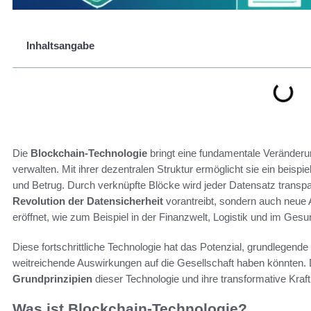
Inhaltsangabe
Die
Blockchain-Technologie
bringt eine fundamentale Veränderun
verwalten. Mit ihrer dezentralen Struktur ermöglicht sie ein beisp
und Betrug. Durch verknüpfte Blöcke wird jeder Datensatz transpa
Revolution der Datensicherheit
vorantreibt, sondern auch neue
eröffnet, wie zum Beispiel in der Finanzwelt, Logistik und im Ges
Diese fortschrittliche Technologie hat das Potenzial, grundlegende
weitreichende Auswirkungen auf die Gesellschaft haben könnten. 
Grundprinzipien
dieser Technologie und ihre transformative Kraf
Was ist Blockchain-Technologie?