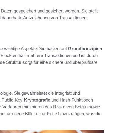
e Daten gespeichert und gesichert werden. Sie stellt
nd dauerhafte Aufzeichnung von Transaktionen
 wichtige Aspekte. Sie basiert auf
Grundprinzipien
 Block enthält mehrere Transaktionen und ist durch
 Struktur sorgt für eine sichere und überprüfbare
logie. Sie gewährleistet die Integrität und
 Public-Key-
Kryptografie
und Hash-Funktionen
he Verfahren minimieren das Risiko von Betrug sowie
e, um neue Blöcke zur Kette hinzuzufügen, was die