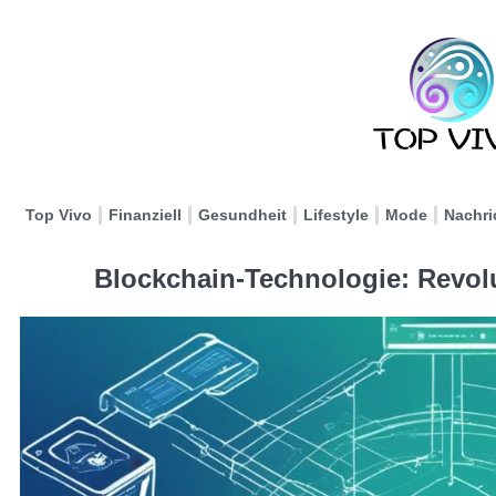
Top Vivo
Finanziell
Gesundheit
Lifestyle
Mode
Nachri
Blockchain-Technologie: Revolu