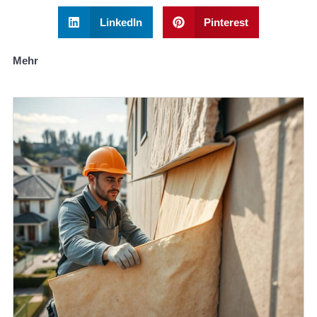
LinkedIn
Pinterest
Mehr