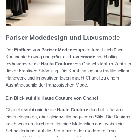
Pariser Modedesign und Luxusmode
Der
Einfluss
von
Pariser Modedesign
erstreckt sich über
Kontinente hinweg und prägt die
Luxusmode
nachhaltig.
Insbesondere die
Haute Couture
von Chanel steht im Zentrum
dieser kreativen Strömung. Die Kombination aus traditionellem
Handwerk und innovativen Ideen macht Chanel zu einem
Aushängeschild der französischen Mode.
Ein Blick auf die Haute Couture von Chanel
Chanel revolutionierte die
Haute Couture
durch ihre Vision
eines eleganten, aber gleichzeitig bequemen Stils. Die Designs
zeichnen sich durch erstklassige Materialien aus, wobei die
Schneiderkunst auf die Bedürfnisse der modernen Frau