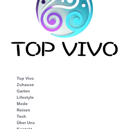
Top Vivo
Zuhause
Garten
Lifestyle
Mode
Reisen
Tech
Über Uns