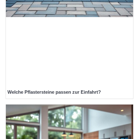
Welche Pflastersteine passen zur Einfahrt?