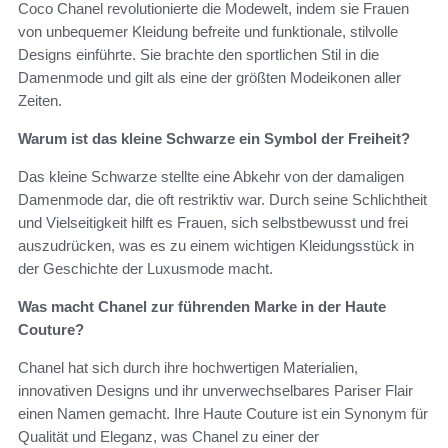
Coco Chanel revolutionierte die Modewelt, indem sie Frauen
von unbequemer Kleidung befreite und funktionale, stilvolle
Designs einführte. Sie brachte den sportlichen Stil in die
Damenmode und gilt als eine der größten Modeikonen aller
Zeiten.
Warum ist das kleine Schwarze ein Symbol der Freiheit?
Das kleine Schwarze stellte eine Abkehr von der damaligen
Damenmode dar, die oft restriktiv war. Durch seine Schlichtheit
und Vielseitigkeit hilft es Frauen, sich selbstbewusst und frei
auszudrücken, was es zu einem wichtigen Kleidungsstück in
der Geschichte der Luxusmode macht.
Was macht Chanel zur führenden Marke in der Haute
Couture?
Chanel hat sich durch ihre hochwertigen Materialien,
innovativen Designs und ihr unverwechselbares Pariser Flair
einen Namen gemacht. Ihre Haute Couture ist ein Synonym für
Qualität und Eleganz, was Chanel zu einer der