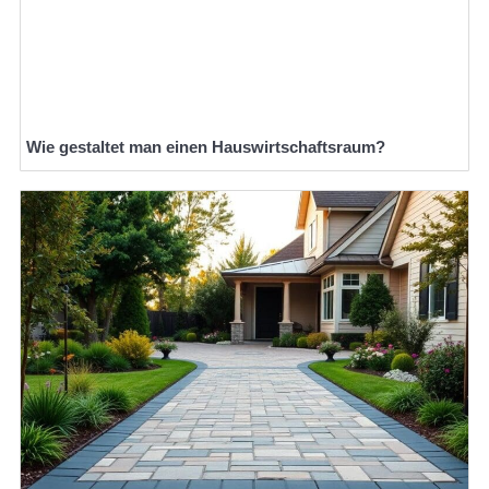
Wie gestaltet man einen Hauswirtschaftsraum?