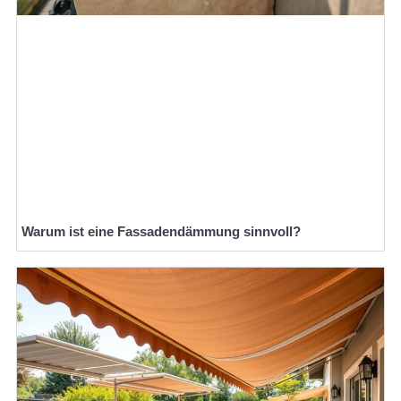
Warum ist eine Fassadendämmung sinnvoll?