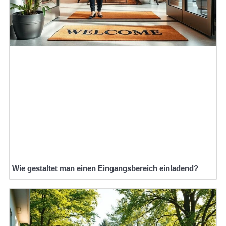
Wie gestaltet man einen Eingangsbereich einladend?