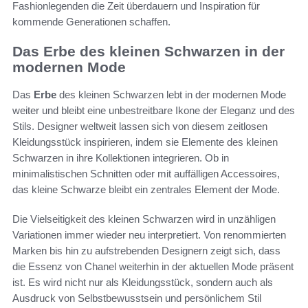
Fashionlegenden die Zeit überdauern und Inspiration für
kommende Generationen schaffen.
Das Erbe des kleinen Schwarzen in der
modernen Mode
Das
Erbe
des kleinen Schwarzen lebt in der modernen Mode
weiter und bleibt eine unbestreitbare Ikone der Eleganz und des
Stils. Designer weltweit lassen sich von diesem zeitlosen
Kleidungsstück inspirieren, indem sie Elemente des kleinen
Schwarzen in ihre Kollektionen integrieren. Ob in
minimalistischen Schnitten oder mit auffälligen Accessoires,
das kleine Schwarze bleibt ein zentrales Element der Mode.
Die Vielseitigkeit des kleinen Schwarzen wird in unzähligen
Variationen immer wieder neu interpretiert. Von renommierten
Marken bis hin zu aufstrebenden Designern zeigt sich, dass
die Essenz von Chanel weiterhin in der aktuellen Mode präsent
ist. Es wird nicht nur als Kleidungsstück, sondern auch als
Ausdruck von Selbstbewusstsein und persönlichem Stil