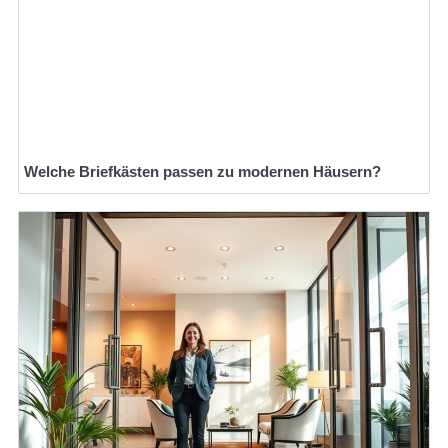
Welche Briefkästen passen zu modernen Häusern?