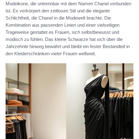
Modeikone, die untrennbar mit dem Namen Chanel verbunden
ist. Es verkörpert den zeitlosen Stil und die elegante
Schlichtheit, die Chanel in die Modewelt brachte. Die
Kombination aus passenden Linien und einer vielseitigen
Trageweise gestattet es Frauen, sich selbstbewusst und
modisch zu fühlen. Das kleine Schwarze hat sich über die
Jahrzehnte hinweg bewährt und bleibt ein fester Bestandteil in
den Kleiderschränken vieler Frauen weltweit.