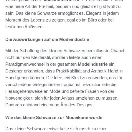
eine neue Art der Freiheit, bequem und gleichzeitig stilvoll zu
sein. Das kleine Schwarze ermöglicht es, Eleganz in jedem
Moment des Lebens zu zeigen, egal ob im Büro oder bei
festlichen Anlässen.
Die Auswirkungen auf die Modeindustrie
Mit der Schaffung des kleinen Schwarzen beeinflusste Chanel
nicht nur den Kleiderstil, sondern leitete auch einen
Paradigmenwechsel in der gesamten
Modeindustrie
ein.
Designer erkannten, dass Praktikabilität und Ästhetik Hand in
Hand gehen können. Die Idee, ein Kleid zu entwerfen, das für
verschiedene Gelegenheiten tragbar ist, revolutionierte die
Herangehensweise an Mode und befreite Frauen von der
Notwendigkeit, sich für jeden Anlass umziehen zu müssen.
Dadurch entstand eine neue Ära des Designs.
Wie das kleine Schwarze zur Modeikone wurde
Das kleine Schwarze entwickelte sich rasch zu einer