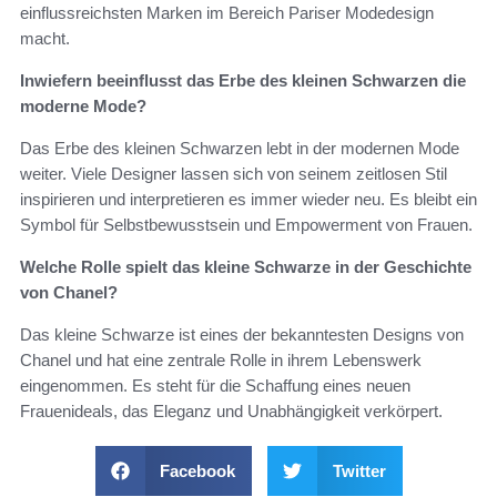
einflussreichsten Marken im Bereich Pariser Modedesign
macht.
Inwiefern beeinflusst das Erbe des kleinen Schwarzen die
moderne Mode?
Das Erbe des kleinen Schwarzen lebt in der modernen Mode
weiter. Viele Designer lassen sich von seinem zeitlosen Stil
inspirieren und interpretieren es immer wieder neu. Es bleibt ein
Symbol für Selbstbewusstsein und Empowerment von Frauen.
Welche Rolle spielt das kleine Schwarze in der Geschichte
von Chanel?
Das kleine Schwarze ist eines der bekanntesten Designs von
Chanel und hat eine zentrale Rolle in ihrem Lebenswerk
eingenommen. Es steht für die Schaffung eines neuen
Frauenideals, das Eleganz und Unabhängigkeit verkörpert.
Facebook
Twitter