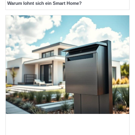
Warum lohnt sich ein Smart Home?