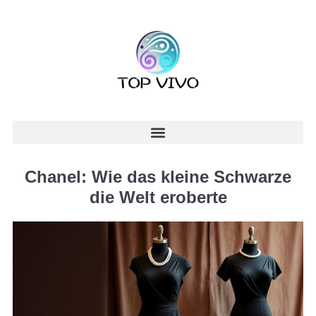
Chanel: Wie das kleine Schwarze
die Welt eroberte