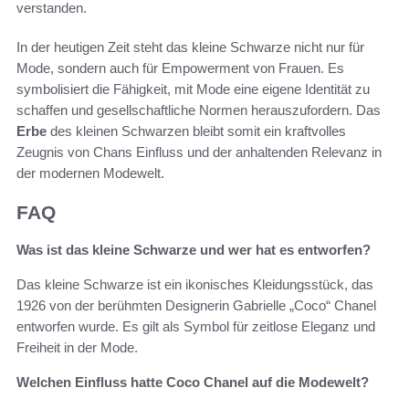
verstanden.
In der heutigen Zeit steht das kleine Schwarze nicht nur für
Mode, sondern auch für Empowerment von Frauen. Es
symbolisiert die Fähigkeit, mit Mode eine eigene Identität zu
schaffen und gesellschaftliche Normen herauszufordern. Das
Erbe
des kleinen Schwarzen bleibt somit ein kraftvolles
Zeugnis von Chans Einfluss und der anhaltenden Relevanz in
der modernen Modewelt.
FAQ
Was ist das kleine Schwarze und wer hat es entworfen?
Das kleine Schwarze ist ein ikonisches Kleidungsstück, das
1926 von der berühmten Designerin Gabrielle „Coco“ Chanel
entworfen wurde. Es gilt als Symbol für zeitlose Eleganz und
Freiheit in der Mode.
Welchen Einfluss hatte Coco Chanel auf die Modewelt?