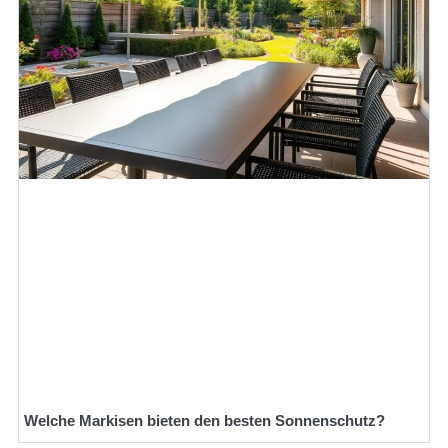
Welche Markisen bieten den besten Sonnenschutz?