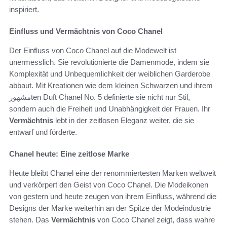
inspiriert.
Einfluss und Vermächtnis von Coco Chanel
Der Einfluss von Coco Chanel auf die Modewelt ist
unermesslich. Sie revolutionierte die Damenmode, indem sie
Komplexität und Unbequemlichkeit der weiblichen Garderobe
abbaut. Mit Kreationen wie dem kleinen Schwarzen und ihrem
مشهورten Duft Chanel No. 5 definierte sie nicht nur Stil,
sondern auch die Freiheit und Unabhängigkeit der Frauen. Ihr
Vermächtnis
lebt in der zeitlosen Eleganz weiter, die sie
entwarf und förderte.
Chanel heute: Eine zeitlose Marke
Heute bleibt Chanel eine der renommiertesten Marken weltweit
und verkörpert den Geist von Coco Chanel. Die Modeikonen
von gestern und heute zeugen von ihrem Einfluss, während die
Designs der Marke weiterhin an der Spitze der Modeindustrie
stehen. Das
Vermächtnis
von Coco Chanel zeigt, dass wahre