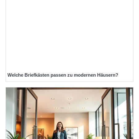
Welche Briefkästen passen zu modernen Häusern?