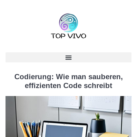
Codierung: Wie man sauberen,
effizienten Code schreibt