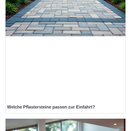
Welche Pflastersteine passen zur Einfahrt?