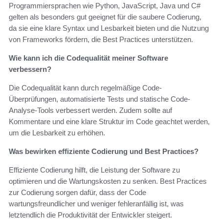
Programmiersprachen wie Python, JavaScript, Java und C#
gelten als besonders gut geeignet für die saubere Codierung,
da sie eine klare Syntax und Lesbarkeit bieten und die Nutzung
von Frameworks fördern, die Best Practices unterstützen.
Wie kann ich die Codequalität meiner Software
verbessern?
Die Codequalität kann durch regelmäßige Code-
Überprüfungen, automatisierte Tests und statische Code-
Analyse-Tools verbessert werden. Zudem sollte auf
Kommentare und eine klare Struktur im Code geachtet werden,
um die Lesbarkeit zu erhöhen.
Was bewirken effiziente Codierung und Best Practices?
Effiziente Codierung hilft, die Leistung der Software zu
optimieren und die Wartungskosten zu senken. Best Practices
zur Codierung sorgen dafür, dass der Code
wartungsfreundlicher und weniger fehleranfällig ist, was
letztendlich die Produktivität der Entwickler steigert.