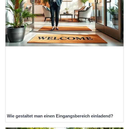
Wie gestaltet man einen Eingangsbereich einladend?