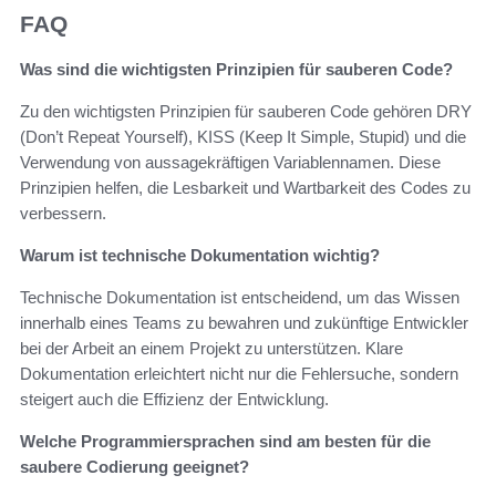
FAQ
Was sind die wichtigsten Prinzipien für sauberen Code?
Zu den wichtigsten Prinzipien für sauberen Code gehören DRY
(Don’t Repeat Yourself), KISS (Keep It Simple, Stupid) und die
Verwendung von aussagekräftigen Variablennamen. Diese
Prinzipien helfen, die Lesbarkeit und Wartbarkeit des Codes zu
verbessern.
Warum ist technische Dokumentation wichtig?
Technische Dokumentation ist entscheidend, um das Wissen
innerhalb eines Teams zu bewahren und zukünftige Entwickler
bei der Arbeit an einem Projekt zu unterstützen. Klare
Dokumentation erleichtert nicht nur die Fehlersuche, sondern
steigert auch die Effizienz der Entwicklung.
Welche Programmiersprachen sind am besten für die
saubere Codierung geeignet?