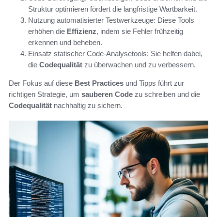
Struktur optimieren fördert die langfristige Wartbarkeit.
Nutzung automatisierter Testwerkzeuge: Diese Tools
erhöhen die
Effizienz
, indem sie Fehler frühzeitig
erkennen und beheben.
Einsatz statischer Code-Analysetools: Sie helfen dabei,
die
Codequalität
zu überwachen und zu verbessern.
Der Fokus auf diese
Best Practices
und Tipps führt zur
richtigen Strategie, um
sauberen Code
zu schreiben und die
Codequalität
nachhaltig zu sichern.