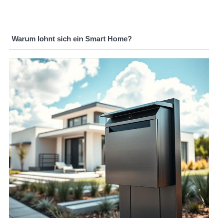
Warum lohnt sich ein Smart Home?