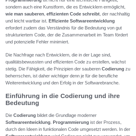
sondern auch eine Kunstform, die es Entwicklern ermöglicht,
wie man sauberen
,
effizienten Code schreibt
, der nachhaltig
und leicht wartbar ist.
Effiziente Softwareentwicklung
erfordert zudem das Verständnis für die Bedeutung von gut
strukturiertem Code, der die Zusammenarbeit im Team fördert
und potenzielle Fehler minimiert.
Die Nachfrage nach Entwicklern, die in der Lage sind,
qualitätsbewussten und effizienten Code zu erstellen, wächst
stetig. Die Fähigkeit, die Prinzipien der sauberen
Codierung
zu
beherrschen, ist daher wichtiger denn je für die berufliche
Weiterentwicklung und den Erfolg in der Softwarebranche.
Einführung in die Codierung und ihre
Bedeutung
Die
Codierung
bildet die Grundlage moderner
Softwareentwicklung
.
Programmierung
ist der Prozess,
durch den Ideen in funktionalen Code umgesetzt werden. In der