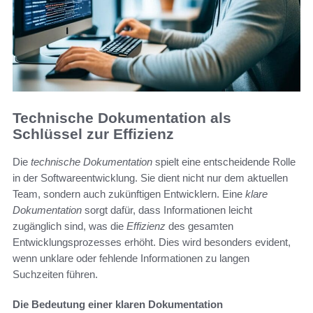
Technische Dokumentation als
Schlüssel zur Effizienz
Die
technische Dokumentation
spielt eine entscheidende Rolle
in der Softwareentwicklung. Sie dient nicht nur dem aktuellen
Team, sondern auch zukünftigen Entwicklern. Eine
klare
Dokumentation
sorgt dafür, dass Informationen leicht
zugänglich sind, was die
Effizienz
des gesamten
Entwicklungsprozesses erhöht. Dies wird besonders evident,
wenn unklare oder fehlende Informationen zu langen
Suchzeiten führen.
Die Bedeutung einer klaren Dokumentation