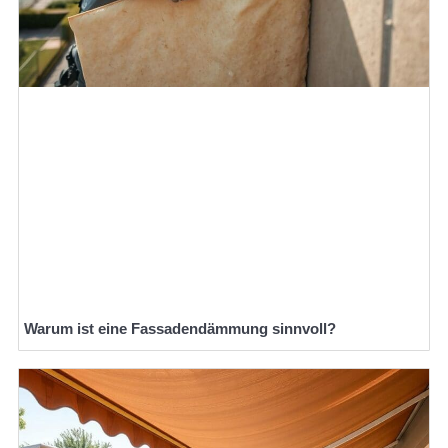
Warum ist eine Fassadendämmung sinnvoll?