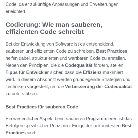
Code, da er zukünftige Anpassungen und Erweiterungen
erleichtert.
Codierung: Wie man sauberen,
effizienten Code schreibt
Bei der Entwicklung von Software ist es entscheidend,
sauberen und effizienten Code zu schreiben.
Best Practices
helfen dabei, strukturierten und wartbaren Code zu erstellen.
Neben den Prinzipien, die die
Codequalität
fördern, stellen
Tipps für Entwickler
sicher, dass die
Effizienz
maximiert
wird. In diesem Abschnitt werden grundlegende Strategien und
Techniken vorgestellt, um die
Verbesserung der Codequalität
zu unterstützen.
Best Practices für sauberen Code
Ein wesentlicher Aspekt beim sauberen Programmieren ist das
Befolgen spezifischer Prinzipien. Einige der bekanntesten
Best
Practices
sind: