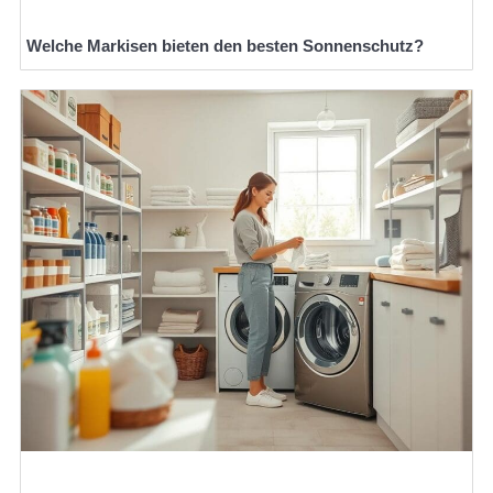
Welche Markisen bieten den besten Sonnenschutz?