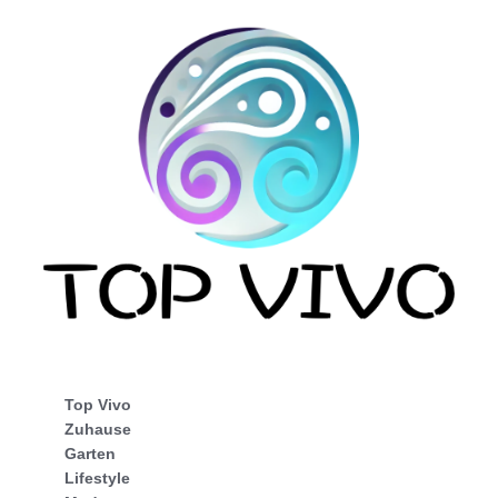
Top Vivo
Zuhause
Garten
Lifestyle