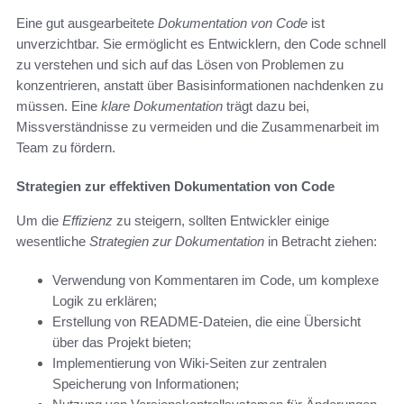
Eine gut ausgearbeitete
Dokumentation von Code
ist
unverzichtbar. Sie ermöglicht es Entwicklern, den Code schnell
zu verstehen und sich auf das Lösen von Problemen zu
konzentrieren, anstatt über Basisinformationen nachdenken zu
müssen. Eine
klare Dokumentation
trägt dazu bei,
Missverständnisse zu vermeiden und die Zusammenarbeit im
Team zu fördern.
Strategien zur effektiven Dokumentation von Code
Um die
Effizienz
zu steigern, sollten Entwickler einige
wesentliche
Strategien zur Dokumentation
in Betracht ziehen:
Verwendung von Kommentaren im Code, um komplexe
Logik zu erklären;
Erstellung von README-Dateien, die eine Übersicht
über das Projekt bieten;
Implementierung von Wiki-Seiten zur zentralen
Speicherung von Informationen;