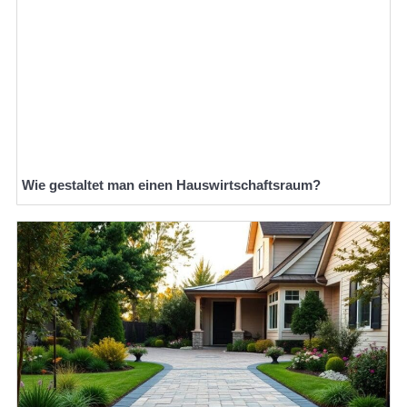
Wie gestaltet man einen Hauswirtschaftsraum?