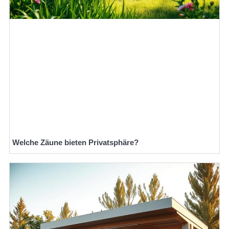
Welche Zäune bieten Privatsphäre?