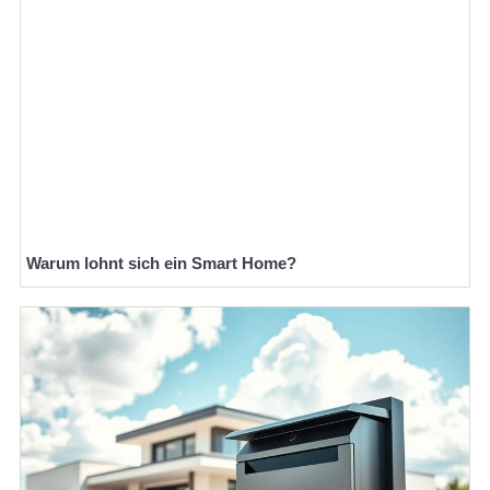
Warum lohnt sich ein Smart Home?