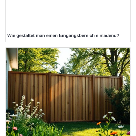
Wie gestaltet man einen Eingangsbereich einladend?