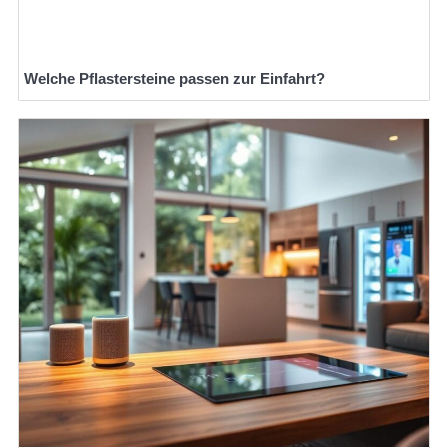
Welche Pflastersteine passen zur Einfahrt?