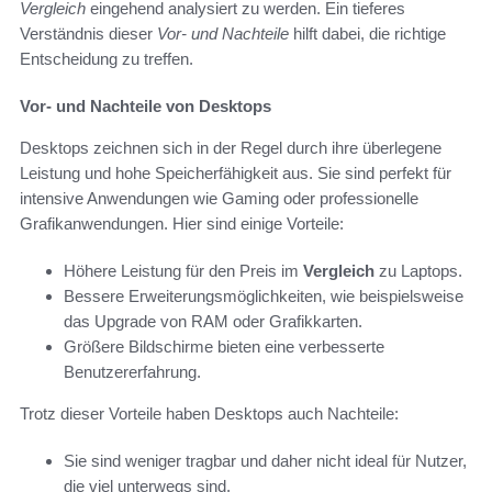
Vergleich
eingehend analysiert zu werden. Ein tieferes
Verständnis dieser
Vor- und Nachteile
hilft dabei, die richtige
Entscheidung zu treffen.
Vor- und Nachteile von Desktops
Desktops zeichnen sich in der Regel durch ihre überlegene
Leistung und hohe Speicherfähigkeit aus. Sie sind perfekt für
intensive Anwendungen wie Gaming oder professionelle
Grafikanwendungen. Hier sind einige Vorteile:
Höhere Leistung für den Preis im
Vergleich
zu Laptops.
Bessere Erweiterungsmöglichkeiten, wie beispielsweise
das Upgrade von RAM oder Grafikkarten.
Größere Bildschirme bieten eine verbesserte
Benutzererfahrung.
Trotz dieser Vorteile haben Desktops auch Nachteile:
Sie sind weniger tragbar und daher nicht ideal für Nutzer,
die viel unterwegs sind.