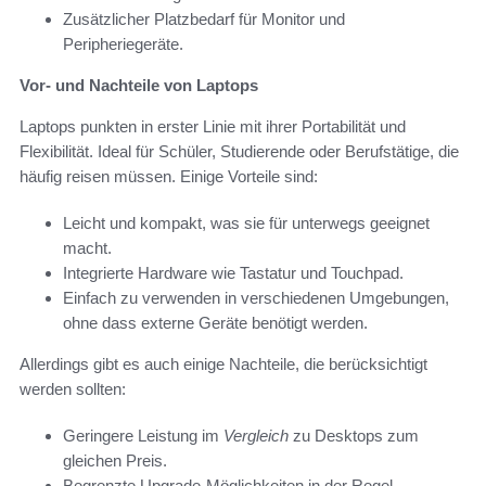
Zusätzlicher Platzbedarf für Monitor und
Peripheriegeräte.
Vor- und Nachteile von Laptops
Laptops punkten in erster Linie mit ihrer Portabilität und
Flexibilität. Ideal für Schüler, Studierende oder Berufstätige, die
häufig reisen müssen. Einige Vorteile sind:
Leicht und kompakt, was sie für unterwegs geeignet
macht.
Integrierte Hardware wie Tastatur und Touchpad.
Einfach zu verwenden in verschiedenen Umgebungen,
ohne dass externe Geräte benötigt werden.
Allerdings gibt es auch einige Nachteile, die berücksichtigt
werden sollten:
Geringere Leistung im
Vergleich
zu Desktops zum
gleichen Preis.
Begrenzte Upgrade-Möglichkeiten in der Regel.