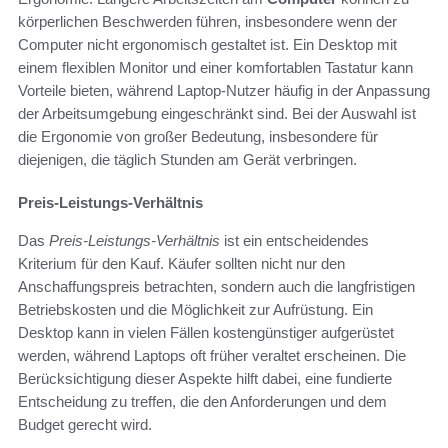
körperlichen Beschwerden führen, insbesondere wenn der
Computer nicht ergonomisch gestaltet ist. Ein Desktop mit
einem flexiblen Monitor und einer komfortablen Tastatur kann
Vorteile bieten, während Laptop-Nutzer häufig in der Anpassung
der Arbeitsumgebung eingeschränkt sind. Bei der Auswahl ist
die Ergonomie von großer Bedeutung, insbesondere für
diejenigen, die täglich Stunden am Gerät verbringen.
Preis-Leistungs-Verhältnis
Das
Preis-Leistungs-Verhältnis
ist ein entscheidendes
Kriterium für den Kauf. Käufer sollten nicht nur den
Anschaffungspreis betrachten, sondern auch die langfristigen
Betriebskosten und die Möglichkeit zur Aufrüstung. Ein
Desktop kann in vielen Fällen kostengünstiger aufgerüstet
werden, während Laptops oft früher veraltet erscheinen. Die
Berücksichtigung dieser Aspekte hilft dabei, eine fundierte
Entscheidung zu treffen, die den Anforderungen und dem
Budget gerecht wird.