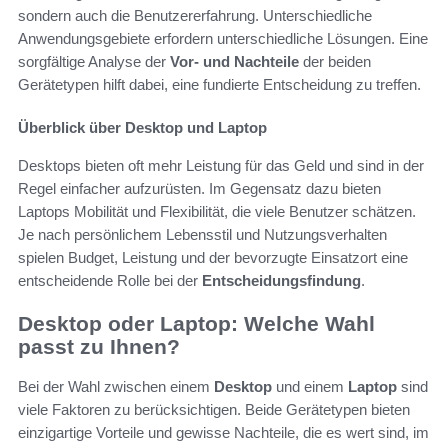
sondern auch die Benutzererfahrung. Unterschiedliche
Anwendungsgebiete erfordern unterschiedliche Lösungen. Eine
sorgfältige Analyse der
Vor- und Nachteile
der beiden
Gerätetypen hilft dabei, eine fundierte Entscheidung zu treffen.
Überblick über Desktop und Laptop
Desktops bieten oft mehr Leistung für das Geld und sind in der
Regel einfacher aufzurüsten. Im Gegensatz dazu bieten
Laptops Mobilität und Flexibilität, die viele Benutzer schätzen.
Je nach persönlichem Lebensstil und Nutzungsverhalten
spielen Budget, Leistung und der bevorzugte Einsatzort eine
entscheidende Rolle bei der
Entscheidungsfindung
.
Desktop oder Laptop: Welche Wahl
passt zu Ihnen?
Bei der Wahl zwischen einem
Desktop
und einem
Laptop
sind
viele Faktoren zu berücksichtigen. Beide Gerätetypen bieten
einzigartige Vorteile und gewisse Nachteile, die es wert sind, im