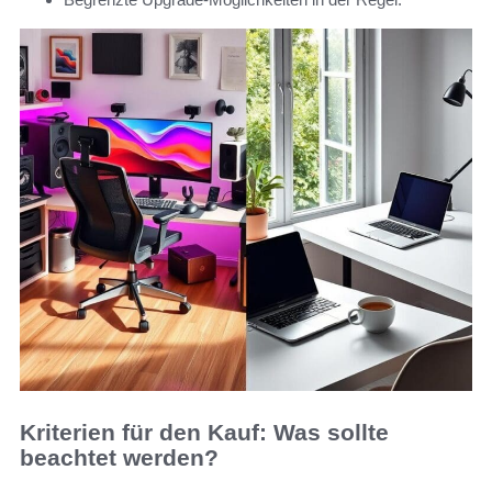
Kriterien für den Kauf: Was sollte
beachtet werden?