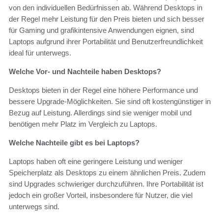
von den individuellen Bedürfnissen ab. Während Desktops in
der Regel mehr Leistung für den Preis bieten und sich besser
für Gaming und grafikintensive Anwendungen eignen, sind
Laptops aufgrund ihrer Portabilität und Benutzerfreundlichkeit
ideal für unterwegs.
Welche Vor- und Nachteile haben Desktops?
Desktops bieten in der Regel eine höhere Performance und
bessere Upgrade-Möglichkeiten. Sie sind oft kostengünstiger in
Bezug auf Leistung. Allerdings sind sie weniger mobil und
benötigen mehr Platz im Vergleich zu Laptops.
Welche Nachteile gibt es bei Laptops?
Laptops haben oft eine geringere Leistung und weniger
Speicherplatz als Desktops zu einem ähnlichen Preis. Zudem
sind Upgrades schwieriger durchzuführen. Ihre Portabilität ist
jedoch ein großer Vorteil, insbesondere für Nutzer, die viel
unterwegs sind.