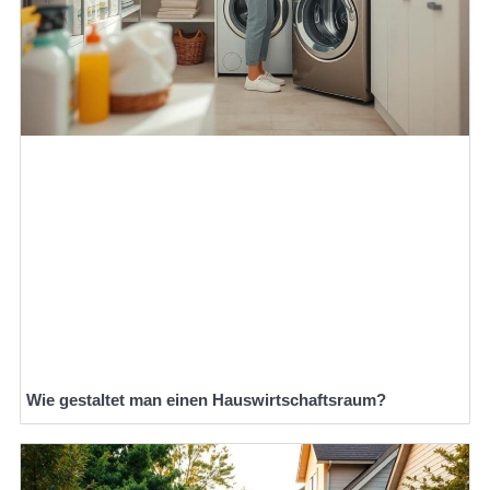
Wie gestaltet man einen Hauswirtschaftsraum?