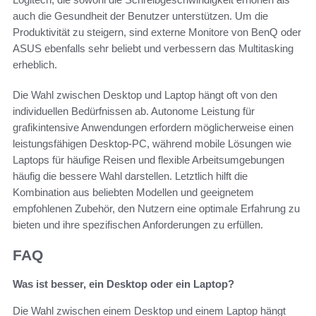
auch die Gesundheit der Benutzer unterstützen. Um die
Produktivität zu steigern, sind externe Monitore von BenQ oder
ASUS ebenfalls sehr beliebt und verbessern das Multitasking
erheblich.
Die Wahl zwischen Desktop und Laptop hängt oft von den
individuellen Bedürfnissen ab. Autonome Leistung für
grafikintensive Anwendungen erfordern möglicherweise einen
leistungsfähigen Desktop-PC, während mobile Lösungen wie
Laptops für häufige Reisen und flexible Arbeitsumgebungen
häufig die bessere Wahl darstellen. Letztlich hilft die
Kombination aus beliebten Modellen und geeignetem
empfohlenen Zubehör, den Nutzern eine optimale Erfahrung zu
bieten und ihre spezifischen Anforderungen zu erfüllen.
FAQ
Was ist besser, ein Desktop oder ein Laptop?
Die Wahl zwischen einem Desktop und einem Laptop hängt