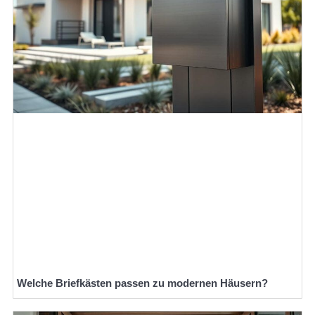
Welche Briefkästen passen zu modernen Häusern?