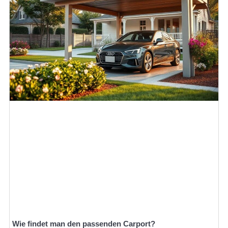
Wie findet man den passenden Carport?