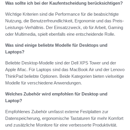
Was sollte ich bei der Kaufentscheidung berücksichtigen?
Wichtige Kriterien sind die Performance für die beabsichtigte
Nutzung, die Benutzerfreundlichkeit, Ergonomie und das Preis-
Leistungs-Verhältnis. Der Einsatzzweck, ob für Arbeit, Gaming
oder Multimedia, spielt ebenfalls eine entscheidende Rolle.
Was sind einige beliebte Modelle für Desktops und
Laptops?
Beliebte Desktop-Modelle sind der Dell XPS Tower und der
Apple iMac. Für Laptops sind das MacBook Air und der Lenovo
ThinkPad beliebte Optionen. Beide Kategorien bieten vielseitige
Modelle für verschiedene Anwendungen.
Welches Zubehör wird empfohlen für Desktop und
Laptop?
Empfohlenes Zubehör umfasst externe Festplatten zur
Datenspeicherung, ergonomische Tastaturen für mehr Komfort
und zusätzliche Monitore für eine verbesserte Produktivität.