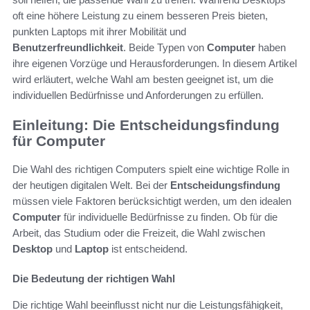
oft eine höhere Leistung zu einem besseren Preis bieten,
punkten Laptops mit ihrer Mobilität und
Benutzerfreundlichkeit
. Beide Typen von
Computer
haben
ihre eigenen Vorzüge und Herausforderungen. In diesem Artikel
wird erläutert, welche Wahl am besten geeignet ist, um die
individuellen Bedürfnisse und Anforderungen zu erfüllen.
Einleitung: Die Entscheidungsfindung
für Computer
Die Wahl des richtigen Computers spielt eine wichtige Rolle in
der heutigen digitalen Welt. Bei der
Entscheidungsfindung
müssen viele Faktoren berücksichtigt werden, um den idealen
Computer
für individuelle Bedürfnisse zu finden. Ob für die
Arbeit, das Studium oder die Freizeit, die Wahl zwischen
Desktop
und
Laptop
ist entscheidend.
Die Bedeutung der richtigen Wahl
Die richtige Wahl beeinflusst nicht nur die Leistungsfähigkeit,