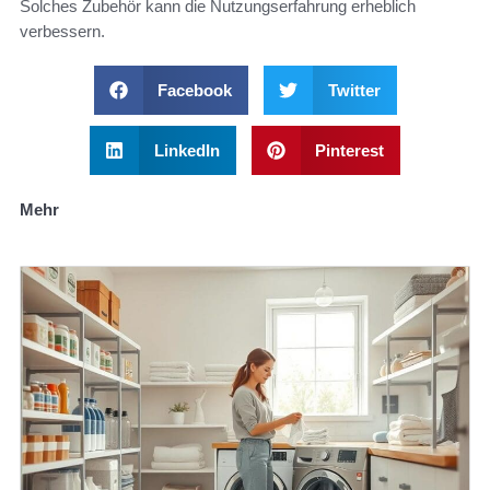
Solches Zubehör kann die Nutzungserfahrung erheblich
verbessern.
Facebook
Twitter
LinkedIn
Pinterest
Mehr