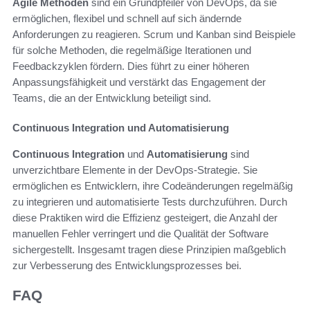
Agile Methoden
sind ein Grundpfeiler von DevOps, da sie
ermöglichen, flexibel und schnell auf sich ändernde
Anforderungen zu reagieren. Scrum und Kanban sind Beispiele
für solche Methoden, die regelmäßige Iterationen und
Feedbackzyklen fördern. Dies führt zu einer höheren
Anpassungsfähigkeit und verstärkt das Engagement der
Teams, die an der Entwicklung beteiligt sind.
Continuous Integration und Automatisierung
Continuous Integration
und
Automatisierung
sind
unverzichtbare Elemente in der DevOps-Strategie. Sie
ermöglichen es Entwicklern, ihre Codeänderungen regelmäßig
zu integrieren und automatisierte Tests durchzuführen. Durch
diese Praktiken wird die Effizienz gesteigert, die Anzahl der
manuellen Fehler verringert und die Qualität der Software
sichergestellt. Insgesamt tragen diese Prinzipien maßgeblich
zur Verbesserung des Entwicklungsprozesses bei.
FAQ