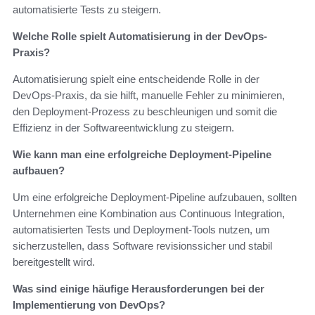
automatisierte Tests zu steigern.
Welche Rolle spielt Automatisierung in der DevOps-
Praxis?
Automatisierung spielt eine entscheidende Rolle in der
DevOps-Praxis, da sie hilft, manuelle Fehler zu minimieren,
den Deployment-Prozess zu beschleunigen und somit die
Effizienz in der Softwareentwicklung zu steigern.
Wie kann man eine erfolgreiche Deployment-Pipeline
aufbauen?
Um eine erfolgreiche Deployment-Pipeline aufzubauen, sollten
Unternehmen eine Kombination aus Continuous Integration,
automatisierten Tests und Deployment-Tools nutzen, um
sicherzustellen, dass Software revisionssicher und stabil
bereitgestellt wird.
Was sind einige häufige Herausforderungen bei der
Implementierung von DevOps?