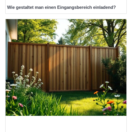
Wie gestaltet man einen Eingangsbereich einladend?