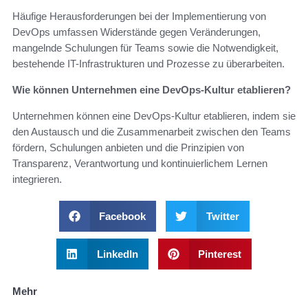
Häufige Herausforderungen bei der Implementierung von
DevOps umfassen Widerstände gegen Veränderungen,
mangelnde Schulungen für Teams sowie die Notwendigkeit,
bestehende IT-Infrastrukturen und Prozesse zu überarbeiten.
Wie können Unternehmen eine DevOps-Kultur etablieren?
Unternehmen können eine DevOps-Kultur etablieren, indem sie
den Austausch und die Zusammenarbeit zwischen den Teams
fördern, Schulungen anbieten und die Prinzipien von
Transparenz, Verantwortung und kontinuierlichem Lernen
integrieren.
Facebook
Twitter
LinkedIn
Pinterest
Mehr