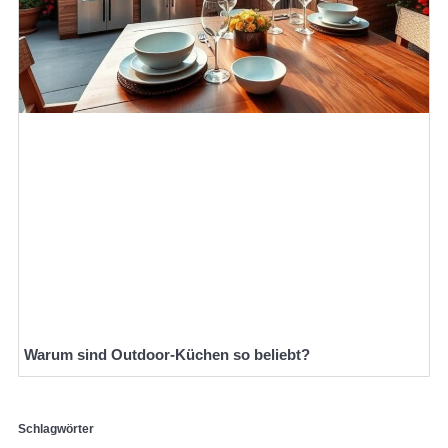
Warum sind Outdoor-Küchen so beliebt?
Schlagwörter