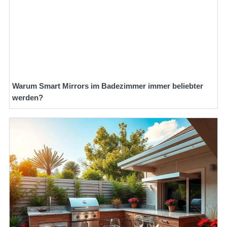
Warum Smart Mirrors im Badezimmer immer beliebter
werden?