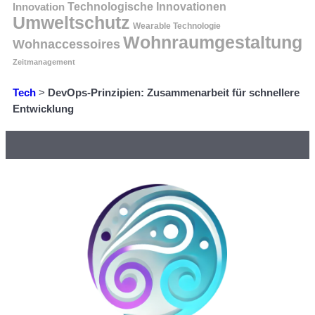
Innovation
Technologische Innovationen
Umweltschutz
Wearable Technologie
Wohnraumgestaltung
Wohnaccessoires
Zeitmanagement
Tech
>
DevOps-Prinzipien: Zusammenarbeit für schnellere
Entwicklung