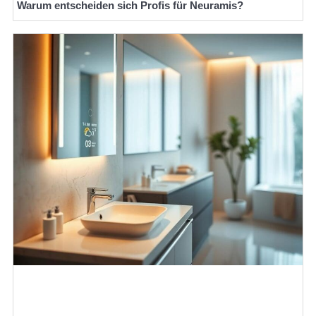
Warum entscheiden sich Profis für Neuramis?