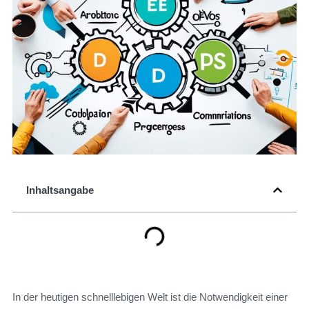
Inhaltsangabe
In der heutigen schnelllebigen Welt ist die Notwendigkeit einer