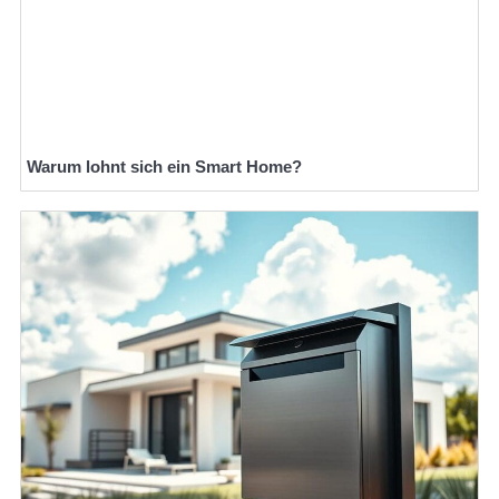
Warum lohnt sich ein Smart Home?