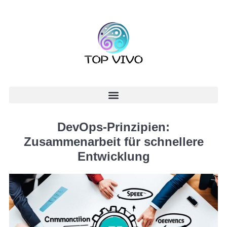
DevOps-Prinzipien:
Zusammenarbeit für schnellere
Entwicklung