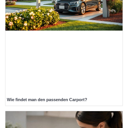
Wie findet man den passenden Carport?