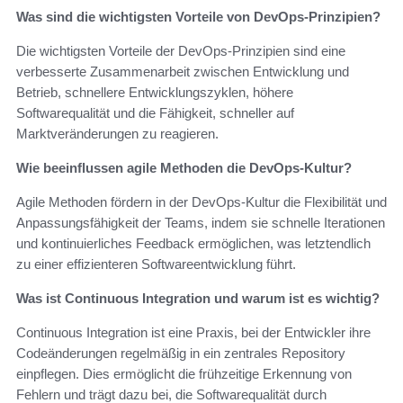
Was sind die wichtigsten Vorteile von DevOps-Prinzipien?
Die wichtigsten Vorteile der DevOps-Prinzipien sind eine
verbesserte Zusammenarbeit zwischen Entwicklung und
Betrieb, schnellere Entwicklungszyklen, höhere
Softwarequalität und die Fähigkeit, schneller auf
Marktveränderungen zu reagieren.
Wie beeinflussen agile Methoden die DevOps-Kultur?
Agile Methoden fördern in der DevOps-Kultur die Flexibilität und
Anpassungsfähigkeit der Teams, indem sie schnelle Iterationen
und kontinuierliches Feedback ermöglichen, was letztendlich
zu einer effizienteren Softwareentwicklung führt.
Was ist Continuous Integration und warum ist es wichtig?
Continuous Integration ist eine Praxis, bei der Entwickler ihre
Codeänderungen regelmäßig in ein zentrales Repository
einpflegen. Dies ermöglicht die frühzeitige Erkennung von
Fehlern und trägt dazu bei, die Softwarequalität durch