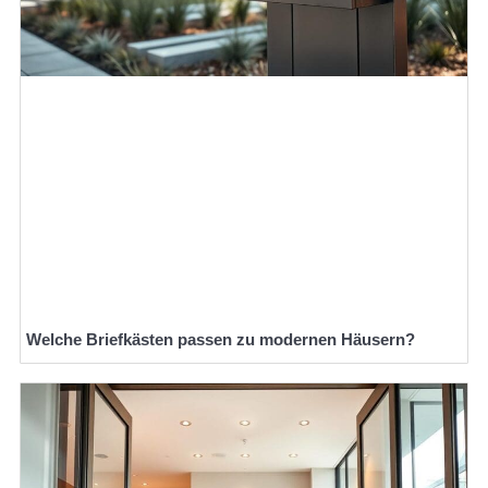
Welche Briefkästen passen zu modernen Häusern?