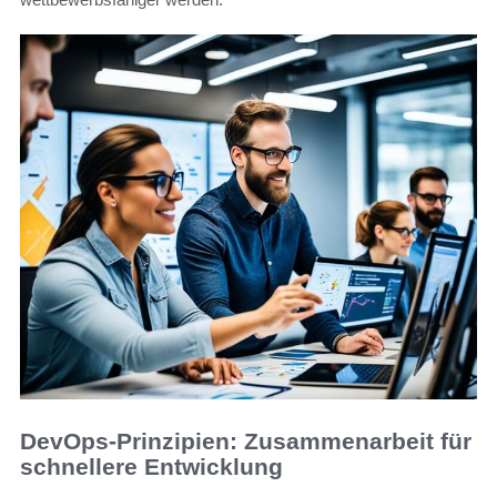
DevOps-Prinzipien: Zusammenarbeit für
schnellere Entwicklung