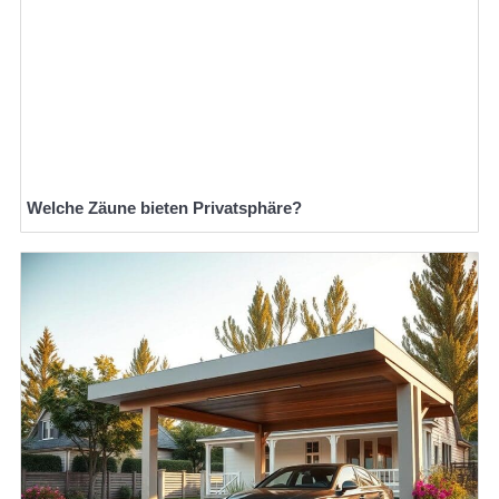
Welche Zäune bieten Privatsphäre?