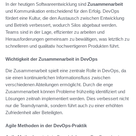
In der heutigen Softwareentwicklung sind
Zusammenarbeit
und Kommunikation entscheidend für den Erfolg. DevOps
fördert eine Kultur, die den Austausch zwischen Entwicklung
und Betrieb verbessert, wodurch Silos abgebaut werden.
Teams sind in der Lage, effizienter zu arbeiten und
Herausforderungen gemeinsam zu bewältigen, was letztlich zu
schnelleren und qualitativ hochwertigeren Produkten führt.
Wichtigkeit der Zusammenarbeit in DevOps
Die Zusammenarbeit spielt eine zentrale Rolle in DevOps, da
sie einen kontinuierlichen Informationsfluss zwischen
verschiedenen Abteilungen ermöglicht. Durch die enge
Zusammenarbeit können Probleme frühzeitig identifiziert und
Lösungen zeitnah implementiert werden. Dies verbessert nicht
nur die Teamdynamik, sondern führt auch zu einer erhöhten
Zufriedenheit aller Beteiligten.
Agile Methoden in der DevOps-Praktik