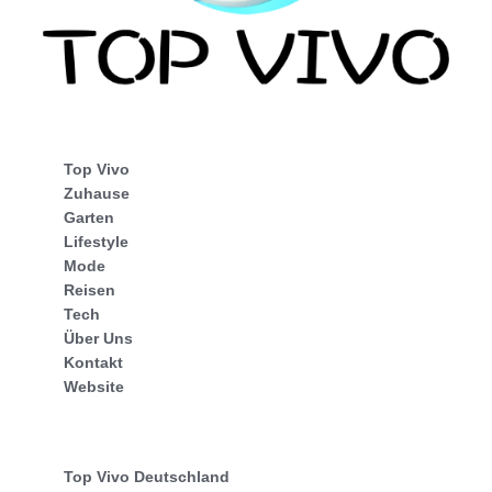
Top Vivo
Zuhause
Garten
Lifestyle
Mode
Reisen
Tech
Über Uns
Kontakt
Website
Top Vivo Deutschland