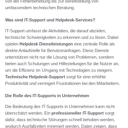
von der Fehlerbehebung bis zur Bereitstellung von
umfassendem technischen Beratung.
Was sind IT-Support und Helpdesk-Services?
IT-Support umfasst die Aktivitäten, die darauf abzielen,
technische Schwierigkeiten zu erkennen und zu lösen. Dabei
spielen
Helpdesk Dienstleistungen
eine zentrale Rolle als
direkte Anlaufstelle für Benutzeranfragen. Diese Dienste
unterstützen nicht nur die Lösung von Problemen, sondern
bieten auch Schulungen und Hilfestellungen für die Nutzer an,
um die Effizienz im Umgang mit Technologien zu steigern.
Technische Helpdesk-Support
sorgt für eine erhöhte
Produktivität und verringert Frustrationen bei den Mitarbeitern.
Die Rolle des IT-Supports in Unternehmen
Die Bedeutung des IT-Supports in Unternehmen kann nicht
überschätzt werden. Ein
professioneller IT-Support
sorgt
dafür, dass technische Störungen schnell behoben werden,
wodurch Ausfallzeiten minimiert werden. Daten zeigen, dass