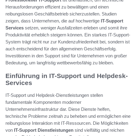
Herausforderungen effizient zu bewältigen und einen
reibungslosen Geschäftsbetrieb sicherzustellen. Studien
zeigen, dass Unternehmen, die auf hochwertige
IT-Support
Services
setzen, weniger Ausfallzeiten erleben und somit ihre
Produktivität erheblich steigern können. Ein starkes IT-Support-
System trägt nicht nur zur Kundenzufriedenheit bei, sondern ist
auch entscheidend für den allgemeinen Geschäftserfolg.
Investitionen in den Support sind für Unternehmen von großer
Bedeutung, um langfristig wettbewerbsfähig zu bleiben.
Einführung in IT-Support und Helpdesk-
Services
IT-Support und Helpdesk-Dienstleistungen stellen
fundamentale Komponenten moderner
Unternehmensinfrastruktur dar. Diese Dienste helfen,
technische Probleme zeitnah zu beheben und ermöglichen eine
reibungslose Interaktion mit IT-Ressourcen. Die Möglichkeiten
von
IT-Support Dienstleistungen
sind vielfältig und reichen