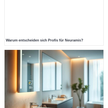
Warum entscheiden sich Profis für Neuramis?