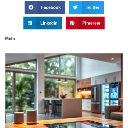
Facebook
Twitter
LinkedIn
Pinterest
Mehr