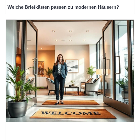
Welche Briefkästen passen zu modernen Häusern?