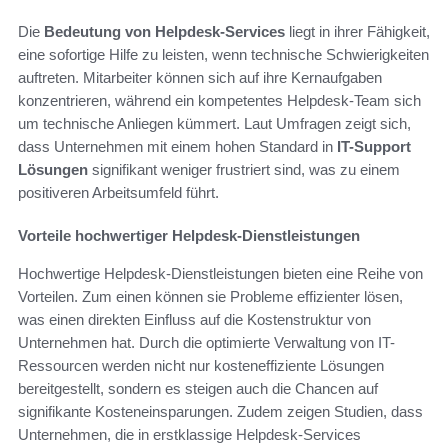
Die
Bedeutung von Helpdesk-Services
liegt in ihrer Fähigkeit,
eine sofortige Hilfe zu leisten, wenn technische Schwierigkeiten
auftreten. Mitarbeiter können sich auf ihre Kernaufgaben
konzentrieren, während ein kompetentes Helpdesk-Team sich
um technische Anliegen kümmert. Laut Umfragen zeigt sich,
dass Unternehmen mit einem hohen Standard in
IT-Support
Lösungen
signifikant weniger frustriert sind, was zu einem
positiveren Arbeitsumfeld führt.
Vorteile hochwertiger Helpdesk-Dienstleistungen
Hochwertige Helpdesk-Dienstleistungen bieten eine Reihe von
Vorteilen. Zum einen können sie Probleme effizienter lösen,
was einen direkten Einfluss auf die Kostenstruktur von
Unternehmen hat. Durch die optimierte Verwaltung von IT-
Ressourcen werden nicht nur kosteneffiziente Lösungen
bereitgestellt, sondern es steigen auch die Chancen auf
signifikante Kosteneinsparungen. Zudem zeigen Studien, dass
Unternehmen, die in erstklassige Helpdesk-Services