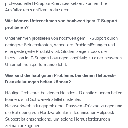
professionelle IT-Support-Services setzen, können ihre
Ausfallzeiten signifikant reduzieren.
Wie können Unternehmen von hochwertigem IT-Support
profitieren?
Unternehmen profitieren von hochwertigem IT-Support durch
geringere Betriebskosten, schnellere Problemlösungen und
eine gesteigerte Produktivität. Studien zeigen, dass die
Investition in IT-Support Lösungen langfristig zu einer besseren
Unternehmensperformance führt.
Was sind die häufigsten Probleme, bei denen Helpdesk-
Dienstleistungen helfen können?
Häufige Probleme, bei denen Helpdesk-Dienstleistungen helfen
können, sind Software-Installationsfehler,
Netzwerkverbindungsprobleme, Passwort-Rücksetzungen und
die Behebung von Hardwarefehlern. Technischer Helpdesk-
Support ist entscheidend, um solche Herausforderungen
zeitnah anzugehen.