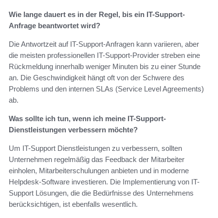
Wie lange dauert es in der Regel, bis ein IT-Support-
Anfrage beantwortet wird?
Die Antwortzeit auf IT-Support-Anfragen kann variieren, aber
die meisten professionellen IT-Support-Provider streben eine
Rückmeldung innerhalb weniger Minuten bis zu einer Stunde
an. Die Geschwindigkeit hängt oft von der Schwere des
Problems und den internen SLAs (Service Level Agreements)
ab.
Was sollte ich tun, wenn ich meine IT-Support-
Dienstleistungen verbessern möchte?
Um IT-Support Dienstleistungen zu verbessern, sollten
Unternehmen regelmäßig das Feedback der Mitarbeiter
einholen, Mitarbeiterschulungen anbieten und in moderne
Helpdesk-Software investieren. Die Implementierung von IT-
Support Lösungen, die die Bedürfnisse des Unternehmens
berücksichtigen, ist ebenfalls wesentlich.