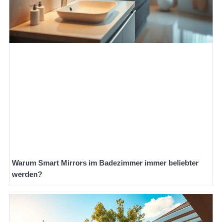
Warum Smart Mirrors im Badezimmer immer beliebter
werden?