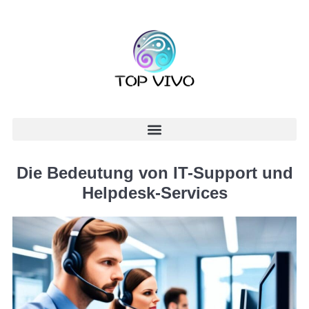
Die Bedeutung von IT-Support und
Helpdesk-Services