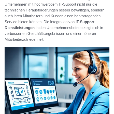
Unternehmen mit hochwertigem IT-Support nicht nur die
technischen Herausforderungen besser bewältigen, sondern
auch ihren Mitarbeitern und Kunden einen hervorragenden
Service bieten können. Die Integration von
IT-Support
Dienstleistungen
in den Unternehmensbetrieb zeigt sich in
verbesserten Geschäftsergebnissen und einer höheren
Mitarbeiterzufriedenheit.