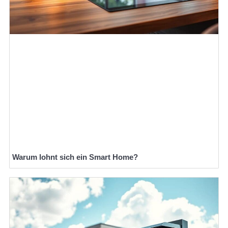
Warum lohnt sich ein Smart Home?