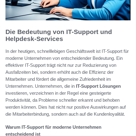
Die Bedeutung von IT-Support und
Helpdesk-Services
In der heutigen, schnelllebigen Geschäftswelt ist IT-Support für
moderne Unternehmen von entscheidender Bedeutung. Ein
effektiver IT-Support trägt nicht nur zur Reduzierung von
Ausfallzeiten bei, sondern erhöht auch die Effizienz der
Mitarbeiter und fördert die allgemeine Zufriedenheit im
Unternehmen. Unternehmen, die in
IT-Support Lösungen
investieren, verzeichnen in der Regel eine gesteigerte
Produktivität, da Probleme schneller erkannt und behoben
werden können. Dies hat nicht nur positive Auswirkungen auf
die Mitarbeiterbindung, sondern auch auf die Kundenloyalität.
Warum IT-Support für moderne Unternehmen
entscheidend ist