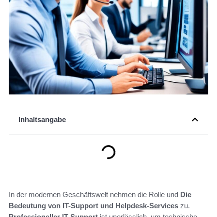
Inhaltsangabe
In der modernen Geschäftswelt nehmen die Rolle und
Die
Bedeutung von IT-Support und Helpdesk-Services
zu.
Professioneller IT-Support
ist unerlässlich, um technische