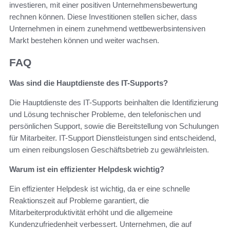
investieren, mit einer positiven Unternehmensbewertung
rechnen können. Diese Investitionen stellen sicher, dass
Unternehmen in einem zunehmend wettbewerbsintensiven
Markt bestehen können und weiter wachsen.
FAQ
Was sind die Hauptdienste des IT-Supports?
Die Hauptdienste des IT-Supports beinhalten die Identifizierung
und Lösung technischer Probleme, den telefonischen und
persönlichen Support, sowie die Bereitstellung von Schulungen
für Mitarbeiter. IT-Support Dienstleistungen sind entscheidend,
um einen reibungslosen Geschäftsbetrieb zu gewährleisten.
Warum ist ein effizienter Helpdesk wichtig?
Ein effizienter Helpdesk ist wichtig, da er eine schnelle
Reaktionszeit auf Probleme garantiert, die
Mitarbeiterproduktivität erhöht und die allgemeine
Kundenzufriedenheit verbessert. Unternehmen, die auf