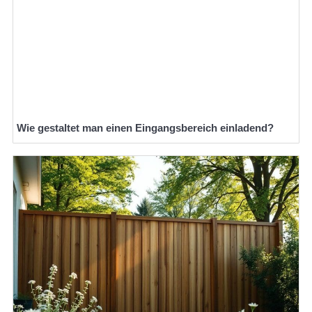
Wie gestaltet man einen Eingangsbereich einladend?