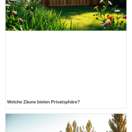
Welche Zäune bieten Privatsphäre?