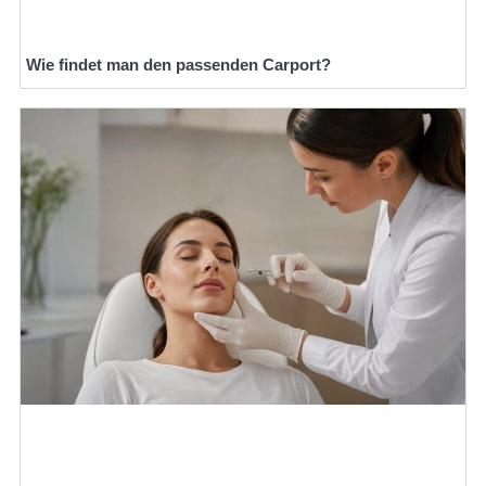
Wie findet man den passenden Carport?