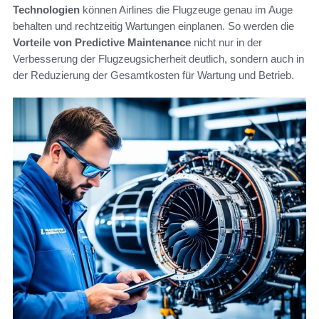
Technologien
können Airlines die Flugzeuge genau im Auge
behalten und rechtzeitig Wartungen einplanen. So werden die
Vorteile von Predictive Maintenance
nicht nur in der
Verbesserung der Flugzeugsicherheit deutlich, sondern auch in
der Reduzierung der Gesamtkosten für Wartung und Betrieb.