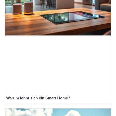
Warum lohnt sich ein Smart Home?