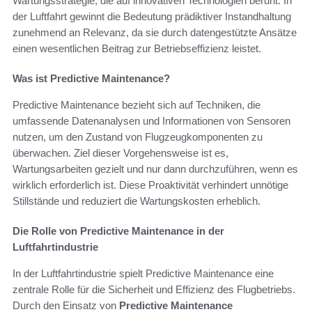
Wartungsstrategie, die auf innovativen Technologien beruht. In
der Luftfahrt gewinnt die Bedeutung prädiktiver Instandhaltung
zunehmend an Relevanz, da sie durch datengestützte Ansätze
einen wesentlichen Beitrag zur Betriebseffizienz leistet.
Was ist Predictive Maintenance?
Predictive Maintenance bezieht sich auf Techniken, die
umfassende Datenanalysen und Informationen von Sensoren
nutzen, um den Zustand von Flugzeugkomponenten zu
überwachen. Ziel dieser Vorgehensweise ist es,
Wartungsarbeiten gezielt und nur dann durchzuführen, wenn es
wirklich erforderlich ist. Diese Proaktivität verhindert unnötige
Stillstände und reduziert die Wartungskosten erheblich.
Die Rolle von Predictive Maintenance in der
Luftfahrtindustrie
In der Luftfahrtindustrie spielt Predictive Maintenance eine
zentrale Rolle für die Sicherheit und Effizienz des Flugbetriebs.
Durch den Einsatz von
Predictive Maintenance