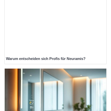
Warum entscheiden sich Profis für Neuramis?