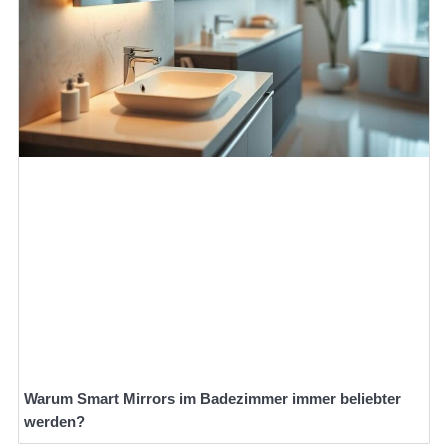
Warum Smart Mirrors im Badezimmer immer beliebter
werden?