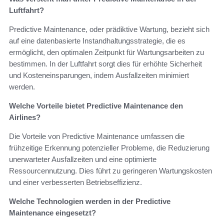
Luftfahrt?
Predictive Maintenance, oder prädiktive Wartung, bezieht sich
auf eine datenbasierte Instandhaltungsstrategie, die es
ermöglicht, den optimalen Zeitpunkt für Wartungsarbeiten zu
bestimmen. In der Luftfahrt sorgt dies für erhöhte Sicherheit
und Kosteneinsparungen, indem Ausfallzeiten minimiert
werden.
Welche Vorteile bietet Predictive Maintenance den
Airlines?
Die Vorteile von Predictive Maintenance umfassen die
frühzeitige Erkennung potenzieller Probleme, die Reduzierung
unerwarteter Ausfallzeiten und eine optimierte
Ressourcennutzung. Dies führt zu geringeren Wartungskosten
und einer verbesserten Betriebseffizienz.
Welche Technologien werden in der Predictive
Maintenance eingesetzt?