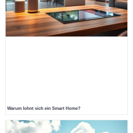
Warum lohnt sich ein Smart Home?