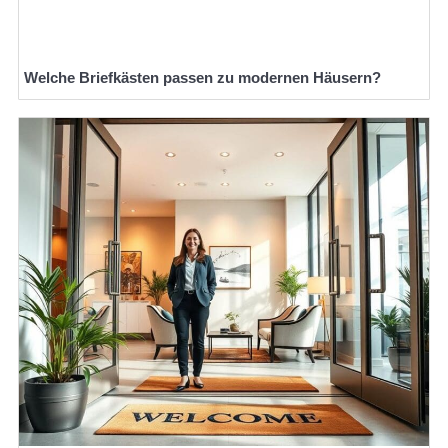
Welche Briefkästen passen zu modernen Häusern?