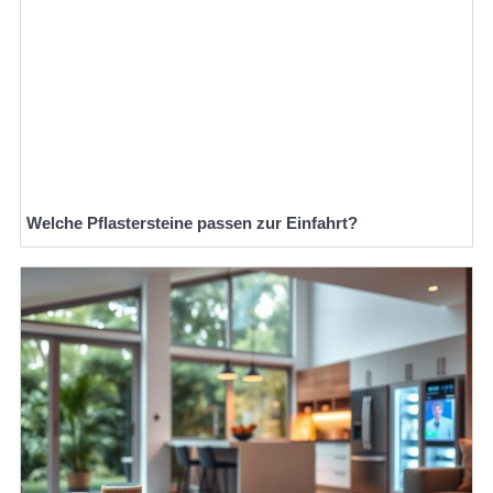
Welche Pflastersteine passen zur Einfahrt?