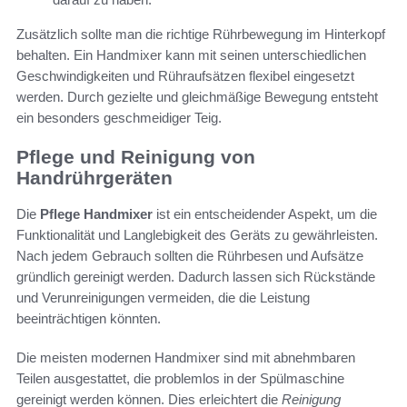
Zusätzlich sollte man die richtige Rührbewegung im Hinterkopf
behalten. Ein Handmixer kann mit seinen unterschiedlichen
Geschwindigkeiten und Rühraufsätzen flexibel eingesetzt
werden. Durch gezielte und gleichmäßige Bewegung entsteht
ein besonders geschmeidiger Teig.
Pflege und Reinigung von
Handrührgeräten
Die
Pflege Handmixer
ist ein entscheidender Aspekt, um die
Funktionalität und Langlebigkeit des Geräts zu gewährleisten.
Nach jedem Gebrauch sollten die Rührbesen und Aufsätze
gründlich gereinigt werden. Dadurch lassen sich Rückstände
und Verunreinigungen vermeiden, die die Leistung
beeinträchtigen könnten.
Die meisten modernen Handmixer sind mit abnehmbaren
Teilen ausgestattet, die problemlos in der Spülmaschine
gereinigt werden können. Dies erleichtert die
Reinigung