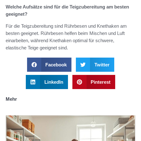
Welche Aufsätze sind für die Teigzubereitung am besten
geeignet?
Für die Teigzubereitung sind Rührbesen und Knethaken am
besten geeignet. Rührbesen helfen beim Mischen und Luft
einarbeiten, während Knethaken optimal für schwere,
elastische Teige geeignet sind.
Facebook
Twitter
LinkedIn
Pinterest
Mehr