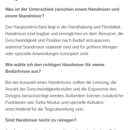
Was ist der Unterschied zwischen einem Handmixer und
einem Standmixer?
Der Hauptunterschied liegt in der Handhabung und Flexibilität.
Handmixer sind tragbar und ermöglichen es dem Benutzer, die
Geschwindigkeit und Position nach Bedarf anzupassen,
während Standmixer stationär sind und für größere Mengen
oder spezielle Anwendungen konzipiert sind.
Wie wähle ich den richtigen Handmixer für meine
Bedürfnisse aus?
Bei der Auswahl eines Handmixers sollten die Leistung, die
Anzahl der Geschwindigkeitsstufen und die Ergonomie des
Designs berücksichtigt werden. Außerdem können zusätzliche
Funktionen wie Turbo-Modus und spezielle Aufsätze
entscheidend für die Teigzubereitung sein.
Sind Handmixer leicht zu reinigen?