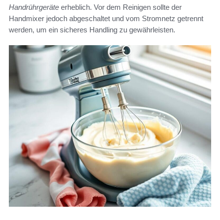
Handrührgeräte
erheblich. Vor dem Reinigen sollte der
Handmixer jedoch abgeschaltet und vom Stromnetz getrennt
werden, um ein sicheres Handling zu gewährleisten.