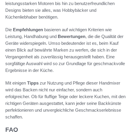
leistungsstarken Motoren bis hin zu benutzerfreundlichen
Designs bieten sie alles, was Hobbybäcker und
Küchenliebhaber benötigen.
Die
Empfehlungen
basieren auf wichtigen Kriterien wie
Leistung, Handhabung und
Bewertungen
, die die Qualität der
Geräte widerspiegeln. Umso bedeutender ist es, beim Kauf
einen Blick auf bewährte Marken zu werfen, die sich in der
Vergangenheit als zuverlässig herausgestellt haben. Eine
sorgfältige Auswahl wird so zur Grundlage für geschmackvolle
Ergebnisse in der Küche.
Mit einigen
Tipps
zur Nutzung und Pflege dieser Handmixer
wird das Backen nicht nur einfacher, sondern auch
erfolgreicher. Ob für fluffige Teige oder leckere Kuchen, mit den
richtigen Geräten ausgestattet, kann jeder seine Backkünste
perfektionieren und unvergleichliche Geschmackserlebnisse
schaffen.
FAQ