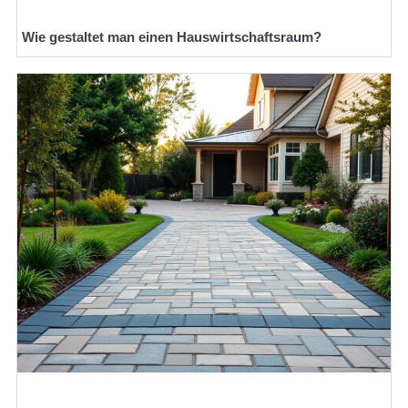
Wie gestaltet man einen Hauswirtschaftsraum?