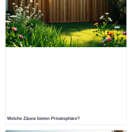
Welche Zäune bieten Privatsphäre?