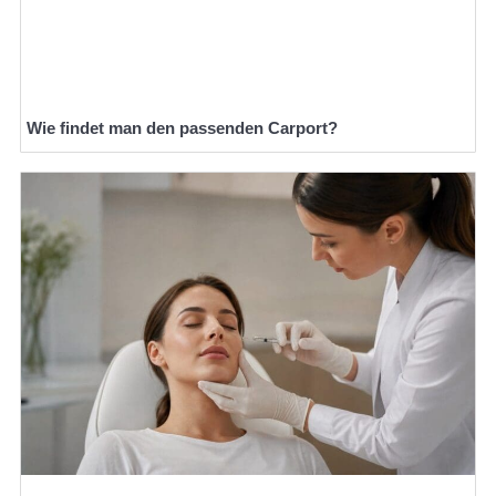
Wie findet man den passenden Carport?