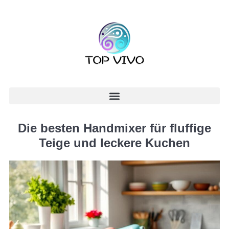
Die besten Handmixer für fluffige
Teige und leckere Kuchen