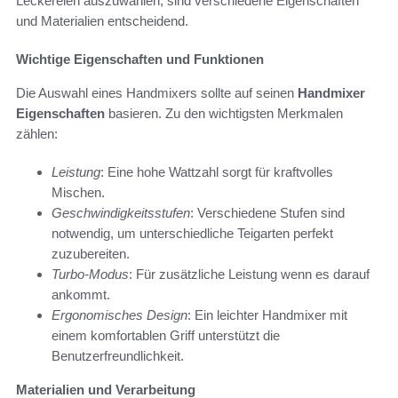
Leckereien auszuwählen, sind verschiedene Eigenschaften
und Materialien entscheidend.
Wichtige Eigenschaften und Funktionen
Die Auswahl eines Handmixers sollte auf seinen
Handmixer
Eigenschaften
basieren. Zu den wichtigsten Merkmalen
zählen:
Leistung
: Eine hohe Wattzahl sorgt für kraftvolles
Mischen.
Geschwindigkeitsstufen
: Verschiedene Stufen sind
notwendig, um unterschiedliche Teigarten perfekt
zuzubereiten.
Turbo-Modus
: Für zusätzliche Leistung wenn es darauf
ankommt.
Ergonomisches Design
: Ein leichter Handmixer mit
einem komfortablen Griff unterstützt die
Benutzerfreundlichkeit.
Materialien und Verarbeitung