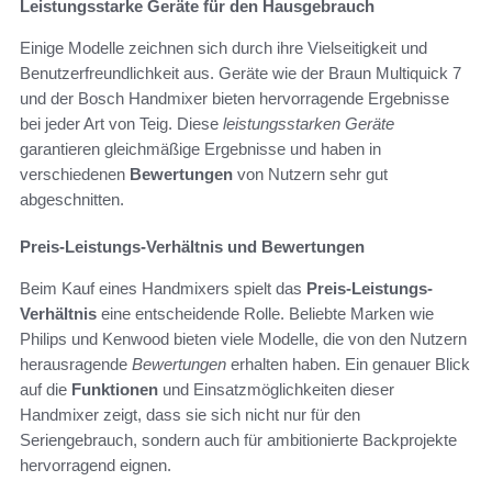
Leistungsstarke Geräte für den Hausgebrauch
Einige Modelle zeichnen sich durch ihre Vielseitigkeit und
Benutzerfreundlichkeit aus. Geräte wie der Braun Multiquick 7
und der Bosch Handmixer bieten hervorragende Ergebnisse
bei jeder Art von Teig. Diese
leistungsstarken Geräte
garantieren gleichmäßige Ergebnisse und haben in
verschiedenen
Bewertungen
von Nutzern sehr gut
abgeschnitten.
Preis-Leistungs-Verhältnis und Bewertungen
Beim Kauf eines Handmixers spielt das
Preis-Leistungs-
Verhältnis
eine entscheidende Rolle. Beliebte Marken wie
Philips und Kenwood bieten viele Modelle, die von den Nutzern
herausragende
Bewertungen
erhalten haben. Ein genauer Blick
auf die
Funktionen
und Einsatzmöglichkeiten dieser
Handmixer zeigt, dass sie sich nicht nur für den
Seriengebrauch, sondern auch für ambitionierte Backprojekte
hervorragend eignen.