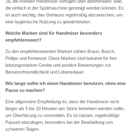
Ja, die meisten Handmixer verfügen über abnehmbare Teile,
die einfach in der Spülmaschine gereinigt werden können. Es
ist auch wichtig, das Gehäuse regelmäßig abzuwischen, um
eine hygienische Nutzung zu gewährleisten.
Welche Marken sind für Handmixer besonders
empfehlenswert?
Zu den empfehlenswerten Marken zählen Braun, Bosch,
Philips und Kenwood. Diese Marken sind bekannt für ihre
leistungsstarken Geräte und positive Bewertungen zur
Benutzerfreundlichkeit und Lebensdauer.
Wie lange sollte ich einen Handmixer benutzen, ohne eine
Pause zu machen?
Eine allgemeine Empfehlung ist, dass der Handmixer nicht
länger als 5 bis 10 Minuten am Stück betrieben werden sollte,
um Überhitzung zu vermeiden. Es ist ratsam, regelmäßige
Pausen einzulegen, besonders bei der Bearbeitung von
schweren Teigen.