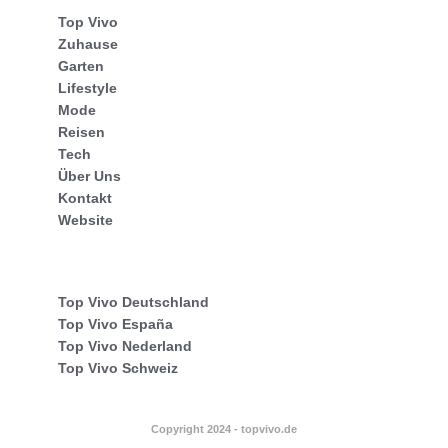
Top Vivo
Zuhause
Garten
Lifestyle
Mode
Reisen
Tech
Über Uns
Kontakt
Website
Top Vivo Deutschland
Top Vivo España
Top Vivo Nederland
Top Vivo Schweiz
Copyright 2024 - topvivo.de