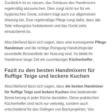
Zusätzlich ist es ratsam, das Gehäuse des Handmixers
regelmäßig abzuwischen. Dies sorgt nicht nur für ein
hygienisches Gerät, sondern trägt auch zur allgemeinen
Wartung
bei. Eine regelmäßige Pflege sorgt dafür, dass alle
Teile reibungslos funktionieren und das Gerät stets
einsatzbereit ist.
Abschließend lässt sich sagen, dass eine konsequente
Pflege
Handmixer
und die richtige
Reinigung Handrührgeräte
essentielle Bestandteile der Nutzung sind. So bleibt Ihr
Handmixer lange Zeit ein zuverlässiger
Küchenhelfer
.
Fazit zu den besten Handmixern für
fluffige Teige und leckere Kuchen
Abschließend lässt sich sagen, dass
die besten Handmixer
für fluffige Teige und leckere Kuchen
eine bedeutende
Bereicherung in jeder Küche darstellen. Diese praktischen
Küchenhelfer sind nicht nur vielseitig, sondern auch
entscheidend für das Gelingen von Backprojekten. Von