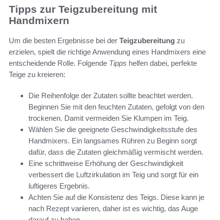
Tipps zur Teigzubereitung mit
Handmixern
Um die besten Ergebnisse bei der
Teigzubereitung
zu
erzielen, spielt die richtige Anwendung eines Handmixers eine
entscheidende Rolle. Folgende
Tipps
helfen dabei, perfekte
Teige zu kreieren:
Die Reihenfolge der Zutaten sollte beachtet werden.
Beginnen Sie mit den feuchten Zutaten, gefolgt von den
trockenen. Damit vermeiden Sie Klumpen im Teig.
Wählen Sie die geeignete Geschwindigkeitsstufe des
Handmixers. Ein langsames Rühren zu Beginn sorgt
dafür, dass die Zutaten gleichmäßig vermischt werden.
Eine schrittweise Erhöhung der Geschwindigkeit
verbessert die Luftzirkulation im Teig und sorgt für ein
luftigeres Ergebnis.
Achten Sie auf die Konsistenz des Teigs. Diese kann je
nach Rezept variieren, daher ist es wichtig, das Auge
darauf zu haben.