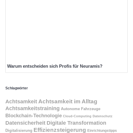
Warum entscheiden sich Profis für Neuramis?
Schlagwörter
Achtsamkeit
Achtsamkeit im Alltag
Achtsamkeitstraining
Autonome Fahrzeuge
Blockchain-Technologie
Cloud-Computing
Datenschutz
Datensicherheit
Digitale Transformation
Effizienzsteigerung
Digitalisierung
Einrichtungstipps