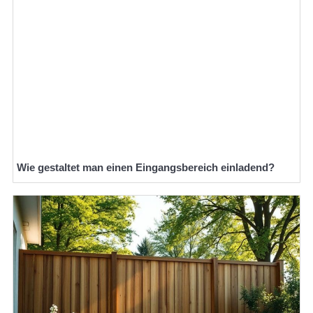
Wie gestaltet man einen Eingangsbereich einladend?