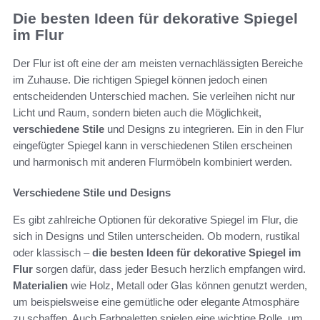
Die besten Ideen für dekorative Spiegel
im Flur
Der Flur ist oft eine der am meisten vernachlässigten Bereiche
im Zuhause. Die richtigen Spiegel können jedoch einen
entscheidenden Unterschied machen. Sie verleihen nicht nur
Licht und Raum, sondern bieten auch die Möglichkeit,
verschiedene Stile
und Designs zu integrieren. Ein in den Flur
eingefügter Spiegel kann in verschiedenen Stilen erscheinen
und harmonisch mit anderen Flurmöbeln kombiniert werden.
Verschiedene Stile und Designs
Es gibt zahlreiche Optionen für dekorative Spiegel im Flur, die
sich in Designs und Stilen unterscheiden. Ob modern, rustikal
oder klassisch –
die besten Ideen für dekorative Spiegel im
Flur
sorgen dafür, dass jeder Besuch herzlich empfangen wird.
Materialien
wie Holz, Metall oder Glas können genutzt werden,
um beispielsweise eine gemütliche oder elegante Atmosphäre
zu schaffen. Auch Farbpaletten spielen eine wichtige Rolle, um