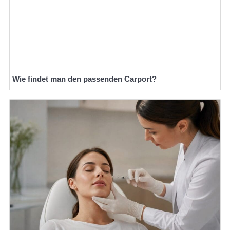
Wie findet man den passenden Carport?