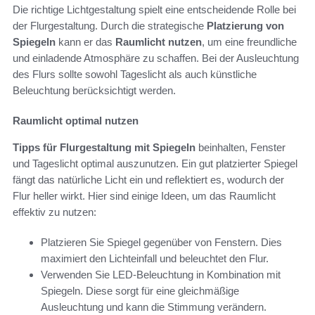
Die richtige Lichtgestaltung spielt eine entscheidende Rolle bei
der Flurgestaltung. Durch die strategische
Platzierung von
Spiegeln
kann er das
Raumlicht nutzen
, um eine freundliche
und einladende Atmosphäre zu schaffen. Bei der Ausleuchtung
des Flurs sollte sowohl Tageslicht als auch künstliche
Beleuchtung berücksichtigt werden.
Raumlicht optimal nutzen
Tipps für Flurgestaltung mit Spiegeln
beinhalten, Fenster
und Tageslicht optimal auszunutzen. Ein gut platzierter Spiegel
fängt das natürliche Licht ein und reflektiert es, wodurch der
Flur heller wirkt. Hier sind einige Ideen, um das Raumlicht
effektiv zu nutzen:
Platzieren Sie Spiegel gegenüber von Fenstern. Dies
maximiert den Lichteinfall und beleuchtet den Flur.
Verwenden Sie LED-Beleuchtung in Kombination mit
Spiegeln. Diese sorgt für eine gleichmäßige
Ausleuchtung und kann die Stimmung verändern.