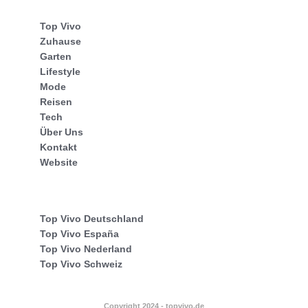
Top Vivo
Zuhause
Garten
Lifestyle
Mode
Reisen
Tech
Über Uns
Kontakt
Website
Top Vivo Deutschland
Top Vivo España
Top Vivo Nederland
Top Vivo Schweiz
Copyright 2024 - topvivo.de