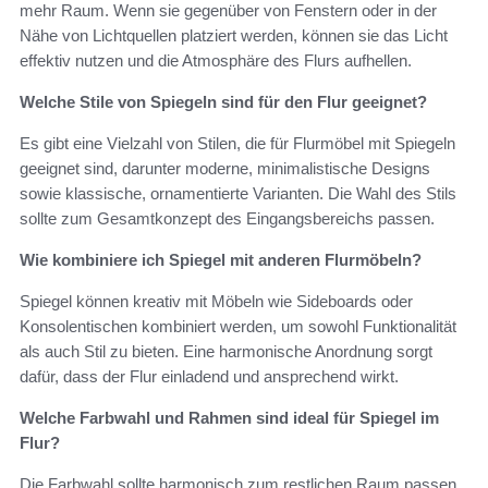
mehr Raum. Wenn sie gegenüber von Fenstern oder in der
Nähe von Lichtquellen platziert werden, können sie das Licht
effektiv nutzen und die Atmosphäre des Flurs aufhellen.
Welche Stile von Spiegeln sind für den Flur geeignet?
Es gibt eine Vielzahl von Stilen, die für Flurmöbel mit Spiegeln
geeignet sind, darunter moderne, minimalistische Designs
sowie klassische, ornamentierte Varianten. Die Wahl des Stils
sollte zum Gesamtkonzept des Eingangsbereichs passen.
Wie kombiniere ich Spiegel mit anderen Flurmöbeln?
Spiegel können kreativ mit Möbeln wie Sideboards oder
Konsolentischen kombiniert werden, um sowohl Funktionalität
als auch Stil zu bieten. Eine harmonische Anordnung sorgt
dafür, dass der Flur einladend und ansprechend wirkt.
Welche Farbwahl und Rahmen sind ideal für Spiegel im
Flur?
Die Farbwahl sollte harmonisch zum restlichen Raum passen.