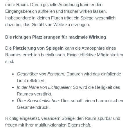
mehr Raum. Durch gezielte Anordnung kann er den
Eingangsbereich aufhellen und frischer wirken lassen.
Insbesondere in kleinen Fluren trägt ein Spiegel wesentlich
dazu bei, das Gefühl von Weite zu erzeugen.
Die richtigen Platzierungen für maximale Wirkung
Die
Platzierung von Spiegeln
kann die Atmosphäre eines
Raumes erheblich beeinflussen. Einige effektive Möglichkeiten
sind:
Gegenüber von Fenstern:
Dadurch wird das einfallende
Licht reflektiert.
In der Nähe von Lichtquellen:
So wird die Helligkeit des
Raumes verstärkt.
Über Konsolentischen:
Dies schafft einen harmonischen
Gesamteindruck.
Richtig eingesetzt, verändern Spiegel den Raum spürbar und
freuen mit ihrer multifunktionalen Eigenschaft.