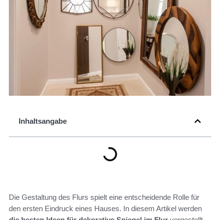
Inhaltsangabe
Die Gestaltung des Flurs spielt eine entscheidende Rolle für
den ersten Eindruck eines Hauses. In diesem Artikel werden
die besten Ideen für dekorative Spiegel im Flur
vorgestellt,