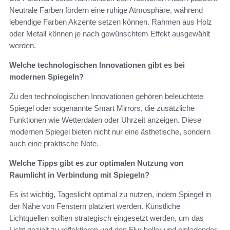
Neutrale Farben fördern eine ruhige Atmosphäre, während
lebendige Farben Akzente setzen können. Rahmen aus Holz
oder Metall können je nach gewünschtem Effekt ausgewählt
werden.
Welche technologischen Innovationen gibt es bei
modernen Spiegeln?
Zu den technologischen Innovationen gehören beleuchtete
Spiegel oder sogenannte Smart Mirrors, die zusätzliche
Funktionen wie Wetterdaten oder Uhrzeit anzeigen. Diese
modernen Spiegel bieten nicht nur eine ästhetische, sondern
auch eine praktische Note.
Welche Tipps gibt es zur optimalen Nutzung von
Raumlicht in Verbindung mit Spiegeln?
Es ist wichtig, Tageslicht optimal zu nutzen, indem Spiegel in
der Nähe von Fenstern platziert werden. Künstliche
Lichtquellen sollten strategisch eingesetzt werden, um das
Licht gezielt zu reflektieren und den Flur heller und einladender