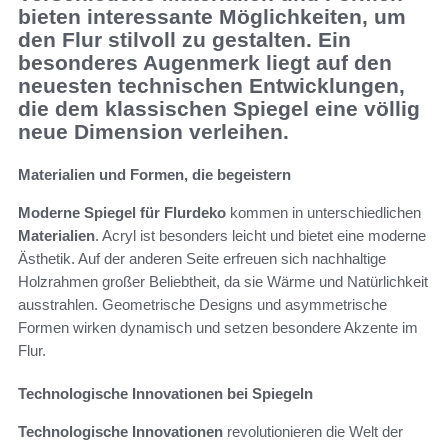
bieten interessante Möglichkeiten, um
den Flur stilvoll zu gestalten. Ein
besonderes Augenmerk liegt auf den
neuesten technischen Entwicklungen,
die dem klassischen Spiegel eine völlig
neue Dimension verleihen.
Materialien und Formen, die begeistern
Moderne Spiegel für Flurdeko
kommen in unterschiedlichen
Materialien
. Acryl ist besonders leicht und bietet eine moderne
Ästhetik. Auf der anderen Seite erfreuen sich nachhaltige
Holzrahmen großer Beliebtheit, da sie Wärme und Natürlichkeit
ausstrahlen. Geometrische Designs und asymmetrische
Formen wirken dynamisch und setzen besondere Akzente im
Flur.
Technologische Innovationen bei Spiegeln
Technologische Innovationen
revolutionieren die Welt der