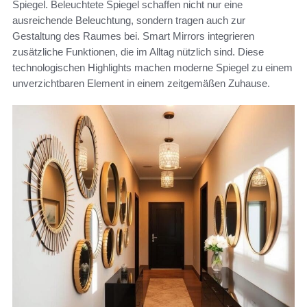
Spiegel. Beleuchtete Spiegel schaffen nicht nur eine
ausreichende Beleuchtung, sondern tragen auch zur
Gestaltung des Raumes bei. Smart Mirrors integrieren
zusätzliche Funktionen, die im Alltag nützlich sind. Diese
technologischen Highlights machen moderne Spiegel zu einem
unverzichtbaren Element in einem zeitgemäßen Zuhause.