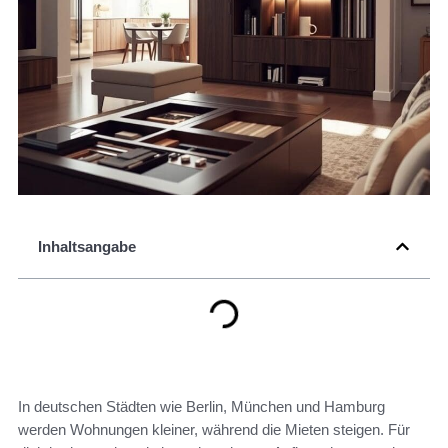
Inhaltsangabe
In deutschen Städten wie Berlin, München und Hamburg
werden Wohnungen kleiner, während die Mieten steigen. Für