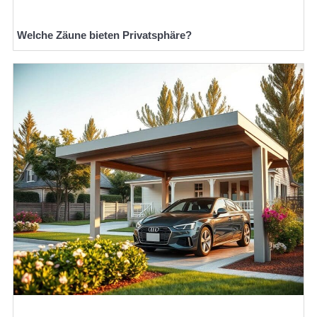
Welche Zäune bieten Privatsphäre?