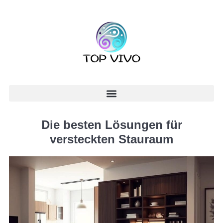
Die besten Lösungen für
versteckten Stauraum