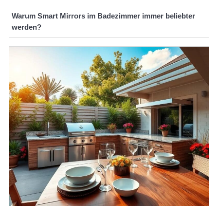
Warum Smart Mirrors im Badezimmer immer beliebter
werden?