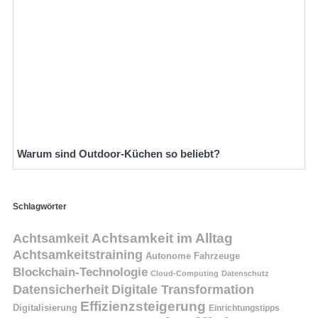
Warum sind Outdoor-Küchen so beliebt?
Schlagwörter
Achtsamkeit
Achtsamkeit im Alltag
Achtsamkeitstraining
Autonome Fahrzeuge
Blockchain-Technologie
Cloud-Computing
Datenschutz
Datensicherheit
Digitale Transformation
Effizienzsteigerung
Digitalisierung
Einrichtungstipps