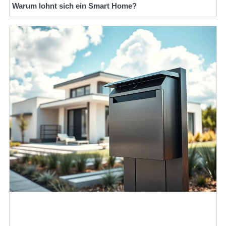
Warum lohnt sich ein Smart Home?