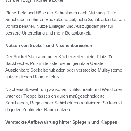
schaffen Zugriff auf tiefe Ecken.
Plane Tiefe und Höhe der Schubladen nach Nutzung. Tiefe
Schubladen nehmen Backbleche auf, hohe Schubladen fassen
Vorratsbehälter. Nutze Einlagen und Auszugsdämpfer für
bessere Unterteilung und mehr Belastbarkeit.
Nutzen von Sockel- und Nischenbereichen
Der Sockel Stauraum unter Küchenzeilen bietet Platz für
Backbleche, Putzmittel oder selten genutzte Geräte.
Ausziehbare Sockelschubladen oder versteckte Müllsysteme
nutzen diesen Raum effektiv.
Nischenaufbewahrung zwischen Kühlschrank und Wand oder
unter der Treppe lässt sich durch maßgeschneiderte
Schubladen, Regale oder Schiebetüren realisieren. So kannst
du jeden Zentimeter Raum nutzen.
Versteckte Aufbewahrung hinter Spiegeln und Klappen