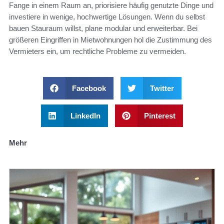
Fange in einem Raum an, priorisiere häufig genutzte Dinge und
investiere in wenige, hochwertige Lösungen. Wenn du selbst
bauen Stauraum willst, plane modular und erweiterbar. Bei
größeren Eingriffen in Mietwohnungen hol die Zustimmung des
Vermieters ein, um rechtliche Probleme zu vermeiden.
Facebook
Twitter
LinkedIn
Pinterest
Mehr