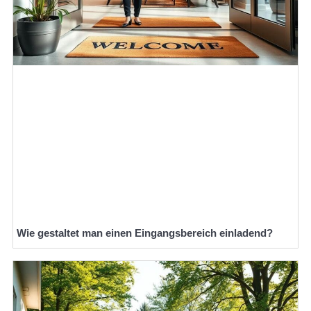
Wie gestaltet man einen Eingangsbereich einladend?