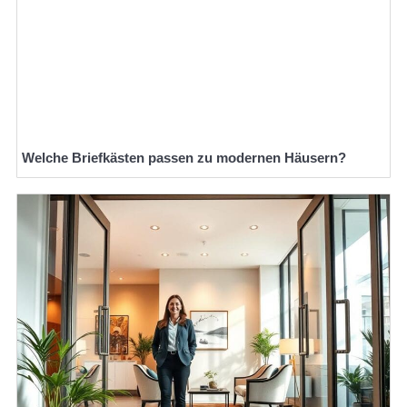
Welche Briefkästen passen zu modernen Häusern?