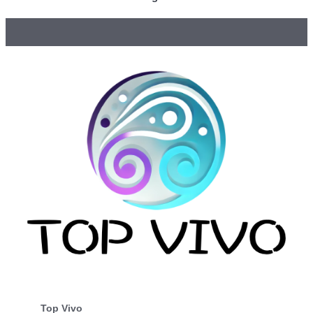
Top Vivo