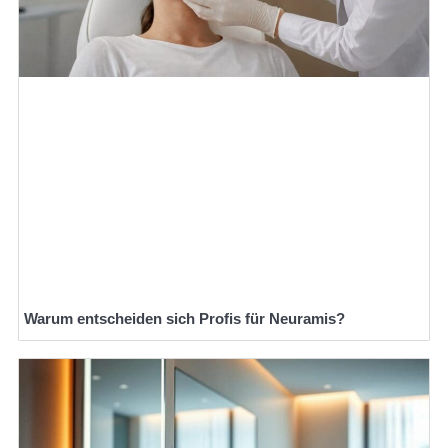
Warum entscheiden sich Profis für Neuramis?