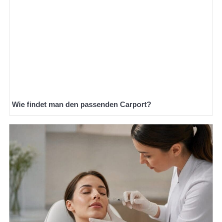
Wie findet man den passenden Carport?