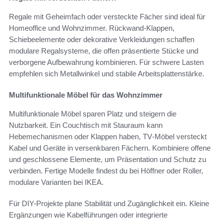
Regale mit Geheimfach oder versteckte Fächer sind ideal für
Homeoffice und Wohnzimmer. Rückwand‑Klappen,
Schiebeelemente oder dekorative Verkleidungen schaffen
modulare Regalsysteme, die offen präsentierte Stücke und
verborgene Aufbewahrung kombinieren. Für schwere Lasten
empfehlen sich Metallwinkel und stabile Arbeitsplattenstärke.
Multifunktionale Möbel für das Wohnzimmer
Multifunktionale Möbel sparen Platz und steigern die
Nutzbarkeit. Ein Couchtisch mit Stauraum kann
Hebemechanismen oder Klappen haben, TV‑Möbel versteckt
Kabel und Geräte in versenkbaren Fächern. Kombiniere offene
und geschlossene Elemente, um Präsentation und Schutz zu
verbinden. Fertige Modelle findest du bei Höffner oder Roller,
modulare Varianten bei IKEA.
Für DIY-Projekte plane Stabilität und Zugänglichkeit ein. Kleine
Ergänzungen wie Kabelführungen oder integrierte