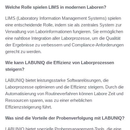
Welche Rolle spielen LIMS in modernen Laboren?
LIMS (Laboratory Information Management Systems) spielen
eine entscheidende Rolle, indem sie als zentrales System zur
Verwaltung von Laborinformationen fungieren. Sie ermöglichen
eine nahtlose Integration aller Laborprozesse, um die Qualität
der Ergebnisse zu verbessern und Compliance-Anforderungen
gerecht zu werden.
Wie kann LABUNIQ die Effizienz von Laborprozessen
steigern?
LABUNIQ bietet leistungsstarke Softwarelösungen, die
Laborprozesse optimieren und die Effizienz steigern. Durch die
Automatisierung von Routineverfahren können Labore Zeit und
Ressourcen sparen, was zu einer erheblichen
Effizienzsteigerung führt.
Was sind die Vorteile der Probenverfolgung mit LABUNIQ?
LABUNIQ bietet spezielle Probenmanagement-Tools, die eine