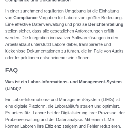
In einer zunehmend regulierten Umgebung ist die Einhaltung
von
Compliance
-Vorgaben für Labore von größter Bedeutung.
Eine effektive Datenverwaltung und präzise
Berichterstellung
stellen sicher, dass alle gesetzlichen Anforderungen erfüllt
werden. Die Integration innovativer Softwarelösungen in den
Arbeitsablauf unterstützt Labore dabei, transparente und
lückenlose Dokumentationen zu führen, die im Falle von Audits
oder Inspektionen entscheidend sein können.
FAQ
Was ist ein Labor-Informations- und Management-System
(LIMS)?
Ein Labor-Informations- und Management-System (LIMS) ist
eine digitale Plattform, die Laborabläufe steuert und optimiert.
Es unterstützt Labore bei der Digitalisierung ihrer Prozesse, der
Probenverwaltung und der Datenanalyse. Mit einem LIMS
können Laboren ihre Effizienz steigern und Fehler reduzieren.