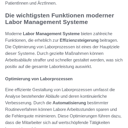
PatientInnen und ÄrztInnen.
Die wichtigsten Funktionen moderner
Labor Management Systeme
Moderne
Labor Management Systeme
bieten zahlreiche
Funktionen, die erheblich zur
Effizienzsteigerung
beitragen.
Die Optimierung von Laborprozessen ist eines der Hauptziele
dieser Systeme. Durch gezielte Maßnahmen können
Arbeitsabläufe straffer und schneller gestaltet werden, was sich
positiv auf die gesamte Laborleistung auswirkt.
Optimierung von Laborprozessen
Eine effiziente Gestaltung von Laborprozessen umfasst die
Analyse bestehender Abläufe und deren kontinuierliche
Verbesserung. Durch die
Automatisierung
bestimmter
Routineverfahren können Labore Arbeitsstunden sparen und
die Fehlerquote minimieren. Diese Optimierungen führen dazu,
dass die Mitarbeiter sich auf wertschöpfende Tätigkeiten