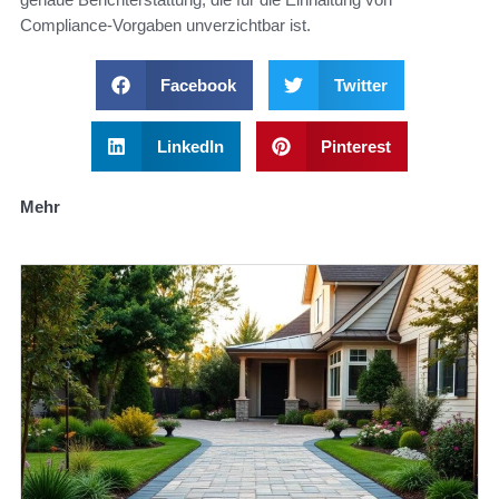
Compliance-Vorgaben unverzichtbar ist.
Facebook
Twitter
LinkedIn
Pinterest
Mehr