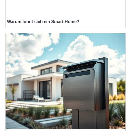
Warum lohnt sich ein Smart Home?