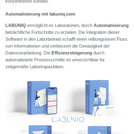
konzentrieren können.
Automatisierung mit labuniq.com
LABUNIQ
ermöglicht es Laboratorien, durch
Automatisierung
beträchtliche Fortschritte zu erzielen. Die Integration dieser
Software in den Laborbetrieb schafft einen reibungslosen Fluss
von Informationen und verbessert die Genauigkeit der
Datenverarbeitung. Die
Effizienzsteigerung
durch
automatisierte Prozessschritte ist unverzichtbar für
zeitgemäße Laborkapazitäten.