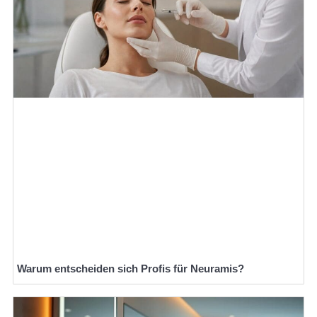
Warum entscheiden sich Profis für Neuramis?