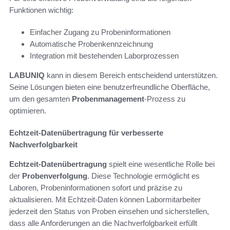
Funktionen wichtig:
Einfacher Zugang zu Probeninformationen
Automatische Probenkennzeichnung
Integration mit bestehenden Laborprozessen
LABUNIQ
kann in diesem Bereich entscheidend unterstützen.
Seine Lösungen bieten eine benutzerfreundliche Oberfläche,
um den gesamten
Probenmanagement
-Prozess zu
optimieren.
Echtzeit-Datenübertragung für verbesserte
Nachverfolgbarkeit
Echtzeit-Datenübertragung
spielt eine wesentliche Rolle bei
der
Probenverfolgung
. Diese Technologie ermöglicht es
Laboren, Probeninformationen sofort und präzise zu
aktualisieren. Mit Echtzeit-Daten können Labormitarbeiter
jederzeit den Status von Proben einsehen und sicherstellen,
dass alle Anforderungen an die Nachverfolgbarkeit erfüllt