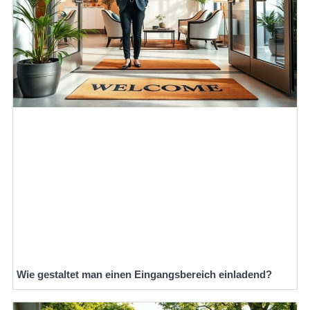
Wie gestaltet man einen Eingangsbereich einladend?