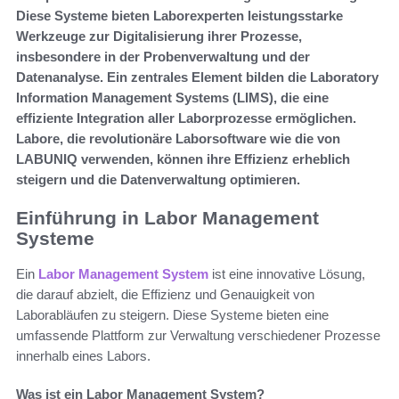
Diese Systeme bieten Laborexperten leistungsstarke
Werkzeuge zur Digitalisierung ihrer Prozesse,
insbesondere in der Probenverwaltung und der
Datenanalyse. Ein zentrales Element bilden die Laboratory
Information Management Systems (LIMS), die eine
effiziente Integration aller Laborprozesse ermöglichen.
Labore, die revolutionäre Laborsoftware wie die von
LABUNIQ verwenden, können ihre Effizienz erheblich
steigern und die Datenverwaltung optimieren.
Einführung in Labor Management
Systeme
Ein
Labor Management System
ist eine innovative Lösung,
die darauf abzielt, die Effizienz und Genauigkeit von
Laborabläufen zu steigern. Diese Systeme bieten eine
umfassende Plattform zur Verwaltung verschiedener Prozesse
innerhalb eines Labors.
Was ist ein Labor Management System?