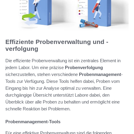
Effiziente Probenverwaltung und -
verfolgung
Die effiziente Probenverwaltung ist ein zentrales Element in
jedem Labor. Um eine präzise
Probenverfolgung
sicherzustellen, stehen verschiedene
Probenmanagement
-
Tools zur Verfügung. Diese Tools helfen dabei, Proben vom
Eingang bis hin zur Analyse optimal zu verwalten. Eine
durchgängige Übersicht unterstützt Labore dabei, den
Überblick über alle Proben zu behalten und ermöglicht eine
schnelle Reaktion bei Problemen.
Probenmanagement-Tools
Für eine effektive Probenverwaltung sind die folgenden