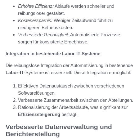
Erhöhte Effizienz:
Abläufe werden schneller und
reibungsloser gestaltet.
Kostenersparnis:
Weniger Zeitaufwand führt zu
niedrigeren Betriebskosten.
Verbesserte Genauigkeit:
Automatisierte Prozesse
sorgen für konsistente Ergebnisse.
Integration in bestehende Labor-IT-Systeme
Die reibungslose Integration der Automatisierung in bestehende
Labor-IT
-Systeme ist essenziell. Diese Integration ermöglicht:
Effektiven Datenaustausch zwischen verschiedenen
Softwarelösungen.
Verbesserte Zusammenarbeit zwischen den Abteilungen.
Rationalisierung der Arbeitsabläufe, was signifikant zur
Effizienzsteigerung
beiträgt.
Verbesserte Datenverwaltung und
Berichterstellung