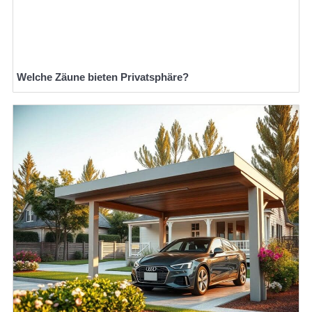
Welche Zäune bieten Privatsphäre?