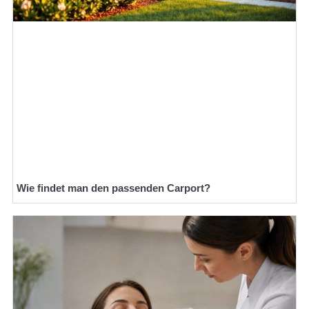
Wie findet man den passenden Carport?