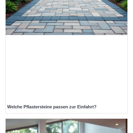
Welche Pflastersteine passen zur Einfahrt?