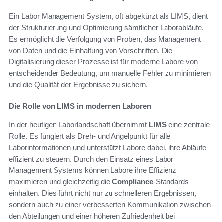
Ein Labor Management System, oft abgekürzt als LIMS, dient
der Strukturierung und Optimierung sämtlicher Laborabläufe.
Es ermöglicht die Verfolgung von Proben, das Management
von Daten und die Einhaltung von Vorschriften. Die
Digitalisierung dieser Prozesse ist für moderne Labore von
entscheidender Bedeutung, um manuelle Fehler zu minimieren
und die Qualität der Ergebnisse zu sichern.
Die Rolle von LIMS in modernen Laboren
In der heutigen Laborlandschaft übernimmt
LIMS
eine zentrale
Rolle. Es fungiert als Dreh- und Angelpunkt für alle
Laborinformationen und unterstützt Labore dabei, ihre Abläufe
effizient zu steuern. Durch den Einsatz eines Labor
Management Systems können Labore ihre Effizienz
maximieren und gleichzeitig die
Compliance
-Standards
einhalten. Dies führt nicht nur zu schnelleren Ergebnissen,
sondern auch zu einer verbesserten Kommunikation zwischen
den Abteilungen und einer höheren Zufriedenheit bei