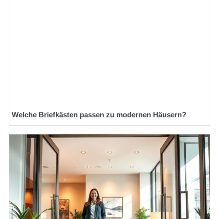
Welche Briefkästen passen zu modernen Häusern?