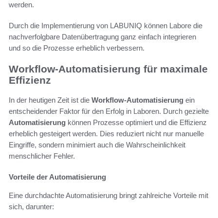
werden.
Durch die Implementierung von LABUNIQ können Labore die
nachverfolgbare Datenübertragung ganz einfach integrieren
und so die Prozesse erheblich verbessern.
Workflow-Automatisierung für maximale
Effizienz
In der heutigen Zeit ist die
Workflow-Automatisierung
ein
entscheidender Faktor für den Erfolg in Laboren. Durch gezielte
Automatisierung
können Prozesse optimiert und die Effizienz
erheblich gesteigert werden. Dies reduziert nicht nur manuelle
Eingriffe, sondern minimiert auch die Wahrscheinlichkeit
menschlicher Fehler.
Vorteile der Automatisierung
Eine durchdachte Automatisierung bringt zahlreiche Vorteile mit
sich, darunter: