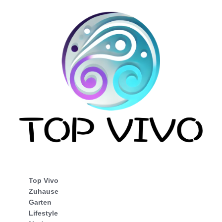
Top Vivo
Zuhause
Garten
Lifestyle