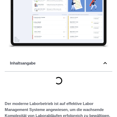
Inhaltsangabe
Der moderne Laborbetrieb ist auf effektive Labor
Management Systeme angewiesen, um die wachsende
Komplexität von Laborabläufen erfolgreich zu bewältigen.