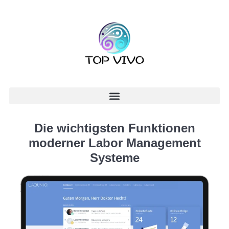
Die wichtigsten Funktionen
moderner Labor Management
Systeme