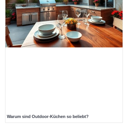
Warum sind Outdoor-Küchen so beliebt?