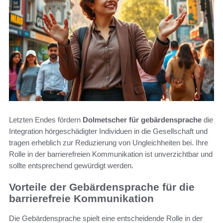
Letzten Endes fördern
Dolmetscher für gebärdensprache
die
Integration hörgeschädigter Individuen in die Gesellschaft und
tragen erheblich zur Reduzierung von Ungleichheiten bei. Ihre
Rolle in der barrierefreien Kommunikation ist unverzichtbar und
sollte entsprechend gewürdigt werden.
Vorteile der Gebärdensprache für die
barrierefreie Kommunikation
Die Gebärdensprache spielt eine entscheidende Rolle in der