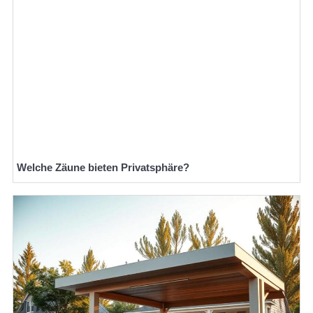
Welche Zäune bieten Privatsphäre?