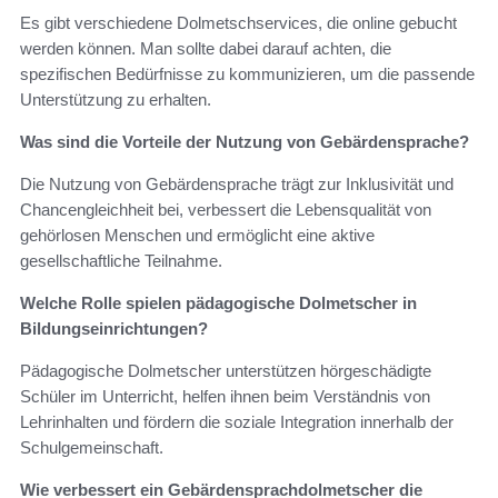
Es gibt verschiedene Dolmetschservices, die online gebucht
werden können. Man sollte dabei darauf achten, die
spezifischen Bedürfnisse zu kommunizieren, um die passende
Unterstützung zu erhalten.
Was sind die Vorteile der Nutzung von Gebärdensprache?
Die Nutzung von Gebärdensprache trägt zur Inklusivität und
Chancengleichheit bei, verbessert die Lebensqualität von
gehörlosen Menschen und ermöglicht eine aktive
gesellschaftliche Teilnahme.
Welche Rolle spielen pädagogische Dolmetscher in
Bildungseinrichtungen?
Pädagogische Dolmetscher unterstützen hörgeschädigte
Schüler im Unterricht, helfen ihnen beim Verständnis von
Lehrinhalten und fördern die soziale Integration innerhalb der
Schulgemeinschaft.
Wie verbessert ein Gebärdensprachdolmetscher die