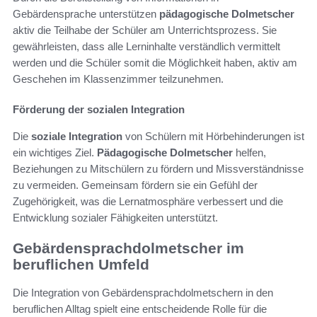
Gebärdensprache unterstützen
pädagogische Dolmetscher
aktiv die Teilhabe der Schüler am Unterrichtsprozess. Sie
gewährleisten, dass alle Lerninhalte verständlich vermittelt
werden und die Schüler somit die Möglichkeit haben, aktiv am
Geschehen im Klassenzimmer teilzunehmen.
Förderung der sozialen Integration
Die
soziale Integration
von Schülern mit Hörbehinderungen ist
ein wichtiges Ziel.
Pädagogische Dolmetscher
helfen,
Beziehungen zu Mitschülern zu fördern und Missverständnisse
zu vermeiden. Gemeinsam fördern sie ein Gefühl der
Zugehörigkeit, was die Lernatmosphäre verbessert und die
Entwicklung sozialer Fähigkeiten unterstützt.
Gebärdensprachdolmetscher im
beruflichen Umfeld
Die Integration von Gebärdensprachdolmetschern in den
beruflichen Alltag spielt eine entscheidende Rolle für die