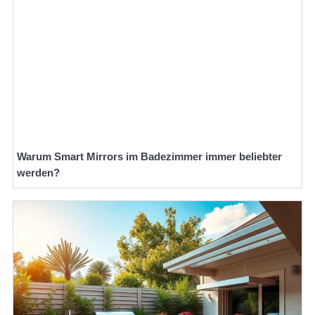
Warum Smart Mirrors im Badezimmer immer beliebter
werden?