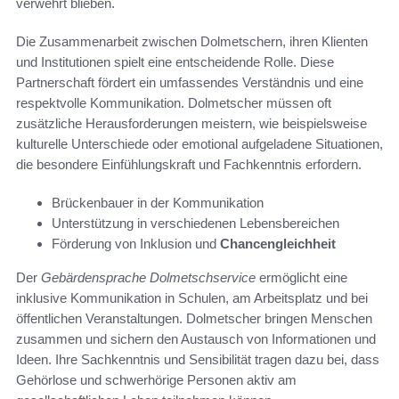
verwehrt blieben.
Die Zusammenarbeit zwischen Dolmetschern, ihren Klienten
und Institutionen spielt eine entscheidende Rolle. Diese
Partnerschaft fördert ein umfassendes Verständnis und eine
respektvolle Kommunikation. Dolmetscher müssen oft
zusätzliche Herausforderungen meistern, wie beispielsweise
kulturelle Unterschiede oder emotional aufgeladene Situationen,
die besondere Einfühlungskraft und Fachkenntnis erfordern.
Brückenbauer in der Kommunikation
Unterstützung in verschiedenen Lebensbereichen
Förderung von Inklusion und
Chancengleichheit
Der
Gebärdensprache Dolmetschservice
ermöglicht eine
inklusive Kommunikation in Schulen, am Arbeitsplatz und bei
öffentlichen Veranstaltungen. Dolmetscher bringen Menschen
zusammen und sichern den Austausch von Informationen und
Ideen. Ihre Sachkenntnis und Sensibilität tragen dazu bei, dass
Gehörlose und schwerhörige Personen aktiv am