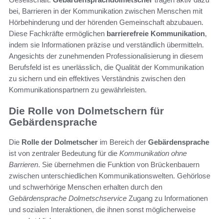
bei, Barrieren in der Kommunikation zwischen Menschen mit
Hörbehinderung und der hörenden Gemeinschaft abzubauen.
Diese Fachkräfte ermöglichen
barrierefreie Kommunikation
,
indem sie Informationen präzise und verständlich übermitteln.
Angesichts der zunehmenden Professionalisierung in diesem
Berufsfeld ist es unerlässlich, die Qualität der Kommunikation
zu sichern und ein effektives Verständnis zwischen den
Kommunikationspartnern zu gewährleisten.
Die Rolle von Dolmetschern für
Gebärdensprache
Die
Rolle der Dolmetscher
im Bereich der
Gebärdensprache
ist von zentraler Bedeutung für die
Kommunikation ohne
Barrieren
. Sie übernehmen die Funktion von Brückenbauern
zwischen unterschiedlichen Kommunikationswelten. Gehörlose
und schwerhörige Menschen erhalten durch den
Gebärdensprache Dolmetschservice
Zugang zu Informationen
und sozialen Interaktionen, die ihnen sonst möglicherweise