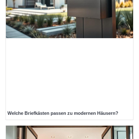
Welche Briefkästen passen zu modernen Häusern?