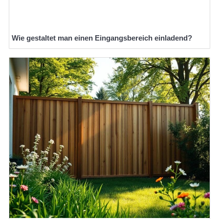
Wie gestaltet man einen Eingangsbereich einladend?