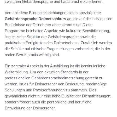
zwischen Gebärdensprache und Lautsprache zu erlernen.
Verschiedene Bildungseinrichtungen bieten spezialisierte
Gebärdensprache Dolmetschkurs
an, die auf die individuellen
Bedürfnisse der Teilnehmer abgestimmt sind. Diese
Programme beinhalten Aspekte wie kulturelle Sensibilisierung,
linguistische Struktur der Gebärdensprache sowie die
praktischen Fertigkeiten des Dolmetschens. Zusätzlich werden
die Schüler auf ethische Fragestellungen vorbereitet, die in der
realen Berufspraxis wichtig sind.
Ein zentraler Aspekt in der Ausbildung ist die kontinuierliche
Weiterbildung. Um den aktuellen Standards in der
professionellen Gebärdensprachdolmetschung gerecht zu
werden, ist es für Dolmetscher von Bedeutung, regelmäßige
Schulungen und Praxiserfahrungen zu sammeln. Dies
gewährleistet nicht nur eine hohe Qualität der Dienstleistungen,
sondern fördert auch die persönliche und berufliche
Entwicklung der Dolmetscher.