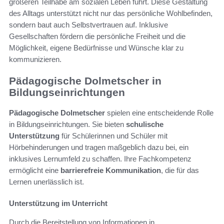
größeren Teilhabe am sozialen Leben führt. Diese Gestaltung
des Alltags unterstützt nicht nur das persönliche Wohlbefinden,
sondern baut auch Selbstvertrauen auf. Inklusive
Gesellschaften fördern die persönliche Freiheit und die
Möglichkeit, eigene Bedürfnisse und Wünsche klar zu
kommunizieren.
Pädagogische Dolmetscher in
Bildungseinrichtungen
Pädagogische Dolmetscher
spielen eine entscheidende Rolle
in Bildungseinrichtungen. Sie bieten
schulische
Unterstützung
für Schülerinnen und Schüler mit
Hörbehinderungen und tragen maßgeblich dazu bei, ein
inklusives Lernumfeld zu schaffen. Ihre Fachkompetenz
ermöglicht eine
barrierefreie Kommunikation
, die für das
Lernen unerlässlich ist.
Unterstützung im Unterricht
Durch die Bereitstellung von Informationen in