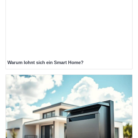
Warum lohnt sich ein Smart Home?