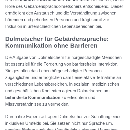
Rolle des Gebärdensprachdolmetschers entscheidend. Dieser
ermöglicht den Austausch und die Verständigung zwischen
hörenden und gehörlosen Personen und trägt somit zur
Inklusion in unterschiedlichen Lebensbereichen bei.
Dolmetscher für Gebärdensprache:
Kommunikation ohne Barrieren
Die Aufgabe von Dolmetschern für hörgeschädigte Menschen
ist essenziell für die Förderung von barrierefreier Interaktion.
Sie gestalten das Leben hörgeschädigter Personen
zugänglicher und ermöglichen damit eine aktive Teilnahme an
verschiedenen Lebensbereichen. In sozialen, medizinischen
und geschäftlichen Kontexten agieren Dolmetscher, um
behinderte Kommunikation
zu erleichtern und
Missverständnisse zu vermeiden.
Durch ihre Expertise tragen Dolmetscher zur Schaffung eines
inklusiven Umfelds bei. Sie setzen nicht nur Sprache um,
sondern fördern auch das Verständnis zwischen Menschen