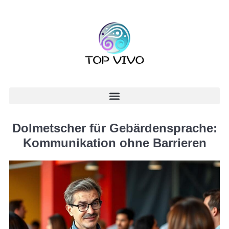
Dolmetscher für Gebärdensprache:
Kommunikation ohne Barrieren