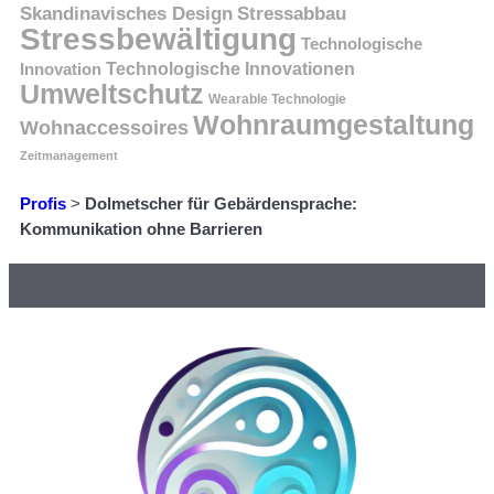
Skandinavisches Design
Stressabbau
Stressbewältigung
Technologische
Innovation
Technologische Innovationen
Umweltschutz
Wearable Technologie
Wohnraumgestaltung
Wohnaccessoires
Zeitmanagement
Profis
>
Dolmetscher für Gebärdensprache:
Kommunikation ohne Barrieren