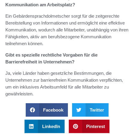
Kommunikation am Arbeitsplatz?
Ein Gebärdensprachdolmetscher sorgt für die zeitgerechte
Bereitstellung von Informationen und ermöglicht eine effektive
Kommunikation, wodurch alle Mitarbeiter, unabhängig von ihren
Fähigkeiten, aktiv am berufsbezogene Kommunikation
teilnehmen können.
Gibt es spezielle rechtliche Vorgaben für die
Barrierefreiheit in Unternehmen?
Ja, viele Länder haben gesetzliche Bestimmungen, die
Unternehmen zur barrierefreien Kommunikation verpflichten,
um ein inklusives Arbeitsumfeld für alle Mitarbeiter zu
gewährleisten.
Facebook
Twitter
LinkedIn
Pinterest