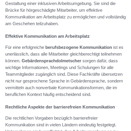
Gestaltung einer inklusiven Arbeitsumgebung. Sie sind die
Brücke für hörgeschädigte Mitarbeiter, um effektive
Kommunikation am Arbeitsplatz zu ermöglichen und vollständig
am Geschehen teilzuhaben.
Effektive Kommunikation am Arbeitsplatz
Für eine erfolgreiche
berufsbezogene Kommunikation
ist es
unerlässlich, dass alle Mitarbeiter gleichberechtigt teilnehmen
können.
Gebärdensprachdolmetscher
sorgen dafür, dass
wichtige Informationen, Meetings und Schulungen für alle
Teammitglieder zugänglich sind. Diese Fachkräfte übersetzen
nicht nur gesprochene Sprache in Gebärdensprache, sondern
vermitteln auch nonverbale Kommunikationsformen, die im
beruflichen Kontext häufig entscheidend sind.
Rechtliche Aspekte der barrierefreien Kommunikation
Die rechtlichen Vorgaben bezüglich barrierefreier
Kommunikation sind in vielen Ländern eindeutig festgelegt.