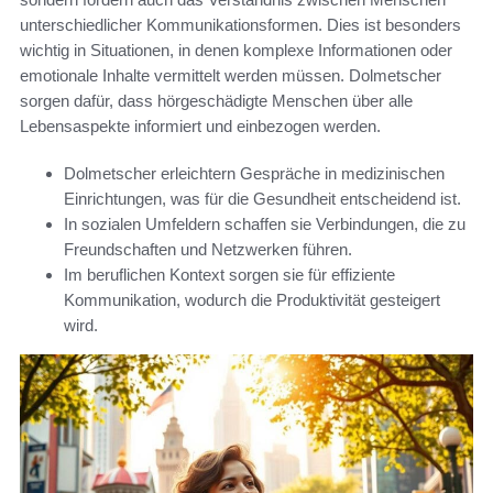
unterschiedlicher Kommunikationsformen. Dies ist besonders
wichtig in Situationen, in denen komplexe Informationen oder
emotionale Inhalte vermittelt werden müssen. Dolmetscher
sorgen dafür, dass hörgeschädigte Menschen über alle
Lebensaspekte informiert und einbezogen werden.
Dolmetscher erleichtern Gespräche in medizinischen
Einrichtungen, was für die Gesundheit entscheidend ist.
In sozialen Umfeldern schaffen sie Verbindungen, die zu
Freundschaften und Netzwerken führen.
Im beruflichen Kontext sorgen sie für effiziente
Kommunikation, wodurch die Produktivität gesteigert
wird.