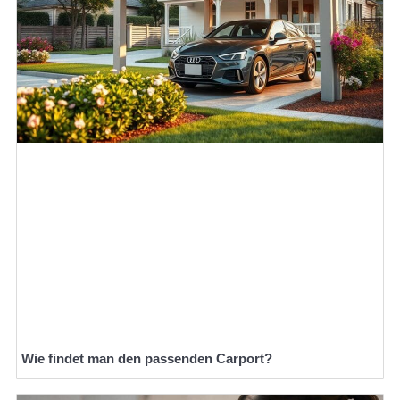
Wie findet man den passenden Carport?