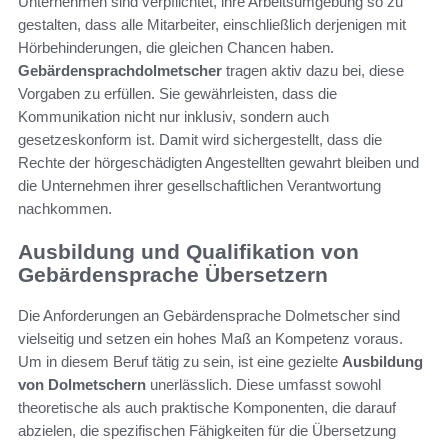
Unternehmen sind verpflichtet, ihre Arbeitsumgebung so zu
gestalten, dass alle Mitarbeiter, einschließlich derjenigen mit
Hörbehinderungen, die gleichen Chancen haben.
Gebärdensprachdolmetscher
tragen aktiv dazu bei, diese
Vorgaben zu erfüllen. Sie gewährleisten, dass die
Kommunikation nicht nur inklusiv, sondern auch
gesetzeskonform ist. Damit wird sichergestellt, dass die
Rechte der hörgeschädigten Angestellten gewahrt bleiben und
die Unternehmen ihrer gesellschaftlichen Verantwortung
nachkommen.
Ausbildung und Qualifikation von
Gebärdensprache Übersetzern
Die Anforderungen an Gebärdensprache Dolmetscher sind
vielseitig und setzen ein hohes Maß an Kompetenz voraus.
Um in diesem Beruf tätig zu sein, ist eine gezielte
Ausbildung
von Dolmetschern
unerlässlich. Diese umfasst sowohl
theoretische als auch praktische Komponenten, die darauf
abzielen, die spezifischen Fähigkeiten für die Übersetzung