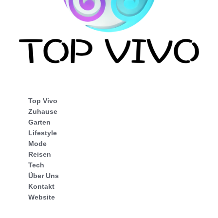
Top Vivo
Zuhause
Garten
Lifestyle
Mode
Reisen
Tech
Über Uns
Kontakt
Website