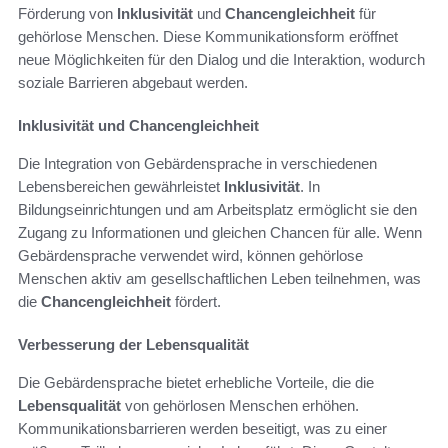
Förderung von
Inklusivität
und
Chancengleichheit
für
gehörlose Menschen. Diese Kommunikationsform eröffnet
neue Möglichkeiten für den Dialog und die Interaktion, wodurch
soziale Barrieren abgebaut werden.
Inklusivität und Chancengleichheit
Die Integration von Gebärdensprache in verschiedenen
Lebensbereichen gewährleistet
Inklusivität
. In
Bildungseinrichtungen und am Arbeitsplatz ermöglicht sie den
Zugang zu Informationen und gleichen Chancen für alle. Wenn
Gebärdensprache verwendet wird, können gehörlose
Menschen aktiv am gesellschaftlichen Leben teilnehmen, was
die
Chancengleichheit
fördert.
Verbesserung der Lebensqualität
Die Gebärdensprache bietet erhebliche Vorteile, die die
Lebensqualität
von gehörlosen Menschen erhöhen.
Kommunikationsbarrieren werden beseitigt, was zu einer