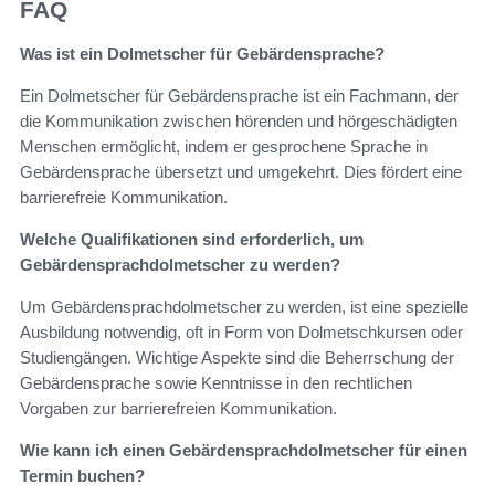
FAQ
Was ist ein Dolmetscher für Gebärdensprache?
Ein Dolmetscher für Gebärdensprache ist ein Fachmann, der
die Kommunikation zwischen hörenden und hörgeschädigten
Menschen ermöglicht, indem er gesprochene Sprache in
Gebärdensprache übersetzt und umgekehrt. Dies fördert eine
barrierefreie Kommunikation.
Welche Qualifikationen sind erforderlich, um
Gebärdensprachdolmetscher zu werden?
Um Gebärdensprachdolmetscher zu werden, ist eine spezielle
Ausbildung notwendig, oft in Form von Dolmetschkursen oder
Studiengängen. Wichtige Aspekte sind die Beherrschung der
Gebärdensprache sowie Kenntnisse in den rechtlichen
Vorgaben zur barrierefreien Kommunikation.
Wie kann ich einen Gebärdensprachdolmetscher für einen
Termin buchen?