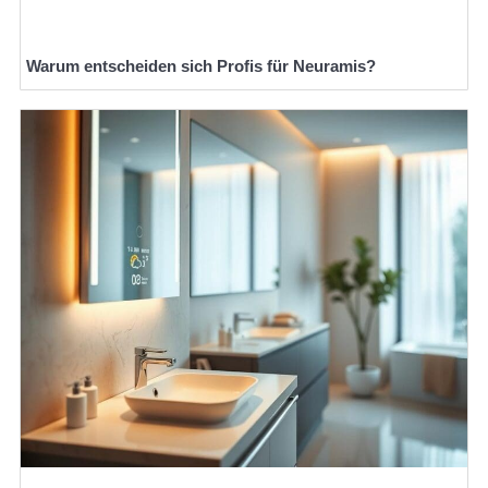
Warum entscheiden sich Profis für Neuramis?