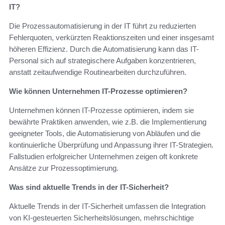
IT?
Die Prozessautomatisierung in der IT führt zu reduzierten
Fehlerquoten, verkürzten Reaktionszeiten und einer insgesamt
höheren Effizienz. Durch die Automatisierung kann das IT-
Personal sich auf strategischere Aufgaben konzentrieren,
anstatt zeitaufwendige Routinearbeiten durchzuführen.
Wie können Unternehmen IT-Prozesse optimieren?
Unternehmen können IT-Prozesse optimieren, indem sie
bewährte Praktiken anwenden, wie z.B. die Implementierung
geeigneter Tools, die Automatisierung von Abläufen und die
kontinuierliche Überprüfung und Anpassung ihrer IT-Strategien.
Fallstudien erfolgreicher Unternehmen zeigen oft konkrete
Ansätze zur Prozessoptimierung.
Was sind aktuelle Trends in der IT-Sicherheit?
Aktuelle Trends in der IT-Sicherheit umfassen die Integration
von KI-gesteuerten Sicherheitslösungen, mehrschichtige