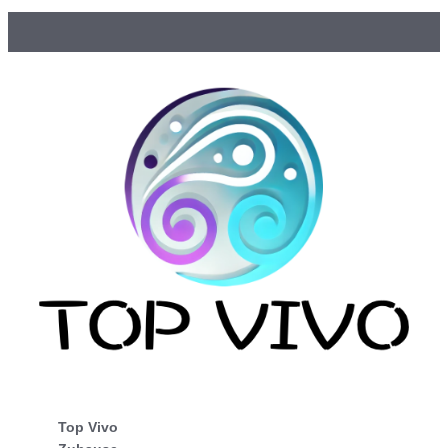
Top Vivo