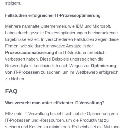
steigern.
Fallstudien erfolgreicher IT-Prozessoptimierung
Mehrere namhafte Unternehmen, wie IBM und Microsoft,
haben durch gezielte Prozessoptimierungen beeindruckende
Ergebnisse erzielt. In verschiedenen Fallstudien zeigen diese
Firmen, wie sie durch innovative Ansätze in der
Prozessautomatisierung
ihre IT-Strukturen erheblich
verbessert haben. Diese Beispiele unterstreichen die
Notwendigkeit, kontinuierlich nach Wegen zur
Optimierung
von IT-Prozessen
zu suchen, um im Wettbewerb erfolgreich
zu bleiben.
FAQ
Was versteht man unter effizienter IT-Verwaltung?
Effiziente IT-Verwaltung bezieht sich auf die Optimierung von
IT-Prozessen und -Ressourcen, um die Produktivität zu
steigern und Kosten zu minimieren. Es beinhaltet die Nutzung