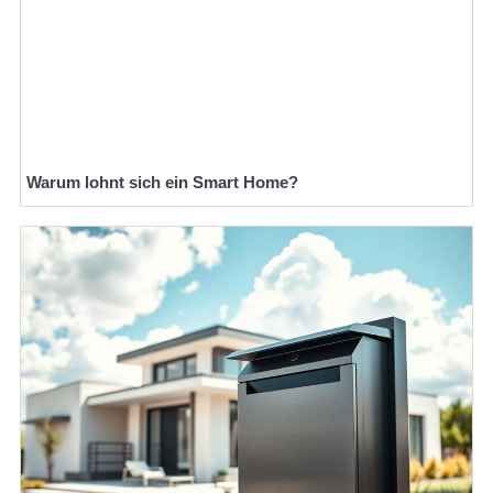
Warum lohnt sich ein Smart Home?