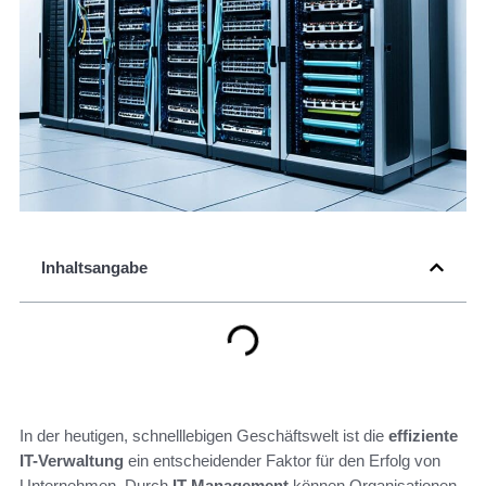
Inhaltsangabe
In der heutigen, schnelllebigen Geschäftswelt ist die
effiziente
IT-Verwaltung
ein entscheidender Faktor für den Erfolg von
Unternehmen. Durch
IT-Management
können Organisationen