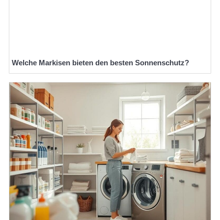
Welche Markisen bieten den besten Sonnenschutz?