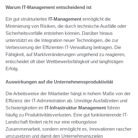
Warum IT-Management entscheidend ist
Ein gut strukturiertes
IT-Management
ermöglicht die
Minimierung von Risiken, die durch technische Ausfälle oder
Sicherheitsvorfälle entstehen können. Darüber hinaus
unterstützt es die Integration neuer Technologien, die zur
Verbesserung der Effizienten IT-Verwaltung beitragen. Die
Fähigkeit, auf Marktveränderungen umgehend zu reagieren,
entscheidet oft über Wettbewerbsfähigkeit und langfristigen
Erfolg.
Auswirkungen auf die Unternehmensproduktivität
Die Arbeitsweise der Mitarbeiter hängt in hohem Maße von der
Effizienz der IT-Administration ab. Unnötige Ausfallzeiten und
Schwierigkeiten im
IT-Infrastruktur Management
führen
häufig zu Produktivitätsverlusten. Eine gut funktionierende IT-
Landschaft fördert nicht nur eine reibungslose
Zusammenarbeit, sondern ermöglicht es, Innovationen rascher
umzusetzen und damit den Unternehmenszielen