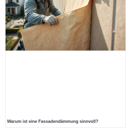
Warum ist eine Fassadendämmung sinnvoll?