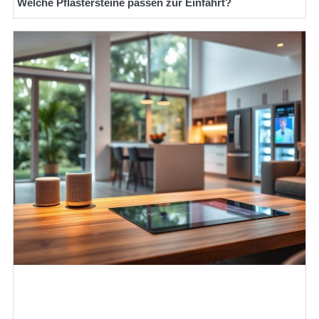
Welche Pflastersteine passen zur Einfahrt?