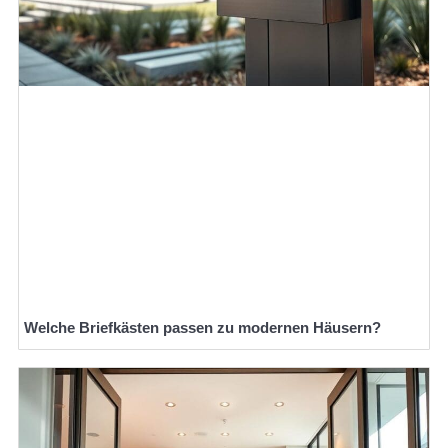
Welche Briefkästen passen zu modernen Häusern?