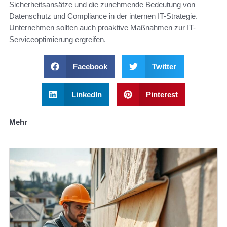
Sicherheitsansätze und die zunehmende Bedeutung von
Datenschutz und Compliance in der internen IT-Strategie.
Unternehmen sollten auch proaktive Maßnahmen zur IT-
Serviceoptimierung ergreifen.
Facebook
Twitter
LinkedIn
Pinterest
Mehr