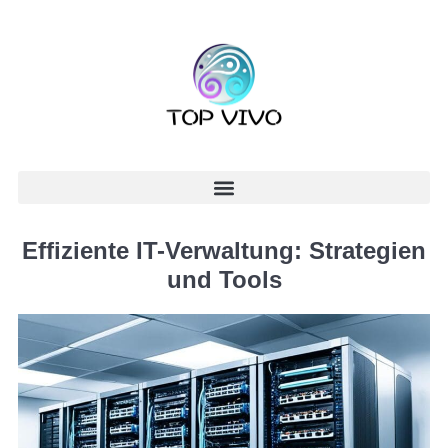
Effiziente IT-Verwaltung: Strategien
und Tools