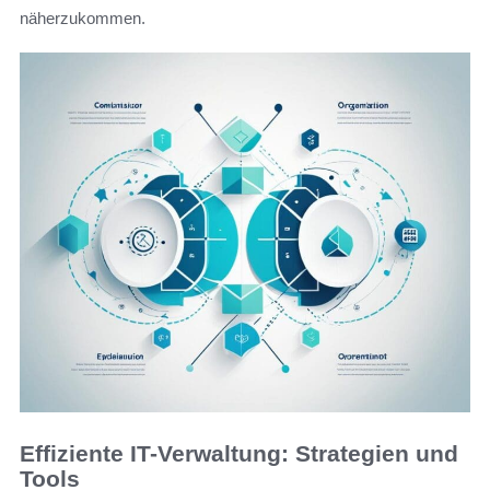
näherzukommen.
Effiziente IT-Verwaltung: Strategien und
Tools