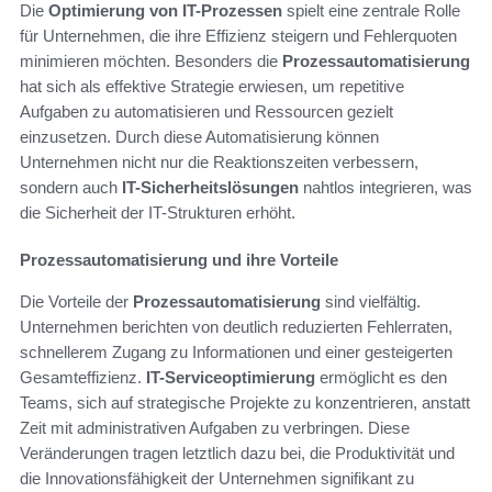
Die
Optimierung von IT-Prozessen
spielt eine zentrale Rolle
für Unternehmen, die ihre Effizienz steigern und Fehlerquoten
minimieren möchten. Besonders die
Prozessautomatisierung
hat sich als effektive Strategie erwiesen, um repetitive
Aufgaben zu automatisieren und Ressourcen gezielt
einzusetzen. Durch diese Automatisierung können
Unternehmen nicht nur die Reaktionszeiten verbessern,
sondern auch
IT-Sicherheitslösungen
nahtlos integrieren, was
die Sicherheit der IT-Strukturen erhöht.
Prozessautomatisierung und ihre Vorteile
Die Vorteile der
Prozessautomatisierung
sind vielfältig.
Unternehmen berichten von deutlich reduzierten Fehlerraten,
schnellerem Zugang zu Informationen und einer gesteigerten
Gesamteffizienz.
IT-Serviceoptimierung
ermöglicht es den
Teams, sich auf strategische Projekte zu konzentrieren, anstatt
Zeit mit administrativen Aufgaben zu verbringen. Diese
Veränderungen tragen letztlich dazu bei, die Produktivität und
die Innovationsfähigkeit der Unternehmen signifikant zu