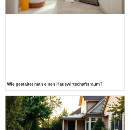
Wie gestaltet man einen Hauswirtschaftsraum?