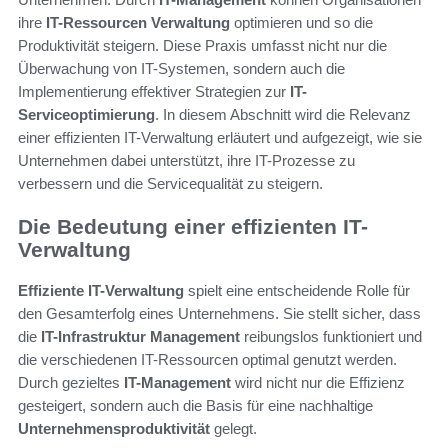
ihre
IT-Ressourcen Verwaltung
optimieren und so die
Produktivität steigern. Diese Praxis umfasst nicht nur die
Überwachung von IT-Systemen, sondern auch die
Implementierung effektiver Strategien zur
IT-
Serviceoptimierung
. In diesem Abschnitt wird die Relevanz
einer effizienten IT-Verwaltung erläutert und aufgezeigt, wie sie
Unternehmen dabei unterstützt, ihre IT-Prozesse zu
verbessern und die Servicequalität zu steigern.
Die Bedeutung einer effizienten IT-
Verwaltung
Effiziente IT-Verwaltung
spielt eine entscheidende Rolle für
den Gesamterfolg eines Unternehmens. Sie stellt sicher, dass
die
IT-Infrastruktur Management
reibungslos funktioniert und
die verschiedenen IT-Ressourcen optimal genutzt werden.
Durch gezieltes
IT-Management
wird nicht nur die Effizienz
gesteigert, sondern auch die Basis für eine nachhaltige
Unternehmensproduktivität
gelegt.