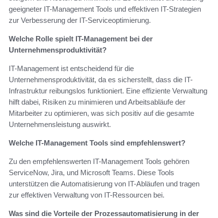
geeigneter IT-Management Tools und effektiven IT-Strategien
zur Verbesserung der IT-Serviceoptimierung.
Welche Rolle spielt IT-Management bei der
Unternehmensproduktivität?
IT-Management ist entscheidend für die
Unternehmensproduktivität, da es sicherstellt, dass die IT-
Infrastruktur reibungslos funktioniert. Eine effiziente Verwaltung
hilft dabei, Risiken zu minimieren und Arbeitsabläufe der
Mitarbeiter zu optimieren, was sich positiv auf die gesamte
Unternehmensleistung auswirkt.
Welche IT-Management Tools sind empfehlenswert?
Zu den empfehlenswerten IT-Management Tools gehören
ServiceNow, Jira, und Microsoft Teams. Diese Tools
unterstützen die Automatisierung von IT-Abläufen und tragen
zur effektiven Verwaltung von IT-Ressourcen bei.
Was sind die Vorteile der Prozessautomatisierung in der