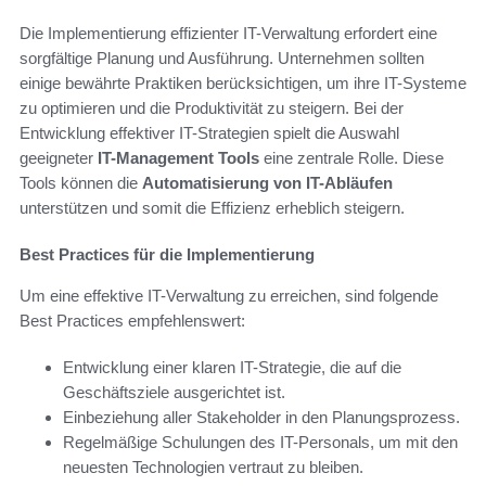
Die Implementierung effizienter IT-Verwaltung erfordert eine
sorgfältige Planung und Ausführung. Unternehmen sollten
einige bewährte Praktiken berücksichtigen, um ihre IT-Systeme
zu optimieren und die Produktivität zu steigern. Bei der
Entwicklung effektiver IT-Strategien spielt die Auswahl
geeigneter
IT-Management Tools
eine zentrale Rolle. Diese
Tools können die
Automatisierung von IT-Abläufen
unterstützen und somit die Effizienz erheblich steigern.
Best Practices für die Implementierung
Um eine effektive IT-Verwaltung zu erreichen, sind folgende
Best Practices empfehlenswert:
Entwicklung einer klaren IT-Strategie, die auf die
Geschäftsziele ausgerichtet ist.
Einbeziehung aller Stakeholder in den Planungsprozess.
Regelmäßige Schulungen des IT-Personals, um mit den
neuesten Technologien vertraut zu bleiben.