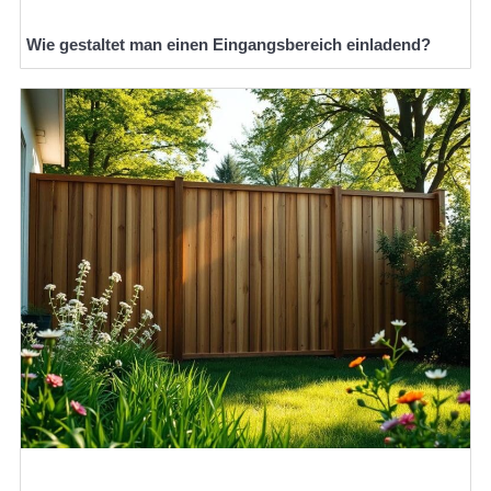
Wie gestaltet man einen Eingangsbereich einladend?