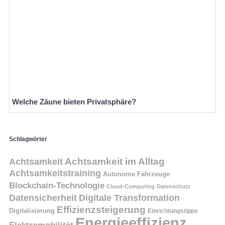
Welche Zäune bieten Privatsphäre?
Schlagwörter
Achtsamkeit
Achtsamkeit im Alltag
Achtsamkeitstraining
Autonome Fahrzeuge
Blockchain-Technologie
Cloud-Computing
Datenschutz
Datensicherheit
Digitale Transformation
Effizienzsteigerung
Digitalisierung
Einrichtungstipps
Energieeffizienz