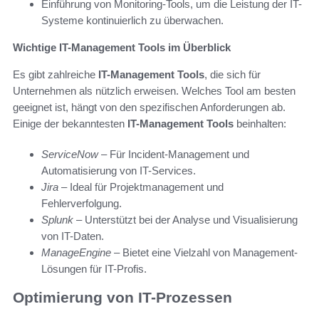
Einführung von Monitoring-Tools, um die Leistung der IT-
Systeme kontinuierlich zu überwachen.
Wichtige IT-Management Tools im Überblick
Es gibt zahlreiche
IT-Management Tools
, die sich für
Unternehmen als nützlich erweisen. Welches Tool am besten
geeignet ist, hängt von den spezifischen Anforderungen ab.
Einige der bekanntesten
IT-Management Tools
beinhalten:
ServiceNow
– Für Incident-Management und
Automatisierung von IT-Services.
Jira
– Ideal für Projektmanagement und
Fehlerverfolgung.
Splunk
– Unterstützt bei der Analyse und Visualisierung
von IT-Daten.
ManageEngine
– Bietet eine Vielzahl von Management-
Lösungen für IT-Profis.
Optimierung von IT-Prozessen