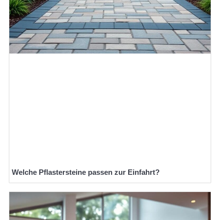
Welche Pflastersteine passen zur Einfahrt?