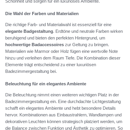
Schönheit und sorgen für ein luxuriöses Ambiente.
Die Wahl der Farben und Materialien
Die richtige Farb- und Materialwahl ist essenziell für eine
elegante Badgestaltung
. Erdtöne und neutrale Farben wirken
beruhigend und bieten den perfekten Hintergrund, um
hochwertige Badaccessoires
zur Geltung zu bringen.
Materialien wie Marmor oder Holz fügen eine wertvolle Note
hinzu und verleihen dem Raum Tiefe. Die Kombination dieser
Elemente trägt entscheidend zu einer luxuriösen
Badezimmergestaltung bei.
Beleuchtung für ein elegantes Ambiente
Die Beleuchtung nimmt einen weiteren wichtigen Platz in der
Badezimmergestaltung ein. Eine durchdachte Lichtgestaltung
schafft ein elegantes Ambiente und hebt besondere Details
hervor. Kombinationen aus Einbaustrahlern, Wandlampen und
dekorativen Leuchten können strategisch platziert werden, um
die Balance zwischen Funktion und Ästhetik zu optimieren. So