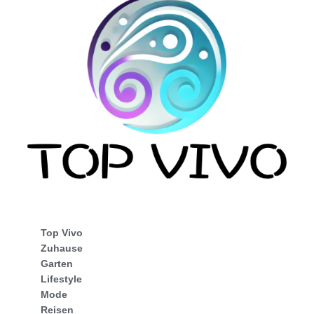
Top Vivo
Zuhause
Garten
Lifestyle
Mode
Reisen