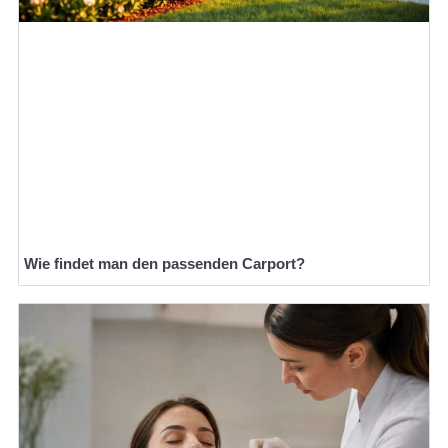
Wie findet man den passenden Carport?