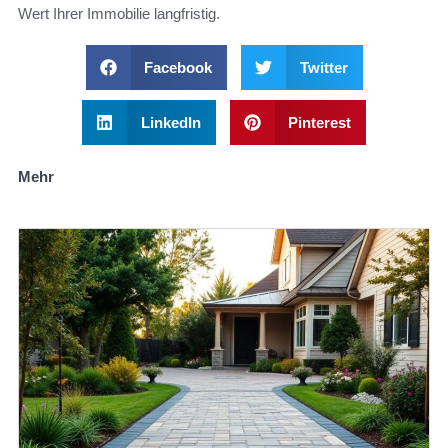
Wert Ihrer Immobilie langfristig.
Facebook
Twitter
LinkedIn
Pinterest
Mehr