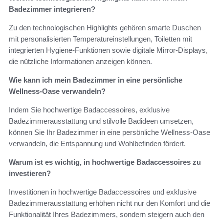
Badezimmer integrieren?
Zu den technologischen Highlights gehören smarte Duschen
mit personalisierten Temperatureinstellungen, Toiletten mit
integrierten Hygiene-Funktionen sowie digitale Mirror-Displays,
die nützliche Informationen anzeigen können.
Wie kann ich mein Badezimmer in eine persönliche
Wellness-Oase verwandeln?
Indem Sie hochwertige Badaccessoires, exklusive
Badezimmerausstattung und stilvolle Badideen umsetzen,
können Sie Ihr Badezimmer in eine persönliche Wellness-Oase
verwandeln, die Entspannung und Wohlbefinden fördert.
Warum ist es wichtig, in hochwertige Badaccessoires zu
investieren?
Investitionen in hochwertige Badaccessoires und exklusive
Badezimmerausstattung erhöhen nicht nur den Komfort und die
Funktionalität Ihres Badezimmers, sondern steigern auch den