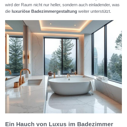
wird der Raum nicht nur heller, sondern auch einladender, was
die
luxuriöse Badezimmergestaltung
weiter unterstützt.
Ein Hauch von Luxus im Badezimmer