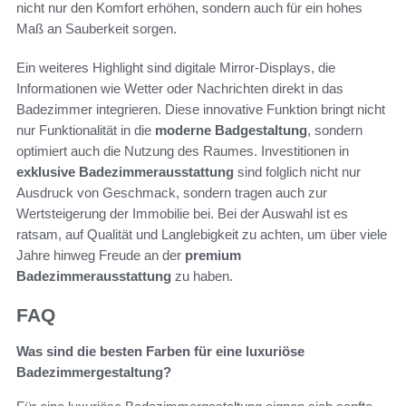
nicht nur den Komfort erhöhen, sondern auch für ein hohes
Maß an Sauberkeit sorgen.
Ein weiteres Highlight sind digitale Mirror-Displays, die
Informationen wie Wetter oder Nachrichten direkt in das
Badezimmer integrieren. Diese innovative Funktion bringt nicht
nur Funktionalität in die
moderne Badgestaltung
, sondern
optimiert auch die Nutzung des Raumes. Investitionen in
exklusive Badezimmerausstattung
sind folglich nicht nur
Ausdruck von Geschmack, sondern tragen auch zur
Wertsteigerung der Immobilie bei. Bei der Auswahl ist es
ratsam, auf Qualität und Langlebigkeit zu achten, um über viele
Jahre hinweg Freude an der
premium
Badezimmerausstattung
zu haben.
FAQ
Was sind die besten Farben für eine luxuriöse
Badezimmergestaltung?