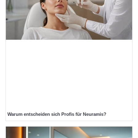
Warum entscheiden sich Profis für Neuramis?