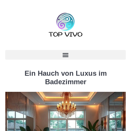
Ein Hauch von Luxus im
Badezimmer