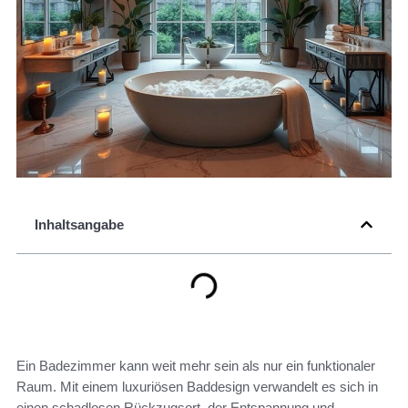
Inhaltsangabe
Ein Badezimmer kann weit mehr sein als nur ein funktionaler
Raum. Mit einem luxuriösen Baddesign verwandelt es sich in
einen schadlosen Rückzugsort, der Entspannung und