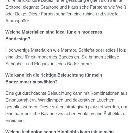
Für eine luxuriöse Badezimmergestaltung eignen sich sanfte
Erdtöne, elegante Grautöne und klassische Farbtöne wie Weiß
oder Beige. Diese Farben schaffen eine ruhige und stilvolle
Atmosphäre.
Welche Materialien sind ideal für ein modernes
Baddesign?
Hochwertige Materialien wie Marmor, Schiefer oder edles Holz
sind ideal für ein modernes Baddesign. Sie bringen zeitlose
Schönheit und Eleganz in jedes Badezimmer.
Wie kann ich die richtige Beleuchtung für mein
Badezimmer auswählen?
Eine gut durchdachte Beleuchtung kann mit Kombinationen aus
Einbaustrahlern, Wandlampen und dekorativen Leuchten
gestaltet werden. Diese sollten strategisch platziert werden, um
eine harmonische Balance zwischen Funktion und Ästhetik zu
erreichen.
Welche technologischen Highlights kann ich in mein