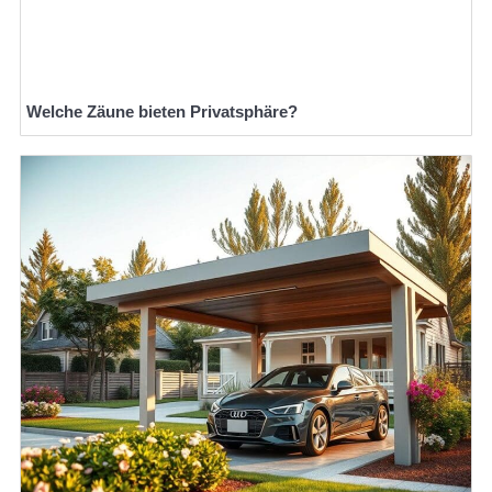
Welche Zäune bieten Privatsphäre?