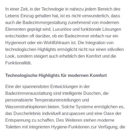
In einer Zeit, in der Technologie in nahezu jedem Bereich des
Lebens Einzug gehalten hat, ist es nicht verwunderlich, dass
auch die Badezimmergestaltung zunehmend von modernen
Elementen geprägt wird. Luxuriöse und funktionale Lösungen
entscheiden oft darüber, ob ein Badezimmer einfach nur ein
Hygieneort oder ein Wohlfühlraum ist. Die Integration von
technologischen Highlights ermöglicht nicht nur einen stilvollen
Look, sondern steigert auch erheblich den Komfort und die
Funktionalität.
Technologische Highlights für modernen Komfort
Eine der spannendsten Entwicklungen in der
Badezimmerausstattung sind intelligente Duschen, die
personalisierte Temperatureinstellungen und
Wasserstrahloptionen bieten. Solche Systeme ermöglichen es,
das Duscherlebnis individuell anzupassen und eine Oase der
Entspannung zu schaffen. Des Weiteren stehen moderne
Toiletten mit integrierten Hygiene-Funktionen zur Verfügung, die