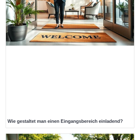
Wie gestaltet man einen Eingangsbereich einladend?