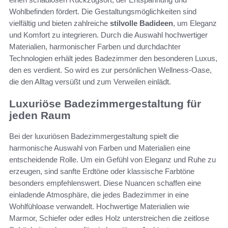
Wohlbefinden fördert. Die Gestaltungsmöglichkeiten sind
vielfältig und bieten zahlreiche
stilvolle Badideen
, um Eleganz
und Komfort zu integrieren. Durch die Auswahl hochwertiger
Materialien, harmonischer Farben und durchdachter
Technologien erhält jedes Badezimmer den besonderen Luxus,
den es verdient. So wird es zur persönlichen Wellness-Oase,
die den Alltag versüßt und zum Verweilen einlädt.
Luxuriöse Badezimmergestaltung für
jeden Raum
Bei der luxuriösen Badezimmergestaltung spielt die
harmonische Auswahl von Farben und Materialien eine
entscheidende Rolle. Um ein Gefühl von Eleganz und Ruhe zu
erzeugen, sind sanfte Erdtöne oder klassische Farbtöne
besonders empfehlenswert. Diese Nuancen schaffen eine
einladende Atmosphäre, die jedes Badezimmer in eine
Wohlfühloase verwandelt. Hochwertige Materialien wie
Marmor, Schiefer oder edles Holz unterstreichen die zeitlose