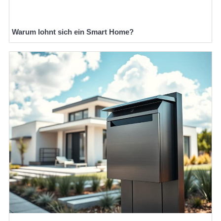
Warum lohnt sich ein Smart Home?