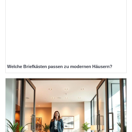
Welche Briefkästen passen zu modernen Häusern?