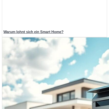
Warum lohnt sich ein Smart Home?