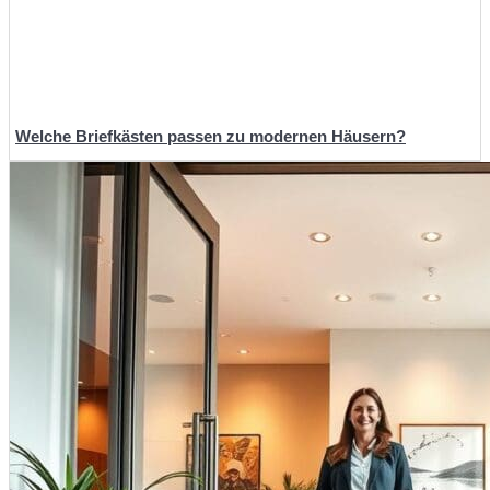
Welche Briefkästen passen zu modernen Häusern?