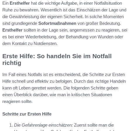
Ein
Ersthelfer
hat die wichtige Aufgabe, in einer Notfallsituation
Ruhe zu bewahren. Wesentlich ist das Einschätzen der Lage und
die Gewährleistung der eigenen Sicherheit. In solche Momenten
sind grundlegende
Sofortmaßnahmen
von großer Bedeutung.
Ersthelfer
sollten in der Lage sein, angemessen zu reagieren, sei
es bei einer Wiederbelebung, der Behandlung von Wunden oder
dem Kontakt zu Notdiensten.
Erste Hilfe: So handeln Sie im Notfall
richtig
Im Fall eines Notfalls ist es entscheidend, die Schritte zur Ersten
Hilfe schnell und effektiv zu befolgen. Durch das richtige Handeln
kann oft Leben gerettet werden. Die folgenden Schritte geben
einen Überblick darüber, wie man in kritischen Situationen
reagieren sollte.
Schritte zur Ersten Hilfe
Die Gefahrenlage einschätzen:
Zuerst sollte man die