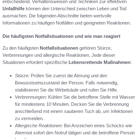
entscheidend. Verhaltensweisen und Techniken zur effektiven
Unfallhilfe
können den Unterschied zwischen Leben und Tod
ausmachen. Die folgenden Abschnitte bieten wertvolle
Informationen zu häufigen Notfällen und geeigneten Reaktionen.
Die häufigsten Notfallsituationen und wie man reagiert
Zu den häufigsten
Notfallsituationen
gehören Stürze,
Verbrennungen und allergische Reaktionen. Jede dieser
Situationen erfordert spezifische
Lebensrettende Maßnahmen
:
Stürze:
Prüfen Sie zuerst die Atmung und den
Bewusstseinszustand der Person. Falls notwendig,
stabilisieren Sie die Wirbelsäule und rufen Sie Hilfe.
Verbrennungen:
Kühlen Sie die betroffene Stelle mit Wasser
für mindestens 10 Minuten. Decken Sie die Verbrennung
anschließend mit einem sauberen Tuch ab, um Infektionen
zu vermeiden.
Allergische Reaktionen:
Bei Anzeichen eines Schocks wie
Atemnot sofort den Notruf tätigen und die betroffene Person