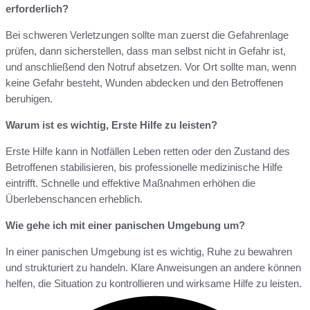
erforderlich?
Bei schweren Verletzungen sollte man zuerst die Gefahrenlage
prüfen, dann sicherstellen, dass man selbst nicht in Gefahr ist,
und anschließend den Notruf absetzen. Vor Ort sollte man, wenn
keine Gefahr besteht, Wunden abdecken und den Betroffenen
beruhigen.
Warum ist es wichtig, Erste Hilfe zu leisten?
Erste Hilfe kann in Notfällen Leben retten oder den Zustand des
Betroffenen stabilisieren, bis professionelle medizinische Hilfe
eintrifft. Schnelle und effektive Maßnahmen erhöhen die
Überlebenschancen erheblich.
Wie gehe ich mit einer panischen Umgebung um?
In einer panischen Umgebung ist es wichtig, Ruhe zu bewahren
und strukturiert zu handeln. Klare Anweisungen an andere können
helfen, die Situation zu kontrollieren und wirksame Hilfe zu leisten.