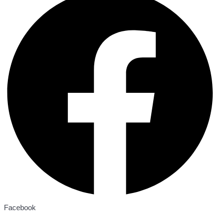
Facebook