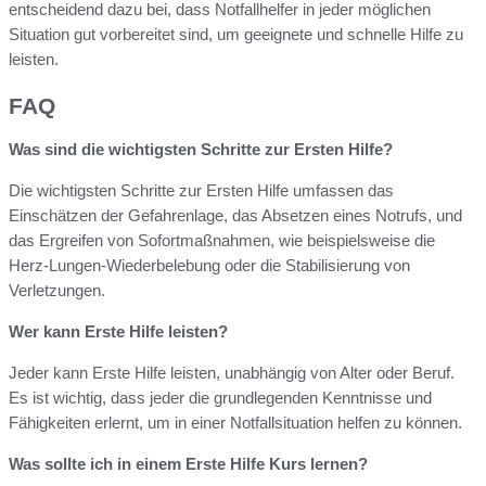
entscheidend dazu bei, dass Notfallhelfer in jeder möglichen
Situation gut vorbereitet sind, um geeignete und schnelle Hilfe zu
leisten.
FAQ
Was sind die wichtigsten Schritte zur Ersten Hilfe?
Die wichtigsten Schritte zur Ersten Hilfe umfassen das
Einschätzen der Gefahrenlage, das Absetzen eines Notrufs, und
das Ergreifen von Sofortmaßnahmen, wie beispielsweise die
Herz-Lungen-Wiederbelebung oder die Stabilisierung von
Verletzungen.
Wer kann Erste Hilfe leisten?
Jeder kann Erste Hilfe leisten, unabhängig von Alter oder Beruf.
Es ist wichtig, dass jeder die grundlegenden Kenntnisse und
Fähigkeiten erlernt, um in einer Notfallsituation helfen zu können.
Was sollte ich in einem Erste Hilfe Kurs lernen?