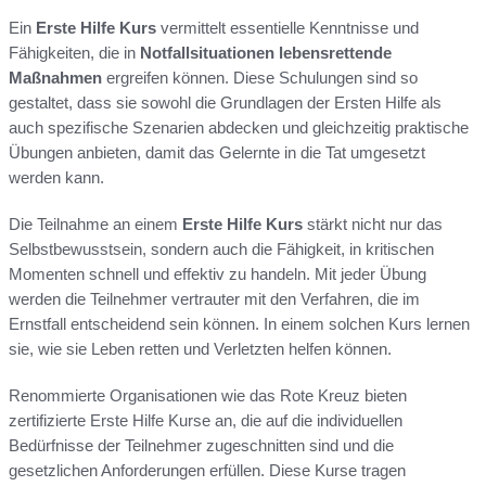
Ein
Erste Hilfe Kurs
vermittelt essentielle Kenntnisse und
Fähigkeiten, die in
Notfallsituationen
lebensrettende
Maßnahmen
ergreifen können. Diese Schulungen sind so
gestaltet, dass sie sowohl die Grundlagen der Ersten Hilfe als
auch spezifische Szenarien abdecken und gleichzeitig praktische
Übungen anbieten, damit das Gelernte in die Tat umgesetzt
werden kann.
Die Teilnahme an einem
Erste Hilfe Kurs
stärkt nicht nur das
Selbstbewusstsein, sondern auch die Fähigkeit, in kritischen
Momenten schnell und effektiv zu handeln. Mit jeder Übung
werden die Teilnehmer vertrauter mit den Verfahren, die im
Ernstfall entscheidend sein können. In einem solchen Kurs lernen
sie, wie sie Leben retten und Verletzten helfen können.
Renommierte Organisationen wie das Rote Kreuz bieten
zertifizierte Erste Hilfe Kurse an, die auf die individuellen
Bedürfnisse der Teilnehmer zugeschnitten sind und die
gesetzlichen Anforderungen erfüllen. Diese Kurse tragen