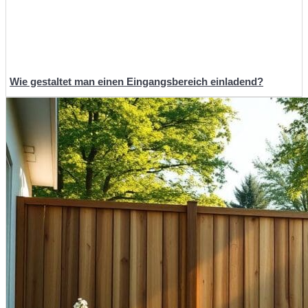
Wie gestaltet man einen Eingangsbereich einladend?