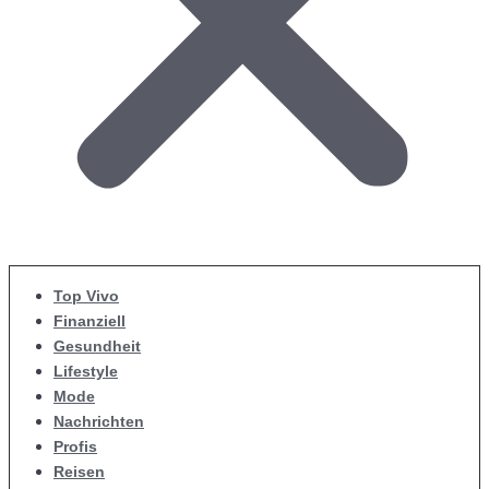
Top Vivo
Finanziell
Gesundheit
Lifestyle
Mode
Nachrichten
Profis
Reisen