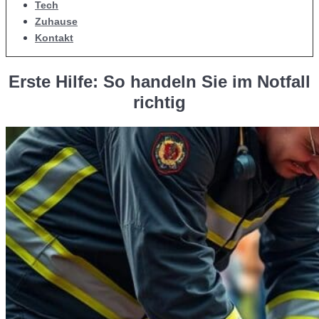
Tech
Zuhause
Kontakt
Erste Hilfe: So handeln Sie im Notfall
richtig