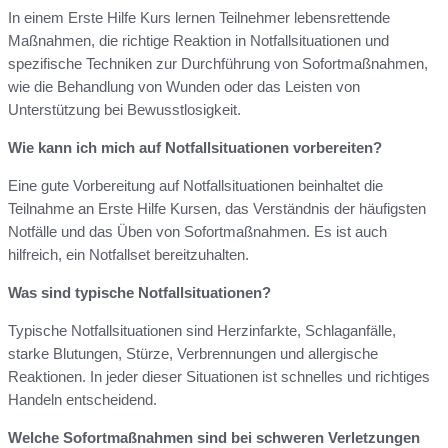
In einem Erste Hilfe Kurs lernen Teilnehmer lebensrettende
Maßnahmen, die richtige Reaktion in Notfallsituationen und
spezifische Techniken zur Durchführung von Sofortmaßnahmen,
wie die Behandlung von Wunden oder das Leisten von
Unterstützung bei Bewusstlosigkeit.
Wie kann ich mich auf Notfallsituationen vorbereiten?
Eine gute Vorbereitung auf Notfallsituationen beinhaltet die
Teilnahme an Erste Hilfe Kursen, das Verständnis der häufigsten
Notfälle und das Üben von Sofortmaßnahmen. Es ist auch
hilfreich, ein Notfallset bereitzuhalten.
Was sind typische Notfallsituationen?
Typische Notfallsituationen sind Herzinfarkte, Schlaganfälle,
starke Blutungen, Stürze, Verbrennungen und allergische
Reaktionen. In jeder dieser Situationen ist schnelles und richtiges
Handeln entscheidend.
Welche Sofortmaßnahmen sind bei schweren Verletzungen