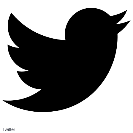
Twitter