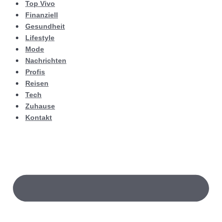
Top Vivo
Finanziell
Gesundheit
Lifestyle
Mode
Nachrichten
Profis
Reisen
Tech
Zuhause
Kontakt