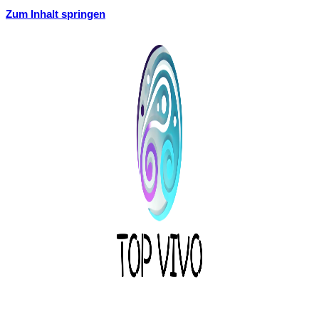
Zum Inhalt springen