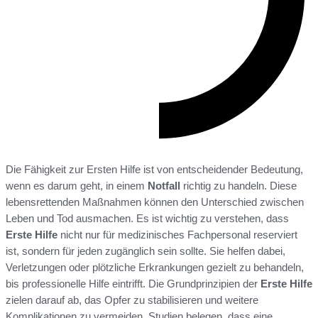
Die Fähigkeit zur Ersten Hilfe ist von entscheidender Bedeutung,
wenn es darum geht, in einem
Notfall
richtig zu handeln. Diese
lebensrettenden Maßnahmen können den Unterschied zwischen
Leben und Tod ausmachen. Es ist wichtig zu verstehen, dass
Erste Hilfe
nicht nur für medizinisches Fachpersonal reserviert
ist, sondern für jeden zugänglich sein sollte. Sie helfen dabei,
Verletzungen oder plötzliche Erkrankungen gezielt zu behandeln,
bis professionelle Hilfe eintrifft. Die Grundprinzipien der
Erste Hilfe
zielen darauf ab, das Opfer zu stabilisieren und weitere
Komplikationen zu vermeiden. Studien belegen, dass eine