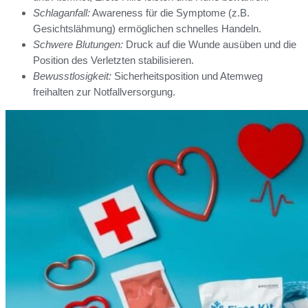
Schlaganfall:
Awareness für die Symptome (z.B.
Gesichtslähmung) ermöglichen schnelles Handeln.
Schwere Blutungen:
Druck auf die Wunde ausüben und die
Position des Verletzten stabilisieren.
Bewusstlosigkeit:
Sicherheitsposition und Atemweg
freihalten zur Notfallversorgung.