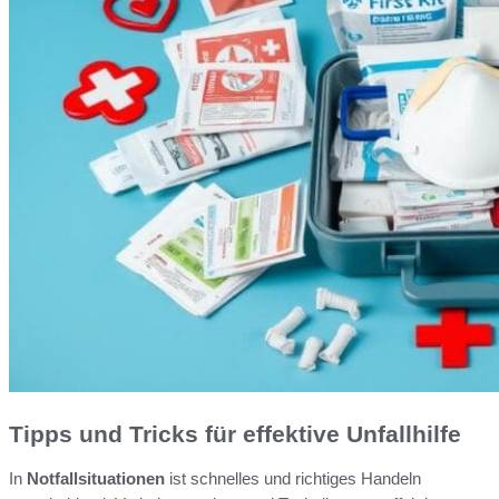
Tipps und Tricks für effektive Unfallhilfe
In
Notfallsituationen
ist schnelles und richtiges Handeln