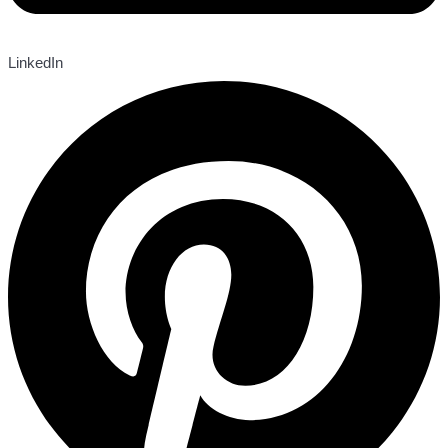
LinkedIn