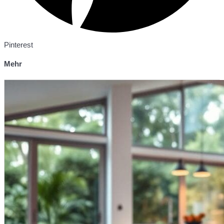
Pinterest
Mehr