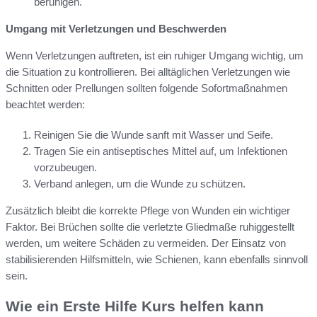
beruhigen.
Umgang mit Verletzungen und Beschwerden
Wenn Verletzungen auftreten, ist ein ruhiger Umgang wichtig, um
die Situation zu kontrollieren. Bei alltäglichen Verletzungen wie
Schnitten oder Prellungen sollten folgende Sofortmaßnahmen
beachtet werden:
Reinigen Sie die Wunde sanft mit Wasser und Seife.
Tragen Sie ein antiseptisches Mittel auf, um Infektionen
vorzubeugen.
Verband anlegen, um die Wunde zu schützen.
Zusätzlich bleibt die korrekte Pflege von Wunden ein wichtiger
Faktor. Bei Brüchen sollte die verletzte Gliedmaße ruhiggestellt
werden, um weitere Schäden zu vermeiden. Der Einsatz von
stabilisierenden Hilfsmitteln, wie Schienen, kann ebenfalls sinnvoll
sein.
Wie ein Erste Hilfe Kurs helfen kann