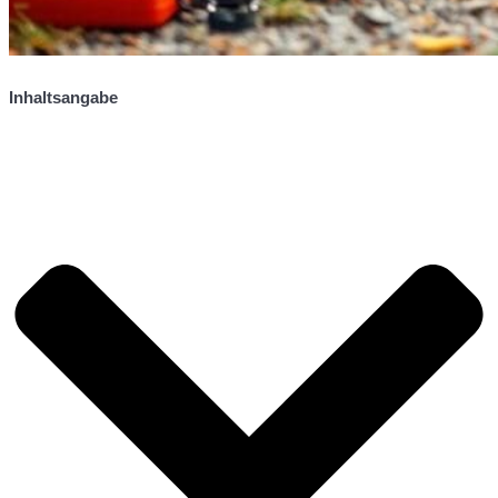
Inhaltsangabe