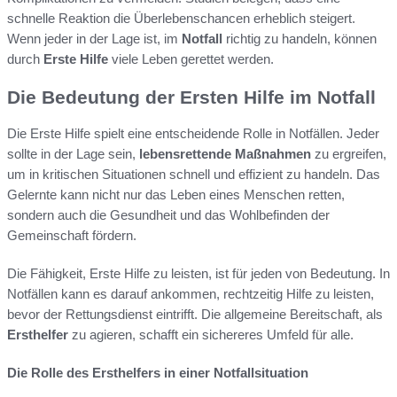
schnelle Reaktion die Überlebenschancen erheblich steigert.
Wenn jeder in der Lage ist, im
Notfall
richtig zu handeln, können
durch
Erste Hilfe
viele Leben gerettet werden.
Die Bedeutung der Ersten Hilfe im Notfall
Die Erste Hilfe spielt eine entscheidende Rolle in Notfällen. Jeder
sollte in der Lage sein,
lebensrettende Maßnahmen
zu ergreifen,
um in kritischen Situationen schnell und effizient zu handeln. Das
Gelernte kann nicht nur das Leben eines Menschen retten,
sondern auch die Gesundheit und das Wohlbefinden der
Gemeinschaft fördern.
Die Fähigkeit, Erste Hilfe zu leisten, ist für jeden von Bedeutung. In
Notfällen kann es darauf ankommen, rechtzeitig Hilfe zu leisten,
bevor der Rettungsdienst eintrifft. Die allgemeine Bereitschaft, als
Ersthelfer
zu agieren, schafft ein sichereres Umfeld für alle.
Die Rolle des Ersthelfers in einer Notfallsituation