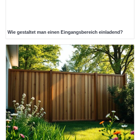
Wie gestaltet man einen Eingangsbereich einladend?