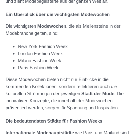
und zieht Modebegeisterte aus der ganzen Welt an.
Ein Überblick über die wichtigsten Modewochen
Die wichtigsten
Modewochen
, die als Meilensteine in der
Modebranche gelten, sind:
New York Fashion Week
London Fashion Week
Milano Fashion Week
Paris Fashion Week
Diese Modewochen bieten nicht nur Einblicke in die
kommenden Kollektionen, sondern reflektieren auch die
kulturellen Strömungen der jeweiligen
Stadt der Mode.
Die
innovativen Konzepte, die innerhalb der Modewochen
präsentiert werden, sorgen für Spannung und Inspiration.
Die bedeutendsten Städte für Fashion Weeks
Internationale Modehauptstädte
wie Paris und Mailand sind