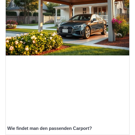
Wie findet man den passenden Carport?