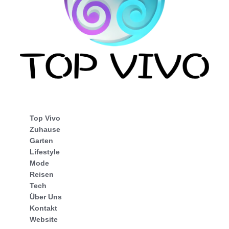
Top Vivo
Zuhause
Garten
Lifestyle
Mode
Reisen
Tech
Über Uns
Kontakt
Website