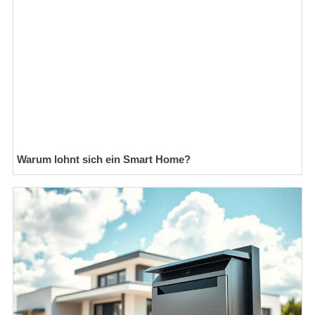
Warum lohnt sich ein Smart Home?