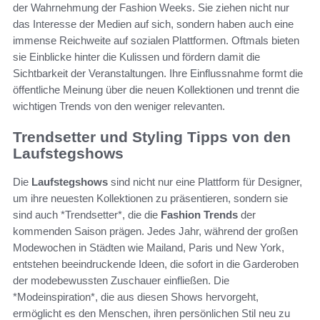
der Wahrnehmung der Fashion Weeks. Sie ziehen nicht nur
das Interesse der Medien auf sich, sondern haben auch eine
immense Reichweite auf sozialen Plattformen. Oftmals bieten
sie Einblicke hinter die Kulissen und fördern damit die
Sichtbarkeit der Veranstaltungen. Ihre Einflussnahme formt die
öffentliche Meinung über die neuen Kollektionen und trennt die
wichtigen Trends von den weniger relevanten.
Trendsetter und Styling Tipps von den
Laufstegshows
Die
Laufstegshows
sind nicht nur eine Plattform für Designer,
um ihre neuesten Kollektionen zu präsentieren, sondern sie
sind auch *Trendsetter*, die die
Fashion Trends
der
kommenden Saison prägen. Jedes Jahr, während der großen
Modewochen in Städten wie Mailand, Paris und New York,
entstehen beeindruckende Ideen, die sofort in die Garderoben
der modebewussten Zuschauer einfließen. Die
*Modeinspiration*, die aus diesen Shows hervorgeht,
ermöglicht es den Menschen, ihren persönlichen Stil neu zu