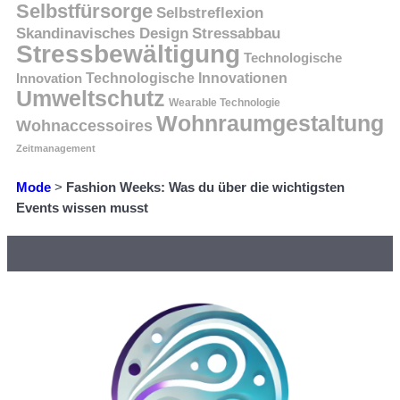
Selbstfürsorge
Selbstreflexion
Skandinavisches Design
Stressabbau
Stressbewältigung
Technologische
Innovation
Technologische Innovationen
Umweltschutz
Wearable Technologie
Wohnraumgestaltung
Wohnaccessoires
Zeitmanagement
Mode
>
Fashion Weeks: Was du über die wichtigsten
Events wissen musst