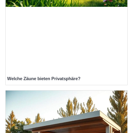
Welche Zäune bieten Privatsphäre?