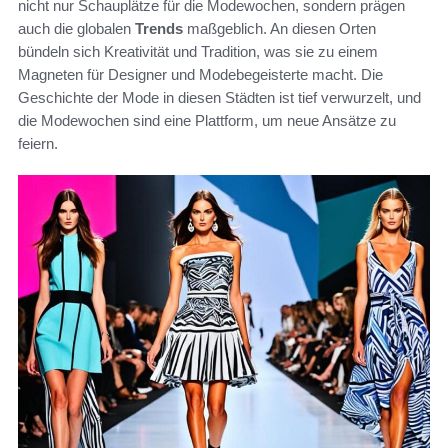
nicht nur Schauplätze für die Modewochen, sondern prägen
auch die globalen
Trends
maßgeblich. An diesen Orten
bündeln sich Kreativität und Tradition, was sie zu einem
Magneten für Designer und Modebegeisterte macht. Die
Geschichte der Mode in diesen Städten ist tief verwurzelt, und
die Modewochen sind eine Plattform, um neue Ansätze zu
feiern.