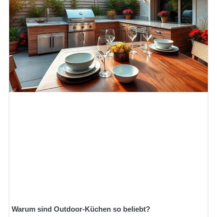
Warum sind Outdoor-Küchen so beliebt?