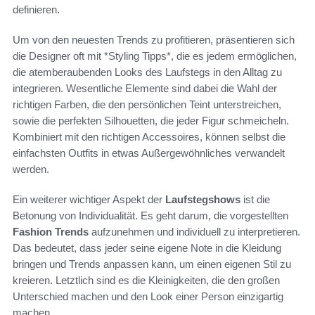
definieren.
Um von den neuesten Trends zu profitieren, präsentieren sich
die Designer oft mit *Styling Tipps*, die es jedem ermöglichen,
die atemberaubenden Looks des Laufstegs in den Alltag zu
integrieren. Wesentliche Elemente sind dabei die Wahl der
richtigen Farben, die den persönlichen Teint unterstreichen,
sowie die perfekten Silhouetten, die jeder Figur schmeicheln.
Kombiniert mit den richtigen Accessoires, können selbst die
einfachsten Outfits in etwas Außergewöhnliches verwandelt
werden.
Ein weiterer wichtiger Aspekt der
Laufstegshows
ist die
Betonung von Individualität. Es geht darum, die vorgestellten
Fashion Trends
aufzunehmen und individuell zu interpretieren.
Das bedeutet, dass jeder seine eigene Note in die Kleidung
bringen und Trends anpassen kann, um einen eigenen Stil zu
kreieren. Letztlich sind es die Kleinigkeiten, die den großen
Unterschied machen und den Look einer Person einzigartig
machen.