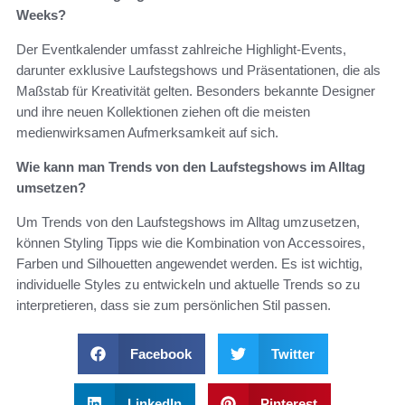
Weeks?
Der Eventkalender umfasst zahlreiche Highlight-Events,
darunter exklusive Laufstegshows und Präsentationen, die als
Maßstab für Kreativität gelten. Besonders bekannte Designer
und ihre neuen Kollektionen ziehen oft die meisten
medienwirksamen Aufmerksamkeit auf sich.
Wie kann man Trends von den Laufstegshows im Alltag
umsetzen?
Um Trends von den Laufstegshows im Alltag umzusetzen,
können Styling Tipps wie die Kombination von Accessoires,
Farben und Silhouetten angewendet werden. Es ist wichtig,
individuelle Styles zu entwickeln und aktuelle Trends so zu
interpretieren, dass sie zum persönlichen Stil passen.
Facebook
Twitter
LinkedIn
Pinterest