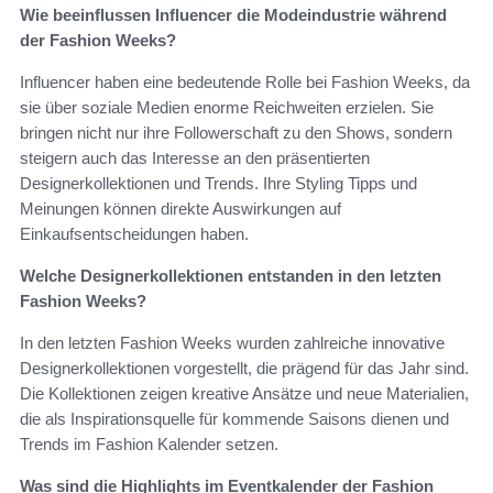
Wie beeinflussen Influencer die Modeindustrie während
der Fashion Weeks?
Influencer haben eine bedeutende Rolle bei Fashion Weeks, da
sie über soziale Medien enorme Reichweiten erzielen. Sie
bringen nicht nur ihre Followerschaft zu den Shows, sondern
steigern auch das Interesse an den präsentierten
Designerkollektionen und Trends. Ihre Styling Tipps und
Meinungen können direkte Auswirkungen auf
Einkaufsentscheidungen haben.
Welche Designerkollektionen entstanden in den letzten
Fashion Weeks?
In den letzten Fashion Weeks wurden zahlreiche innovative
Designerkollektionen vorgestellt, die prägend für das Jahr sind.
Die Kollektionen zeigen kreative Ansätze und neue Materialien,
die als Inspirationsquelle für kommende Saisons dienen und
Trends im Fashion Kalender setzen.
Was sind die Highlights im Eventkalender der Fashion