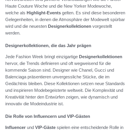
Haute Couture Woche und die New Yorker Modewoche,
welche als
Highlight-Events
gelten. Es sind diese besonderen
Gelegenheiten, in denen die Atmosphäre der Modewelt spürbar
wird und die neuesten
Designerkollektionen
vorgestellt
werden.
Designerkollektionen, die das Jahr prägen
Jede Fashion Week bringt einzigartige
Designerkollektionen
hervor, die Trends definieren und oft wegweisend für die
kommende Saison sind. Designer wie Chanel, Gucci und
Balenciaga präsentieren unvergessliche Stücke, die im
Gedächtnis bleiben. Diese Kollektionen setzen neue Standards
und inspirieren Modebegeisterte weltweit. Die Komplexität und
Kreativität hinter den Entwürfen zeigen, wie dynamisch und
innovativ die Modeindustrie ist.
Die Rolle von Influencern und VIP-Gästen
Influencer
und
VIP-Gäste
spielen eine entscheidende Rolle in