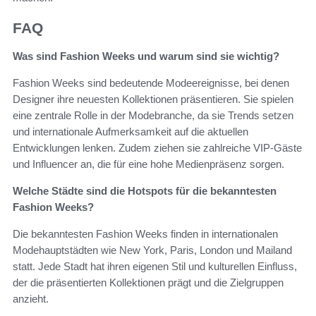
FAQ
Was sind Fashion Weeks und warum sind sie wichtig?
Fashion Weeks sind bedeutende Modeereignisse, bei denen
Designer ihre neuesten Kollektionen präsentieren. Sie spielen
eine zentrale Rolle in der Modebranche, da sie Trends setzen
und internationale Aufmerksamkeit auf die aktuellen
Entwicklungen lenken. Zudem ziehen sie zahlreiche VIP-Gäste
und Influencer an, die für eine hohe Medienpräsenz sorgen.
Welche Städte sind die Hotspots für die bekanntesten
Fashion Weeks?
Die bekanntesten Fashion Weeks finden in internationalen
Modehauptstädten wie New York, Paris, London und Mailand
statt. Jede Stadt hat ihren eigenen Stil und kulturellen Einfluss,
der die präsentierten Kollektionen prägt und die Zielgruppen
anzieht.