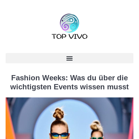
Fashion Weeks: Was du über die
wichtigsten Events wissen musst