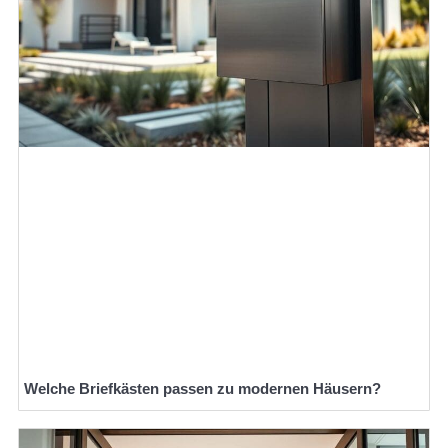
Welche Briefkästen passen zu modernen Häusern?