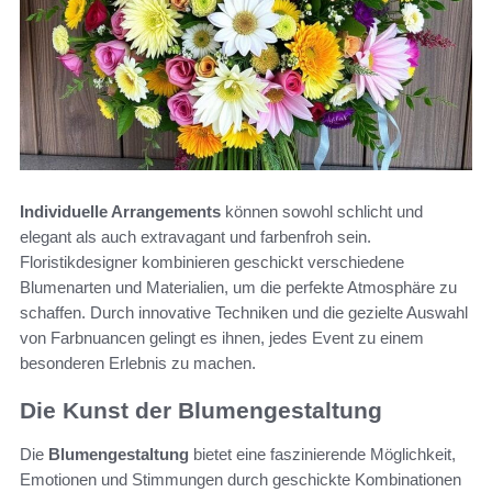
Individuelle Arrangements
können sowohl schlicht und
elegant als auch extravagant und farbenfroh sein.
Floristikdesigner kombinieren geschickt verschiedene
Blumenarten und Materialien, um die perfekte Atmosphäre zu
schaffen. Durch innovative Techniken und die gezielte Auswahl
von Farbnuancen gelingt es ihnen, jedes Event zu einem
besonderen Erlebnis zu machen.
Die Kunst der Blumengestaltung
Die
Blumengestaltung
bietet eine faszinierende Möglichkeit,
Emotionen und Stimmungen durch geschickte Kombinationen