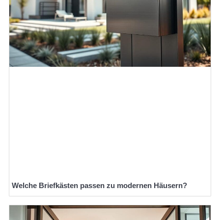
Welche Briefkästen passen zu modernen Häusern?