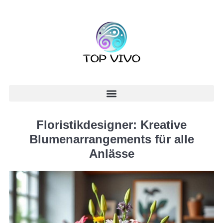
Floristikdesigner: Kreative
Blumenarrangements für alle
Anlässe