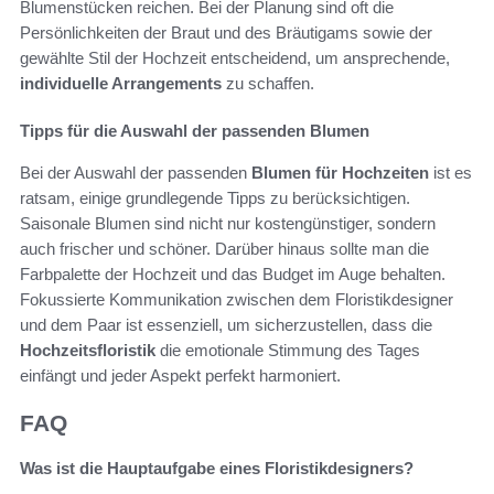
Blumenstücken reichen. Bei der Planung sind oft die
Persönlichkeiten der Braut und des Bräutigams sowie der
gewählte Stil der Hochzeit entscheidend, um ansprechende,
individuelle Arrangements
zu schaffen.
Tipps für die Auswahl der passenden Blumen
Bei der Auswahl der passenden
Blumen für Hochzeiten
ist es
ratsam, einige grundlegende Tipps zu berücksichtigen.
Saisonale Blumen sind nicht nur kostengünstiger, sondern
auch frischer und schöner. Darüber hinaus sollte man die
Farbpalette der Hochzeit und das Budget im Auge behalten.
Fokussierte Kommunikation zwischen dem Floristikdesigner
und dem Paar ist essenziell, um sicherzustellen, dass die
Hochzeitsfloristik
die emotionale Stimmung des Tages
einfängt und jeder Aspekt perfekt harmoniert.
FAQ
Was ist die Hauptaufgabe eines Floristikdesigners?