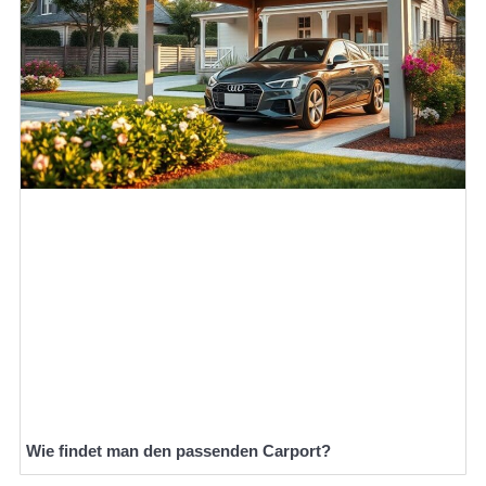
Wie findet man den passenden Carport?