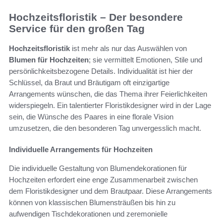
Hochzeitsfloristik – Der besondere
Service für den großen Tag
Hochzeitsfloristik
ist mehr als nur das Auswählen von
Blumen für Hochzeiten
; sie vermittelt Emotionen, Stile und
persönlichkeitsbezogene Details. Individualität ist hier der
Schlüssel, da Braut und Bräutigam oft einzigartige
Arrangements wünschen, die das Thema ihrer Feierlichkeiten
widerspiegeln. Ein talentierter Floristikdesigner wird in der Lage
sein, die Wünsche des Paares in eine florale Vision
umzusetzen, die den besonderen Tag unvergesslich macht.
Individuelle Arrangements für Hochzeiten
Die individuelle Gestaltung von Blumendekorationen für
Hochzeiten erfordert eine enge Zusammenarbeit zwischen
dem Floristikdesigner und dem Brautpaar. Diese Arrangements
können von klassischen Blumensträußen bis hin zu
aufwendigen Tischdekorationen und zeremonielle