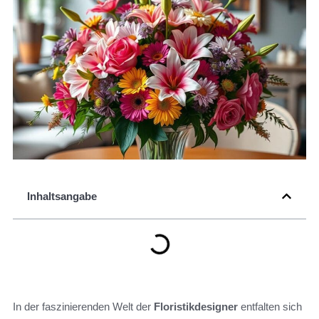
Inhaltsangabe
In der faszinierenden Welt der
Floristikdesigner
entfalten sich