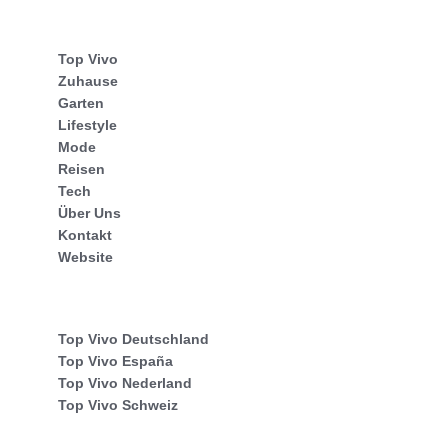
Top Vivo
Zuhause
Garten
Lifestyle
Mode
Reisen
Tech
Über Uns
Kontakt
Website
Top Vivo Deutschland
Top Vivo España
Top Vivo Nederland
Top Vivo Schweiz