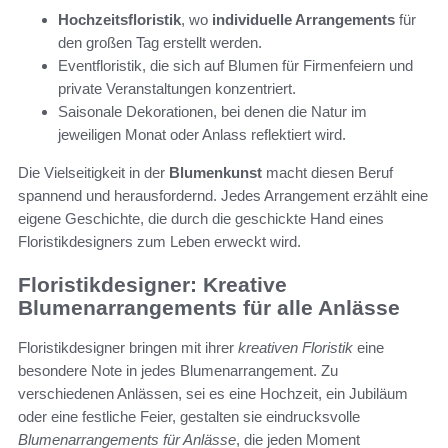
Hochzeitsfloristik
, wo
individuelle Arrangements
für
den großen Tag erstellt werden.
Eventfloristik, die sich auf Blumen für Firmenfeiern und
private Veranstaltungen konzentriert.
Saisonale Dekorationen, bei denen die Natur im
jeweiligen Monat oder Anlass reflektiert wird.
Die Vielseitigkeit in der
Blumenkunst
macht diesen Beruf
spannend und herausfordernd. Jedes Arrangement erzählt eine
eigene Geschichte, die durch die geschickte Hand eines
Floristikdesigners zum Leben erweckt wird.
Floristikdesigner: Kreative
Blumenarrangements für alle Anlässe
Floristikdesigner bringen mit ihrer
kreativen Floristik
eine
besondere Note in jedes Blumenarrangement. Zu
verschiedenen Anlässen, sei es eine Hochzeit, ein Jubiläum
oder eine festliche Feier, gestalten sie eindrucksvolle
Blumenarrangements für Anlässe
, die jeden Moment