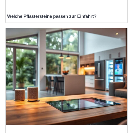
Welche Pflastersteine passen zur Einfahrt?