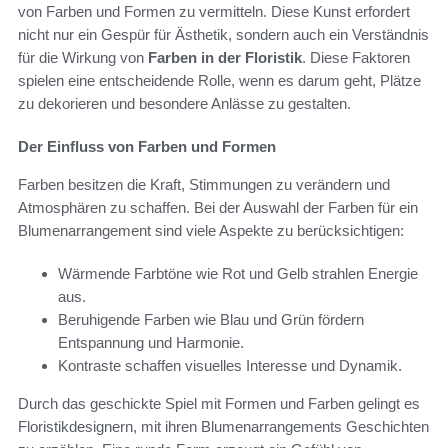
von Farben und Formen zu vermitteln. Diese Kunst erfordert
nicht nur ein Gespür für Ästhetik, sondern auch ein Verständnis
für die Wirkung von
Farben in der Floristik
. Diese Faktoren
spielen eine entscheidende Rolle, wenn es darum geht, Plätze
zu dekorieren und besondere Anlässe zu gestalten.
Der Einfluss von Farben und Formen
Farben besitzen die Kraft, Stimmungen zu verändern und
Atmosphären zu schaffen. Bei der Auswahl der Farben für ein
Blumenarrangement sind viele Aspekte zu berücksichtigen:
Wärmende Farbtöne wie Rot und Gelb strahlen Energie
aus.
Beruhigende Farben wie Blau und Grün fördern
Entspannung und Harmonie.
Kontraste schaffen visuelles Interesse und Dynamik.
Durch das geschickte Spiel mit Formen und Farben gelingt es
Floristikdesignern, mit ihren Blumenarrangements Geschichten