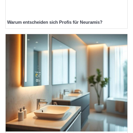
Warum entscheiden sich Profis für Neuramis?