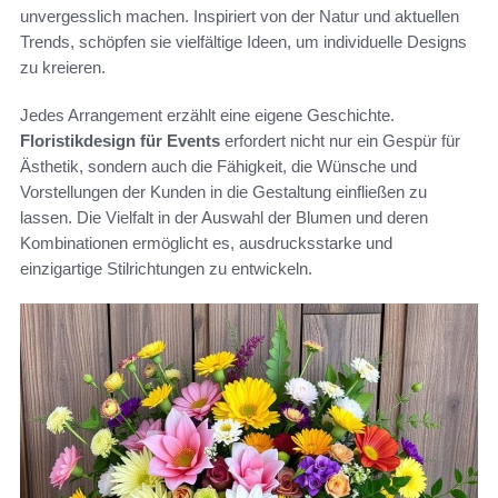
unvergesslich machen. Inspiriert von der Natur und aktuellen
Trends, schöpfen sie vielfältige Ideen, um individuelle Designs
zu kreieren.
Jedes Arrangement erzählt eine eigene Geschichte.
Floristikdesign für Events
erfordert nicht nur ein Gespür für
Ästhetik, sondern auch die Fähigkeit, die Wünsche und
Vorstellungen der Kunden in die Gestaltung einfließen zu
lassen. Die Vielfalt in der Auswahl der Blumen und deren
Kombinationen ermöglicht es, ausdrucksstarke und
einzigartige Stilrichtungen zu entwickeln.