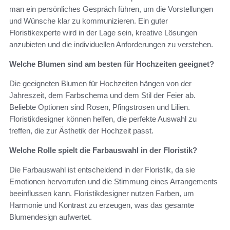
man ein persönliches Gespräch führen, um die Vorstellungen
und Wünsche klar zu kommunizieren. Ein guter
Floristikexperte wird in der Lage sein, kreative Lösungen
anzubieten und die individuellen Anforderungen zu verstehen.
Welche Blumen sind am besten für Hochzeiten geeignet?
Die geeigneten Blumen für Hochzeiten hängen von der
Jahreszeit, dem Farbschema und dem Stil der Feier ab.
Beliebte Optionen sind Rosen, Pfingstrosen und Lilien.
Floristikdesigner können helfen, die perfekte Auswahl zu
treffen, die zur Ästhetik der Hochzeit passt.
Welche Rolle spielt die Farbauswahl in der Floristik?
Die Farbauswahl ist entscheidend in der Floristik, da sie
Emotionen hervorrufen und die Stimmung eines Arrangements
beeinflussen kann. Floristikdesigner nutzen Farben, um
Harmonie und Kontrast zu erzeugen, was das gesamte
Blumendesign aufwertet.