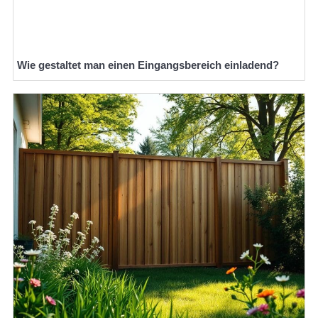
Wie gestaltet man einen Eingangsbereich einladend?