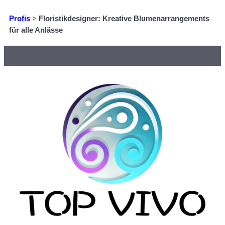
Profis
>
Floristikdesigner: Kreative Blumenarrangements
für alle Anlässe