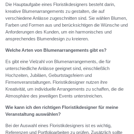
Die Hauptaufgabe eines Floristikdesigners besteht darin,
kreative Blumenarrangements zu gestalten, die auf
verschiedene Anlässe zugeschnitten sind. Sie wählen Blumen,
Farben und Formen aus und berücksichtigen die Wünsche und
Anforderungen des Kunden, um ein harmonisches und
ansprechendes Blumendesign zu kreieren.
Welche Arten von Blumenarrangements gibt es?
Es gibt eine Vielzahl von Blumenarrangements, die für
unterschiedliche Anlässe geeignet sind, einschließlich
Hochzeiten, Jubiläen, Geburtstagsfeiern und
Firmenveranstaltungen. Floristikdesigner nutzen ihre
Kreativität, um individuelle Arrangements zu schaffen, die die
Atmosphäre des jeweiligen Events unterstreichen.
Wie kann ich den richtigen Floristikdesigner für meine
Veranstaltung auswählen?
Bei der Auswahl eines Floristikdesigners ist es wichtig,
Referenzen und Portfolioarbeiten zu prüfen. Zusätzlich sollte