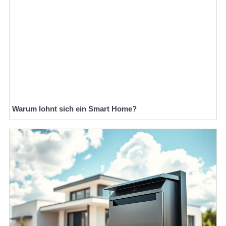
Warum lohnt sich ein Smart Home?