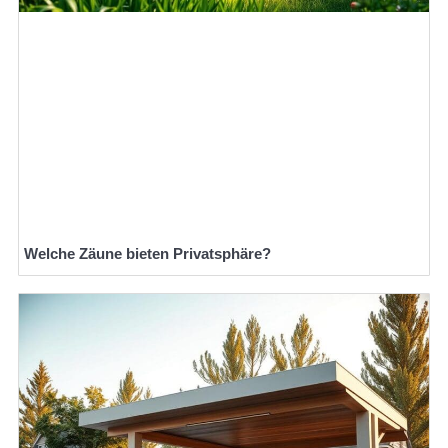
Welche Zäune bieten Privatsphäre?