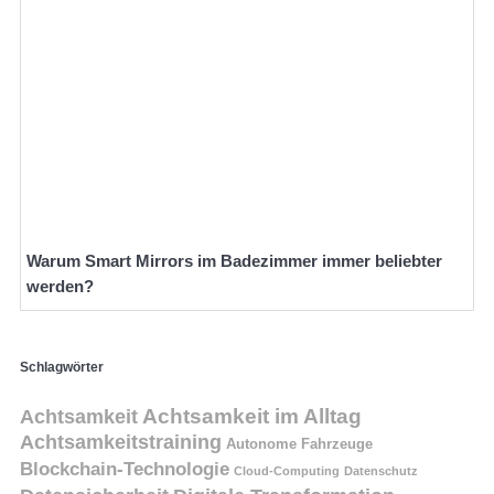
Warum Smart Mirrors im Badezimmer immer beliebter
werden?
Schlagwörter
Achtsamkeit
Achtsamkeit im Alltag
Achtsamkeitstraining
Autonome Fahrzeuge
Blockchain-Technologie
Cloud-Computing
Datenschutz