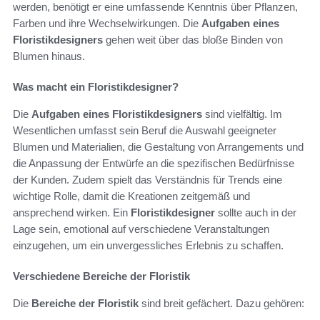
werden, benötigt er eine umfassende Kenntnis über Pflanzen,
Farben und ihre Wechselwirkungen. Die
Aufgaben eines
Floristikdesigners
gehen weit über das bloße Binden von
Blumen hinaus.
Was macht ein Floristikdesigner?
Die
Aufgaben eines Floristikdesigners
sind vielfältig. Im
Wesentlichen umfasst sein Beruf die Auswahl geeigneter
Blumen und Materialien, die Gestaltung von Arrangements und
die Anpassung der Entwürfe an die spezifischen Bedürfnisse
der Kunden. Zudem spielt das Verständnis für Trends eine
wichtige Rolle, damit die Kreationen zeitgemäß und
ansprechend wirken. Ein
Floristikdesigner
sollte auch in der
Lage sein, emotional auf verschiedene Veranstaltungen
einzugehen, um ein unvergessliches Erlebnis zu schaffen.
Verschiedene Bereiche der Floristik
Die
Bereiche der Floristik
sind breit gefächert. Dazu gehören: