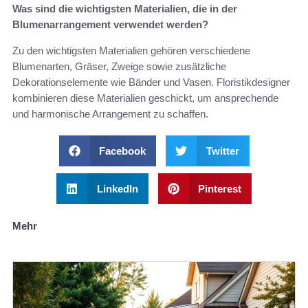
Was sind die wichtigsten Materialien, die in der
Blumenarrangement verwendet werden?
Zu den wichtigsten Materialien gehören verschiedene
Blumenarten, Gräser, Zweige sowie zusätzliche
Dekorationselemente wie Bänder und Vasen. Floristikdesigner
kombinieren diese Materialien geschickt, um ansprechende
und harmonische Arrangement zu schaffen.
Facebook
Twitter
LinkedIn
Pinterest
Mehr