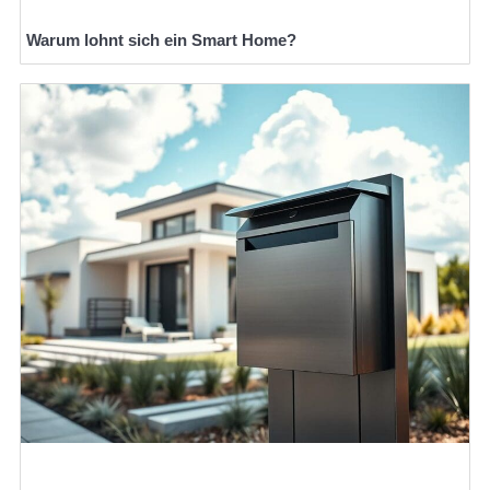
Warum lohnt sich ein Smart Home?