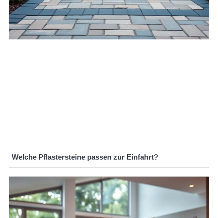
Welche Pflastersteine passen zur Einfahrt?