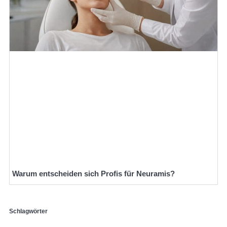
Warum entscheiden sich Profis für Neuramis?
Schlagwörter