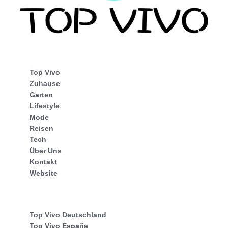
Top Vivo
Zuhause
Garten
Lifestyle
Mode
Reisen
Tech
Über Uns
Kontakt
Website
Top Vivo Deutschland
Top Vivo España