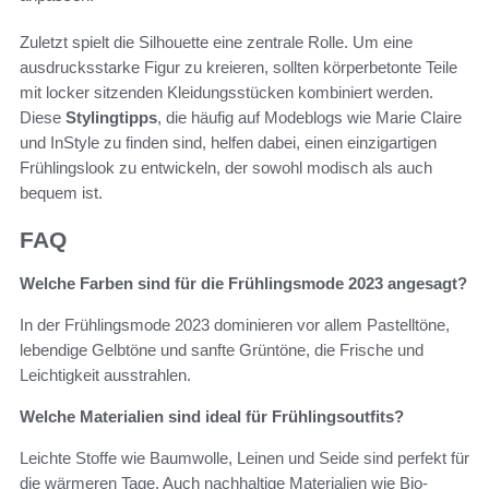
Zuletzt spielt die Silhouette eine zentrale Rolle. Um eine
ausdrucksstarke Figur zu kreieren, sollten körperbetonte Teile
mit locker sitzenden Kleidungsstücken kombiniert werden.
Diese
Stylingtipps
, die häufig auf Modeblogs wie Marie Claire
und InStyle zu finden sind, helfen dabei, einen einzigartigen
Frühlingslook zu entwickeln, der sowohl modisch als auch
bequem ist.
FAQ
Welche Farben sind für die Frühlingsmode 2023 angesagt?
In der Frühlingsmode 2023 dominieren vor allem Pastelltöne,
lebendige Gelbtöne und sanfte Grüntöne, die Frische und
Leichtigkeit ausstrahlen.
Welche Materialien sind ideal für Frühlingsoutfits?
Leichte Stoffe wie Baumwolle, Leinen und Seide sind perfekt für
die wärmeren Tage. Auch nachhaltige Materialien wie Bio-