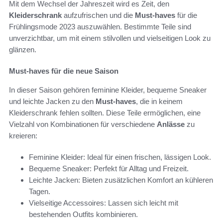
Mit dem Wechsel der Jahreszeit wird es Zeit, den
Kleiderschrank
aufzufrischen und die
Must-haves
für die
Frühlingsmode 2023 auszuwählen. Bestimmte Teile sind
unverzichtbar, um mit einem stilvollen und vielseitigen Look zu
glänzen.
Must-haves für die neue Saison
In dieser Saison gehören feminine Kleider, bequeme Sneaker
und leichte Jacken zu den
Must-haves
, die in keinem
Kleiderschrank fehlen sollten. Diese Teile ermöglichen, eine
Vielzahl von Kombinationen für verschiedene
Anlässe
zu
kreieren:
Feminine Kleider: Ideal für einen frischen, lässigen Look.
Bequeme Sneaker: Perfekt für Alltag und Freizeit.
Leichte Jacken: Bieten zusätzlichen Komfort an kühleren
Tagen.
Vielseitige Accessoires: Lassen sich leicht mit
bestehenden Outfits kombinieren.