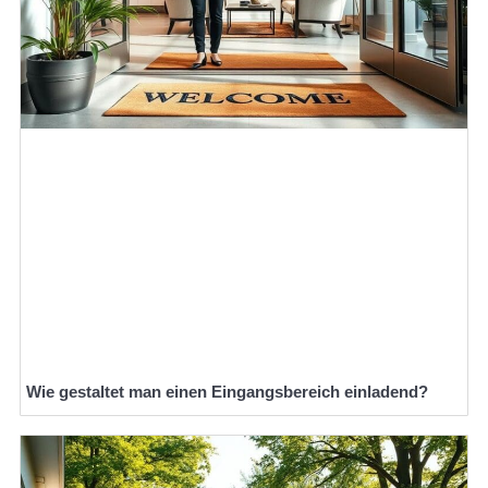
Wie gestaltet man einen Eingangsbereich einladend?