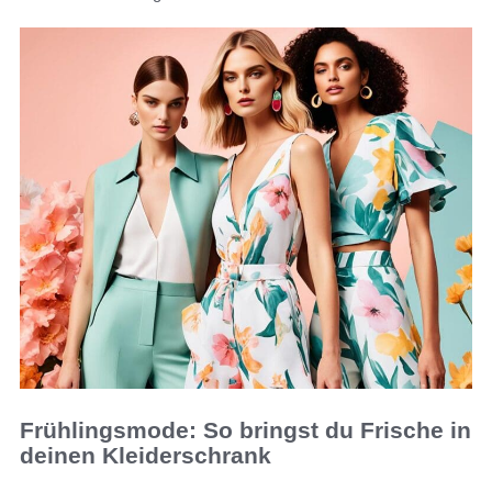
Frühlingsmode: So bringst du Frische in
deinen Kleiderschrank