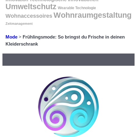
Umweltschutz
Wearable Technologie
Wohnraumgestaltung
Wohnaccessoires
Zeitmanagement
Mode
>
Frühlingsmode: So bringst du Frische in deinen
Kleiderschrank