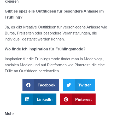
kreieren.
Gibt es spezielle Outfitideen für besondere Anlässe im
Frühling?
Ja, es gibt kreative Outfitideen für verschiedene Anlässe wie
Büros, Freizeiten oder besondere Veranstaltungen, die
individuell gestaltet werden können.
Wo finde ich Inspiration für Frühlingsmode?
Inspiration für die Frühlingsmode findet man in Modeblogs,
sozialen Medien und auf Plattformen wie Pinterest, die eine
Fülle an Outfitideen bereitstellen.
Facebook
Twitter
LinkedIn
Pinterest
Mehr