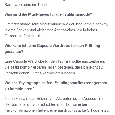
Baumwolle sind im Trend.
Was sind die Must-haves für die Frühlingsmode?
Unverzichtbare Teile sind feminine Kleider, bequeme Sneaker,
leichte Jacken und vielseitige Accessoires, die in keiner
Garderobe fehlen sollten.
Wie kann ich eine Capsule Wardrobe für den Frühling
gestalten?
Eine Capsule Wardrobe für den Frühling sollte aus zeitlosen,
vielseitig kombinierbaren Teilen bestehen, die sich leicht zu
verschiedenen Outfits kombinieren lassen.
Welche Stylingtipps helfen, Frühlingsoutfits trendgerecht
zu kombinieren?
Techniken wie das Setzen von Akzenten durch Accessoires,
die Kombination von Schichten und Harmonie bei
Farbkombinationen helfen, eine ausdrucksstarke Silhouette zu