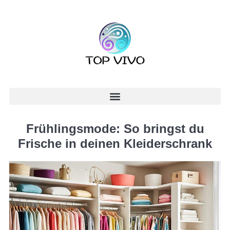
Frühlingsmode: So bringst du
Frische in deinen Kleiderschrank