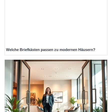
Welche Briefkästen passen zu modernen Häusern?