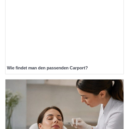
Wie findet man den passenden Carport?