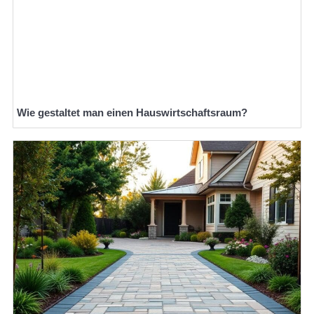
Wie gestaltet man einen Hauswirtschaftsraum?