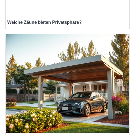
Welche Zäune bieten Privatsphäre?