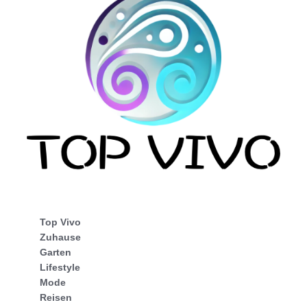
Top Vivo
Zuhause
Garten
Lifestyle
Mode
Reisen