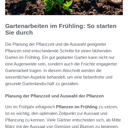
Gartenarbeiten im Frühling: So starten
Sie durch
Die Planung der Pflanzzeit und die Auswahl geeigneter
Pflanzen sind entscheidende Schritte für einen blühenden
Garten im Frühling. Ein gut geplanter Garten kann nicht nur
eine Augenweide sein, sondern auch die Früchte engagierter
Gartenarbeit tragen. In diesem Abschnitt werden die
wesentlichen Aspekte behandelt, um eine farbenfrohe und
gesunde Gartenlandschaft zu gestalten.
Planung der Pflanzzeit und Auswahl der Pflanzen
Um im Frühjahr erfolgreich
Pflanzen im Frühling
zu setzen,
ist es wichtig, den optimalen Zeitpunkt zur Aussaat und
Pflanzung zu kennen. Viele Gärtner entscheiden sich, ab Mitte
März mit der Aussaat von Gemüse und Blumen zu beginnen.