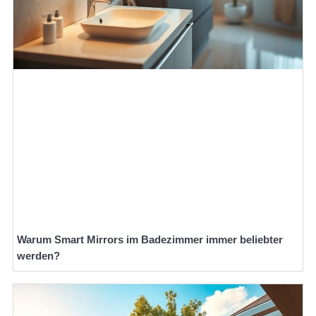
Warum Smart Mirrors im Badezimmer immer beliebter
werden?