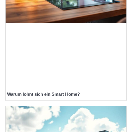
Warum lohnt sich ein Smart Home?