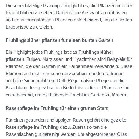
Diese rechtzeitige Planung ermöglicht es, die Pflanzen in voller
Pracht blühen zu sehen. Dabei ist die Auswahl von robusten
und anpassungsfähigen Pflanzen entscheidend, um die besten
Ergebnisse zu erzielen.
Frühlingsblüher pflanzen für einen bunten Garten
Ein Highlight jedes Frühlings ist das
Frühlingsblüher
pflanzen
. Tulpen, Narzissen und Hyazinthen sind Beispiele für
Pflanzen, die den Garten in ein Farbenmeer verwandeln. Diese
Blumen sind nicht nur schön anzusehen, sondern erfreuen
auch die Sinne mit ihrem Duft. Regelmäßige Pflege und die
Beachtung der spezifischen Bedürfnisse dieser Pflanzen sind
entscheidend, um die blühende Pracht im Garten zu fördern.
Rasenpflege im Frühling für einen grünen Start
Für einen gesunden und üppigen Rasen gehört eine gezielte
Rasenpflege im Frühling
dazu. Zuerst sollten die
Rasenflächen gut gereinigt werden, um abgestorbenes Gras