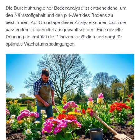
Die Durchführung einer Bodenanalyse ist entscheidend, um
den Nährstoffgehalt und den pH-Wert des Bodens zu
bestimmen. Auf Grundlage dieser Analyse können dann die
passenden Düngemittel ausgewählt werden. Eine gezielte
Düngung unterstützt die Pflanzen zusätzlich und sorgt für
optimale Wachstumsbedingungen.