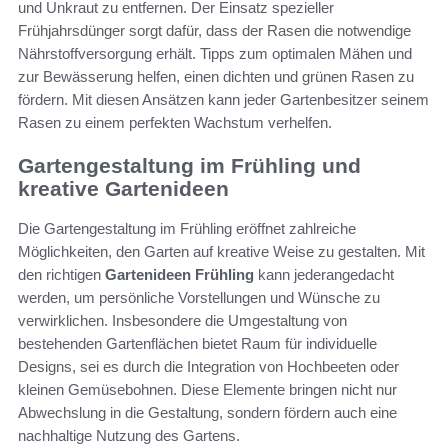
und Unkraut zu entfernen. Der Einsatz spezieller
Frühjahrsdünger sorgt dafür, dass der Rasen die notwendige
Nährstoffversorgung erhält. Tipps zum optimalen Mähen und
zur Bewässerung helfen, einen dichten und grünen Rasen zu
fördern. Mit diesen Ansätzen kann jeder Gartenbesitzer seinem
Rasen zu einem perfekten Wachstum verhelfen.
Gartengestaltung im Frühling und
kreative Gartenideen
Die Gartengestaltung im Frühling eröffnet zahlreiche
Möglichkeiten, den Garten auf kreative Weise zu gestalten. Mit
den richtigen
Gartenideen Frühling
kann jederangedacht
werden, um persönliche Vorstellungen und Wünsche zu
verwirklichen. Insbesondere die Umgestaltung von
bestehenden Gartenflächen bietet Raum für individuelle
Designs, sei es durch die Integration von Hochbeeten oder
kleinen Gemüsebohnen. Diese Elemente bringen nicht nur
Abwechslung in die Gestaltung, sondern fördern auch eine
nachhaltige Nutzung des Gartens.