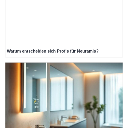
Warum entscheiden sich Profis für Neuramis?