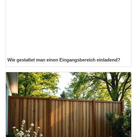
Wie gestaltet man einen Eingangsbereich einladend?