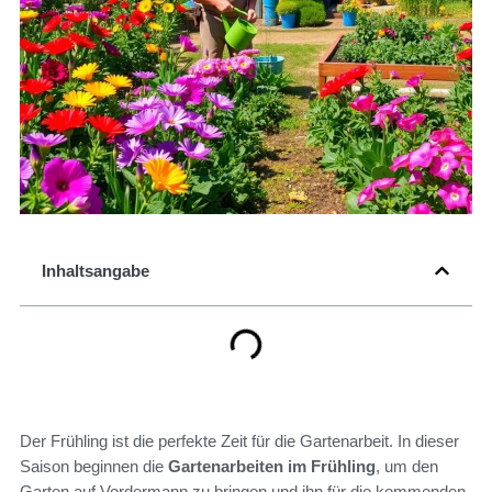
Inhaltsangabe
Der Frühling ist die perfekte Zeit für die Gartenarbeit. In dieser
Saison beginnen die
Gartenarbeiten im Frühling
, um den
Garten auf Vordermann zu bringen und ihn für die kommenden