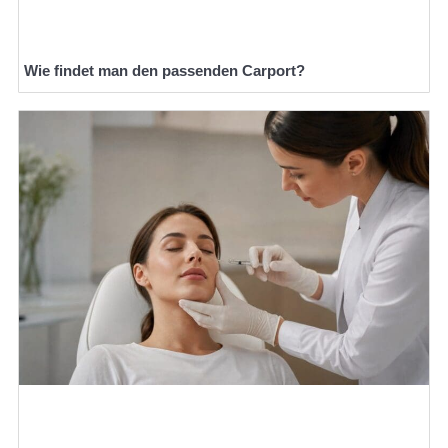
Wie findet man den passenden Carport?