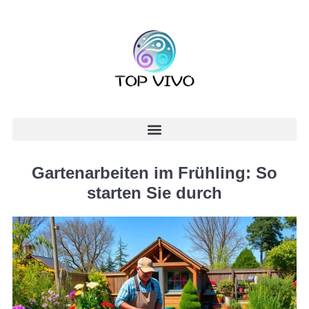
Gartenarbeiten im Frühling: So
starten Sie durch