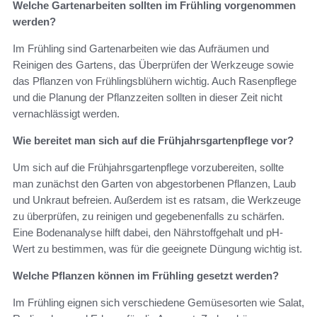
Welche Gartenarbeiten sollten im Frühling vorgenommen
werden?
Im Frühling sind Gartenarbeiten wie das Aufräumen und
Reinigen des Gartens, das Überprüfen der Werkzeuge sowie
das Pflanzen von Frühlingsblühern wichtig. Auch Rasenpflege
und die Planung der Pflanzzeiten sollten in dieser Zeit nicht
vernachlässigt werden.
Wie bereitet man sich auf die Frühjahrsgartenpflege vor?
Um sich auf die Frühjahrsgartenpflege vorzubereiten, sollte
man zunächst den Garten von abgestorbenen Pflanzen, Laub
und Unkraut befreien. Außerdem ist es ratsam, die Werkzeuge
zu überprüfen, zu reinigen und gegebenenfalls zu schärfen.
Eine Bodenanalyse hilft dabei, den Nährstoffgehalt und pH-
Wert zu bestimmen, was für die geeignete Düngung wichtig ist.
Welche Pflanzen können im Frühling gesetzt werden?
Im Frühling eignen sich verschiedene Gemüsesorten wie Salat,