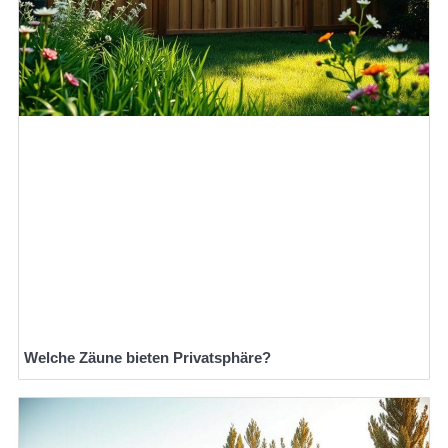
Welche Zäune bieten Privatsphäre?