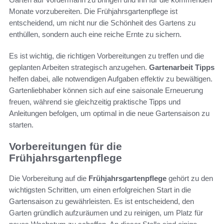
Monate vorzubereiten. Die Frühjahrsgartenpflege ist
entscheidend, um nicht nur die Schönheit des Gartens zu
enthüllen, sondern auch eine reiche Ernte zu sichern.
Es ist wichtig, die richtigen Vorbereitungen zu treffen und die
geplanten Arbeiten strategisch anzugehen.
Gartenarbeit Tipps
helfen dabei, alle notwendigen Aufgaben effektiv zu bewältigen.
Gartenliebhaber können sich auf eine saisonale Erneuerung
freuen, während sie gleichzeitig praktische Tipps und
Anleitungen befolgen, um optimal in die neue Gartensaison zu
starten.
Vorbereitungen für die
Frühjahrsgartenpflege
Die Vorbereitung auf die
Frühjahrsgartenpflege
gehört zu den
wichtigsten Schritten, um einen erfolgreichen Start in die
Gartensaison zu gewährleisten. Es ist entscheidend, den
Garten gründlich aufzuräumen und zu reinigen, um Platz für