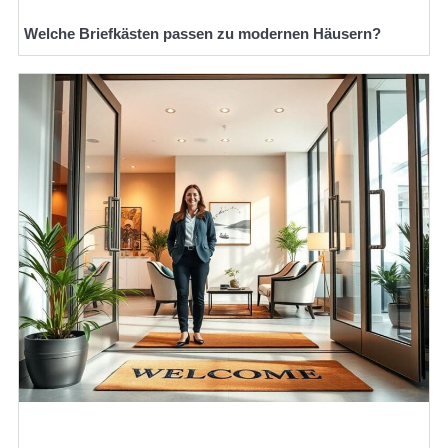
Welche Briefkästen passen zu modernen Häusern?