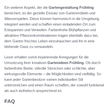
Ein weiterer Aspekt, der die
Gartengestaltung Frühling
bereichert, ist der gezielte Einsatz von Gartenmöbeln und
Wasserspielen. Diese können harmonisch in die Umgebung
integriert werden und schaffen einen einladenden Ort zum
Entspannen und Verweilen. Farbenfrohe Blühpflanzen und
attraktive Pflanzenkombinationen tragen ebenfalls dazu bei,
dem Garten frisches Leben einzuhauchen und ihn in eine
blühende Oase zu verwandeln.
Leser erhalten somit inspirierende Anregungen für die
Umsetzung ihrer kreativen
Gartenideen Frühling
. Ob durch
farbenfrohe Beete, stilvolle Sitzecken oder schlichte, aber
wirkungsvolle Elemente – die Möglichkeiten sind vielfältig. So
kann jeder Gartenbesitzer seinen individuellen Stil
unterstreichen und einen Raum schaffen, der sowohl funktional
als auch ästhetisch ansprechend ist.
FAQ