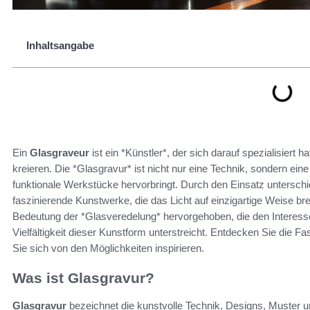
Inhaltsangabe
Ein
Glasgraveur
ist ein *Künstler*, der sich darauf spezialisiert ha
kreieren. Die *Glasgravur* ist nicht nur eine Technik, sondern ein
funktionale Werkstücke hervorbringt. Durch den Einsatz unterschi
faszinierende Kunstwerke, die das Licht auf einzigartige Weise bre
Bedeutung der *Glasveredelung* hervorgehoben, die den Interes
Vielfältigkeit dieser Kunstform unterstreicht. Entdecken Sie die Fa
Sie sich von den Möglichkeiten inspirieren.
Was ist Glasgravur?
Glasgravur
bezeichnet die kunstvolle Technik, Designs, Muster u