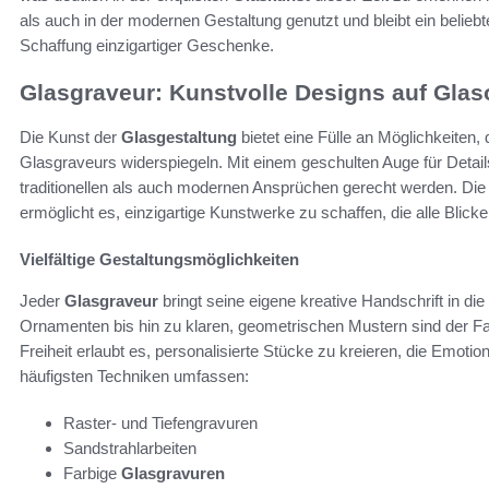
als auch in der modernen Gestaltung genutzt und bleibt ein belieb
Schaffung einzigartiger Geschenke.
Glasgraveur: Kunstvolle Designs auf Glas
Die Kunst der
Glasgestaltung
bietet eine Fülle an Möglichkeiten,
Glasgraveurs widerspiegeln. Mit einem geschulten Auge für Detai
traditionellen als auch modernen Ansprüchen gerecht werden. Die
ermöglicht es, einzigartige Kunstwerke zu schaffen, die alle Blicke
Vielfältige Gestaltungsmöglichkeiten
Jeder
Glasgraveur
bringt seine eigene kreative Handschrift in die
Ornamenten bis hin zu klaren, geometrischen Mustern sind der Fa
Freiheit erlaubt es, personalisierte Stücke zu kreieren, die Emotio
häufigsten Techniken umfassen:
Raster- und Tiefengravuren
Sandstrahlarbeiten
Farbige
Glasgravuren