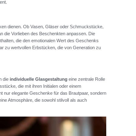
ent.
denken dienen. Ob Vasen, Gläser oder Schmuckstücke,
an die Vorlieben des Beschenkten anpassen. Die
thalten, die den emotionalen Wert des Geschenks
ar zu wertvollen Erbstücken, die von Generation zu
n die
individuelle Glasgestaltung
eine zentrale Rolle
stücke, die mit ihren Initialen oder einem
ht nur elegante Geschenke für das Brautpaar, sondern
ine Atmosphäre, die sowohl stilvoll als auch