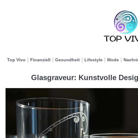
Top Vivo
Finanziell
Gesundheit
Lifestyle
Mode
Nachri
Glasgraveur: Kunstvolle Desi