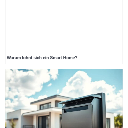
Warum lohnt sich ein Smart Home?