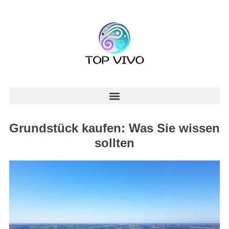
Grundstück kaufen: Was Sie wissen
sollten