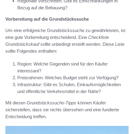
Regionale Vorschriften: Gibt es Einschränkungen in
Bezug auf die Bebauung?
Vorbereitung auf die Grundstückssuche
Um eine erfolgreiche Grundstückssuche zu gewährleisten, ist
eine gute Vorbereitung entscheidend. Eine
Checkliste
Grundstückskauf
sollte unbedingt erstellt werden. Diese Liste
sollte Folgendes enthalten:
Region: Welche Gegenden sind für den Käufer
interessant?
Preisrahmen: Welches Budget steht zur Verfügung?
Infrastruktur: Gibt es Schulen, Einkaufsmöglichkeiten
und öffentliche Verkehrsmittel in der Nähe?
Mit diesen
Grundstückssuche-Tipps
können Käufer
sicherstellen, dass sie nichts übersehen und eine fundierte
Entscheidung treffen.