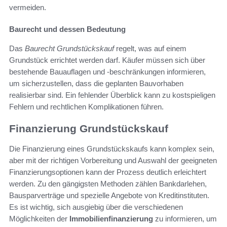
vermeiden.
Baurecht und dessen Bedeutung
Das
Baurecht Grundstückskauf
regelt, was auf einem
Grundstück errichtet werden darf. Käufer müssen sich über
bestehende Bauauflagen und -beschränkungen informieren,
um sicherzustellen, dass die geplanten Bauvorhaben
realisierbar sind. Ein fehlender Überblick kann zu kostspieligen
Fehlern und rechtlichen Komplikationen führen.
Finanzierung Grundstückskauf
Die Finanzierung eines Grundstückskaufs kann komplex sein,
aber mit der richtigen Vorbereitung und Auswahl der geeigneten
Finanzierungsoptionen kann der Prozess deutlich erleichtert
werden. Zu den gängigsten Methoden zählen Bankdarlehen,
Bausparverträge und spezielle Angebote von Kreditinstituten.
Es ist wichtig, sich ausgiebig über die verschiedenen
Möglichkeiten der
Immobilienfinanzierung
zu informieren, um