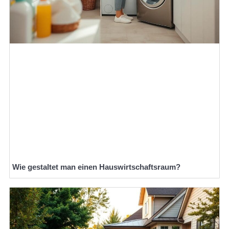
Wie gestaltet man einen Hauswirtschaftsraum?