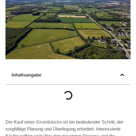
Inhaltsangabe
Der Kauf eines Grundstücks ist ein bedeutender Schritt, der
sorgfältige Planung und Überlegung erfordert. Interessierte
Käufer sollten sich über den gesamten Prozess und die