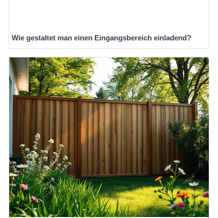
Wie gestaltet man einen Eingangsbereich einladend?