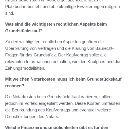
Platzbedarf besteht und ob zukünftige Erweiterungen möglich
sind.
Was sind die wichtigsten rechtlichen Aspekte beim
Grundstückskauf?
Zu den wichtigsten rechtlichen Aspekten gehören die
Überprüfung von Verträgen und die Klärung von Baurecht-
Fragen für das Grundstück. Der Kaufvertrag sollte alle
relevanten Informationen enthalten, wie den Kaufpreis und die
Zahlungsmodalitäten.
Mit welchen Notarkosten muss ich beim Grundstückskauf
rechnen?
Die Notarkosten beim Grundstückskauf variieren, sollten
jedoch im Vorfeld eingeplant werden. Diese Kosten umfassen
die Beurkundung des Kaufvertrags und eventuell weitere
Dienstleistungen des Notars.
Welche Finanzierungsmöglichkeiten gibt es für den