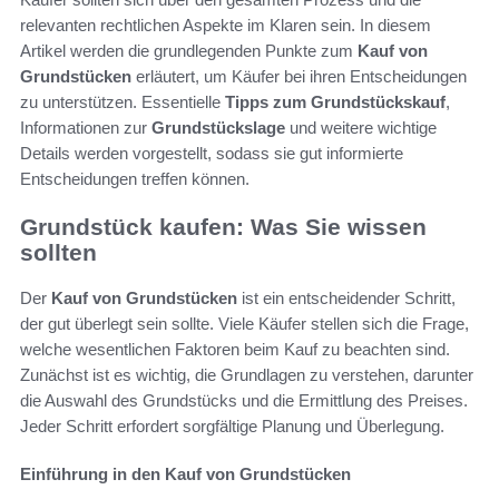
relevanten rechtlichen Aspekte im Klaren sein. In diesem
Artikel werden die grundlegenden Punkte zum
Kauf von
Grundstücken
erläutert, um Käufer bei ihren Entscheidungen
zu unterstützen. Essentielle
Tipps zum Grundstückskauf
,
Informationen zur
Grundstückslage
und weitere wichtige
Details werden vorgestellt, sodass sie gut informierte
Entscheidungen treffen können.
Grundstück kaufen: Was Sie wissen
sollten
Der
Kauf von Grundstücken
ist ein entscheidender Schritt,
der gut überlegt sein sollte. Viele Käufer stellen sich die Frage,
welche wesentlichen Faktoren beim Kauf zu beachten sind.
Zunächst ist es wichtig, die Grundlagen zu verstehen, darunter
die Auswahl des Grundstücks und die Ermittlung des Preises.
Jeder Schritt erfordert sorgfältige Planung und Überlegung.
Einführung in den Kauf von Grundstücken