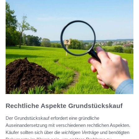
Rechtliche Aspekte Grundstückskauf
Der Grundstückskauf erfordert eine gründliche
Auseinandersetzung mit verschiedenen rechtlichen Aspekten.
Käufer sollten sich über die
wichtigen Verträge
und benötigten