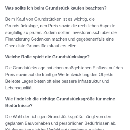
Was sollte ich beim Grundstück kaufen beachten?
Beim Kauf von Grundstücken ist es wichtig, die
Grundstückslage, den Preis sowie die rechtlichen Aspekte
sorgfältig zu prüfen. Zudem sollten Investoren sich über die
Finanzierung Gedanken machen und gegebenenfalls eine
Checkliste Grundstückskauf erstellen.
Welche Rolle spielt die Grundstückslage?
Die Grundstückslage hat einen maßgeblichen Einfluss auf den
Preis sowie auf die künftige Wertentwicklung des Objekts.
Beliebte Lagen bieten oft eine bessere Infrastruktur und
Lebensqualität.
Wie finde ich die richtige Grundstücksgröße für meine
Bedürfnisse?
Die Wahl der richtigen Grundstücksgröße hängt von den
geplanten Bauvorhaben und persönlichen Bedürfnissen ab.
Käufer sollten sich im Vorfeld gut überlegen, welcher