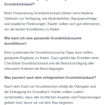
Grundstückskauf?
Beim Finanzierung Grundstückskauf stehen verschiedene
Optionen zur Verfügung, wie Bankdarlehen, Bausparverträge
und staatliche Förderungen. Käufer sollten sich gut informieren,
um die besten Konditionen zu finden.
Wie kann ich eine passende Grundstückssuche
durchführen?
Eine systematische Grundstückssuche-Tipps kann helfen,
geeignete Angebote zu finden. Dazu gehört das Erstellen einer
Checkliste Grundstückskauf und die Berücksichtigung aller
relevanten Kriterien bei Besichtigungen.
Was passiert nach dem erfolgreichen Grundstückskauf?
Nach dem Kauf von Grundstücken erfolgt die Übergabe und
die Eintragung ins Grundbuch. Käufer sollten zudem
sicherstellen, dass alle rechtlichen Aspekte und Finanzierungen
geklärt sind, bevor sie mit dem Bau beginnen.