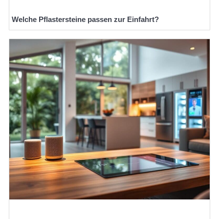
Welche Pflastersteine passen zur Einfahrt?