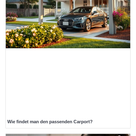
Wie findet man den passenden Carport?