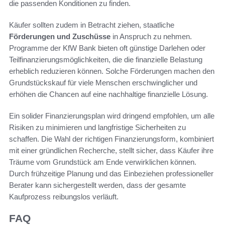
die passenden Konditionen zu finden.
Käufer sollten zudem in Betracht ziehen, staatliche
Förderungen und Zuschüsse
in Anspruch zu nehmen.
Programme der KfW Bank bieten oft günstige Darlehen oder
Teilfinanzierungsmöglichkeiten, die die finanzielle Belastung
erheblich reduzieren können. Solche Förderungen machen den
Grundstückskauf für viele Menschen erschwinglicher und
erhöhen die Chancen auf eine nachhaltige finanzielle Lösung.
Ein solider Finanzierungsplan wird dringend empfohlen, um alle
Risiken zu minimieren und langfristige Sicherheiten zu
schaffen. Die Wahl der richtigen Finanzierungsform, kombiniert
mit einer gründlichen Recherche, stellt sicher, dass Käufer ihre
Träume vom Grundstück am Ende verwirklichen können.
Durch frühzeitige Planung und das Einbeziehen professioneller
Berater kann sichergestellt werden, dass der gesamte
Kaufprozess reibungslos verläuft.
FAQ