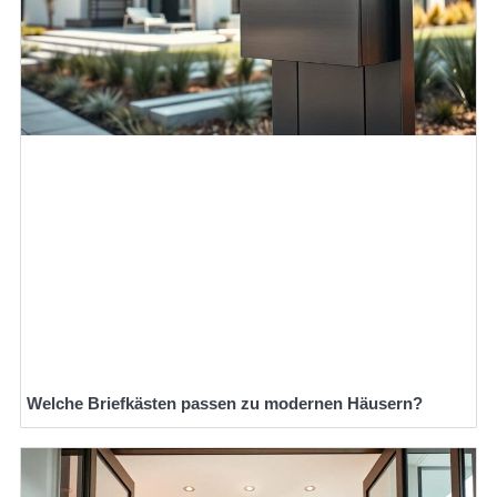
Welche Briefkästen passen zu modernen Häusern?