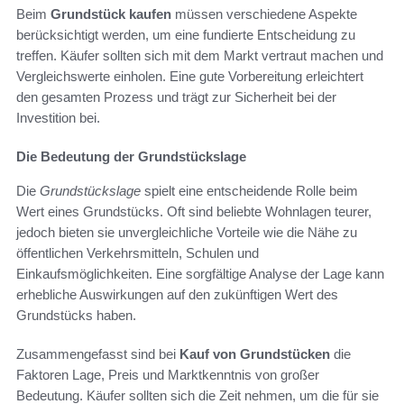
Beim
Grundstück kaufen
müssen verschiedene Aspekte
berücksichtigt werden, um eine fundierte Entscheidung zu
treffen. Käufer sollten sich mit dem Markt vertraut machen und
Vergleichswerte einholen. Eine gute Vorbereitung erleichtert
den gesamten Prozess und trägt zur Sicherheit bei der
Investition bei.
Die Bedeutung der Grundstückslage
Die
Grundstückslage
spielt eine entscheidende Rolle beim
Wert eines Grundstücks. Oft sind beliebte Wohnlagen teurer,
jedoch bieten sie unvergleichliche Vorteile wie die Nähe zu
öffentlichen Verkehrsmitteln, Schulen und
Einkaufsmöglichkeiten. Eine sorgfältige Analyse der Lage kann
erhebliche Auswirkungen auf den zukünftigen Wert des
Grundstücks haben.
Zusammengefasst sind bei
Kauf von Grundstücken
die
Faktoren Lage, Preis und Marktkenntnis von großer
Bedeutung. Käufer sollten sich die Zeit nehmen, um die für sie