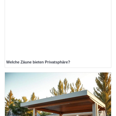
Welche Zäune bieten Privatsphäre?