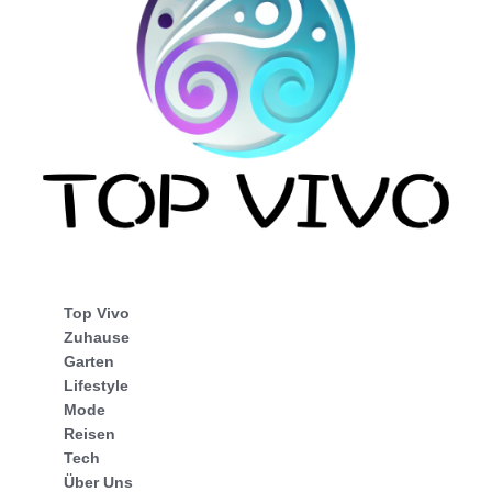
Top Vivo
Zuhause
Garten
Lifestyle
Mode
Reisen
Tech
Über Uns