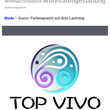
Wohnraumgestaltung
Wohnaccessoires
Zeitmanagement
Mode
>
Gucci: Farbenpracht auf dem Laufsteg