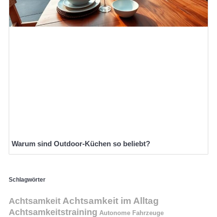
Warum sind Outdoor-Küchen so beliebt?
Schlagwörter
Achtsamkeit
Achtsamkeit im Alltag
Achtsamkeitstraining
Autonome Fahrzeuge