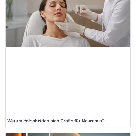
Warum entscheiden sich Profis für Neuramis?