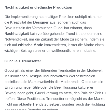
Nachhaltigkeit und ethische Produktion
Die Implementierung nachhaltiger Praktiken schöpft nicht nur
die Kreativität der
Designer
aus, sondern auch das
Bewusstsein der Verbraucher. Gucci hat erkannt, dass
Nachhaltigkeit
kein vorübergehender Trend ist, sondern eine
Notwendigkeit, um die Zukunft der Mode zu sichern. Indem sie
sich auf
ethische Mode
konzentrieren, leistet die Marke einen
wichtigen Beitrag zu einer umweltfreundlicheren Industrie.
Gucci als Trendsetter
Gucci gilt als einer der führenden Trendsetter in der Modewelt.
Mit ikonischen Designs und innovativen Werbestrategien
beeinflusst die Marke weiterhin die Modetrends. Ob es um die
Einführung neuer Stile oder die Beeinflussung kultureller
Bewegungen geht, Gucci vermag es stets, den Puls der Zeit zu
treffen. Diese Position als Trendsetter ermöglicht es der Marke,
nicht nur aktuelle Trends zu setzen, sondern auch die Richtung
der gesamten Branche zu prägen.