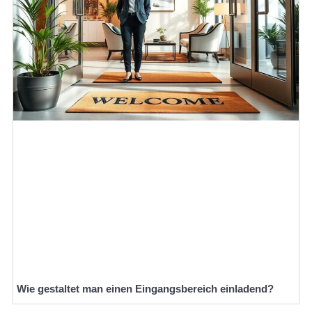
Wie gestaltet man einen Eingangsbereich einladend?