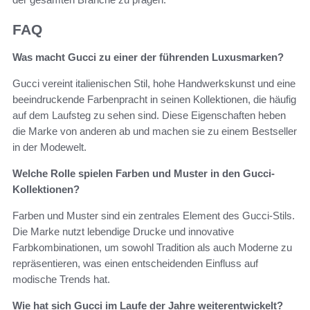
FAQ
Was macht Gucci zu einer der führenden Luxusmarken?
Gucci vereint italienischen Stil, hohe Handwerkskunst und eine
beeindruckende Farbenpracht in seinen Kollektionen, die häufig
auf dem Laufsteg zu sehen sind. Diese Eigenschaften heben
die Marke von anderen ab und machen sie zu einem Bestseller
in der Modewelt.
Welche Rolle spielen Farben und Muster in den Gucci-
Kollektionen?
Farben und Muster sind ein zentrales Element des Gucci-Stils.
Die Marke nutzt lebendige Drucke und innovative
Farbkombinationen, um sowohl Tradition als auch Moderne zu
repräsentieren, was einen entscheidenden Einfluss auf
modische Trends hat.
Wie hat sich Gucci im Laufe der Jahre weiterentwickelt?