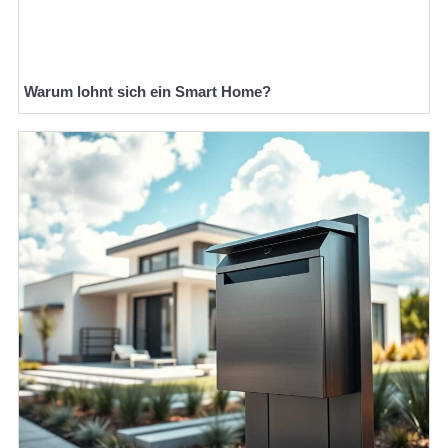
Warum lohnt sich ein Smart Home?