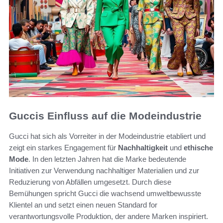
Guccis Einfluss auf die Modeindustrie
Gucci hat sich als Vorreiter in der Modeindustrie etabliert und
zeigt ein starkes Engagement für
Nachhaltigkeit
und
ethische
Mode
. In den letzten Jahren hat die Marke bedeutende
Initiativen zur Verwendung nachhaltiger Materialien und zur
Reduzierung von Abfällen umgesetzt. Durch diese
Bemühungen spricht Gucci die wachsend umweltbewusste
Klientel an und setzt einen neuen Standard for
verantwortungsvolle Produktion, der andere Marken inspiriert.