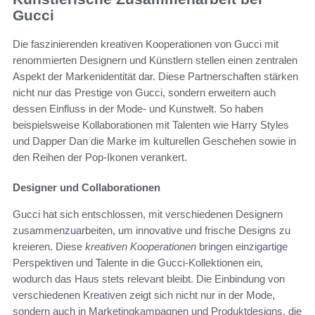
Gucci
Die faszinierenden kreativen Kooperationen von Gucci mit
renommierten Designern und Künstlern stellen einen zentralen
Aspekt der Markenidentität dar. Diese Partnerschaften stärken
nicht nur das Prestige von Gucci, sondern erweitern auch
dessen Einfluss in der Mode- und Kunstwelt. So haben
beispielsweise Kollaborationen mit Talenten wie Harry Styles
und Dapper Dan die Marke im kulturellen Geschehen sowie in
den Reihen der Pop-Ikonen verankert.
Designer und Collaborationen
Gucci hat sich entschlossen, mit verschiedenen Designern
zusammenzuarbeiten, um innovative und frische Designs zu
kreieren. Diese
kreativen Kooperationen
bringen einzigartige
Perspektiven und Talente in die Gucci-Kollektionen ein,
wodurch das Haus stets relevant bleibt. Die Einbindung von
verschiedenen Kreativen zeigt sich nicht nur in der Mode,
sondern auch in Marketingkampagnen und Produktdesigns, die