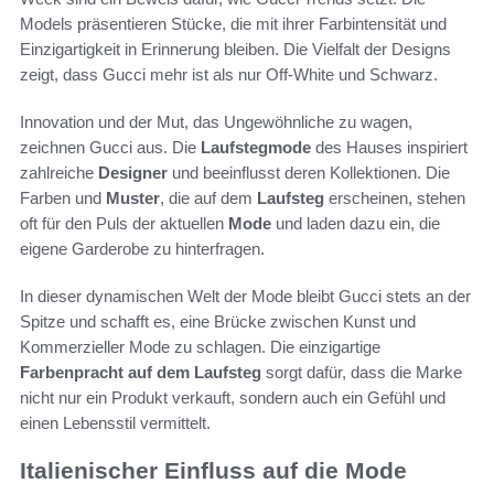
Models präsentieren Stücke, die mit ihrer Farbintensität und
Einzigartigkeit in Erinnerung bleiben. Die Vielfalt der Designs
zeigt, dass Gucci mehr ist als nur Off-White und Schwarz.
Innovation und der Mut, das Ungewöhnliche zu wagen,
zeichnen Gucci aus. Die
Laufstegmode
des Hauses inspiriert
zahlreiche
Designer
und beeinflusst deren Kollektionen. Die
Farben und
Muster
, die auf dem
Laufsteg
erscheinen, stehen
oft für den Puls der aktuellen
Mode
und laden dazu ein, die
eigene Garderobe zu hinterfragen.
In dieser dynamischen Welt der Mode bleibt Gucci stets an der
Spitze und schafft es, eine Brücke zwischen Kunst und
Kommerzieller Mode zu schlagen. Die einzigartige
Farbenpracht auf dem Laufsteg
sorgt dafür, dass die Marke
nicht nur ein Produkt verkauft, sondern auch ein Gefühl und
einen Lebensstil vermittelt.
Italienischer Einfluss auf die Mode