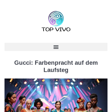
Gucci: Farbenpracht auf dem
Laufsteg