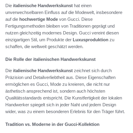
Die
italienische Handwerkskunst
hat einen
unverwechselbaren Einfluss auf die Modewelt, insbesondere
auf die
hochwertige Mode
von Gucci. Diese
Fertigungsmethoden bleiben von Traditionen geprägt und
nutzen gleichzeitig modernes Design. Gucci vereint diesen
einzigartigen Stil, um Produkte der
Luxusproduktion
zu
schaffen, die weltweit geschätzt werden.
Die Rolle der italienischen Handwerkskunst
Die
italienische Handwerkskunst
zeichnet sich durch
Präzision und Detailverliebtheit aus. Diese Eigenschaften
ermöglichen es Gucci, Mode zu kreieren, die nicht nur
ästhetisch ansprechend ist, sondern auch höchsten
Qualitätsstandards entspricht. Die Kunstfertigkeit der lokalen
Handwerker spiegelt sich in jeder Naht und jedem Design
wider, was zu einem besonderen Erlebnis für den Träger führt.
Tradition vs. Moderne in der Gucci-Kollektion