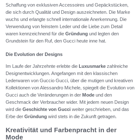
Schaffung von exklusiven Accessoires und Gepäckstücken,
die sich durch Qualität und Design auszeichneten. Die Marke
wuchs und erlangte schnell internationale Anerkennung. Die
Verwendung von feinstem Leder und die Liebe zum Detail
waren kennzeichnend für die
Gründung
und legten den
Grundstein für den Ruf, den Gucci heute inne hat.
Die Evolution der Designs
Im Laufe der Jahrzehnte erlebte die
Luxusmarke
zahlreiche
Designentwicklungen. Angefangen mit den klassischen
Lederwaren von Guccio Gucci, über die mutigen und kreativen
Kollektionen von Alessandro Michele, spiegelt die Evolution von
Gucci auch die Veränderungen in der
Mode
und den
Geschmack der Verbraucher wider. Mit jedem neuen Design
wird die
Geschichte von Gucci
weiter geschrieben, und das
Erbe der
Gründung
wird stets in die Zukunft getragen.
Kreativität und Farbenpracht in der
Mode