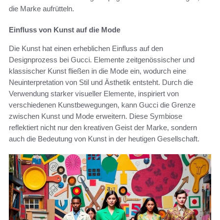
die Marke aufrütteln.
Einfluss von Kunst auf die Mode
Die Kunst hat einen erheblichen Einfluss auf den
Designprozess bei Gucci. Elemente zeitgenössischer und
klassischer Kunst fließen in die Mode ein, wodurch eine
Neuinterpretation von Stil und Ästhetik entsteht. Durch die
Verwendung starker visueller Elemente, inspiriert von
verschiedenen Kunstbewegungen, kann Gucci die Grenze
zwischen Kunst und Mode erweitern. Diese Symbiose
reflektiert nicht nur den kreativen Geist der Marke, sondern
auch die Bedeutung von Kunst in der heutigen Gesellschaft.