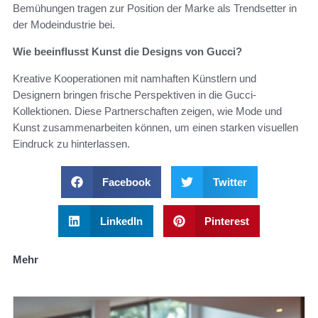
Bemühungen tragen zur Position der Marke als Trendsetter in
der Modeindustrie bei.
Wie beeinflusst Kunst die Designs von Gucci?
Kreative Kooperationen mit namhaften Künstlern und
Designern bringen frische Perspektiven in die Gucci-
Kollektionen. Diese Partnerschaften zeigen, wie Mode und
Kunst zusammenarbeiten können, um einen starken visuellen
Eindruck zu hinterlassen.
Facebook
Twitter
LinkedIn
Pinterest
Mehr