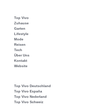
Top Vivo
Zuhause
Garten
Lifestyle
Mode
Reisen
Tech
Über Uns
Kontakt
Website
Top Vivo Deutschland
Top Vivo España
Top Vivo Nederland
Top Vivo Schweiz