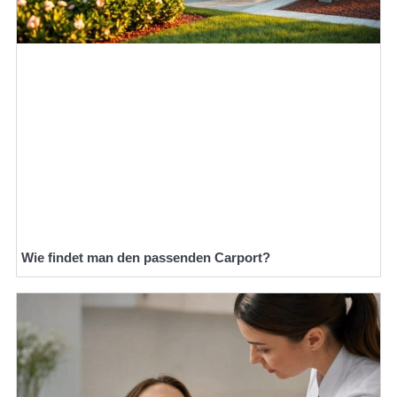
Wie findet man den passenden Carport?