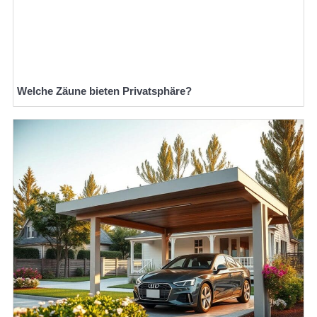
Welche Zäune bieten Privatsphäre?