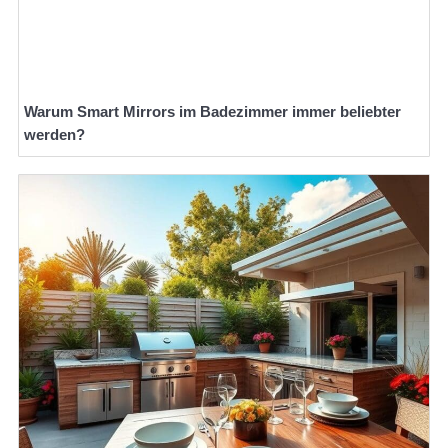
Warum Smart Mirrors im Badezimmer immer beliebter
werden?