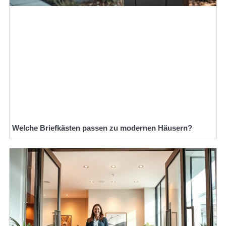
Welche Briefkästen passen zu modernen Häusern?