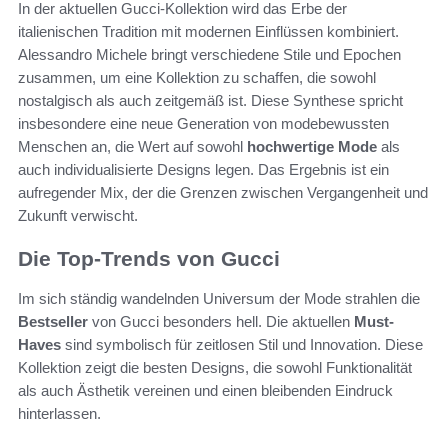
In der aktuellen Gucci-Kollektion wird das Erbe der
italienischen Tradition mit modernen Einflüssen kombiniert.
Alessandro Michele bringt verschiedene Stile und Epochen
zusammen, um eine Kollektion zu schaffen, die sowohl
nostalgisch als auch zeitgemäß ist. Diese Synthese spricht
insbesondere eine neue Generation von modebewussten
Menschen an, die Wert auf sowohl
hochwertige Mode
als
auch individualisierte Designs legen. Das Ergebnis ist ein
aufregender Mix, der die Grenzen zwischen Vergangenheit und
Zukunft verwischt.
Die Top-Trends von Gucci
Im sich ständig wandelnden Universum der Mode strahlen die
Bestseller
von Gucci besonders hell. Die aktuellen
Must-
Haves
sind symbolisch für zeitlosen Stil und Innovation. Diese
Kollektion zeigt die besten Designs, die sowohl Funktionalität
als auch Ästhetik vereinen und einen bleibenden Eindruck
hinterlassen.