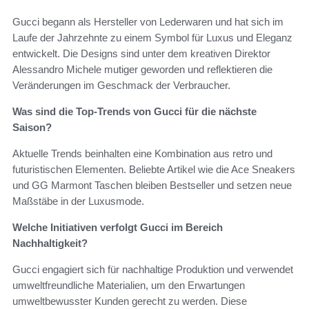
Gucci begann als Hersteller von Lederwaren und hat sich im
Laufe der Jahrzehnte zu einem Symbol für Luxus und Eleganz
entwickelt. Die Designs sind unter dem kreativen Direktor
Alessandro Michele mutiger geworden und reflektieren die
Veränderungen im Geschmack der Verbraucher.
Was sind die Top-Trends von Gucci für die nächste
Saison?
Aktuelle Trends beinhalten eine Kombination aus retro und
futuristischen Elementen. Beliebte Artikel wie die Ace Sneakers
und GG Marmont Taschen bleiben Bestseller und setzen neue
Maßstäbe in der Luxusmode.
Welche Initiativen verfolgt Gucci im Bereich
Nachhaltigkeit?
Gucci engagiert sich für nachhaltige Produktion und verwendet
umweltfreundliche Materialien, um den Erwartungen
umweltbewusster Kunden gerecht zu werden. Diese