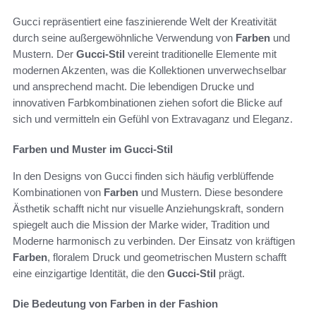
Gucci repräsentiert eine faszinierende Welt der Kreativität
durch seine außergewöhnliche Verwendung von
Farben
und
Mustern. Der
Gucci-Stil
vereint traditionelle Elemente mit
modernen Akzenten, was die Kollektionen unverwechselbar
und ansprechend macht. Die lebendigen Drucke und
innovativen Farbkombinationen ziehen sofort die Blicke auf
sich und vermitteln ein Gefühl von Extravaganz und Eleganz.
Farben und Muster im Gucci-Stil
In den Designs von Gucci finden sich häufig verblüffende
Kombinationen von
Farben
und Mustern. Diese besondere
Ästhetik schafft nicht nur visuelle Anziehungskraft, sondern
spiegelt auch die Mission der Marke wider, Tradition und
Moderne harmonisch zu verbinden. Der Einsatz von kräftigen
Farben
, floralem Druck und geometrischen Mustern schafft
eine einzigartige Identität, die den
Gucci-Stil
prägt.
Die Bedeutung von Farben in der Fashion