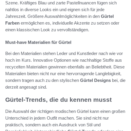
Szene. Kräftiges Blau und zarte Pastellnuancen fügen sich
nahtlos in diverse Looks ein und eignen sich für jede
Jahreszeit. Größere Auswahlmöglichkeiten in den
Gürtel
Farben
ermöglichen es, individuelle Akzente zu setzen oder
einen klassischen Look zu vervollständigen.
Must-have Materialien für Gürtel
Bei den Materialien stehen Leder und Kunstleder nach wie vor
hoch im Kurs. Innovative Optionen wie nachhaltige Stoffe aus
recycelten Materialien gewinnen ebenfalls an Beliebtheit. Diese
Materialien bieten nicht nur eine hervorragende Langlebigkeit,
sondern tragen auch zu den stylischen
Gürtel Designs
bei, die
derzeit angesagt sind.
Gürtel-Trends, die du kennen musst
Die Auswahl der richtigen modischen Gürtel kann einen großen
Unterschied in jedem Outfit machen. Sie sind nicht nur
praktisch, sondern auch ein Ausdruck von Stil und