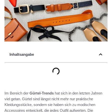
Inhaltsangabe
Im Bereich der
Gürtel-Trends
hat sich in den letzten Jahren
viel getan. Gürtel sind längst nicht mehr nur praktische
Kleidungsstücke, sondern sie haben sich zu modischen
Accessoires entwickelt, die jedes Outfit aufwerten. Die