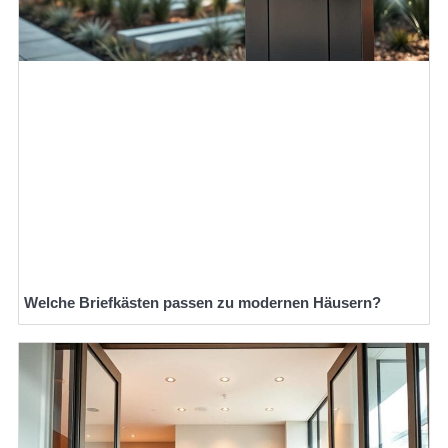
Welche Briefkästen passen zu modernen Häusern?