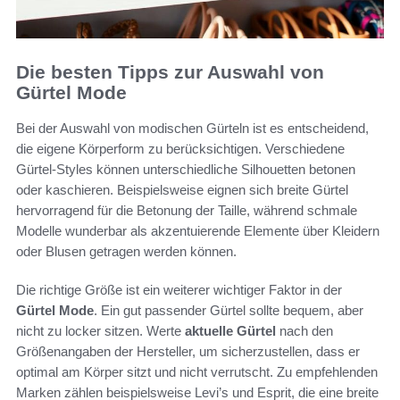
Die besten Tipps zur Auswahl von
Gürtel Mode
Bei der Auswahl von modischen Gürteln ist es entscheidend,
die eigene Körperform zu berücksichtigen. Verschiedene
Gürtel-Styles können unterschiedliche Silhouetten betonen
oder kaschieren. Beispielsweise eignen sich breite Gürtel
hervorragend für die Betonung der Taille, während schmale
Modelle wunderbar als akzentuierende Elemente über Kleidern
oder Blusen getragen werden können.
Die richtige Größe ist ein weiterer wichtiger Faktor in der
Gürtel Mode
. Ein gut passender Gürtel sollte bequem, aber
nicht zu locker sitzen. Werte
aktuelle Gürtel
nach den
Größenangaben der Hersteller, um sicherzustellen, dass er
optimal am Körper sitzt und nicht verrutscht. Zu empfehlenden
Marken zählen beispielsweise Levi’s und Esprit, die eine breite