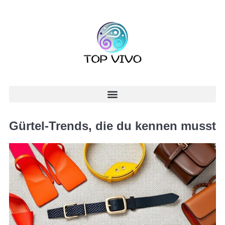
Gürtel-Trends, die du kennen musst