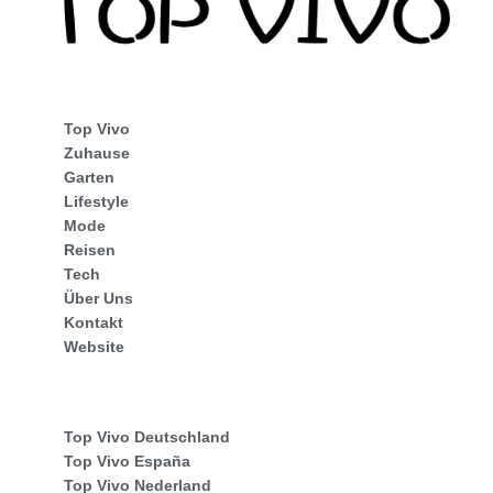
Top Vivo
Zuhause
Garten
Lifestyle
Mode
Reisen
Tech
Über Uns
Kontakt
Website
Top Vivo Deutschland
Top Vivo España
Top Vivo Nederland