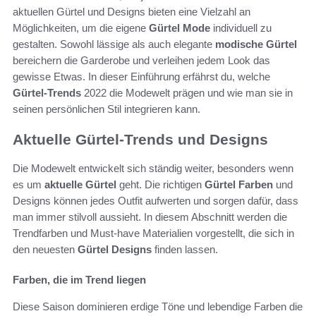
aktuellen Gürtel und Designs bieten eine Vielzahl an
Möglichkeiten, um die eigene
Gürtel Mode
individuell zu
gestalten. Sowohl lässige als auch elegante
modische Gürtel
bereichern die Garderobe und verleihen jedem Look das
gewisse Etwas. In dieser Einführung erfährst du, welche
Gürtel-Trends
2022 die Modewelt prägen und wie man sie in
seinen persönlichen Stil integrieren kann.
Aktuelle Gürtel-Trends und Designs
Die Modewelt entwickelt sich ständig weiter, besonders wenn
es um
aktuelle Gürtel
geht. Die richtigen
Gürtel Farben
und
Designs können jedes Outfit aufwerten und sorgen dafür, dass
man immer stilvoll aussieht. In diesem Abschnitt werden die
Trendfarben und Must-have Materialien vorgestellt, die sich in
den neuesten
Gürtel Designs
finden lassen.
Farben, die im Trend liegen
Diese Saison dominieren erdige Töne und lebendige Farben die