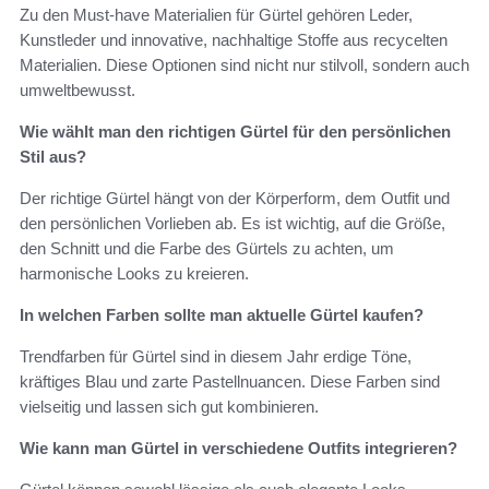
Zu den Must-have Materialien für Gürtel gehören Leder,
Kunstleder und innovative, nachhaltige Stoffe aus recycelten
Materialien. Diese Optionen sind nicht nur stilvoll, sondern auch
umweltbewusst.
Wie wählt man den richtigen Gürtel für den persönlichen
Stil aus?
Der richtige Gürtel hängt von der Körperform, dem Outfit und
den persönlichen Vorlieben ab. Es ist wichtig, auf die Größe,
den Schnitt und die Farbe des Gürtels zu achten, um
harmonische Looks zu kreieren.
In welchen Farben sollte man aktuelle Gürtel kaufen?
Trendfarben für Gürtel sind in diesem Jahr erdige Töne,
kräftiges Blau und zarte Pastellnuancen. Diese Farben sind
vielseitig und lassen sich gut kombinieren.
Wie kann man Gürtel in verschiedene Outfits integrieren?