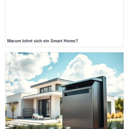
Warum lohnt sich ein Smart Home?