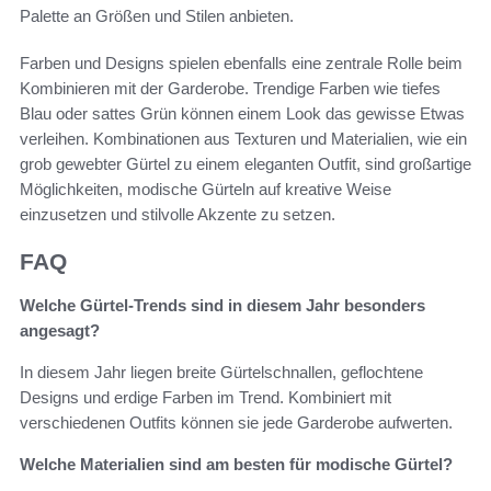
Palette an Größen und Stilen anbieten.
Farben und Designs spielen ebenfalls eine zentrale Rolle beim
Kombinieren mit der Garderobe. Trendige Farben wie tiefes
Blau oder sattes Grün können einem Look das gewisse Etwas
verleihen. Kombinationen aus Texturen und Materialien, wie ein
grob gewebter Gürtel zu einem eleganten Outfit, sind großartige
Möglichkeiten, modische Gürteln auf kreative Weise
einzusetzen und stilvolle Akzente zu setzen.
FAQ
Welche Gürtel-Trends sind in diesem Jahr besonders
angesagt?
In diesem Jahr liegen breite Gürtelschnallen, geflochtene
Designs und erdige Farben im Trend. Kombiniert mit
verschiedenen Outfits können sie jede Garderobe aufwerten.
Welche Materialien sind am besten für modische Gürtel?