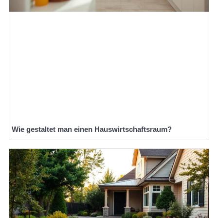
Wie gestaltet man einen Hauswirtschaftsraum?