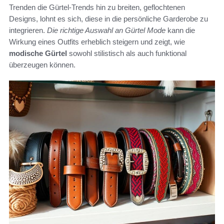
Trenden die Gürtel-Trends hin zu breiten, geflochtenen
Designs, lohnt es sich, diese in die persönliche Garderobe zu
integrieren.
Die richtige Auswahl an Gürtel Mode
kann die
Wirkung eines Outfits erheblich steigern und zeigt, wie
modische Gürtel
sowohl stilistisch als auch funktional
überzeugen können.