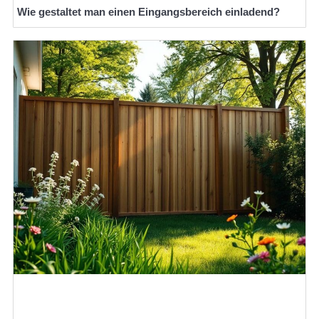
Wie gestaltet man einen Eingangsbereich einladend?