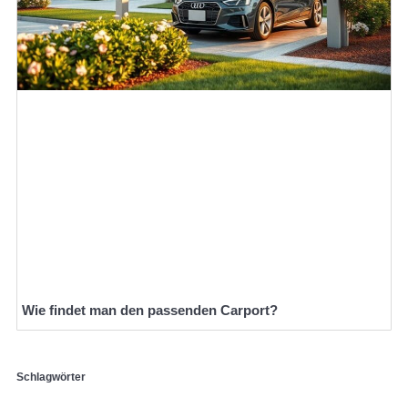
Wie findet man den passenden Carport?
Schlagwörter