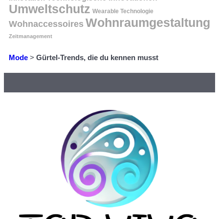
Umweltschutz
Wearable Technologie
Wohnraumgestaltung
Wohnaccessoires
Zeitmanagement
Mode
>
Gürtel-Trends, die du kennen musst