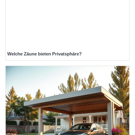
Welche Zäune bieten Privatsphäre?