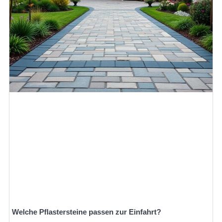
Welche Pflastersteine passen zur Einfahrt?