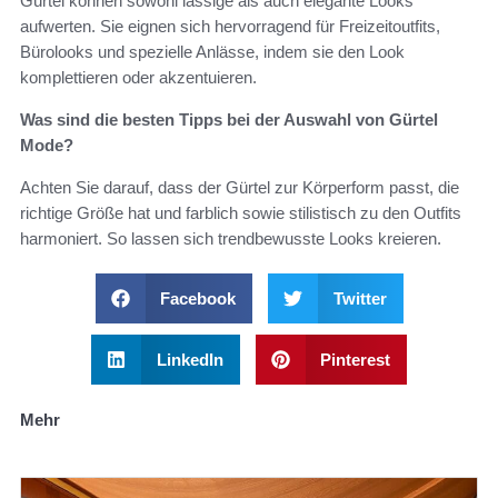
Gürtel können sowohl lässige als auch elegante Looks
aufwerten. Sie eignen sich hervorragend für Freizeitoutfits,
Bürolooks und spezielle Anlässe, indem sie den Look
komplettieren oder akzentuieren.
Was sind die besten Tipps bei der Auswahl von Gürtel
Mode?
Achten Sie darauf, dass der Gürtel zur Körperform passt, die
richtige Größe hat und farblich sowie stilistisch zu den Outfits
harmoniert. So lassen sich trendbewusste Looks kreieren.
Facebook
Twitter
LinkedIn
Pinterest
Mehr