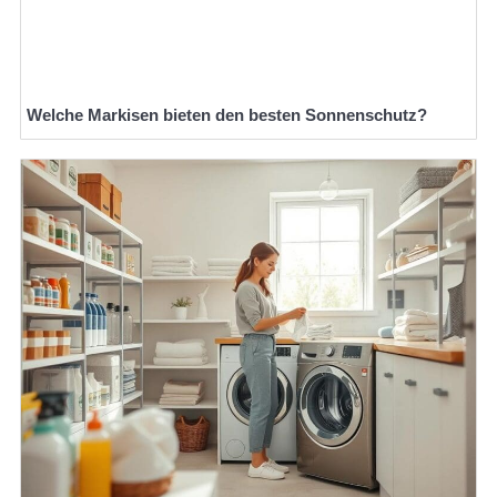
Welche Markisen bieten den besten Sonnenschutz?