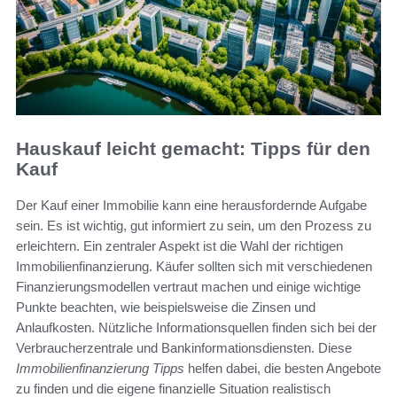
Hauskauf leicht gemacht: Tipps für den
Kauf
Der Kauf einer Immobilie kann eine herausfordernde Aufgabe
sein. Es ist wichtig, gut informiert zu sein, um den Prozess zu
erleichtern. Ein zentraler Aspekt ist die Wahl der richtigen
Immobilienfinanzierung. Käufer sollten sich mit verschiedenen
Finanzierungsmodellen vertraut machen und einige wichtige
Punkte beachten, wie beispielsweise die Zinsen und
Anlaufkosten. Nützliche Informationsquellen finden sich bei der
Verbraucherzentrale und Bankinformationsdiensten. Diese
Immobilienfinanzierung Tipps
helfen dabei, die besten Angebote
zu finden und die eigene finanzielle Situation realistisch