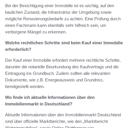
Bei der Besichtigung einer Immobilie ist es wichtig, auf den
baulichen Zustand, die Infrastruktur der Umgebung sowie
mögliche Renovierungsbedarfe zu achten. Eine Prüfung durch
einen Fachmann kann ebenfalls sehr hilfreich sein, um
verborgene Mängel zu erkennen.
Welche rechtlichen Schritte sind beim Kauf einer Immobilie
erforderlich?
Der Kauf einer Immobilie erfordert mehrere rechtliche Schritte,
darunter die notarielle Beurkundung des Kaufvertrags und die
Eintragung ins Grundbuch. Zudem sollten alle relevanten
Dokumente, wie z.B. Energieausweis und Grundriss,
bereitgestellt werden.
Wo finde ich aktuelle Informationen über den
Immobilienmarkt in Deutschland?
Aktuelle Informationen über den Immobilienmarkt Deutschland
sind über offizielle Marktberichte, wie den „Marktbericht
Wohnimmobilien“, sowie Online-Plattformen wie