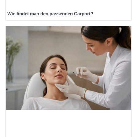
Wie findet man den passenden Carport?