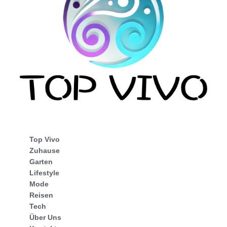
Top Vivo
Zuhause
Garten
Lifestyle
Mode
Reisen
Tech
Über Uns