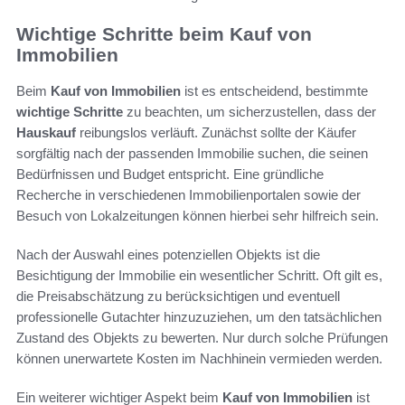
Wichtige Schritte beim Kauf von
Immobilien
Beim
Kauf von Immobilien
ist es entscheidend, bestimmte
wichtige Schritte
zu beachten, um sicherzustellen, dass der
Hauskauf
reibungslos verläuft. Zunächst sollte der Käufer
sorgfältig nach der passenden Immobilie suchen, die seinen
Bedürfnissen und Budget entspricht. Eine gründliche
Recherche in verschiedenen Immobilienportalen sowie der
Besuch von Lokalzeitungen können hierbei sehr hilfreich sein.
Nach der Auswahl eines potenziellen Objekts ist die
Besichtigung der Immobilie ein wesentlicher Schritt. Oft gilt es,
die Preisabschätzung zu berücksichtigen und eventuell
professionelle Gutachter hinzuzuziehen, um den tatsächlichen
Zustand des Objekts zu bewerten. Nur durch solche Prüfungen
können unerwartete Kosten im Nachhinein vermieden werden.
Ein weiterer wichtiger Aspekt beim
Kauf von Immobilien
ist