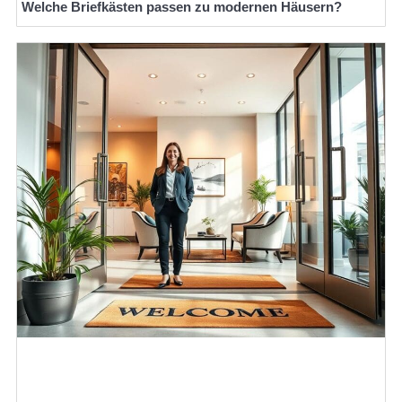
Welche Briefkästen passen zu modernen Häusern?