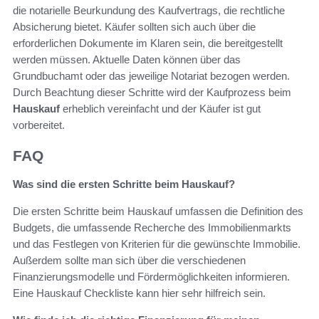
die notarielle Beurkundung des Kaufvertrags, die rechtliche
Absicherung bietet. Käufer sollten sich auch über die
erforderlichen Dokumente im Klaren sein, die bereitgestellt
werden müssen. Aktuelle Daten können über das
Grundbuchamt oder das jeweilige Notariat bezogen werden.
Durch Beachtung dieser Schritte wird der Kaufprozess beim
Hauskauf
erheblich vereinfacht und der Käufer ist gut
vorbereitet.
FAQ
Was sind die ersten Schritte beim Hauskauf?
Die ersten Schritte beim Hauskauf umfassen die Definition des
Budgets, die umfassende Recherche des Immobilienmarkts
und das Festlegen von Kriterien für die gewünschte Immobilie.
Außerdem sollte man sich über die verschiedenen
Finanzierungsmodelle und Fördermöglichkeiten informieren.
Eine Hauskauf Checkliste kann hier sehr hilfreich sein.