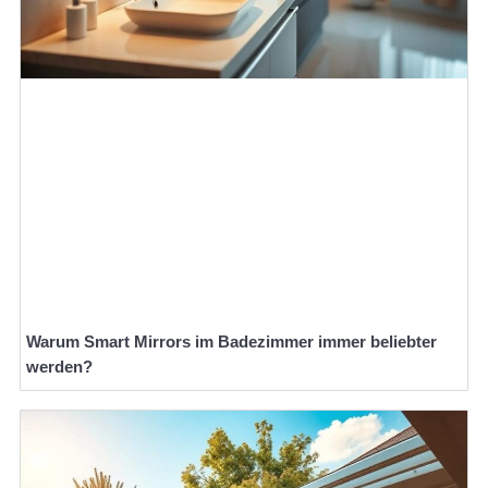
Warum Smart Mirrors im Badezimmer immer beliebter
werden?