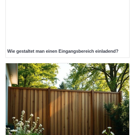
Wie gestaltet man einen Eingangsbereich einladend?