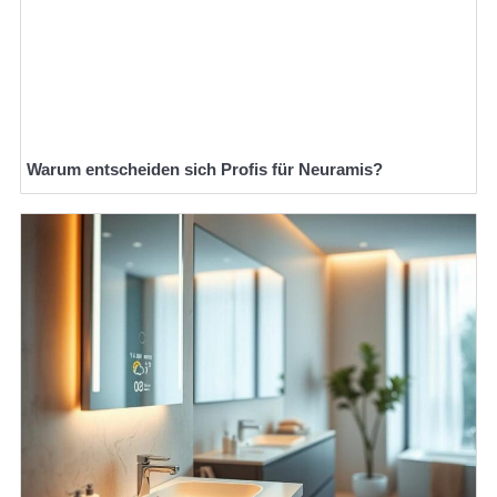
Warum entscheiden sich Profis für Neuramis?