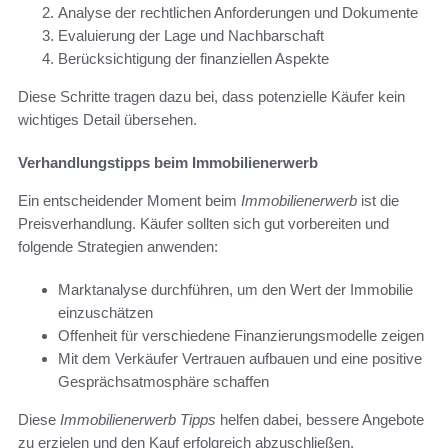
Analyse der rechtlichen Anforderungen und Dokumente
Evaluierung der Lage und Nachbarschaft
Berücksichtigung der finanziellen Aspekte
Diese Schritte tragen dazu bei, dass potenzielle Käufer kein
wichtiges Detail übersehen.
Verhandlungstipps beim Immobilienerwerb
Ein entscheidender Moment beim
Immobilienerwerb
ist die
Preisverhandlung. Käufer sollten sich gut vorbereiten und
folgende Strategien anwenden:
Marktanalyse durchführen, um den Wert der Immobilie
einzuschätzen
Offenheit für verschiedene Finanzierungsmodelle zeigen
Mit dem Verkäufer Vertrauen aufbauen und eine positive
Gesprächsatmosphäre schaffen
Diese
Immobilienerwerb Tipps
helfen dabei, bessere Angebote
zu erzielen und den Kauf erfolgreich abzuschließen.