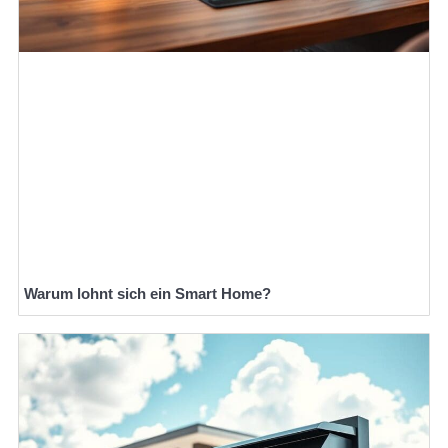
Warum lohnt sich ein Smart Home?