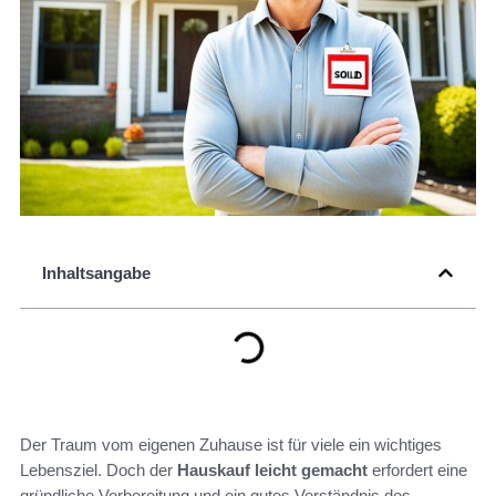
Inhaltsangabe
Der Traum vom eigenen Zuhause ist für viele ein wichtiges
Lebensziel. Doch der
Hauskauf leicht gemacht
erfordert eine
gründliche Vorbereitung und ein gutes Verständnis des