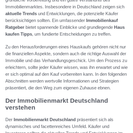
Immobilienmarktes. Insbesondere in Deutschland zeigen sich
aktuelle Trends
und Entwicklungen, die potenzielle Käufer
berücksichtigen sollten. Ein umfassender
Immobilienkauf
Ratgeber
bietet spannende Einblicke und grundlegende
Haus
kaufen Tipps
, um fundierte Entscheidungen zu treffen.
Zu den Herausforderungen eines Hauskaufs gehören nicht nur
die finanziellen Aspekte, sondern auch die richtige Auswahl der
Immobilie und das Verhandlungsgeschick. Um den Prozess zu
erleichtern, sollte jeder Käufer wissen, was ihn erwartet und wie
er sich optimal auf den Kauf vorbereiten kann. In den folgenden
Abschnitten werden wertvolle Informationen und Strategien
präsentiert, die den Weg zum eigenen Zuhause ebnen.
Der Immobilienmarkt Deutschland
verstehen
Der
Immobilienmarkt Deutschland
präsentiert sich als
dynamisches und facettenreiches Umfeld. Käufer und