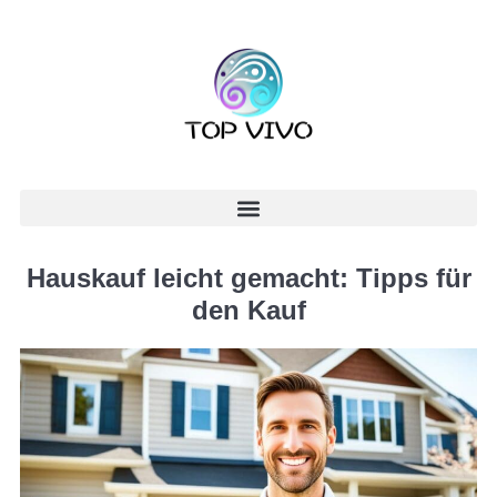
Hauskauf leicht gemacht: Tipps für
den Kauf