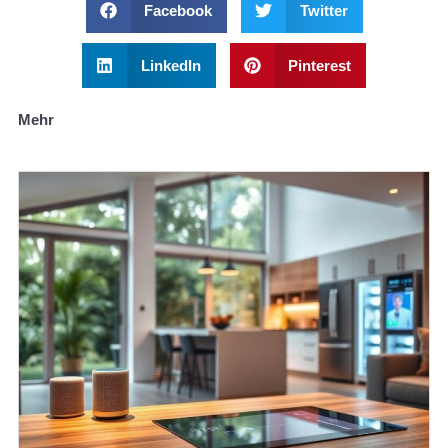
Facebook
Twitter
LinkedIn
Pinterest
Mehr