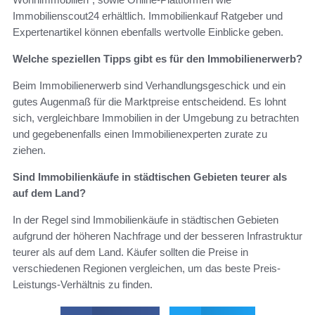
Immobilienscout24 erhältlich. Immobilienkauf Ratgeber und
Expertenartikel können ebenfalls wertvolle Einblicke geben.
Welche speziellen Tipps gibt es für den Immobilienerwerb?
Beim Immobilienerwerb sind Verhandlungsgeschick und ein
gutes Augenmaß für die Marktpreise entscheidend. Es lohnt
sich, vergleichbare Immobilien in der Umgebung zu betrachten
und gegebenenfalls einen Immobilienexperten zurate zu
ziehen.
Sind Immobilienkäufe in städtischen Gebieten teurer als
auf dem Land?
In der Regel sind Immobilienkäufe in städtischen Gebieten
aufgrund der höheren Nachfrage und der besseren Infrastruktur
teurer als auf dem Land. Käufer sollten die Preise in
verschiedenen Regionen vergleichen, um das beste Preis-
Leistungs-Verhältnis zu finden.