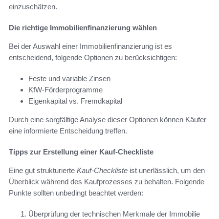
einzuschätzen.
Die richtige Immobilienfinanzierung wählen
Bei der Auswahl einer Immobilienfinanzierung ist es
entscheidend, folgende Optionen zu berücksichtigen:
Feste und variable Zinsen
KfW-Förderprogramme
Eigenkapital vs. Fremdkapital
Durch eine sorgfältige Analyse dieser Optionen können Käufer
eine informierte Entscheidung treffen.
Tipps zur Erstellung einer Kauf-Checkliste
Eine gut strukturierte
Kauf-Checkliste
ist unerlässlich, um den
Überblick während des Kaufprozesses zu behalten. Folgende
Punkte sollten unbedingt beachtet werden:
Überprüfung der technischen Merkmale der Immobilie