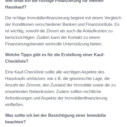
Wie finde ich die richtige Finanzierung für meinen
Hauskauf?
Die richtige Immobilienfinanzierung beginnt mit einem Vergleich
der Konditionen verschiedener Banken und Finanzinstitute. Es
ist wichtig, sowohl die Zinsen als auch die Anlaufkosten zu
berücksichtigen. Zudem kann der Kontakt zu einem
Finanzierungsberater wertvolle Unterstützung bieten.
Welche Tipps gibt es für die Erstellung einer Kauf-
Checkliste?
Eine Kauf-Checkliste sollte alle wichtigen Aspekte des
Hauskaufs umfassen, wie z.B. die gewünschte Lage, die
Anzahl der Zimmer, den Zustand der Immobilie sowie die zu
erwartenden Nebenkosten. Zudem sollten rechtliche
Anforderungen und Aspekte der Immobilienfinanzierung
einfließen.
Was sollte ich bei der Besichtigung einer Immobilie
beachten?