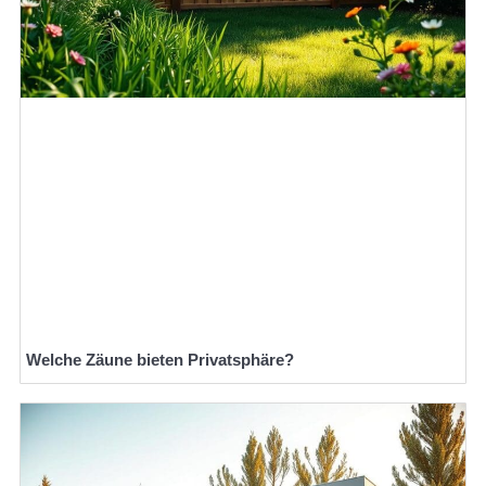
Welche Zäune bieten Privatsphäre?