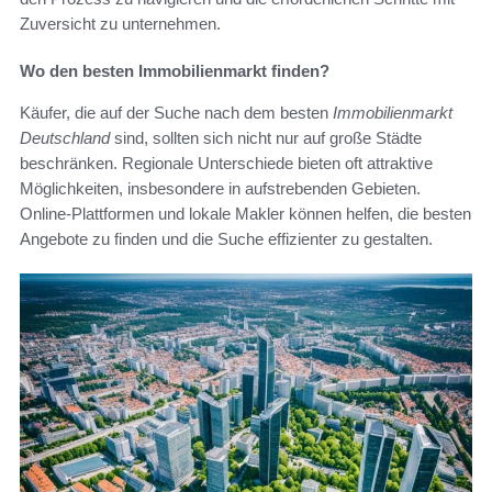
Zuversicht zu unternehmen.
Wo den besten Immobilienmarkt finden?
Käufer, die auf der Suche nach dem besten
Immobilienmarkt
Deutschland
sind, sollten sich nicht nur auf große Städte
beschränken. Regionale Unterschiede bieten oft attraktive
Möglichkeiten, insbesondere in aufstrebenden Gebieten.
Online-Plattformen und lokale Makler können helfen, die besten
Angebote zu finden und die Suche effizienter zu gestalten.