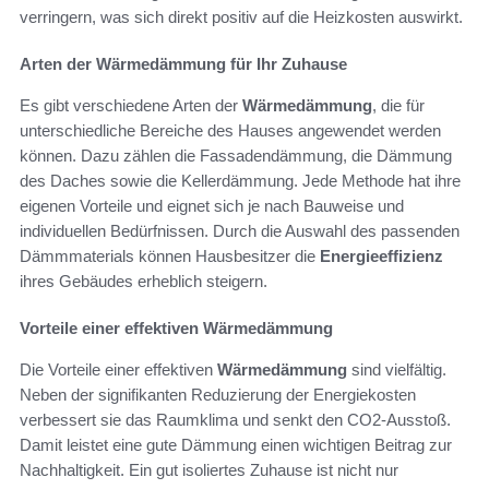
verringern, was sich direkt positiv auf die Heizkosten auswirkt.
Arten der Wärmedämmung für Ihr Zuhause
Es gibt verschiedene Arten der
Wärmedämmung
, die für
unterschiedliche Bereiche des Hauses angewendet werden
können. Dazu zählen die Fassadendämmung, die Dämmung
des Daches sowie die Kellerdämmung. Jede Methode hat ihre
eigenen Vorteile und eignet sich je nach Bauweise und
individuellen Bedürfnissen. Durch die Auswahl des passenden
Dämmmaterials können Hausbesitzer die
Energieeffizienz
ihres Gebäudes erheblich steigern.
Vorteile einer effektiven Wärmedämmung
Die Vorteile einer effektiven
Wärmedämmung
sind vielfältig.
Neben der signifikanten Reduzierung der Energiekosten
verbessert sie das Raumklima und senkt den CO2-Ausstoß.
Damit leistet eine gute Dämmung einen wichtigen Beitrag zur
Nachhaltigkeit. Ein gut isoliertes Zuhause ist nicht nur