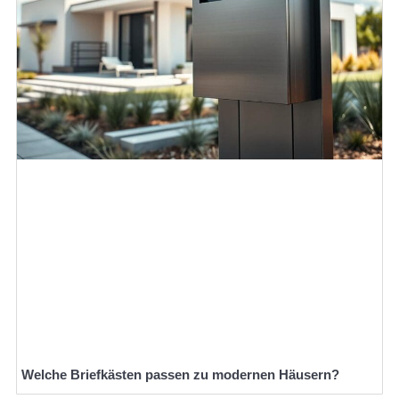
Welche Briefkästen passen zu modernen Häusern?