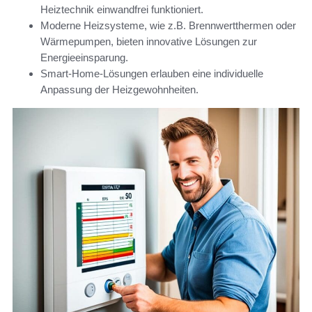
Heiztechnik einwandfrei funktioniert.
Moderne Heizsysteme, wie z.B. Brennwertthermen oder
Wärmepumpen, bieten innovative Lösungen zur
Energieeinsparung.
Smart-Home-Lösungen erlauben eine individuelle
Anpassung der Heizgewohnheiten.