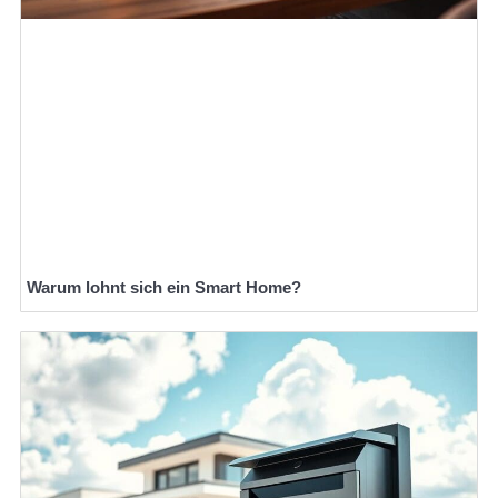
Warum lohnt sich ein Smart Home?