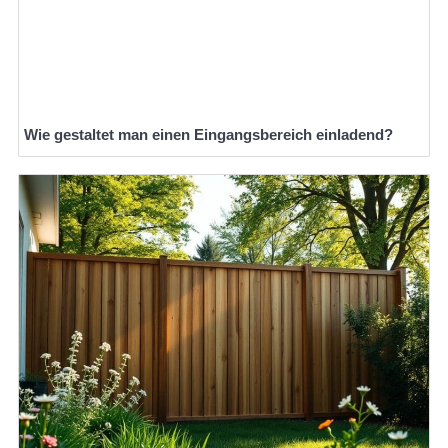
Wie gestaltet man einen Eingangsbereich einladend?