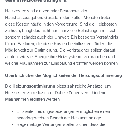
Warum Heizkosten wichtig sind
Heizkosten sind ein zentraler Bestandteil der
Haushaltsausgaben. Gerade in den kalten Monaten treten
diese Kosten häufig in den Vordergrund. Sind die Heizkosten
zu hoch, bringt das nicht nur finanzielle Belastungen mit sich,
sondern schadet auch der Umwelt. Ein besseres Verständnis
für die Faktoren, die diese Kosten beeinflussen, fördert die
Möglichkeit zur Optimierung. Die Verbraucher sollten darauf
achten, wie viel Energie ihre Heizsysteme verbrauchen und
welche Maßnahmen zur Einsparung ergriffen werden können.
Überblick über die Möglichkeiten der Heizungsoptimierung
Die
Heizungsoptimierung
bietet zahlreiche Ansätze, um
Heizkosten zu reduzieren. Dabei können verschiedene
Maßnahmen ergriffen werden:
Effiziente Heizungssteuerungen ermöglichen einen
bedarfsgerechten Betrieb der Heizungsanlage.
Regelmäßige Wartungen stellen sicher, dass die