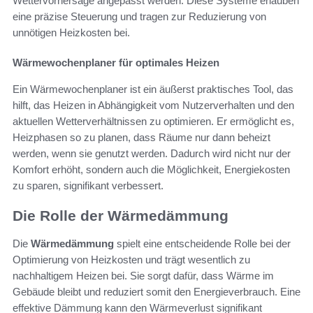
Wettervorhersage angepasst werden. Diese Systeme erlauben
eine präzise Steuerung und tragen zur Reduzierung von
unnötigen Heizkosten bei.
Wärmewochenplaner für optimales Heizen
Ein Wärmewochenplaner ist ein äußerst praktisches Tool, das
hilft, das Heizen in Abhängigkeit vom Nutzerverhalten und den
aktuellen Wetterverhältnissen zu optimieren. Er ermöglicht es,
Heizphasen so zu planen, dass Räume nur dann beheizt
werden, wenn sie genutzt werden. Dadurch wird nicht nur der
Komfort erhöht, sondern auch die Möglichkeit, Energiekosten
zu sparen, signifikant verbessert.
Die Rolle der Wärmedämmung
Die
Wärmedämmung
spielt eine entscheidende Rolle bei der
Optimierung von Heizkosten und trägt wesentlich zu
nachhaltigem Heizen bei. Sie sorgt dafür, dass Wärme im
Gebäude bleibt und reduziert somit den Energieverbrauch. Eine
effektive Dämmung kann den Wärmeverlust signifikant