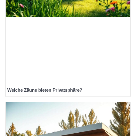
Welche Zäune bieten Privatsphäre?