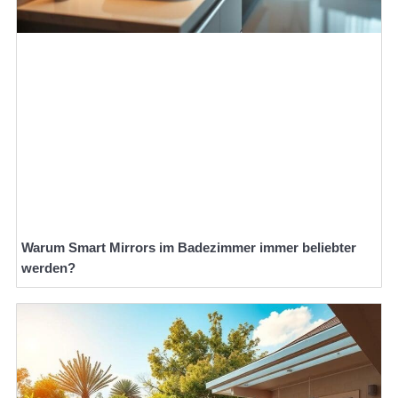
Warum Smart Mirrors im Badezimmer immer beliebter
werden?