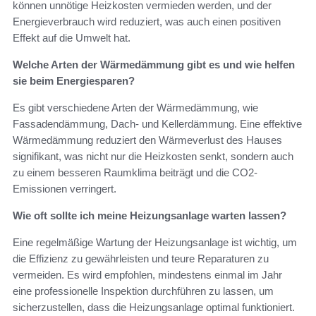
können unnötige Heizkosten vermieden werden, und der
Energieverbrauch wird reduziert, was auch einen positiven
Effekt auf die Umwelt hat.
Welche Arten der Wärmedämmung gibt es und wie helfen
sie beim Energiesparen?
Es gibt verschiedene Arten der Wärmedämmung, wie
Fassadendämmung, Dach- und Kellerdämmung. Eine effektive
Wärmedämmung reduziert den Wärmeverlust des Hauses
signifikant, was nicht nur die Heizkosten senkt, sondern auch
zu einem besseren Raumklima beiträgt und die CO2-
Emissionen verringert.
Wie oft sollte ich meine Heizungsanlage warten lassen?
Eine regelmäßige Wartung der Heizungsanlage ist wichtig, um
die Effizienz zu gewährleisten und teure Reparaturen zu
vermeiden. Es wird empfohlen, mindestens einmal im Jahr
eine professionelle Inspektion durchführen zu lassen, um
sicherzustellen, dass die Heizungsanlage optimal funktioniert.