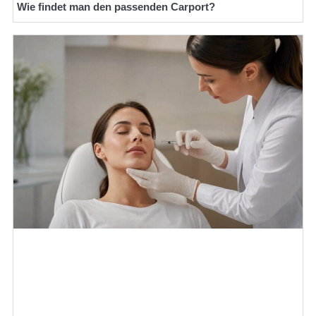
Wie findet man den passenden Carport?