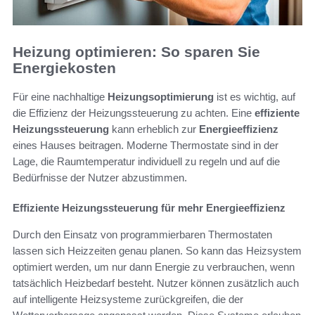
Heizung optimieren: So sparen Sie
Energiekosten
Für eine nachhaltige
Heizungsoptimierung
ist es wichtig, auf
die Effizienz der Heizungssteuerung zu achten. Eine
effiziente
Heizungssteuerung
kann erheblich zur
Energieeffizienz
eines Hauses beitragen. Moderne Thermostate sind in der
Lage, die Raumtemperatur individuell zu regeln und auf die
Bedürfnisse der Nutzer abzustimmen.
Effiziente Heizungssteuerung für mehr Energieeffizienz
Durch den Einsatz von programmierbaren Thermostaten
lassen sich Heizzeiten genau planen. So kann das Heizsystem
optimiert werden, um nur dann Energie zu verbrauchen, wenn
tatsächlich Heizbedarf besteht. Nutzer können zusätzlich auch
auf intelligente Heizsysteme zurückgreifen, die der