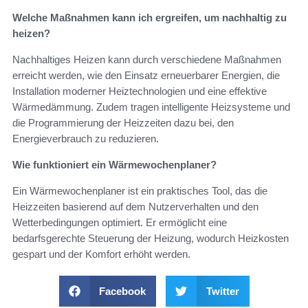
Welche Maßnahmen kann ich ergreifen, um nachhaltig zu
heizen?
Nachhaltiges Heizen kann durch verschiedene Maßnahmen
erreicht werden, wie den Einsatz erneuerbarer Energien, die
Installation moderner Heiztechnologien und eine effektive
Wärmedämmung. Zudem tragen intelligente Heizsysteme und
die Programmierung der Heizzeiten dazu bei, den
Energieverbrauch zu reduzieren.
Wie funktioniert ein Wärmewochenplaner?
Ein Wärmewochenplaner ist ein praktisches Tool, das die
Heizzeiten basierend auf dem Nutzerverhalten und den
Wetterbedingungen optimiert. Er ermöglicht eine
bedarfsgerechte Steuerung der Heizung, wodurch Heizkosten
gespart und der Komfort erhöht werden.
Facebook
Twitter