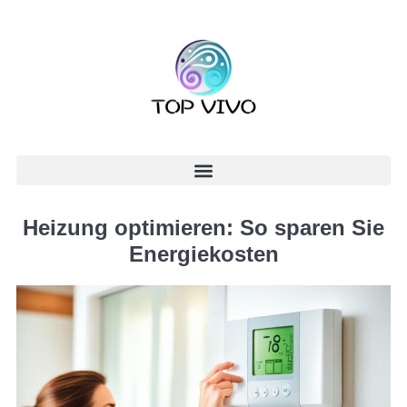
Heizung optimieren: So sparen Sie
Energiekosten