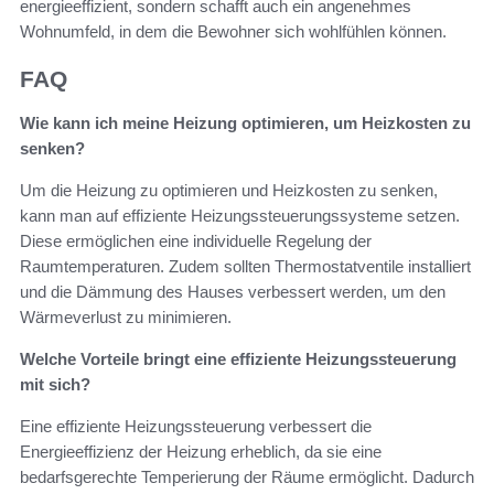
energieeffizient, sondern schafft auch ein angenehmes
Wohnumfeld, in dem die Bewohner sich wohlfühlen können.
FAQ
Wie kann ich meine Heizung optimieren, um Heizkosten zu
senken?
Um die Heizung zu optimieren und Heizkosten zu senken,
kann man auf effiziente Heizungssteuerungssysteme setzen.
Diese ermöglichen eine individuelle Regelung der
Raumtemperaturen. Zudem sollten Thermostatventile installiert
und die Dämmung des Hauses verbessert werden, um den
Wärmeverlust zu minimieren.
Welche Vorteile bringt eine effiziente Heizungssteuerung
mit sich?
Eine effiziente Heizungssteuerung verbessert die
Energieeffizienz der Heizung erheblich, da sie eine
bedarfsgerechte Temperierung der Räume ermöglicht. Dadurch