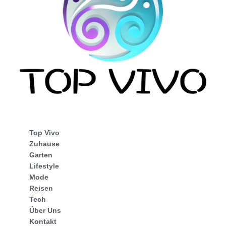
Top Vivo
Zuhause
Garten
Lifestyle
Mode
Reisen
Tech
Über Uns
Kontakt