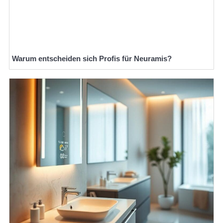
Warum entscheiden sich Profis für Neuramis?