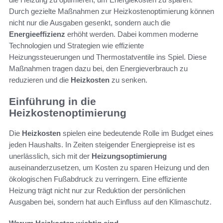
Durch gezielte Maßnahmen zur Heizkostenoptimierung können
nicht nur die Ausgaben gesenkt, sondern auch die
Energieeffizienz
erhöht werden. Dabei kommen moderne
Technologien und Strategien wie effiziente
Heizungssteuerungen und Thermostatventile ins Spiel. Diese
Maßnahmen tragen dazu bei, den Energieverbrauch zu
reduzieren und die
Heizkosten
zu senken.
Einführung in die
Heizkostenoptimierung
Die
Heizkosten
spielen eine bedeutende Rolle im Budget eines
jeden Haushalts. In Zeiten steigender Energiepreise ist es
unerlässlich, sich mit der
Heizungsoptimierung
auseinanderzusetzen, um Kosten zu sparen Heizung und den
ökologischen Fußabdruck zu verringern. Eine effiziente
Heizung trägt nicht nur zur Reduktion der persönlichen
Ausgaben bei, sondern hat auch Einfluss auf den Klimaschutz.