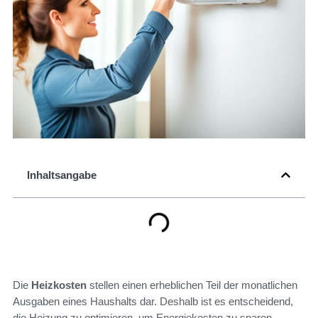
Inhaltsangabe
Die
Heizkosten
stellen einen erheblichen Teil der monatlichen
Ausgaben eines Haushalts dar. Deshalb ist es entscheidend,
die Heizung zu optimieren, um Energiekosten zu sparen.