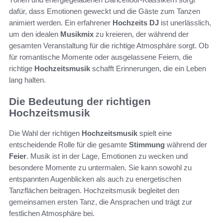
dafür, dass Emotionen geweckt und die Gäste zum Tanzen
animiert werden. Ein erfahrener
Hochzeits DJ
ist unerlässlich,
um den idealen
Musikmix
zu kreieren, der während der
gesamten Veranstaltung für die richtige Atmosphäre sorgt. Ob
für romantische Momente oder ausgelassene Feiern, die
richtige
Hochzeitsmusik
schafft Erinnerungen, die ein Leben
lang halten.
Die Bedeutung der richtigen
Hochzeitsmusik
Die Wahl der richtigen
Hochzeitsmusik
spielt eine
entscheidende Rolle für die gesamte
Stimmung
während der
Feier
. Musik ist in der Lage, Emotionen zu wecken und
besondere Momente zu untermalen. Sie kann sowohl zu
entspannten Augenblicken als auch zu energetischen
Tanzflächen beitragen. Hochzeitsmusik begleitet den
gemeinsamen ersten Tanz, die Ansprachen und trägt zur
festlichen Atmosphäre bei.