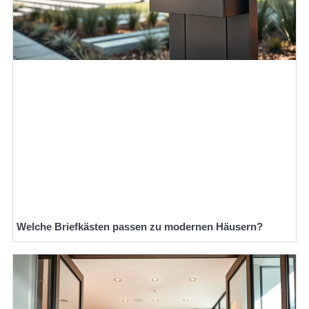
Welche Briefkästen passen zu modernen Häusern?