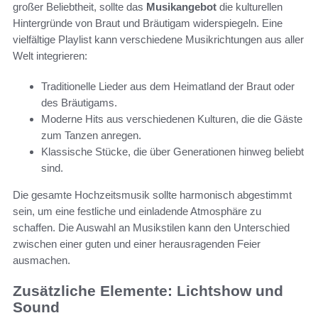
großer Beliebtheit, sollte das
Musikangebot
die kulturellen
Hintergründe von Braut und Bräutigam widerspiegeln. Eine
vielfältige Playlist kann verschiedene Musikrichtungen aus aller
Welt integrieren:
Traditionelle Lieder aus dem Heimatland der Braut oder
des Bräutigams.
Moderne Hits aus verschiedenen Kulturen, die die Gäste
zum Tanzen anregen.
Klassische Stücke, die über Generationen hinweg beliebt
sind.
Die gesamte Hochzeitsmusik sollte harmonisch abgestimmt
sein, um eine festliche und einladende Atmosphäre zu
schaffen. Die Auswahl an Musikstilen kann den Unterschied
zwischen einer guten und einer herausragenden Feier
ausmachen.
Zusätzliche Elemente: Lichtshow und
Sound