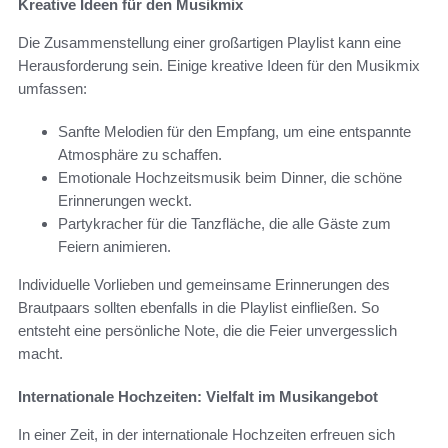
Kreative Ideen für den Musikmix
Die Zusammenstellung einer großartigen Playlist kann eine
Herausforderung sein. Einige kreative Ideen für den Musikmix
umfassen:
Sanfte Melodien für den Empfang, um eine entspannte
Atmosphäre zu schaffen.
Emotionale Hochzeitsmusik beim Dinner, die schöne
Erinnerungen weckt.
Partykracher für die Tanzfläche, die alle Gäste zum
Feiern animieren.
Individuelle Vorlieben und gemeinsame Erinnerungen des
Brautpaars sollten ebenfalls in die Playlist einfließen. So
entsteht eine persönliche Note, die die Feier unvergesslich
macht.
Internationale Hochzeiten: Vielfalt im Musikangebot
In einer Zeit, in der internationale Hochzeiten erfreuen sich