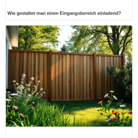
Wie gestaltet man einen Eingangsbereich einladend?