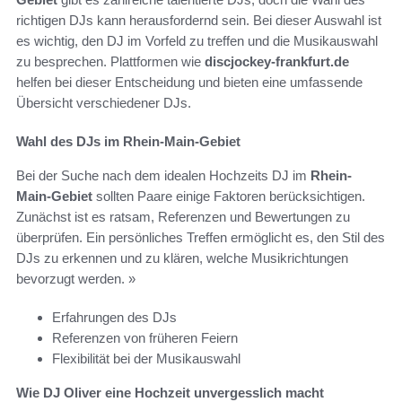
richtigen DJs kann herausfordernd sein. Bei dieser Auswahl ist
es wichtig, den DJ im Vorfeld zu treffen und die Musikauswahl
zu besprechen. Plattformen wie
discjockey-frankfurt.de
helfen bei dieser Entscheidung und bieten eine umfassende
Übersicht verschiedener DJs.
Wahl des DJs im Rhein-Main-Gebiet
Bei der Suche nach dem idealen Hochzeits DJ im
Rhein-
Main-Gebiet
sollten Paare einige Faktoren berücksichtigen.
Zunächst ist es ratsam, Referenzen und Bewertungen zu
überprüfen. Ein persönliches Treffen ermöglicht es, den Stil des
DJs zu erkennen und zu klären, welche Musikrichtungen
bevorzugt werden. »
Erfahrungen des DJs
Referenzen von früheren Feiern
Flexibilität bei der Musikauswahl
Wie DJ Oliver eine Hochzeit unvergesslich macht