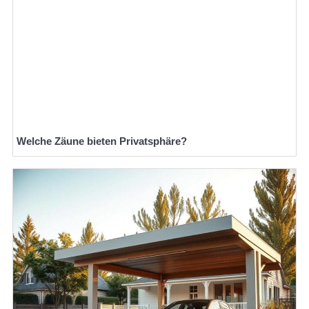
Welche Zäune bieten Privatsphäre?