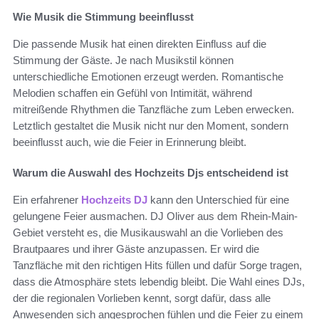
Wie Musik die Stimmung beeinflusst
Die passende Musik hat einen direkten Einfluss auf die
Stimmung der Gäste. Je nach Musikstil können
unterschiedliche Emotionen erzeugt werden. Romantische
Melodien schaffen ein Gefühl von Intimität, während
mitreißende Rhythmen die Tanzfläche zum Leben erwecken.
Letztlich gestaltet die Musik nicht nur den Moment, sondern
beeinflusst auch, wie die Feier in Erinnerung bleibt.
Warum die Auswahl des Hochzeits Djs entscheidend ist
Ein erfahrener
Hochzeits DJ
kann den Unterschied für eine
gelungene Feier ausmachen. DJ Oliver aus dem Rhein-Main-
Gebiet versteht es, die Musikauswahl an die Vorlieben des
Brautpaares und ihrer Gäste anzupassen. Er wird die
Tanzfläche mit den richtigen Hits füllen und dafür Sorge tragen,
dass die Atmosphäre stets lebendig bleibt. Die Wahl eines DJs,
der die regionalen Vorlieben kennt, sorgt dafür, dass alle
Anwesenden sich angesprochen fühlen und die Feier zu einem