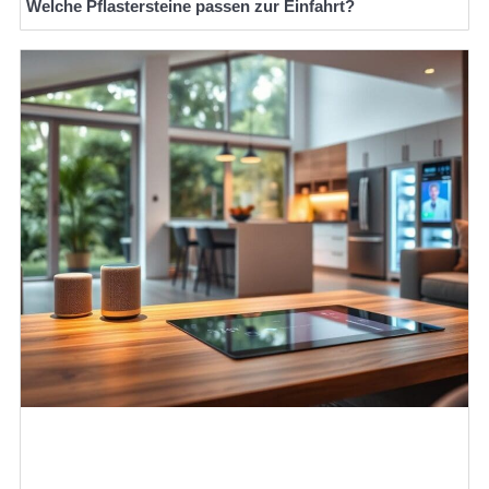
Welche Pflastersteine passen zur Einfahrt?