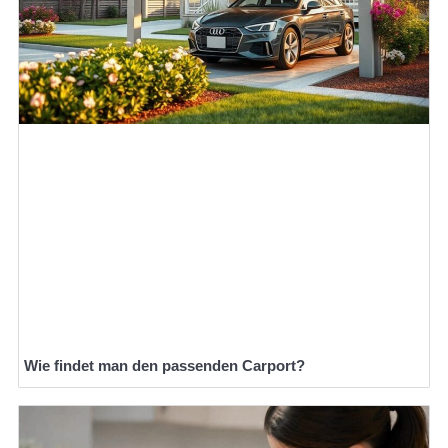
Wie findet man den passenden Carport?