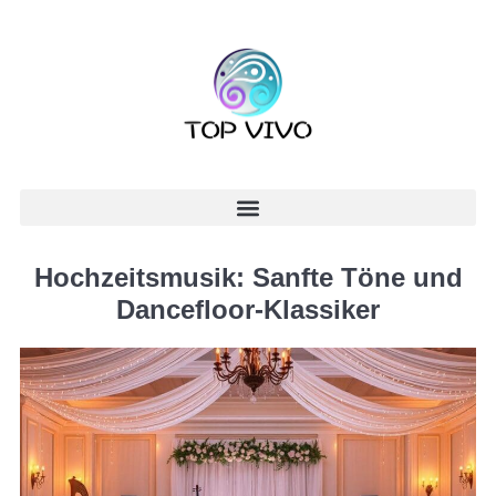
Hochzeitsmusik: Sanfte Töne und
Dancefloor-Klassiker