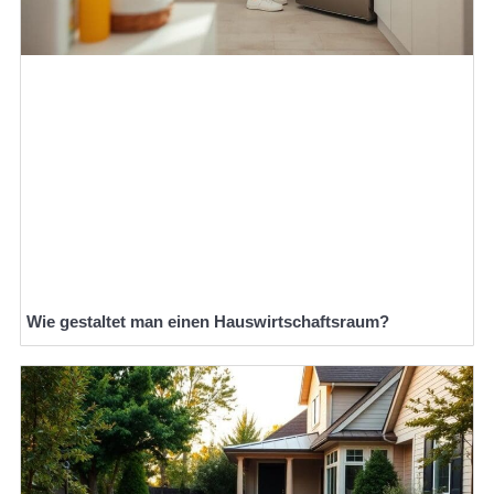
Wie gestaltet man einen Hauswirtschaftsraum?