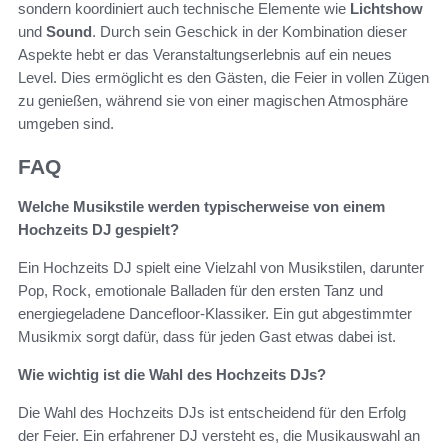
sondern koordiniert auch technische Elemente wie
Lichtshow
und
Sound
. Durch sein Geschick in der Kombination dieser
Aspekte hebt er das Veranstaltungserlebnis auf ein neues
Level. Dies ermöglicht es den Gästen, die Feier in vollen Zügen
zu genießen, während sie von einer magischen Atmosphäre
umgeben sind.
FAQ
Welche Musikstile werden typischerweise von einem
Hochzeits DJ gespielt?
Ein Hochzeits DJ spielt eine Vielzahl von Musikstilen, darunter
Pop, Rock, emotionale Balladen für den ersten Tanz und
energiegeladene Dancefloor-Klassiker. Ein gut abgestimmter
Musikmix sorgt dafür, dass für jeden Gast etwas dabei ist.
Wie wichtig ist die Wahl des Hochzeits DJs?
Die Wahl des Hochzeits DJs ist entscheidend für den Erfolg
der Feier. Ein erfahrener DJ versteht es, die Musikauswahl an