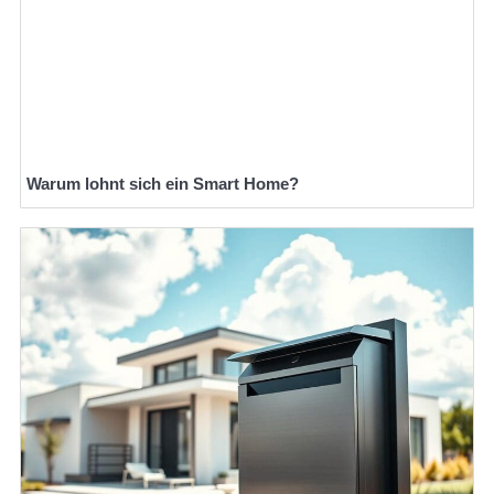
Warum lohnt sich ein Smart Home?