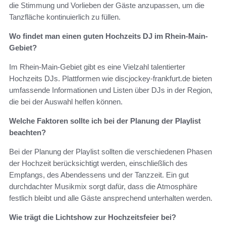
die Stimmung und Vorlieben der Gäste anzupassen, um die
Tanzfläche kontinuierlich zu füllen.
Wo findet man einen guten Hochzeits DJ im Rhein-Main-
Gebiet?
Im Rhein-Main-Gebiet gibt es eine Vielzahl talentierter
Hochzeits DJs. Plattformen wie discjockey-frankfurt.de bieten
umfassende Informationen und Listen über DJs in der Region,
die bei der Auswahl helfen können.
Welche Faktoren sollte ich bei der Planung der Playlist
beachten?
Bei der Planung der Playlist sollten die verschiedenen Phasen
der Hochzeit berücksichtigt werden, einschließlich des
Empfangs, des Abendessens und der Tanzzeit. Ein gut
durchdachter Musikmix sorgt dafür, dass die Atmosphäre
festlich bleibt und alle Gäste ansprechend unterhalten werden.
Wie trägt die Lichtshow zur Hochzeitsfeier bei?