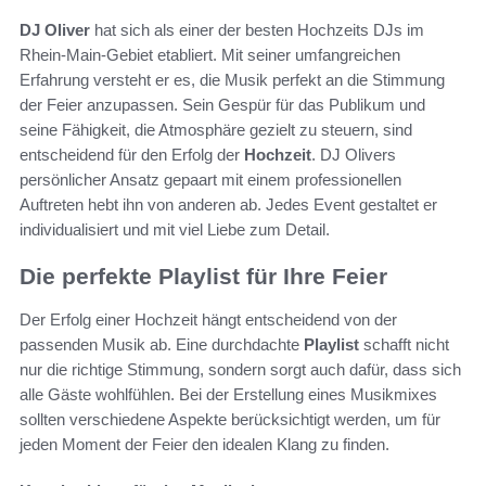
DJ Oliver
hat sich als einer der besten Hochzeits DJs im
Rhein-Main-Gebiet etabliert. Mit seiner umfangreichen
Erfahrung versteht er es, die Musik perfekt an die Stimmung
der Feier anzupassen. Sein Gespür für das Publikum und
seine Fähigkeit, die Atmosphäre gezielt zu steuern, sind
entscheidend für den Erfolg der
Hochzeit
. DJ Olivers
persönlicher Ansatz gepaart mit einem professionellen
Auftreten hebt ihn von anderen ab. Jedes Event gestaltet er
individualisiert und mit viel Liebe zum Detail.
Die perfekte Playlist für Ihre Feier
Der Erfolg einer Hochzeit hängt entscheidend von der
passenden Musik ab. Eine durchdachte
Playlist
schafft nicht
nur die richtige Stimmung, sondern sorgt auch dafür, dass sich
alle Gäste wohlfühlen. Bei der Erstellung eines Musikmixes
sollten verschiedene Aspekte berücksichtigt werden, um für
jeden Moment der Feier den idealen Klang zu finden.