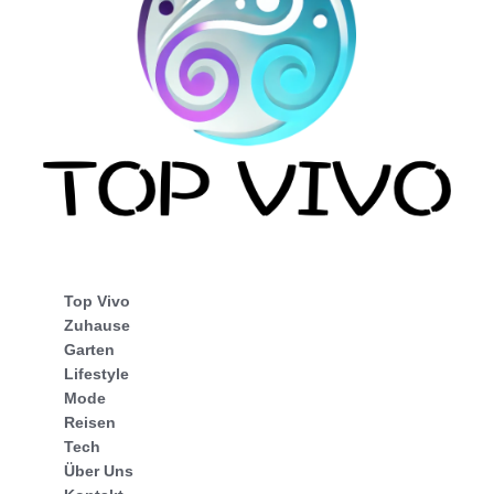
Top Vivo
Zuhause
Garten
Lifestyle
Mode
Reisen
Tech
Über Uns