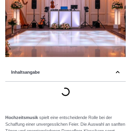
Inhaltsangabe
Hochzeitsmusik
spielt eine entscheidende Rolle bei der
Schaffung einer unvergesslichen Feier. Die Auswahl an sanften
Tönen und energiegeladenen Dancefloor-Klassikern sorgt