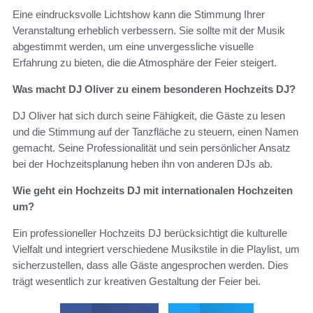
Eine eindrucksvolle Lichtshow kann die Stimmung Ihrer
Veranstaltung erheblich verbessern. Sie sollte mit der Musik
abgestimmt werden, um eine unvergessliche visuelle
Erfahrung zu bieten, die die Atmosphäre der Feier steigert.
Was macht DJ Oliver zu einem besonderen Hochzeits DJ?
DJ Oliver hat sich durch seine Fähigkeit, die Gäste zu lesen
und die Stimmung auf der Tanzfläche zu steuern, einen Namen
gemacht. Seine Professionalität und sein persönlicher Ansatz
bei der Hochzeitsplanung heben ihn von anderen DJs ab.
Wie geht ein Hochzeits DJ mit internationalen Hochzeiten
um?
Ein professioneller Hochzeits DJ berücksichtigt die kulturelle
Vielfalt und integriert verschiedene Musikstile in die Playlist, um
sicherzustellen, dass alle Gäste angesprochen werden. Dies
trägt wesentlich zur kreativen Gestaltung der Feier bei.