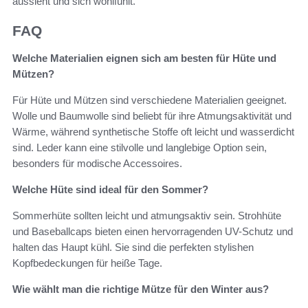
aussieht und sich wohlfühlt.
FAQ
Welche Materialien eignen sich am besten für Hüte und
Mützen?
Für Hüte und Mützen sind verschiedene Materialien geeignet.
Wolle und Baumwolle sind beliebt für ihre Atmungsaktivität und
Wärme, während synthetische Stoffe oft leicht und wasserdicht
sind. Leder kann eine stilvolle und langlebige Option sein,
besonders für modische Accessoires.
Welche Hüte sind ideal für den Sommer?
Sommerhüte sollten leicht und atmungsaktiv sein. Strohhüte
und Baseballcaps bieten einen hervorragenden UV-Schutz und
halten das Haupt kühl. Sie sind die perfekten stylishen
Kopfbedeckungen für heiße Tage.
Wie wählt man die richtige Mütze für den Winter aus?