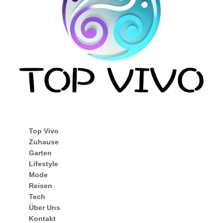
Top Vivo
Zuhause
Garten
Lifestyle
Mode
Reisen
Tech
Über Uns
Kontakt