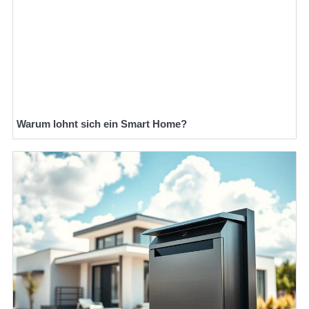
Warum lohnt sich ein Smart Home?