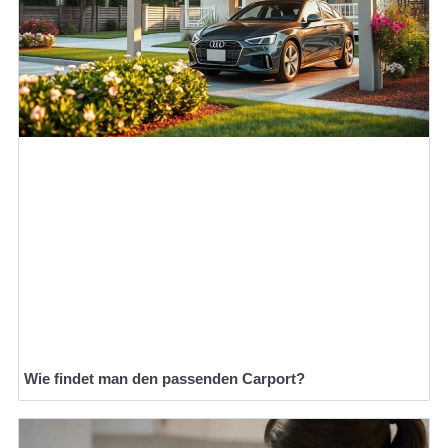
Wie findet man den passenden Carport?