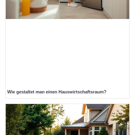
Wie gestaltet man einen Hauswirtschaftsraum?