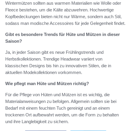
Wintermützen sollten aus warmen Materialien wie Wolle oder
Fleece bestehen, um die Kälte abzuwehren. Hochwertige
Kopfbedeckungen bieten nicht nur Wärme, sondern auch Stil,
sodass man modische Accessoires für jede Gelegenheit findet.
Gibt es besondere Trends für Hüte und Mützen in dieser
Saison?
Ja, in jeder Saison gibt es neue Frühlingstrends und
Herbstkollektionen. Trendige Headwear variiert von
klassischen Designs bis hin zu innovativen Stilen, die in
aktuellen Modekollektionen vorkommen.
Wie pflegt man Hüte und Mützen richtig?
Für die Pflege von Hüten und Mützen ist es wichtig, die
Materialanweisungen zu befolgen. Allgemein sollten sie bei
Bedarf mit einem feuchten Tuch gereinigt und an einem
trockenen Ort aufbewahrt werden, um die Form zu behalten
und ihre Langlebigkeit zu sichern.