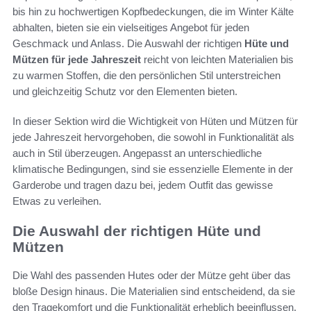
bis hin zu hochwertigen Kopfbedeckungen, die im Winter Kälte
abhalten, bieten sie ein vielseitiges Angebot für jeden
Geschmack und Anlass. Die Auswahl der richtigen
Hüte und
Mützen für jede Jahreszeit
reicht von leichten Materialien bis
zu warmen Stoffen, die den persönlichen Stil unterstreichen
und gleichzeitig Schutz vor den Elementen bieten.
In dieser Sektion wird die Wichtigkeit von Hüten und Mützen für
jede Jahreszeit hervorgehoben, die sowohl in Funktionalität als
auch in Stil überzeugen. Angepasst an unterschiedliche
klimatische Bedingungen, sind sie essenzielle Elemente in der
Garderobe und tragen dazu bei, jedem Outfit das gewisse
Etwas zu verleihen.
Die Auswahl der richtigen Hüte und
Mützen
Die Wahl des passenden Hutes oder der Mütze geht über das
bloße Design hinaus. Die Materialien sind entscheidend, da sie
den Tragekomfort und die Funktionalität erheblich beeinflussen.