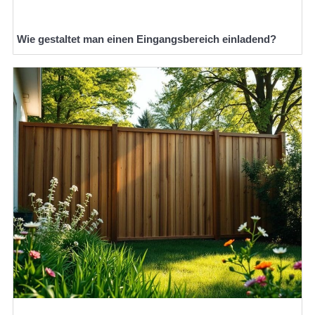
Wie gestaltet man einen Eingangsbereich einladend?