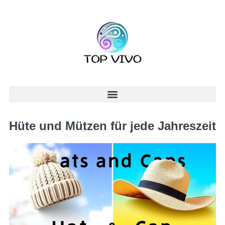
Hüte und Mützen für jede Jahreszeit