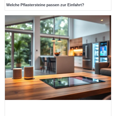
Welche Pflastersteine passen zur Einfahrt?