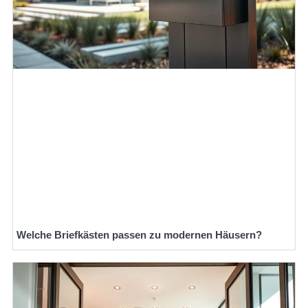
Welche Briefkästen passen zu modernen Häusern?