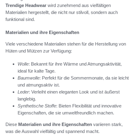
Trendige Headwear
wird zunehmend aus vielfältigen
Materialien hergestellt, die nicht nur stilvoll, sondern auch
funktional sind.
Materialien und ihre Eigenschaften
Viele verschiedene Materialien stehen für die Herstellung von
Hüten und Mützen zur Verfügung:
Wolle
: Bekannt für ihre Wärme und Atmungsaktivität,
ideal für kalte Tage.
Baumwolle
: Perfekt für die Sommermonate, da sie leicht
und atmungsaktiv ist.
Leder
: Verleiht einen eleganten Look und ist äußerst
langlebig.
Synthetische Stoffe
: Bieten Flexibilität und innovative
Eigenschaften, die sie umweltfreundlich machen.
Diese
Materialien und ihre Eigenschaften
variieren stark,
was die Auswahl vielfältig und spannend macht.