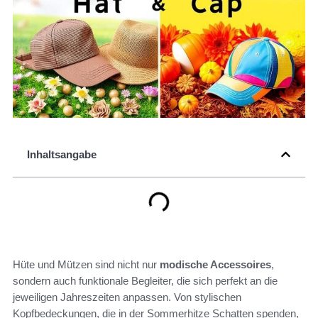
Inhaltsangabe
Hüte und Mützen sind nicht nur
modische Accessoires
,
sondern auch funktionale Begleiter, die sich perfekt an die
jeweiligen Jahreszeiten anpassen. Von stylischen
Kopfbedeckungen, die in der Sommerhitze Schatten spenden,