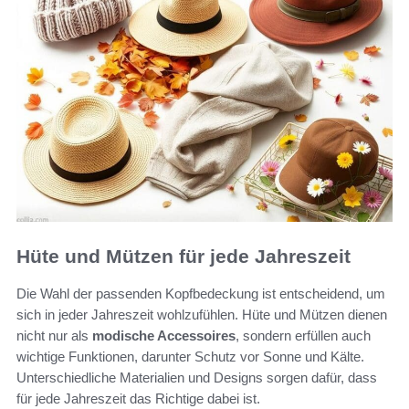
Hüte und Mützen für jede Jahreszeit
Die Wahl der passenden Kopfbedeckung ist entscheidend, um
sich in jeder Jahreszeit wohlzufühlen. Hüte und Mützen dienen
nicht nur als
modische Accessoires
, sondern erfüllen auch
wichtige Funktionen, darunter Schutz vor Sonne und Kälte.
Unterschiedliche Materialien und Designs sorgen dafür, dass
für jede Jahreszeit das Richtige dabei ist.