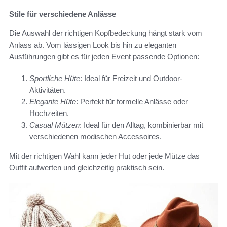
Stile für verschiedene Anlässe
Die Auswahl der richtigen Kopfbedeckung hängt stark vom
Anlass ab. Vom lässigen Look bis hin zu eleganten
Ausführungen gibt es für jeden Event passende Optionen:
Sportliche Hüte
: Ideal für Freizeit und Outdoor-
Aktivitäten.
Elegante Hüte
: Perfekt für formelle Anlässe oder
Hochzeiten.
Casual Mützen
: Ideal für den Alltag, kombinierbar mit
verschiedenen modischen Accessoires.
Mit der richtigen Wahl kann jeder Hut oder jede Mütze das
Outfit aufwerten und gleichzeitig praktisch sein.