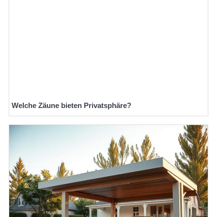
Welche Zäune bieten Privatsphäre?