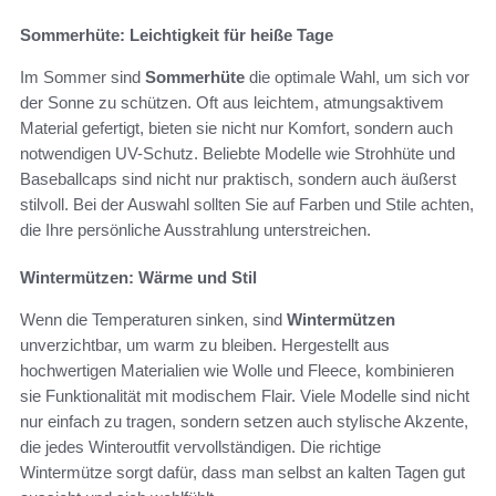
Sommerhüte: Leichtigkeit für heiße Tage
Im Sommer sind
Sommerhüte
die optimale Wahl, um sich vor
der Sonne zu schützen. Oft aus leichtem, atmungsaktivem
Material gefertigt, bieten sie nicht nur Komfort, sondern auch
notwendigen UV-Schutz. Beliebte Modelle wie Strohhüte und
Baseballcaps sind nicht nur praktisch, sondern auch äußerst
stilvoll. Bei der Auswahl sollten Sie auf Farben und Stile achten,
die Ihre persönliche Ausstrahlung unterstreichen.
Wintermützen: Wärme und Stil
Wenn die Temperaturen sinken, sind
Wintermützen
unverzichtbar, um warm zu bleiben. Hergestellt aus
hochwertigen Materialien wie Wolle und Fleece, kombinieren
sie Funktionalität mit modischem Flair. Viele Modelle sind nicht
nur einfach zu tragen, sondern setzen auch stylische Akzente,
die jedes Winteroutfit vervollständigen. Die richtige
Wintermütze sorgt dafür, dass man selbst an kalten Tagen gut