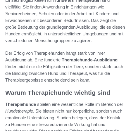
Einsatzmöglichkeiten für
Hunde als Therapeuten
sind
vielfältig. Sie finden Anwendung in Einrichtungen wie
Seniorenheimen, Schulen oder in der Arbeit mit Kindern und
Erwachsenen mit besonderen Bedürfnissen. Das zeigt die
große Bedeutung der grundliegenden Ausbildung, die es diesen
Hunden ermöglicht, in unterschiedlichen Umgebungen und mit
verschiedenen Menschengruppen zu agieren.
Der Erfolg von Therapiehunden hängt stark von ihrer
Ausbildung ab. Eine fundierte
Therapiehunde-Ausbildung
fördert nicht nur die Fähigkeiten der Tiere, sondern stärkt auch
die Bindung zwischen Hund und Therapeut, was für die
Therapieergebnisse entscheidend sein kann.
Warum Therapiehunde wichtig sind
Therapiehunde
spielen eine wesentliche Rolle im Bereich der
Hundetherapie
. Sie bieten nicht nur körperliche, sondern auch
emotionale Unterstützung. Studien belegen, dass der Kontakt
zu Hunden eine stressreduzierende Wirkung hat und