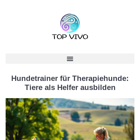
Hundetrainer für Therapiehunde:
Tiere als Helfer ausbilden