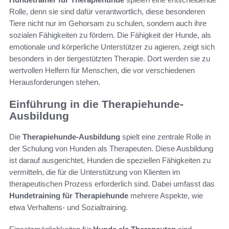
Rolle, denn sie sind dafür verantwortlich, diese besonderen
Tiere nicht nur im Gehorsam zu schulen, sondern auch ihre
sozialen Fähigkeiten zu fördern. Die Fähigkeit der Hunde, als
emotionale und körperliche Unterstützer zu agieren, zeigt sich
besonders in der tiergestützten Therapie. Dort werden sie zu
wertvollen Helfern für Menschen, die vor verschiedenen
Herausforderungen stehen.
Einführung in die Therapiehunde-
Ausbildung
Die
Therapiehunde-Ausbildung
spielt eine zentrale Rolle in
der Schulung von Hunden als Therapeuten. Diese Ausbildung
ist darauf ausgerichtet, Hunden die speziellen Fähigkeiten zu
vermitteln, die für die Unterstützung von Klienten im
therapeutischen Prozess erforderlich sind. Dabei umfasst das
Hundetraining für Therapiehunde
mehrere Aspekte, wie
etwa Verhaltens- und Sozialtraining.