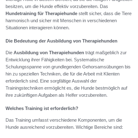
besitzen, um die Hunde effektiv vorzubereiten. Das
Hundetraining für Therapiehunde
stellt sicher, dass die Tiere
harmonisch und sicher mit Menschen in verschiedenen
Situationen interagieren können.
Die Bedeutung der Ausbildung von Therapiehunden
Die
Ausbildung von Therapiehunden
trägt maßgeblich zur
Entwicklung ihrer Fähigkeiten bei. Systematische
Schulungsspanne von grundlegenden Gehorsamsübungen bis
hin zu speziellen Techniken, die für die Arbeit mit Klienten
erforderlich sind. Eine sorgfältige Auswahl der
Trainingstechniken ermöglicht es, die Hunde bestmöglich auf
ihre zukünftigen Aufgaben als Helfer vorzubereiten.
Welches Training ist erforderlich?
Das Training umfasst verschiedene Komponenten, um die
Hunde ausreichend vorzubereiten. Wichtige Bereiche sind: