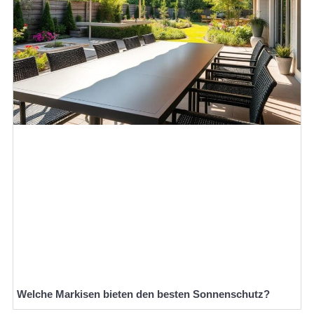
Welche Markisen bieten den besten Sonnenschutz?