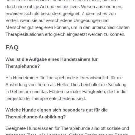
durch eine ruhige Art und ein positives Wesen auszeichnen,
erweisen sich als besonders geeignet. Zudem ist es von
Vorteil, wenn sie auf verschiedene Umgebungen und
Menschen gut reagieren können, um in den unterschiedlichsten
Therapiesituationen erfolgreich eingesetzt werden zu können.
FAQ
Was ist die Aufgabe eines Hundetrainers für
Therapiehunde?
Ein Hundetrainer für Therapiehunde ist verantwortlich für die
Ausbildung von Tieren als Helfer. Dies beinhaltet die Schulung
in Gehorsam und das Fördern sozialer Fähigkeiten, die für die
tiergestützte Therapie entscheidend sind.
Welche Hunde eignen sich besonders gut für die
Therapiehunde-Ausbildung?
Geeignete Hunderassen für Therapiehunde sind oft soziale und