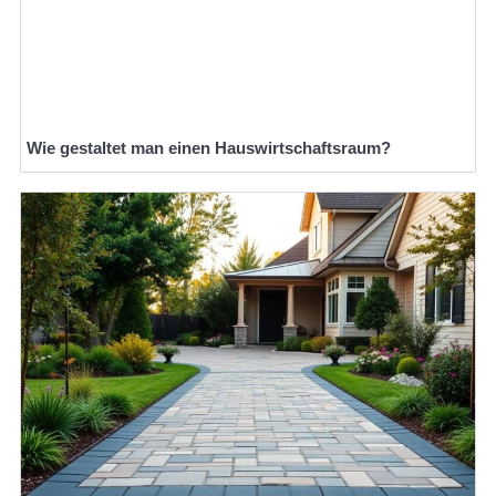
Wie gestaltet man einen Hauswirtschaftsraum?