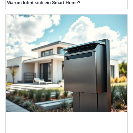
Warum lohnt sich ein Smart Home?