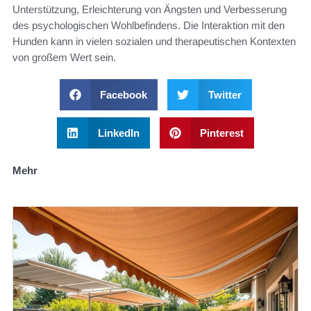
Unterstützung, Erleichterung von Ängsten und Verbesserung
des psychologischen Wohlbefindens. Die Interaktion mit den
Hunden kann in vielen sozialen und therapeutischen Kontexten
von großem Wert sein.
Facebook
Twitter
LinkedIn
Pinterest
Mehr