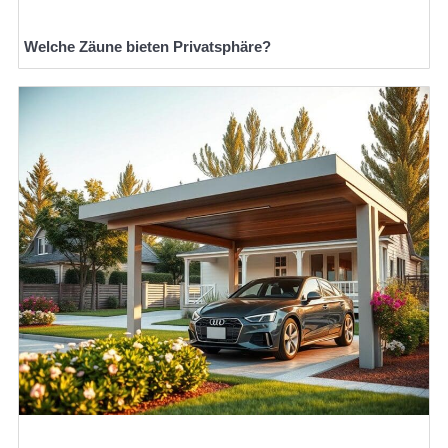
Welche Zäune bieten Privatsphäre?