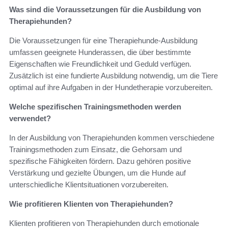
Was sind die Voraussetzungen für die Ausbildung von
Therapiehunden?
Die Voraussetzungen für eine Therapiehunde-Ausbildung
umfassen geeignete Hunderassen, die über bestimmte
Eigenschaften wie Freundlichkeit und Geduld verfügen.
Zusätzlich ist eine fundierte Ausbildung notwendig, um die Tiere
optimal auf ihre Aufgaben in der Hundetherapie vorzubereiten.
Welche spezifischen Trainingsmethoden werden
verwendet?
In der Ausbildung von Therapiehunden kommen verschiedene
Trainingsmethoden zum Einsatz, die Gehorsam und
spezifische Fähigkeiten fördern. Dazu gehören positive
Verstärkung und gezielte Übungen, um die Hunde auf
unterschiedliche Klientsituationen vorzubereiten.
Wie profitieren Klienten von Therapiehunden?
Klienten profitieren von Therapiehunden durch emotionale