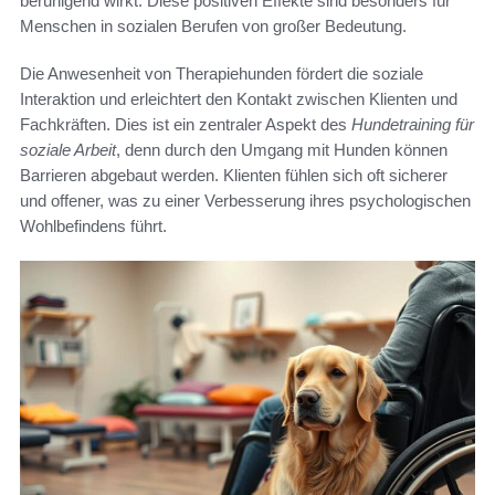
beruhigend wirkt. Diese positiven Effekte sind besonders für
Menschen in sozialen Berufen von großer Bedeutung.
Die Anwesenheit von Therapiehunden fördert die soziale
Interaktion und erleichtert den Kontakt zwischen Klienten und
Fachkräften. Dies ist ein zentraler Aspekt des
Hundetraining für
soziale Arbeit
, denn durch den Umgang mit Hunden können
Barrieren abgebaut werden. Klienten fühlen sich oft sicherer
und offener, was zu einer Verbesserung ihres psychologischen
Wohlbefindens führt.