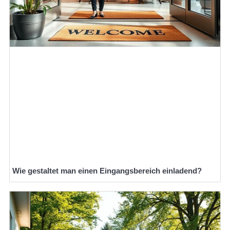
Wie gestaltet man einen Eingangsbereich einladend?