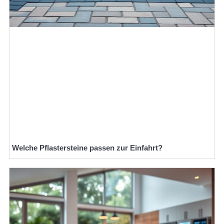
Welche Pflastersteine passen zur Einfahrt?