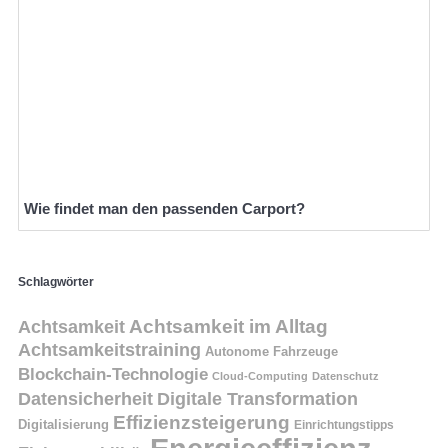
Wie findet man den passenden Carport?
Schlagwörter
Achtsamkeit
Achtsamkeit im Alltag
Achtsamkeitstraining
Autonome Fahrzeuge
Blockchain-Technologie
Cloud-Computing
Datenschutz
Datensicherheit
Digitale Transformation
Effizienzsteigerung
Digitalisierung
Einrichtungstipps