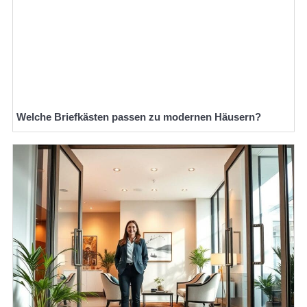
Welche Briefkästen passen zu modernen Häusern?