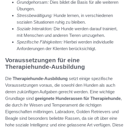
Grundgehorsam:
Dies bildet die Basis für alle weiteren
Übungen.
Stressbewältigung:
Hunde lernen, in verschiedenen
sozialen Situationen ruhig zu bleiben.
Soziale Interaktion:
Die Hunde werden darauf trainiert,
mit Menschen und anderen Tieren umzugehen.
Spezifische Fähigkeiten:
Hierbei werden individuelle
Anforderungen der Klienten berücksichtigt.
Voraussetzungen für eine
Therapiehunde-Ausbildung
Die
Therapiehunde-Ausbildung
setzt einige spezifische
Voraussetzungen voraus, die sowohl den Hunden als auch
deren zukünftigen Aufgaben gerecht werden. Eine wichtige
Grundlage sind
geeignete Hunderassen für Therapiehunde
,
die durch ihr Wesen und Temperament die richtigen
Eigenschaften mitbringen. Labradore, Golden Retrievers und
Beagle sind besonders beliebte Rassen, da sie oft über eine
hohe soziale Intelligenz und eine gelassene Art verfügen. Diese