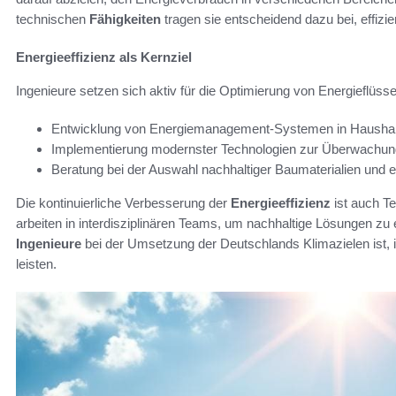
technischen
Fähigkeiten
tragen sie entscheidend dazu bei, effiz
Energieeffizienz als Kernziel
Ingenieure setzen sich aktiv für die Optimierung von Energieflüsse
Entwicklung von Energiemanagement-Systemen in Haushalt
Implementierung modernster Technologien zur Überwachun
Beratung bei der Auswahl nachhaltiger Baumaterialien und en
Die kontinuierliche Verbesserung der
Energieeffizienz
ist auch Te
arbeiten in interdisziplinären Teams, um nachhaltige Lösungen zu e
Ingenieure
bei der Umsetzung der Deutschlands Klimazielen ist, i
leisten.