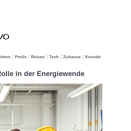
chten
Profis
Reisen
Tech
Zuhause
Kontakt
Rolle in der Energiewende