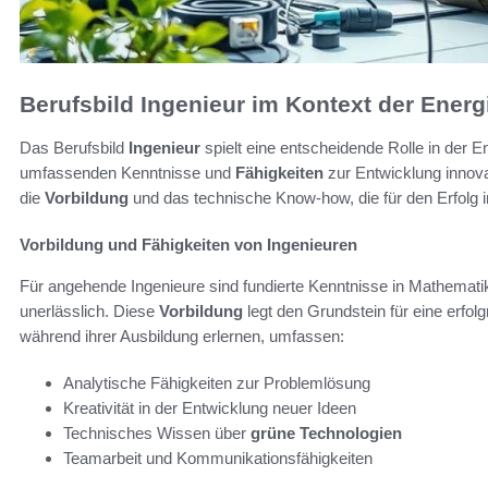
Berufsbild Ingenieur im Kontext der Ener
Das Berufsbild
Ingenieur
spielt eine entscheidende Rolle in der E
umfassenden Kenntnisse und
Fähigkeiten
zur Entwicklung innova
die
Vorbildung
und das technische Know-how, die für den Erfolg in
Vorbildung und Fähigkeiten von Ingenieuren
Für angehende Ingenieure sind fundierte Kenntnisse in Mathemati
unerlässlich. Diese
Vorbildung
legt den Grundstein für eine erfolg
während ihrer Ausbildung erlernen, umfassen:
Analytische Fähigkeiten zur Problemlösung
Kreativität in der Entwicklung neuer Ideen
Technisches Wissen über
grüne Technologien
Teamarbeit und Kommunikationsfähigkeiten