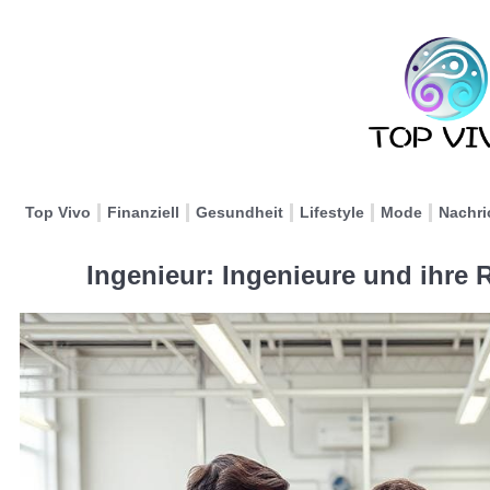
Top Vivo
Finanziell
Gesundheit
Lifestyle
Mode
Nachri
Ingenieur: Ingenieure und ihre 