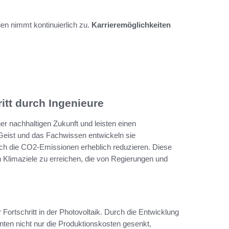
en nimmt kontinuierlich zu.
Karrieremöglichkeiten
itt durch Ingenieure
er nachhaltigen Zukunft und leisten einen
 Geist und das Fachwissen entwickeln sie
uch die CO2-Emissionen erheblich reduzieren. Diese
n Klimaziele zu erreichen, die von Regierungen und
 Fortschritt in der Photovoltaik. Durch die Entwicklung
nnten nicht nur die Produktionskosten gesenkt,