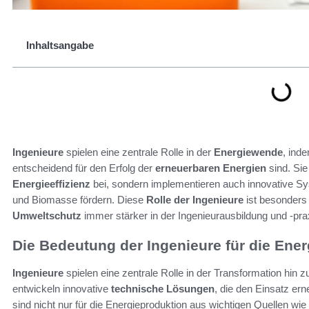
Inhaltsangabe
Ingenieure
spielen eine zentrale Rolle in der
Energiewende
, ind
entscheidend für den Erfolg der
erneuerbaren Energien
sind. Sie
Energieeffizienz
bei, sondern implementieren auch innovative Sy
und Biomasse fördern. Diese
Rolle der Ingenieure
ist besonders
Umweltschutz
immer stärker in der Ingenieurausbildung und -prax
Die Bedeutung der Ingenieure für die Ene
Ingenieure
spielen eine zentrale Rolle in der Transformation hin
entwickeln innovative
technische Lösungen
, die den Einsatz er
sind nicht nur für die Energieproduktion aus wichtigen Quellen 