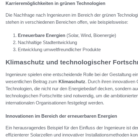
Karrieremöglichkeiten in grünen Technologien
Die Nachfrage nach Ingenieuren im Bereich der grünen Technologi
stehen in verschiedenen Bereichen offen, wie beispielsweise:
Erneuerbare Energien
(Solar, Wind, Bioenergie)
Nachhaltige Stadtentwicklung
Entwicklung umweltfreundlicher Produkte
Klimaschutz und technologischer Fortschr
Ingenieure spielen eine entscheidende Rolle bei der Gestaltung ein
wesentlichen Beitrag zum
Klimaschutz
. Durch ihren innovativen
Technologien, die nicht nur den Energiebedarf decken, sondern a
technologischen Fortschritte sind notwendig, um die ambitionierte
internationalen Organisationen festgelegt werden.
Innovationen im Bereich der erneuerbaren Energien
Ein herausragendes Beispiel für den Einfluss der Ingenieure ist der
effizienterer Solarzellen und innovativer Installationsmethoden ko