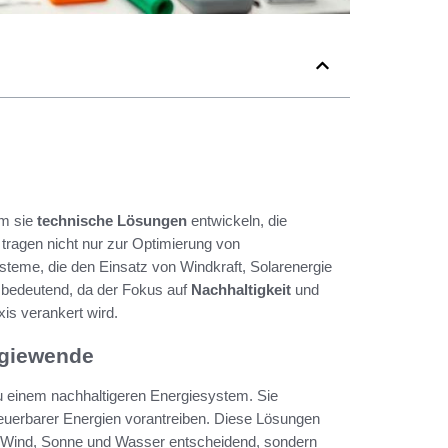
em sie
technische Lösungen
entwickeln, die
 tragen nicht nur zur Optimierung von
steme, die den Einsatz von Windkraft, Solarenergie
 bedeutend, da der Fokus auf
Nachhaltigkeit
und
is verankert wird.
rgiewende
 zu einem nachhaltigeren Energiesystem. Sie
neuerbarer Energien vorantreiben. Diese Lösungen
wie Wind, Sonne und Wasser entscheidend, sondern