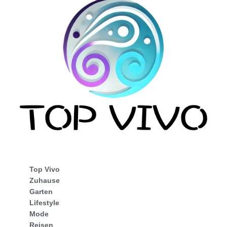
Top Vivo
Zuhause
Garten
Lifestyle
Mode
Reisen