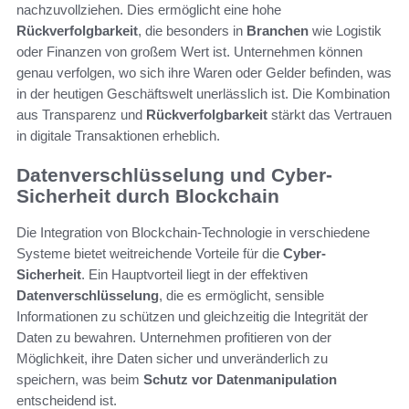
nachzuvollziehen. Dies ermöglicht eine hohe
Rückverfolgbarkeit
, die besonders in
Branchen
wie Logistik
oder Finanzen von großem Wert ist. Unternehmen können
genau verfolgen, wo sich ihre Waren oder Gelder befinden, was
in der heutigen Geschäftswelt unerlässlich ist. Die Kombination
aus Transparenz und
Rückverfolgbarkeit
stärkt das Vertrauen
in digitale Transaktionen erheblich.
Datenverschlüsselung und Cyber-
Sicherheit durch Blockchain
Die Integration von Blockchain-Technologie in verschiedene
Systeme bietet weitreichende Vorteile für die
Cyber-
Sicherheit
. Ein Hauptvorteil liegt in der effektiven
Datenverschlüsselung
, die es ermöglicht, sensible
Informationen zu schützen und gleichzeitig die Integrität der
Daten zu bewahren. Unternehmen profitieren von der
Möglichkeit, ihre Daten sicher und unveränderlich zu
speichern, was beim
Schutz vor Datenmanipulation
entscheidend ist.