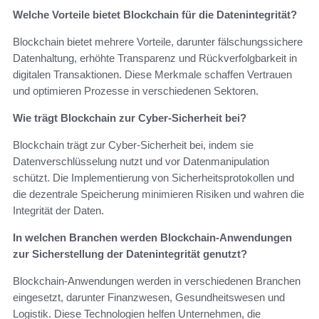
Welche Vorteile bietet Blockchain für die Datenintegrität?
Blockchain bietet mehrere Vorteile, darunter fälschungssichere
Datenhaltung, erhöhte Transparenz und Rückverfolgbarkeit in
digitalen Transaktionen. Diese Merkmale schaffen Vertrauen
und optimieren Prozesse in verschiedenen Sektoren.
Wie trägt Blockchain zur Cyber-Sicherheit bei?
Blockchain trägt zur Cyber-Sicherheit bei, indem sie
Datenverschlüsselung nutzt und vor Datenmanipulation
schützt. Die Implementierung von Sicherheitsprotokollen und
die dezentrale Speicherung minimieren Risiken und wahren die
Integrität der Daten.
In welchen Branchen werden Blockchain-Anwendungen
zur Sicherstellung der Datenintegrität genutzt?
Blockchain-Anwendungen werden in verschiedenen Branchen
eingesetzt, darunter Finanzwesen, Gesundheitswesen und
Logistik. Diese Technologien helfen Unternehmen, die