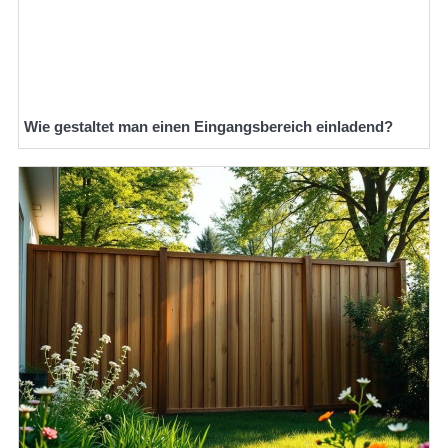
Wie gestaltet man einen Eingangsbereich einladend?