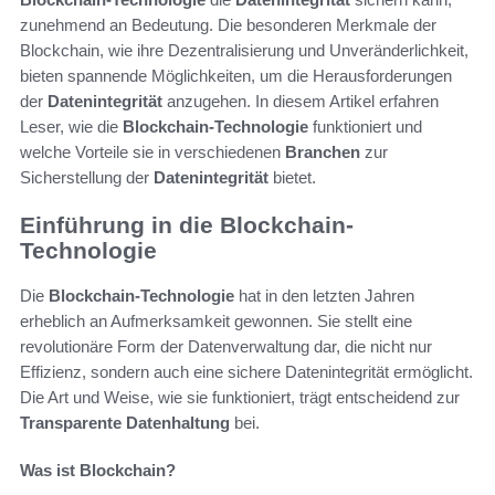
zunehmend an Bedeutung. Die besonderen Merkmale der
Blockchain, wie ihre Dezentralisierung und Unveränderlichkeit,
bieten spannende Möglichkeiten, um die Herausforderungen
der
Datenintegrität
anzugehen. In diesem Artikel erfahren
Leser, wie die
Blockchain-Technologie
funktioniert und
welche Vorteile sie in verschiedenen
Branchen
zur
Sicherstellung der
Datenintegrität
bietet.
Einführung in die Blockchain-
Technologie
Die
Blockchain-Technologie
hat in den letzten Jahren
erheblich an Aufmerksamkeit gewonnen. Sie stellt eine
revolutionäre Form der Datenverwaltung dar, die nicht nur
Effizienz, sondern auch eine sichere Datenintegrität ermöglicht.
Die Art und Weise, wie sie funktioniert, trägt entscheidend zur
Transparente Datenhaltung
bei.
Was ist Blockchain?