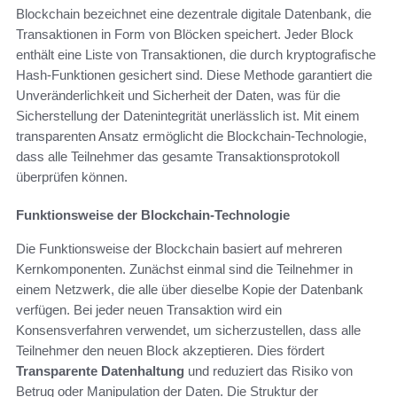
Blockchain bezeichnet eine dezentrale digitale Datenbank, die
Transaktionen in Form von Blöcken speichert. Jeder Block
enthält eine Liste von Transaktionen, die durch kryptografische
Hash-Funktionen gesichert sind. Diese Methode garantiert die
Unveränderlichkeit und Sicherheit der Daten, was für die
Sicherstellung der Datenintegrität unerlässlich ist. Mit einem
transparenten Ansatz ermöglicht die Blockchain-Technologie,
dass alle Teilnehmer das gesamte Transaktionsprotokoll
überprüfen können.
Funktionsweise der Blockchain-Technologie
Die Funktionsweise der Blockchain basiert auf mehreren
Kernkomponenten. Zunächst einmal sind die Teilnehmer in
einem Netzwerk, die alle über dieselbe Kopie der Datenbank
verfügen. Bei jeder neuen Transaktion wird ein
Konsensverfahren verwendet, um sicherzustellen, dass alle
Teilnehmer den neuen Block akzeptieren. Dies fördert
Transparente Datenhaltung
und reduziert das Risiko von
Betrug oder Manipulation der Daten. Die Struktur der