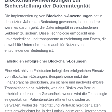
Sicherstellung der Datenintegrität
Die Implementierung von
Blockchain-Anwendungen
hat in
den letzten Jahren an Bedeutung gewonnen, insbesondere
wenn es darum geht, die Datenintegrität in verschiedenen
Sektoren zu sichern. Diese Technologie ermöglicht eine
unveränderliche und transparente Aufzeichnung von Daten, die
sowohl für Unternehmen als auch für Nutzer von
entscheidender Bedeutung ist.
Fallstudien erfolgreicher Blockchain-Lösungen
Eine Vielzahl von Fallstudien belegt den erfolgreichen Einsatz
von Blockchain-Lösungen. Beispielsweise nutzt die
Finanzbranche Blockchain, um sichere und nachvollziehbare
Transaktionen abzuwickeln, was das Risiko von Betrug
erheblich reduziert. Im Gesundheitswesen wird die Technologie
eingesetzt, um Patientenakten effizient und sicher zu
verwalten, wobei die Integrität und Vertraulichkeit der Daten
stets gewährleistet ist. In der Logistik optimieren Unternehmen