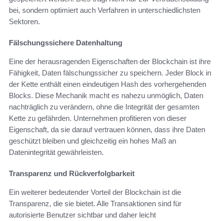
bei, sondern optimiert auch Verfahren in unterschiedlichsten
Sektoren.
Fälschungssichere Datenhaltung
Eine der herausragenden Eigenschaften der Blockchain ist ihre
Fähigkeit, Daten fälschungssicher zu speichern. Jeder Block in
der Kette enthält einen eindeutigen Hash des vorhergehenden
Blocks. Diese Mechanik macht es nahezu unmöglich, Daten
nachträglich zu verändern, ohne die Integrität der gesamten
Kette zu gefährden. Unternehmen profitieren von dieser
Eigenschaft, da sie darauf vertrauen können, dass ihre Daten
geschützt bleiben und gleichzeitig ein hohes Maß an
Datenintegrität gewährleisten.
Transparenz und Rückverfolgbarkeit
Ein weiterer bedeutender Vorteil der Blockchain ist die
Transparenz, die sie bietet. Alle Transaktionen sind für
autorisierte Benutzer sichtbar und daher leicht