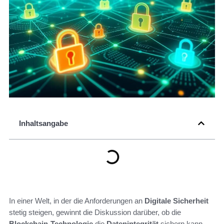
Inhaltsangabe
In einer Welt, in der die Anforderungen an
Digitale Sicherheit
stetig steigen, gewinnt die Diskussion darüber, ob die
Blockchain-Technologie
die
Datenintegrität
sichern kann,