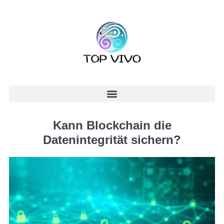
Kann Blockchain die
Datenintegrität sichern?