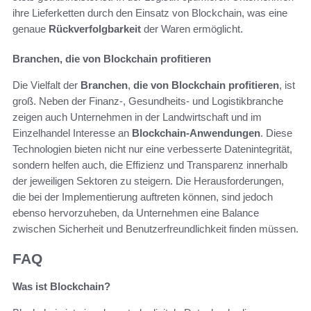
ihre Lieferketten durch den Einsatz von Blockchain, was eine
genaue
Rückverfolgbarkeit
der Waren ermöglicht.
Branchen, die von Blockchain profitieren
Die Vielfalt der
Branchen
,
die von Blockchain profitieren
, ist
groß. Neben der Finanz-, Gesundheits- und Logistikbranche
zeigen auch Unternehmen in der Landwirtschaft und im
Einzelhandel Interesse an
Blockchain-Anwendungen
. Diese
Technologien bieten nicht nur eine verbesserte Datenintegrität,
sondern helfen auch, die Effizienz und Transparenz innerhalb
der jeweiligen Sektoren zu steigern. Die Herausforderungen,
die bei der Implementierung auftreten können, sind jedoch
ebenso hervorzuheben, da Unternehmen eine Balance
zwischen Sicherheit und Benutzerfreundlichkeit finden müssen.
FAQ
Was ist Blockchain?