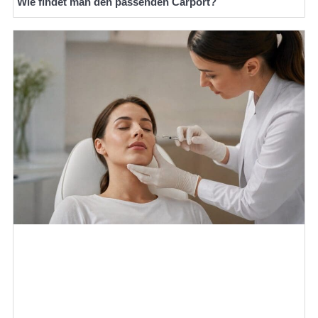
Wie findet man den passenden Carport?