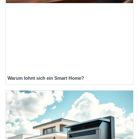
Warum lohnt sich ein Smart Home?