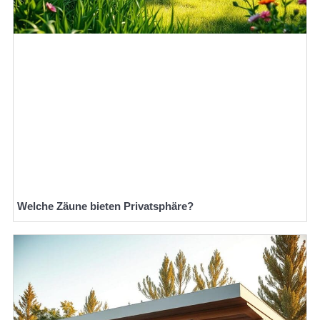
Welche Zäune bieten Privatsphäre?