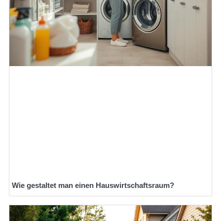
Wie gestaltet man einen Hauswirtschaftsraum?