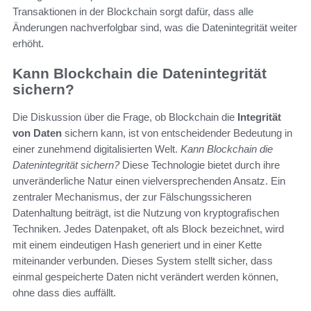
Transaktionen in der Blockchain sorgt dafür, dass alle
Änderungen nachverfolgbar sind, was die Datenintegrität weiter
erhöht.
Kann Blockchain die Datenintegrität
sichern?
Die Diskussion über die Frage, ob Blockchain die
Integrität
von Daten
sichern kann, ist von entscheidender Bedeutung in
einer zunehmend digitalisierten Welt.
Kann Blockchain die
Datenintegrität sichern?
Diese Technologie bietet durch ihre
unveränderliche Natur einen vielversprechenden Ansatz. Ein
zentraler Mechanismus, der zur Fälschungssicheren
Datenhaltung beiträgt, ist die Nutzung von kryptografischen
Techniken. Jedes Datenpaket, oft als Block bezeichnet, wird
mit einem eindeutigen Hash generiert und in einer Kette
miteinander verbunden. Dieses System stellt sicher, dass
einmal gespeicherte Daten nicht verändert werden können,
ohne dass dies auffällt.