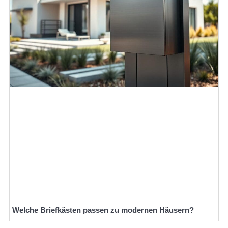
Welche Briefkästen passen zu modernen Häusern?