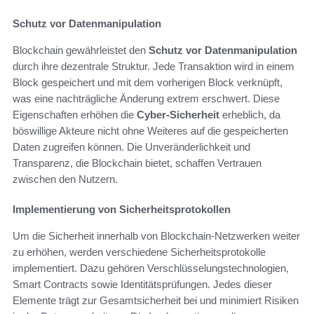
Schutz vor Datenmanipulation
Blockchain gewährleistet den
Schutz vor Datenmanipulation
durch ihre dezentrale Struktur. Jede Transaktion wird in einem
Block gespeichert und mit dem vorherigen Block verknüpft,
was eine nachträgliche Änderung extrem erschwert. Diese
Eigenschaften erhöhen die
Cyber-Sicherheit
erheblich, da
böswillige Akteure nicht ohne Weiteres auf die gespeicherten
Daten zugreifen können. Die Unveränderlichkeit und
Transparenz, die Blockchain bietet, schaffen Vertrauen
zwischen den Nutzern.
Implementierung von Sicherheitsprotokollen
Um die Sicherheit innerhalb von Blockchain-Netzwerken weiter
zu erhöhen, werden verschiedene Sicherheitsprotokolle
implementiert. Dazu gehören Verschlüsselungstechnologien,
Smart Contracts sowie Identitätsprüfungen. Jedes dieser
Elemente trägt zur Gesamtsicherheit bei und minimiert Risiken