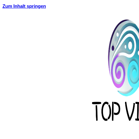
Zum Inhalt springen