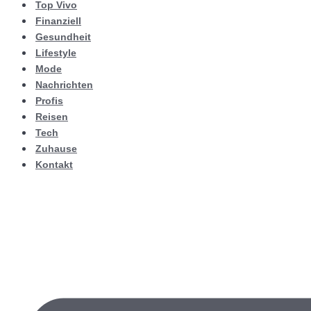
Top Vivo
Finanziell
Gesundheit
Lifestyle
Mode
Nachrichten
Profis
Reisen
Tech
Zuhause
Kontakt