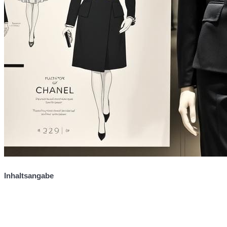
Inhaltsangabe