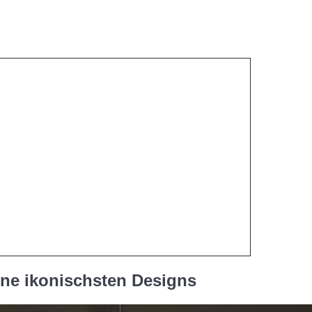
eine ikonischsten Designs