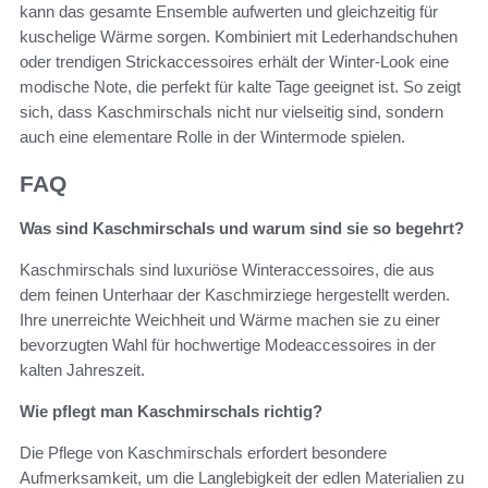
kann das gesamte Ensemble aufwerten und gleichzeitig für
kuschelige Wärme sorgen. Kombiniert mit Lederhandschuhen
oder trendigen Strickaccessoires erhält der Winter-Look eine
modische Note, die perfekt für kalte Tage geeignet ist. So zeigt
sich, dass Kaschmirschals nicht nur vielseitig sind, sondern
auch eine elementare Rolle in der Wintermode spielen.
FAQ
Was sind Kaschmirschals und warum sind sie so begehrt?
Kaschmirschals sind luxuriöse Winteraccessoires, die aus
dem feinen Unterhaar der Kaschmirziege hergestellt werden.
Ihre unerreichte Weichheit und Wärme machen sie zu einer
bevorzugten Wahl für hochwertige Modeaccessoires in der
kalten Jahreszeit.
Wie pflegt man Kaschmirschals richtig?
Die Pflege von Kaschmirschals erfordert besondere
Aufmerksamkeit, um die Langlebigkeit der edlen Materialien zu