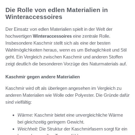
Die Rolle von edlen Materialien in
Winteraccessoires
Der Einsatz von edlen Materialien spielt in der Welt der
hochwertigen
Winteraccessoires
eine zentrale Rolle.
Insbesondere Kaschmir stellt sich als eine der besten
Wahlmöglichkeiten heraus, wenn es um Behaglichkeit und Stil
geht. Ein Vergleich zwischen Kaschmir und anderen Stoffen
zeigt deutlich die besonderen Vorzüge des Naturmaterials auf.
Kaschmir gegen andere Materialien
Kaschmir wird oft als überlegen angesehen im Vergleich zu
anderen Materialien wie Wolle oder Polyester. Die Gründe dafür
sind vielfältig:
Wärme:
Kaschmir bietet eine unvergleichliche Wärme
bei gleichzeitig geringem Gewicht.
Weichheit:
Die Struktur der Kaschmirfasern sorgt für ein