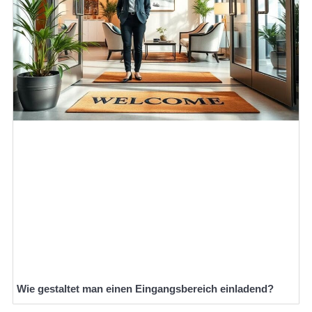
Wie gestaltet man einen Eingangsbereich einladend?