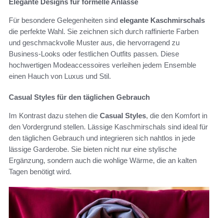
Elegante Designs für formelle Anlässe
Für besondere Gelegenheiten sind
elegante Kaschmirschals
die perfekte Wahl. Sie zeichnen sich durch raffinierte Farben
und geschmackvolle Muster aus, die hervorragend zu
Business-Looks oder festlichen Outfits passen. Diese
hochwertigen Modeaccessoires verleihen jedem Ensemble
einen Hauch von Luxus und Stil.
Casual Styles für den täglichen Gebrauch
Im Kontrast dazu stehen die
Casual Styles
, die den Komfort in
den Vordergrund stellen. Lässige Kaschmirschals sind ideal für
den täglichen Gebrauch und integrieren sich nahtlos in jede
lässige Garderobe. Sie bieten nicht nur eine stylische
Ergänzung, sondern auch die wohlige Wärme, die an kalten
Tagen benötigt wird.