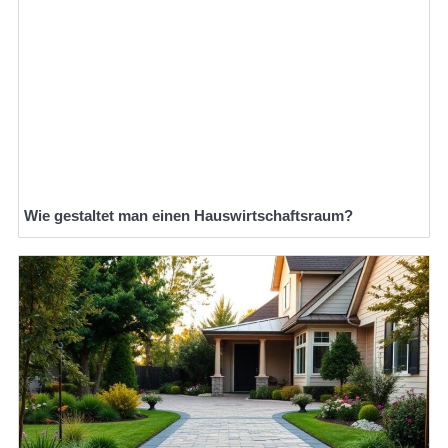
Wie gestaltet man einen Hauswirtschaftsraum?