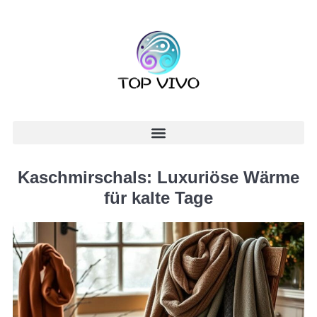
Kaschmirschals: Luxuriöse Wärme
für kalte Tage