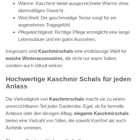
Wärme
: Kaschmir bietet ausgezeichnete Wärme ohne
übermäßiges Gewicht.
Weichheit
: Die geschmeidige Textur sorgt für ein
angenehmes Tragegefühl.
Pflegeleichtigkeit
: Richtige Pflege ermöglicht eine lange
Lebensdauer und ein gutes Aussehen.
Insgesamt sind
Kaschmirschals
eine erstklassige Wahl für
weiche Winteraccessoires
, die nicht nur warm halten,
sondern auch stilvoll wirken.
Hochwertige Kaschmir Schals für jeden
Anlass
Die Vielseitigkeit von
Kaschmirschals
macht sie zu einem
unverzichtbaren Teil jeder Garderobe. Egal, ob für formelle
Anlässe oder den lässigen Alltag,
elegante Kaschmirschals
bieten eine Vielzahl von Stilen, die sowohl Komfort als auch
Ästhetik vereinen.