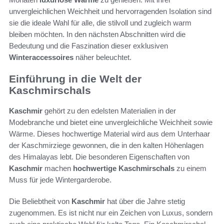
unvergleichlichen Weichheit und hervorragenden Isolation sind
sie die ideale Wahl für alle, die stilvoll und zugleich warm
bleiben möchten. In den nächsten Abschnitten wird die
Bedeutung und die Faszination dieser exklusiven
Winteraccessoires
näher beleuchtet.
Einführung in die Welt der
Kaschmirschals
Kaschmir
gehört zu den edelsten Materialien in der
Modebranche und bietet eine unvergleichliche Weichheit sowie
Wärme. Dieses hochwertige Material wird aus dem Unterhaar
der Kaschmirziege gewonnen, die in den kalten Höhenlagen
des Himalayas lebt. Die besonderen Eigenschaften von
Kaschmir
machen
hochwertige Kaschmirschals
zu einem
Muss für jede Wintergarderobe.
Die Beliebtheit von
Kaschmir
hat über die Jahre stetig
zugenommen. Es ist nicht nur ein Zeichen von Luxus, sondern