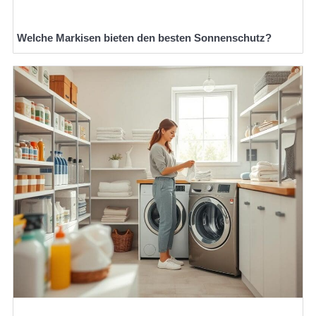
Welche Markisen bieten den besten Sonnenschutz?