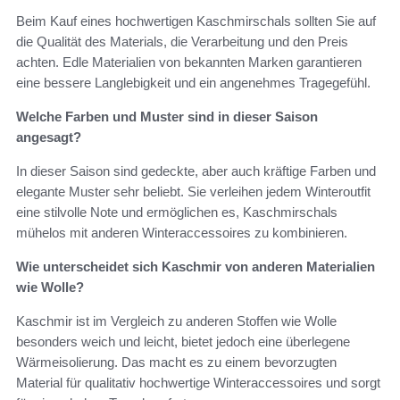
Beim Kauf eines hochwertigen Kaschmirschals sollten Sie auf
die Qualität des Materials, die Verarbeitung und den Preis
achten. Edle Materialien von bekannten Marken garantieren
eine bessere Langlebigkeit und ein angenehmes Tragegefühl.
Welche Farben und Muster sind in dieser Saison
angesagt?
In dieser Saison sind gedeckte, aber auch kräftige Farben und
elegante Muster sehr beliebt. Sie verleihen jedem Winteroutfit
eine stilvolle Note und ermöglichen es, Kaschmirschals
mühelos mit anderen Winteraccessoires zu kombinieren.
Wie unterscheidet sich Kaschmir von anderen Materialien
wie Wolle?
Kaschmir ist im Vergleich zu anderen Stoffen wie Wolle
besonders weich und leicht, bietet jedoch eine überlegene
Wärmeisolierung. Das macht es zu einem bevorzugten
Material für qualitativ hochwertige Winteraccessoires und sorgt