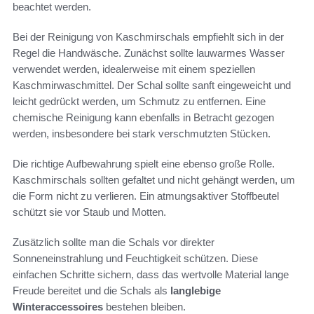
beachtet werden.
Bei der Reinigung von Kaschmirschals empfiehlt sich in der
Regel die Handwäsche. Zunächst sollte lauwarmes Wasser
verwendet werden, idealerweise mit einem speziellen
Kaschmirwaschmittel. Der Schal sollte sanft eingeweicht und
leicht gedrückt werden, um Schmutz zu entfernen. Eine
chemische Reinigung kann ebenfalls in Betracht gezogen
werden, insbesondere bei stark verschmutzten Stücken.
Die richtige Aufbewahrung spielt eine ebenso große Rolle.
Kaschmirschals sollten gefaltet und nicht gehängt werden, um
die Form nicht zu verlieren. Ein atmungsaktiver Stoffbeutel
schützt sie vor Staub und Motten.
Zusätzlich sollte man die Schals vor direkter
Sonneneinstrahlung und Feuchtigkeit schützen. Diese
einfachen Schritte sichern, dass das wertvolle Material lange
Freude bereitet und die Schals als
langlebige
Winteraccessoires
bestehen bleiben.