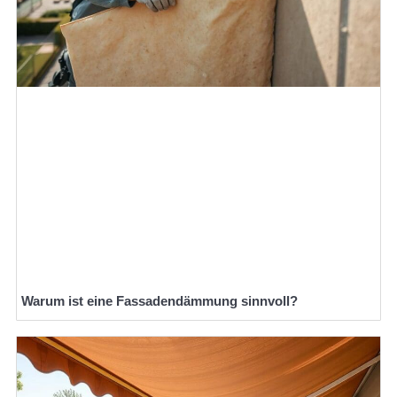
Warum ist eine Fassadendämmung sinnvoll?