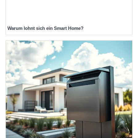
Warum lohnt sich ein Smart Home?