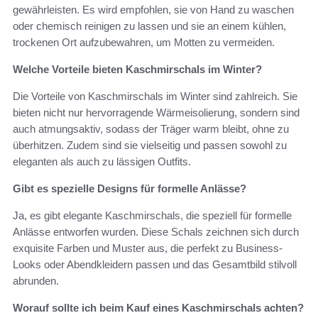
gewährleisten. Es wird empfohlen, sie von Hand zu waschen
oder chemisch reinigen zu lassen und sie an einem kühlen,
trockenen Ort aufzubewahren, um Motten zu vermeiden.
Welche Vorteile bieten Kaschmirschals im Winter?
Die Vorteile von Kaschmirschals im Winter sind zahlreich. Sie
bieten nicht nur hervorragende Wärmeisolierung, sondern sind
auch atmungsaktiv, sodass der Träger warm bleibt, ohne zu
überhitzen. Zudem sind sie vielseitig und passen sowohl zu
eleganten als auch zu lässigen Outfits.
Gibt es spezielle Designs für formelle Anlässe?
Ja, es gibt elegante Kaschmirschals, die speziell für formelle
Anlässe entworfen wurden. Diese Schals zeichnen sich durch
exquisite Farben und Muster aus, die perfekt zu Business-
Looks oder Abendkleidern passen und das Gesamtbild stilvoll
abrunden.
Worauf sollte ich beim Kauf eines Kaschmirschals achten?