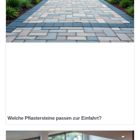
Welche Pflastersteine passen zur Einfahrt?