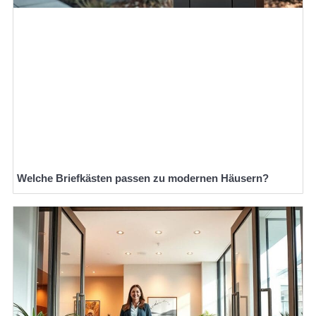
Welche Briefkästen passen zu modernen Häusern?