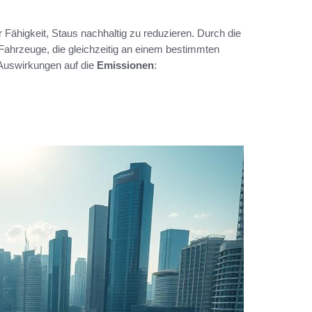
r Fähigkeit, Staus nachhaltig zu reduzieren. Durch die
 Fahrzeuge, die gleichzeitig an einem bestimmten
 Auswirkungen auf die
Emissionen
: