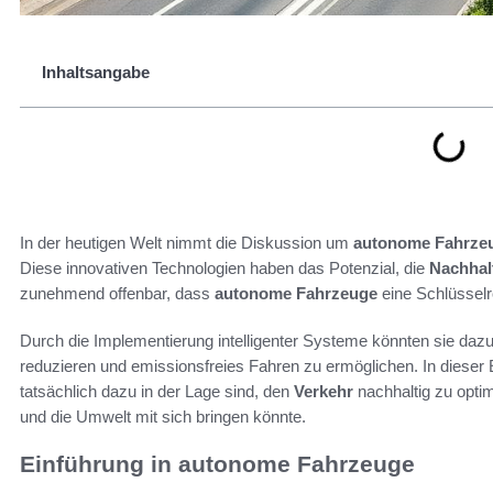
Inhaltsangabe
In der heutigen Welt nimmt die Diskussion um
autonome Fahrze
Diese innovativen Technologien haben das Potenzial, die
Nachhalt
zunehmend offenbar, dass
autonome Fahrzeuge
eine Schlüsselro
Durch die Implementierung intelligenter Systeme könnten sie dazu 
reduzieren und emissionsfreies Fahren zu ermöglichen. In dieser E
tatsächlich dazu in der Lage sind, den
Verkehr
nachhaltig zu optim
und die Umwelt mit sich bringen könnte.
Einführung in autonome Fahrzeuge