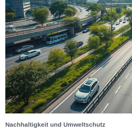
Nachhaltigkeit und Umweltschutz