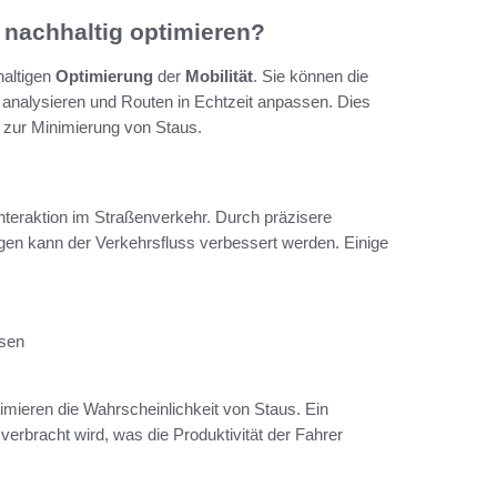
nachhaltig optimieren?
haltigen
Optimierung
der
Mobilität
. Sie können die
n analysieren und Routen in Echtzeit anpassen. Dies
h zur Minimierung von Staus.
teraktion im Straßenverkehr. Durch präzisere
n kann der Verkehrsfluss verbessert werden. Einige
sen
imieren die Wahrscheinlichkeit von Staus. Ein
verbracht wird, was die Produktivität der Fahrer