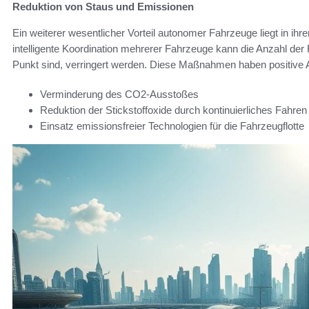
Reduktion von Staus und Emissionen
Ein weiterer wesentlicher Vorteil autonomer Fahrzeuge liegt in ihre
intelligente Koordination mehrerer Fahrzeuge kann die Anzahl der
Punkt sind, verringert werden. Diese Maßnahmen haben positive
Verminderung des CO2-Ausstoßes
Reduktion der Stickstoffoxide durch kontinuierliches Fahren
Einsatz emissionsfreier Technologien für die Fahrzeugflotte