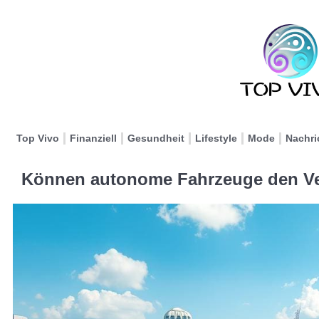
Top Vivo
Finanziell
Gesundheit
Lifestyle
Mode
Nachri
Können autonome Fahrzeuge den Ver