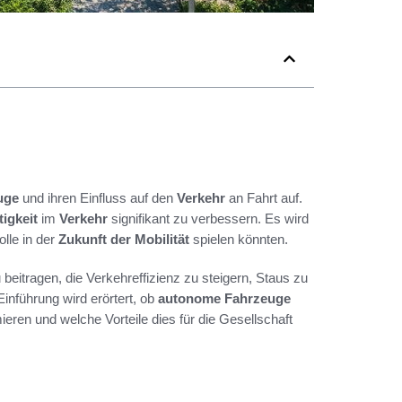
uge
und ihren Einfluss auf den
Verkehr
an Fahrt auf.
igkeit
im
Verkehr
signifikant zu verbessern. Es wird
lle in der
Zukunft der Mobilität
spielen könnten.
beitragen, die Verkehreffizienz zu steigern, Staus zu
inführung wird erörtert, ob
autonome Fahrzeuge
ieren und welche Vorteile dies für die Gesellschaft