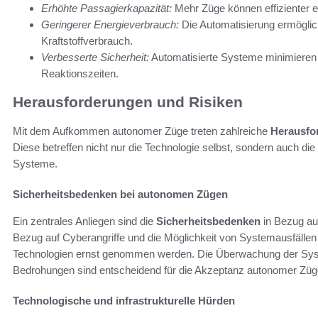
Erhöhte Passagierkapazität:
Mehr Züge können effizienter e
Geringerer Energieverbrauch:
Die Automatisierung ermöglich
Kraftstoffverbrauch.
Verbesserte Sicherheit:
Automatisierte Systeme minimieren 
Reaktionszeiten.
Herausforderungen und Risiken
Mit dem Aufkommen autonomer Züge treten zahlreiche
Herausfo
Diese betreffen nicht nur die Technologie selbst, sondern auch die 
Systeme.
Sicherheitsbedenken bei autonomen Zügen
Ein zentrales Anliegen sind die
Sicherheitsbedenken
in Bezug au
Bezug auf Cyberangriffe und die Möglichkeit von Systemausfälle
Technologien ernst genommen werden. Die Überwachung der Sy
Bedrohungen sind entscheidend für die Akzeptanz autonomer Züg
Technologische und infrastrukturelle Hürden