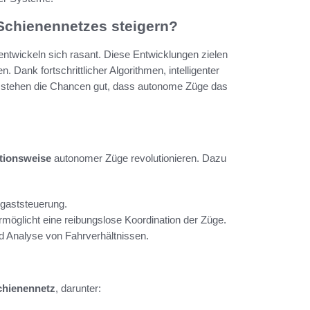
Schienennetzes steigern?
ntwickeln sich rasant. Diese Entwicklungen zielen
 Dank fortschrittlicher Algorithmen, intelligenter
stehen die Chancen gut, dass autonome Züge das
tionsweise
autonomer Züge revolutionieren. Dazu
gaststeuerung.
möglicht eine reibungslose Koordination der Züge.
 Analyse von Fahrverhältnissen.
chienennetz
, darunter: