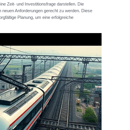
ne Zeit- und Investitionsfrage darstellen. Die
n neuen Anforderungen gerecht zu werden. Diese
rgfältige Planung, um eine erfolgreiche