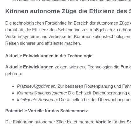
Können autonome Züge die Effizienz des 
Die technologischen Fortschritte im Bereich der autonomen Züge e
darauf ab, die Effizienz des Schienennetzes maßgeblich zu erhöhen.
Verkehrssysteme und verbesserter Kommunikationstechnologien 
Reisen sicherer und effizienter machen.
Aktuelle Entwicklungen in der Technologie
Aktuelle Entwicklungen
zeigen, wie neue Technologien die
Funk
gehören:
Präzise Algorithmen:
Zur besseren Routenplanung und Fahr
Kommunikationssysteme:
Die Echtzeit-Datenübertragung er
Intelligente Sensoren:
Diese helfen bei der Überwachung und
Potentielle Vorteile für das Schienennetz
Die Einführung autonomer Züge bietet mehrere
Vorteile
für das
S