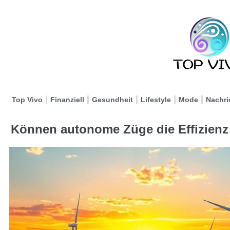
Top Vivo
Finanziell
Gesundheit
Lifestyle
Mode
Nachri
Können autonome Züge die Effizienz