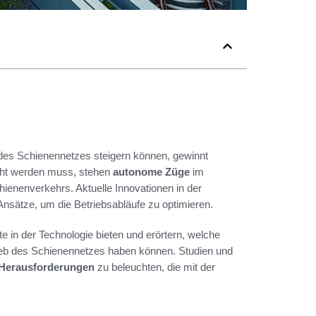
es Schienennetzes steigern können, gewinnt
acht werden muss, stehen
autonome Züge
im
ienenverkehrs. Aktuelle Innovationen in der
nsätze, um die Betriebsabläufe zu optimieren.
te in der Technologie bieten und erörtern, welche
rieb des Schienennetzes haben können. Studien und
Herausforderungen
zu beleuchten, die mit der