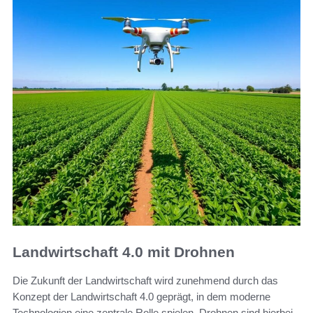
Landwirtschaft 4.0 mit Drohnen
Die Zukunft der Landwirtschaft wird zunehmend durch das
Konzept der Landwirtschaft 4.0 geprägt, in dem moderne
Technologien eine zentrale Rolle spielen. Drohnen sind hierbei