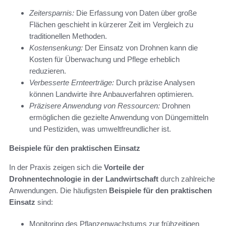
Zeitersparnis:
Die Erfassung von Daten über große
Flächen geschieht in kürzerer Zeit im Vergleich zu
traditionellen Methoden.
Kostensenkung:
Der Einsatz von Drohnen kann die
Kosten für Überwachung und Pflege erheblich
reduzieren.
Verbesserte Ernteerträge:
Durch präzise Analysen
können Landwirte ihre Anbauverfahren optimieren.
Präzisere Anwendung von Ressourcen:
Drohnen
ermöglichen die gezielte Anwendung von Düngemitteln
und Pestiziden, was umweltfreundlicher ist.
Beispiele für den praktischen Einsatz
In der Praxis zeigen sich die
Vorteile der
Drohnentechnologie in der Landwirtschaft
durch zahlreiche
Anwendungen. Die häufigsten
Beispiele für den praktischen
Einsatz
sind:
Monitoring des Pflanzenwachstums zur frühzeitigen