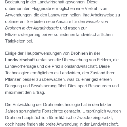
Bedeutung in der Landwirtschaft gewonnen. Diese
unbemannten Fluggeräte ermöglichen eine Vielzahl von
Anwendungen, die den Landwirten helfen, ihre Arbeitsweise zu
optimieren. Sie bieten neue Ansätze für den
Einsatz von
Drohnen in der Agrarindustrie
und tragen zur
Effizienzsteigerung bei verschiedenen landwirtschaftlichen
Tätigkeiten bei.
Einige der Hauptanwendungen von
Drohnen in der
Landwirtschaft
umfassen die Überwachung von Feldern, die
Erntevorhersage und die Präzisionslandwirtschaft. Diese
Technologien ermöglichen es Landwirten, den Zustand ihrer
Pflanzen besser zu überwachen, was zu einer gezielteren
Düngung und Bewässerung führt. Dies spart Ressourcen und
maximiert den Ertrag.
Die Entwicklung der Drohnentechnologie hat in den letzten
Jahren sprunghafte Fortschritte gemacht. Ursprünglich wurden
Drohnen hauptsächlich für militärische Zwecke eingesetzt,
doch heute finden sie breite Anwendung in der Landwirtschaft.