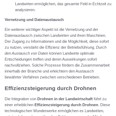
Landwirten ermöglichen, das gesamte Feld in Echtzeit zu
analysieren.
Vernetzung und Datenaustausch
Ein weiterer wichtiger Aspekt ist die Vernetzung und der
Datenaustausch zwischen Landwirten und ihren Maschinen.
Der Zugang zu Informationen und die Möglichkeit, diese sofort
zu nutzen, verstärkt die Effizienz der Betriebsführung.
Durch
den Austausch von Daten
können Landwirte optimale
Entscheidungen treffen und deren Auswirkungen sofort
nachvollziehen. Solche Prozesse fördern die Zusammenarbeit
innerhalb der Branche und erleichtern den Austausch
bewährter Verfahren zwischen verschiedenen Betrieben.
Effizienzsteigerung durch Drohnen
Die Integration von
Drohnen in der Landwirtschaft
führt zu
einer erheblichen
Effizienzsteigerung durch Drohnen
. Diese
technologischen Wunderwerke ermöglichen es Landwirten,