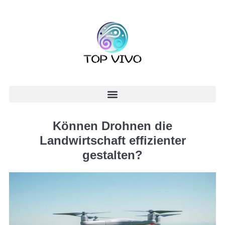
Können Drohnen die
Landwirtschaft effizienter
gestalten?