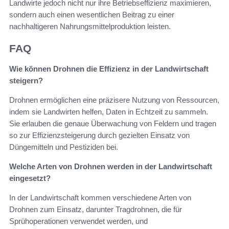
Landwirte jedoch nicht nur ihre Betriebseffizienz maximieren,
sondern auch einen wesentlichen Beitrag zu einer
nachhaltigeren Nahrungsmittelproduktion leisten.
FAQ
Wie können Drohnen die Effizienz in der Landwirtschaft
steigern?
Drohnen ermöglichen eine präzisere Nutzung von Ressourcen,
indem sie Landwirten helfen, Daten in Echtzeit zu sammeln.
Sie erlauben die genaue Überwachung von Feldern und tragen
so zur Effizienzsteigerung durch gezielten Einsatz von
Düngemitteln und Pestiziden bei.
Welche Arten von Drohnen werden in der Landwirtschaft
eingesetzt?
In der Landwirtschaft kommen verschiedene Arten von
Drohnen zum Einsatz, darunter Tragdrohnen, die für
Sprühoperationen verwendet werden, und