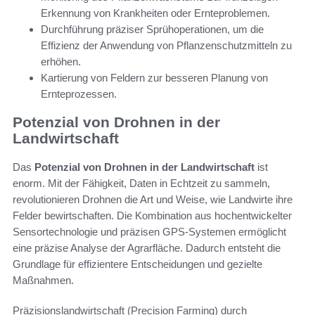
Erkennung von Krankheiten oder Ernteproblemen.
Durchführung präziser Sprühoperationen, um die
Effizienz der Anwendung von Pflanzenschutzmitteln zu
erhöhen.
Kartierung von Feldern zur besseren Planung von
Ernteprozessen.
Potenzial von Drohnen in der
Landwirtschaft
Das
Potenzial von Drohnen in der Landwirtschaft
ist
enorm. Mit der Fähigkeit, Daten in Echtzeit zu sammeln,
revolutionieren Drohnen die Art und Weise, wie Landwirte ihre
Felder bewirtschaften. Die Kombination aus hochentwickelter
Sensortechnologie und präzisen GPS-Systemen ermöglicht
eine präzise Analyse der Agrarfläche. Dadurch entsteht die
Grundlage für effizientere Entscheidungen und gezielte
Maßnahmen.
Präzisionslandwirtschaft (Precision Farming) durch