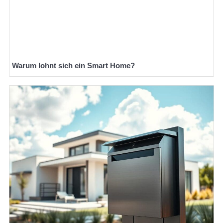
Warum lohnt sich ein Smart Home?