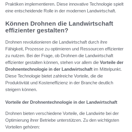
Praktiken implementieren. Diese innovative Technologie spielt
eine entscheidende Rolle in der modernen Landwirtschaft.
Können Drohnen die Landwirtschaft
effizienter gestalten?
Drohnen revolutionieren die Landwirtschaft durch ihre
Fähigkeit, Prozesse zu optimieren und Ressourcen effizienter
zu nutzen. Bei der Frage, ob Drohnen die Landwirtschaft
effizienter gestalten können, stehen vor allem die
Vorteile der
Drohnentechnologie in der Landwirtschaft
im Mittelpunkt.
Diese Technologie bietet zahlreiche Vorteile, die die
Produktivität und Kosteneffizienz in der Branche deutlich
steigern können.
Vorteile der Drohnentechnologie in der Landwirtschaft
Drohnen bieten verschiedene Vorteile, die Landwirte bei der
Optimierung ihrer Betriebe unterstützen. Zu den wichtigsten
Vorteilen gehören: