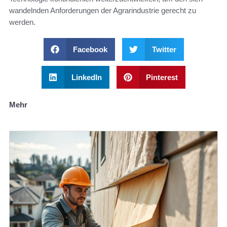
wandelnden Anforderungen der Agrarindustrie gerecht zu
werden.
Facebook
Twitter
LinkedIn
Pinterest
Mehr