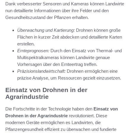
Dank verbesserter Sensoren und Kameras können Landwirte
nun detaillierte Informationen über ihre Felder und den
Gesundheitszustand der Pflanzen erhalten.
Überwachung und Kartierung:
Drohnen können große
Flächen in kurzer Zeit abdecken und detaillierte Karten
erstellen.
Ernteprognosen:
Durch den Einsatz von Thermal- und
Multispektralkameras können Landwirte genaue
Vorhersagen über den Ernteertrag treffen.
Präzisionslandwirtschaft:
Drohnen ermöglichen eine
präzise Analyse, um Ressourcen gezielt einzusetzen.
Einsatz von Drohnen in der
Agrarindustrie
Die Fortschritte in der Technologie haben den
Einsatz von
Drohnen in der Agrarindustrie
revolutioniert. Diese
modernen Geräte ermöglichen es Landwirten, die
Pflanzengesundheit effizient zu überwachen und fundierte