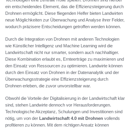
ein entscheidendes Element, das die Effizienzsteigerung durch
Drohnen ermöglicht. Diese fliegenden Helfer bieten Landwirten
neue Möglichkeiten zur Überwachung und Analyse ihrer Felder,
wodurch präzisere Entscheidungen getroffen werden können.
Durch die Integration von Drohnen mit anderen Technologien
wie Künstlicher Intelligenz und Machine Learning wird die
Landwirtschaft nicht nur smarter, sondern auch nachhaltiger.
Diese Kombination erlaubt es, Ernteerträge zu maximieren und
den Einsatz von Ressourcen zu optimieren. Landwirte können
durch den Einsatz von Drohnen in der Datenanalytik und der
Überwachungsstrategie eine Effizienzsteigerung durch
Drohnen erleben, die zuvor unvorstellbar war.
Obwohl die Vorteile der Digitalisierung in der Landwirtschaft klar
sind, stehen Landwirte dennoch vor Herausforderungen.
Technologische Akzeptanz, Schulungen und Investitionen sind
nötig, um von der
Landwirtschaft 4.0 mit Drohnen
vollends
profitieren zu können. Mit dem richtigen Ansatz können