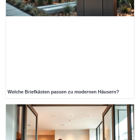
Welche Briefkästen passen zu modernen Häusern?