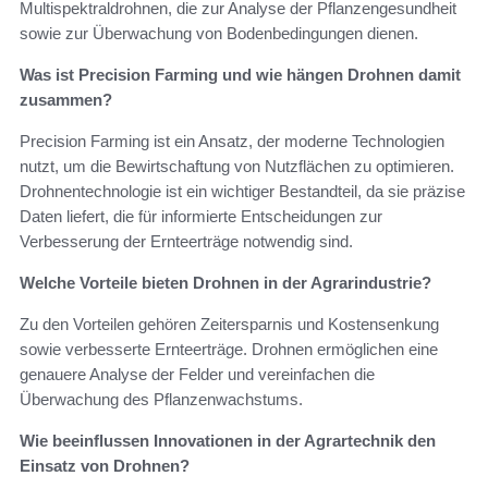
Multispektraldrohnen, die zur Analyse der Pflanzengesundheit
sowie zur Überwachung von Bodenbedingungen dienen.
Was ist Precision Farming und wie hängen Drohnen damit
zusammen?
Precision Farming ist ein Ansatz, der moderne Technologien
nutzt, um die Bewirtschaftung von Nutzflächen zu optimieren.
Drohnentechnologie ist ein wichtiger Bestandteil, da sie präzise
Daten liefert, die für informierte Entscheidungen zur
Verbesserung der Ernteerträge notwendig sind.
Welche Vorteile bieten Drohnen in der Agrarindustrie?
Zu den Vorteilen gehören Zeitersparnis und Kostensenkung
sowie verbesserte Ernteerträge. Drohnen ermöglichen eine
genauere Analyse der Felder und vereinfachen die
Überwachung des Pflanzenwachstums.
Wie beeinflussen Innovationen in der Agrartechnik den
Einsatz von Drohnen?