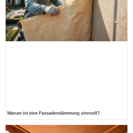
Warum ist eine Fassadendämmung sinnvoll?