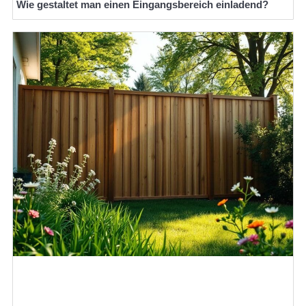
Wie gestaltet man einen Eingangsbereich einladend?