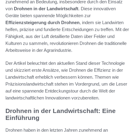
zunehmend an Bedeutung, insbesondere durch den Einsatz
von
Drohnen in der Landwirtschaft
. Diese innovativen
Geräte bieten spannende Möglichkeiten zur
Effizienzsteigerung durch Drohnen
, indem sie Landwirten
helfen, präzise und fundierte Entscheidungen zu treffen. Mit der
Fähigkeit, aus der Luft detaillierte Daten über Felder und
Kulturen zu sammeln, revolutionieren Drohnen die traditionelle
Arbeitsweise in der Agrarindustrie.
Der Artikel beleuchtet den aktuellen Stand dieser Technologie
und skizziert erste Ansätze, wie Drohnen die Effizienz in der
Landwirtschaft erheblich verbessern können. Themen wie
Präzisionslandwirtschaft stehen im Vordergrund, um die Leser
auf eine spannende Entdeckungstour durch die Welt der
landwirtschaftlichen Innovationen vorzubereiten.
Drohnen in der Landwirtschaft: Eine
Einführung
Drohnen haben in den letzten Jahren zunehmend an