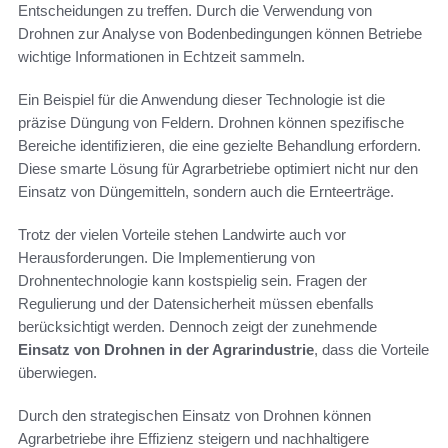
Entscheidungen zu treffen. Durch die Verwendung von
Drohnen zur Analyse von Bodenbedingungen können Betriebe
wichtige Informationen in Echtzeit sammeln.
Ein Beispiel für die Anwendung dieser Technologie ist die
präzise Düngung von Feldern. Drohnen können spezifische
Bereiche identifizieren, die eine gezielte Behandlung erfordern.
Diese smarte Lösung für Agrarbetriebe optimiert nicht nur den
Einsatz von Düngemitteln, sondern auch die Ernteerträge.
Trotz der vielen Vorteile stehen Landwirte auch vor
Herausforderungen. Die Implementierung von
Drohnentechnologie kann kostspielig sein. Fragen der
Regulierung und der Datensicherheit müssen ebenfalls
berücksichtigt werden. Dennoch zeigt der zunehmende
Einsatz von Drohnen in der Agrarindustrie
, dass die Vorteile
überwiegen.
Durch den strategischen Einsatz von Drohnen können
Agrarbetriebe ihre Effizienz steigern und nachhaltigere