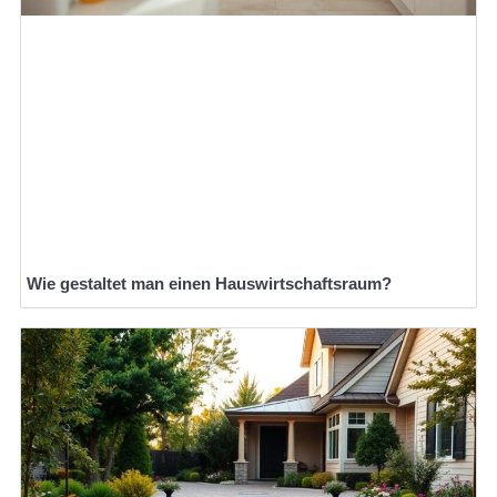
Wie gestaltet man einen Hauswirtschaftsraum?