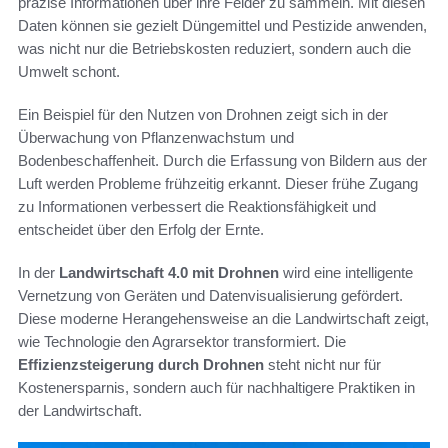
präzise Informationen über ihre Felder zu sammeln. Mit diesen
Daten können sie gezielt Düngemittel und Pestizide anwenden,
was nicht nur die Betriebskosten reduziert, sondern auch die
Umwelt schont.
Ein Beispiel für den Nutzen von Drohnen zeigt sich in der
Überwachung von Pflanzenwachstum und
Bodenbeschaffenheit. Durch die Erfassung von Bildern aus der
Luft werden Probleme frühzeitig erkannt. Dieser frühe Zugang
zu Informationen verbessert die Reaktionsfähigkeit und
entscheidet über den Erfolg der Ernte.
In der
Landwirtschaft 4.0 mit Drohnen
wird eine intelligente
Vernetzung von Geräten und Datenvisualisierung gefördert.
Diese moderne Herangehensweise an die Landwirtschaft zeigt,
wie Technologie den Agrarsektor transformiert. Die
Effizienzsteigerung durch Drohnen
steht nicht nur für
Kostenersparnis, sondern auch für nachhaltigere Praktiken in
der Landwirtschaft.