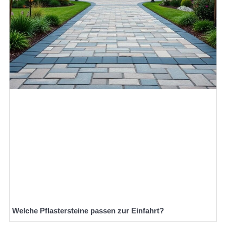
Welche Pflastersteine passen zur Einfahrt?