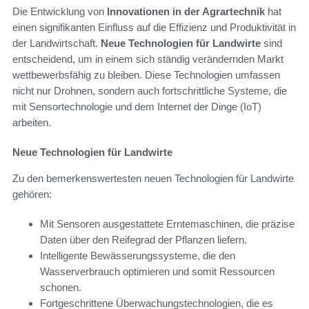
Die Entwicklung von
Innovationen in der Agrartechnik
hat
einen signifikanten Einfluss auf die Effizienz und Produktivität in
der Landwirtschaft.
Neue Technologien für Landwirte
sind
entscheidend, um in einem sich ständig verändernden Markt
wettbewerbsfähig zu bleiben. Diese Technologien umfassen
nicht nur Drohnen, sondern auch fortschrittliche Systeme, die
mit Sensortechnologie und dem Internet der Dinge (IoT)
arbeiten.
Neue Technologien für Landwirte
Zu den bemerkenswertesten neuen Technologien für Landwirte
gehören:
Mit Sensoren ausgestattete Erntemaschinen, die präzise
Daten über den Reifegrad der Pflanzen liefern.
Intelligente Bewässerungssysteme, die den
Wasserverbrauch optimieren und somit Ressourcen
schonen.
Fortgeschrittene Überwachungstechnologien, die es