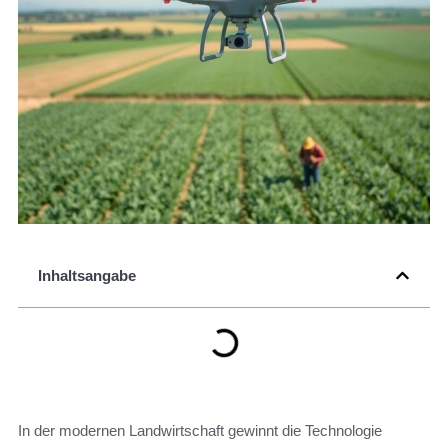
Inhaltsangabe
In der modernen Landwirtschaft gewinnt die Technologie