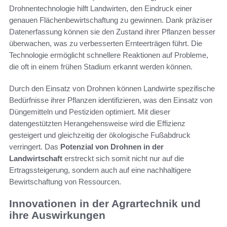
Drohnentechnologie hilft Landwirten, den Eindruck einer
genauen Flächenbewirtschaftung zu gewinnen. Dank präziser
Datenerfassung können sie den Zustand ihrer Pflanzen besser
überwachen, was zu verbesserten Ernteerträgen führt. Die
Technologie ermöglicht schnellere Reaktionen auf Probleme,
die oft in einem frühen Stadium erkannt werden können.
Durch den Einsatz von Drohnen können Landwirte spezifische
Bedürfnisse ihrer Pflanzen identifizieren, was den Einsatz von
Düngemitteln und Pestiziden optimiert. Mit dieser
datengestützten Herangehensweise wird die Effizienz
gesteigert und gleichzeitig der ökologische Fußabdruck
verringert. Das
Potenzial von Drohnen in der
Landwirtschaft
erstreckt sich somit nicht nur auf die
Ertragssteigerung, sondern auch auf eine nachhaltigere
Bewirtschaftung von Ressourcen.
Innovationen in der Agrartechnik und
ihre Auswirkungen