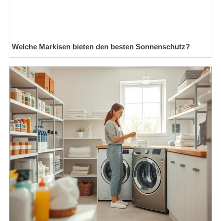
Welche Markisen bieten den besten Sonnenschutz?