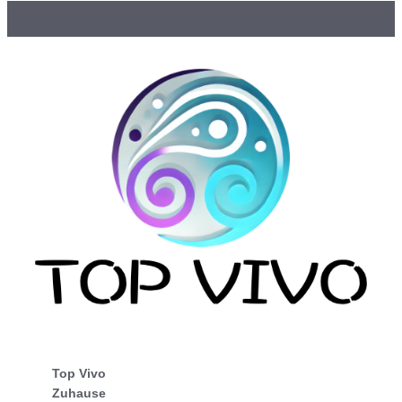
Top Vivo
Zuhause