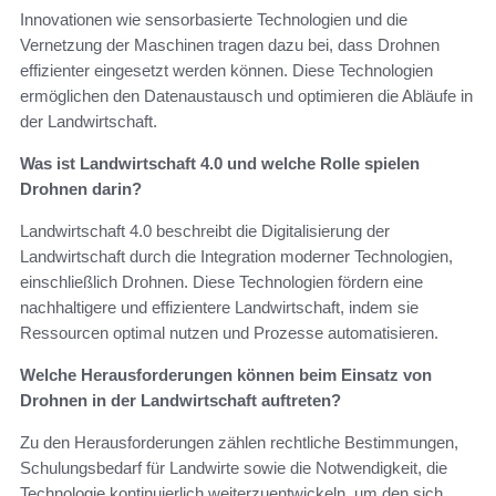
Innovationen wie sensorbasierte Technologien und die
Vernetzung der Maschinen tragen dazu bei, dass Drohnen
effizienter eingesetzt werden können. Diese Technologien
ermöglichen den Datenaustausch und optimieren die Abläufe in
der Landwirtschaft.
Was ist Landwirtschaft 4.0 und welche Rolle spielen
Drohnen darin?
Landwirtschaft 4.0 beschreibt die Digitalisierung der
Landwirtschaft durch die Integration moderner Technologien,
einschließlich Drohnen. Diese Technologien fördern eine
nachhaltigere und effizientere Landwirtschaft, indem sie
Ressourcen optimal nutzen und Prozesse automatisieren.
Welche Herausforderungen können beim Einsatz von
Drohnen in der Landwirtschaft auftreten?
Zu den Herausforderungen zählen rechtliche Bestimmungen,
Schulungsbedarf für Landwirte sowie die Notwendigkeit, die
Technologie kontinuierlich weiterzuentwickeln, um den sich