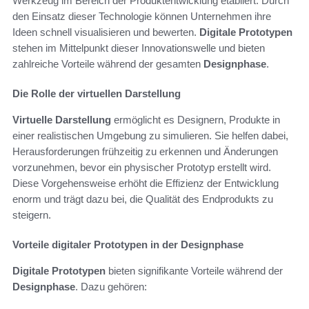
Werkzeug im Bereich der Produktentwicklung etabliert. Durch
den Einsatz dieser Technologie können Unternehmen ihre
Ideen schnell visualisieren und bewerten.
Digitale Prototypen
stehen im Mittelpunkt dieser Innovationswelle und bieten
zahlreiche Vorteile während der gesamten
Designphase
.
Die Rolle der virtuellen Darstellung
Virtuelle Darstellung
ermöglicht es Designern, Produkte in
einer realistischen Umgebung zu simulieren. Sie helfen dabei,
Herausforderungen frühzeitig zu erkennen und Änderungen
vorzunehmen, bevor ein physischer Prototyp erstellt wird.
Diese Vorgehensweise erhöht die Effizienz der Entwicklung
enorm und trägt dazu bei, die Qualität des Endprodukts zu
steigern.
Vorteile digitaler Prototypen in der Designphase
Digitale Prototypen
bieten signifikante Vorteile während der
Designphase
. Dazu gehören: