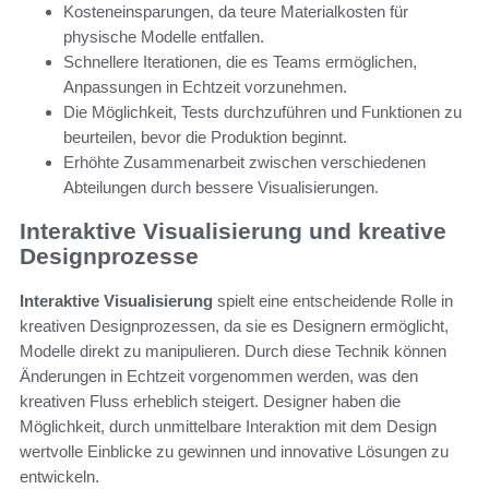
Kosteneinsparungen, da teure Materialkosten für
physische Modelle entfallen.
Schnellere Iterationen, die es Teams ermöglichen,
Anpassungen in Echtzeit vorzunehmen.
Die Möglichkeit, Tests durchzuführen und Funktionen zu
beurteilen, bevor die Produktion beginnt.
Erhöhte Zusammenarbeit zwischen verschiedenen
Abteilungen durch bessere Visualisierungen.
Interaktive Visualisierung und kreative
Designprozesse
Interaktive Visualisierung
spielt eine entscheidende Rolle in
kreativen Designprozessen, da sie es Designern ermöglicht,
Modelle direkt zu manipulieren. Durch diese Technik können
Änderungen in Echtzeit vorgenommen werden, was den
kreativen Fluss erheblich steigert. Designer haben die
Möglichkeit, durch unmittelbare Interaktion mit dem Design
wertvolle Einblicke zu gewinnen und innovative Lösungen zu
entwickeln.