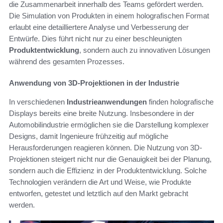
die Zusammenarbeit innerhalb des Teams gefördert werden.
Die Simulation von Produkten in einem holografischen Format
erlaubt eine detailliertere Analyse und Verbesserung der
Entwürfe. Dies führt nicht nur zu einer beschleunigten
Produktentwicklung
, sondern auch zu innovativen Lösungen
während des gesamten Prozesses.
Anwendung von 3D-Projektionen in der Industrie
In verschiedenen
Industrieanwendungen
finden holografische
Displays bereits eine breite Nutzung. Insbesondere in der
Automobilindustrie ermöglichen sie die Darstellung komplexer
Designs, damit Ingenieure frühzeitig auf mögliche
Herausforderungen reagieren können. Die Nutzung von 3D-
Projektionen steigert nicht nur die Genauigkeit bei der Planung,
sondern auch die Effizienz in der Produktentwicklung. Solche
Technologien verändern die Art und Weise, wie Produkte
entworfen, getestet und letztlich auf den Markt gebracht
werden.