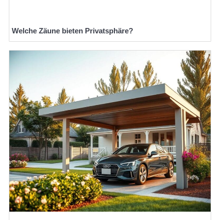
Welche Zäune bieten Privatsphäre?