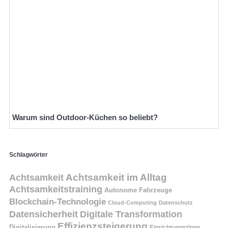
Warum sind Outdoor-Küchen so beliebt?
Schlagwörter
Achtsamkeit
Achtsamkeit im Alltag
Achtsamkeitstraining
Autonome Fahrzeuge
Blockchain-Technologie
Cloud-Computing
Datenschutz
Datensicherheit
Digitale Transformation
Effizienzsteigerung
Digitalisierung
Einrichtungstipps