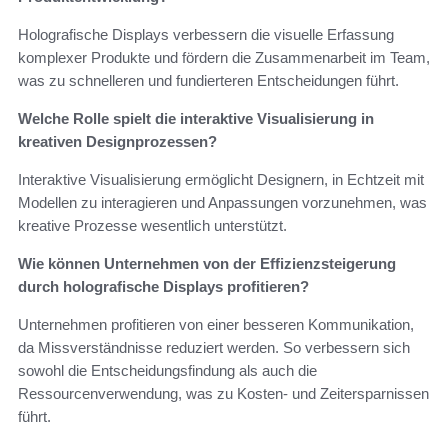
Holografische Displays verbessern die visuelle Erfassung
komplexer Produkte und fördern die Zusammenarbeit im Team,
was zu schnelleren und fundierteren Entscheidungen führt.
Welche Rolle spielt die interaktive Visualisierung in
kreativen Designprozessen?
Interaktive Visualisierung ermöglicht Designern, in Echtzeit mit
Modellen zu interagieren und Anpassungen vorzunehmen, was
kreative Prozesse wesentlich unterstützt.
Wie können Unternehmen von der Effizienzsteigerung
durch holografische Displays profitieren?
Unternehmen profitieren von einer besseren Kommunikation,
da Missverständnisse reduziert werden. So verbessern sich
sowohl die Entscheidungsfindung als auch die
Ressourcenverwendung, was zu Kosten- und Zeitersparnissen
führt.