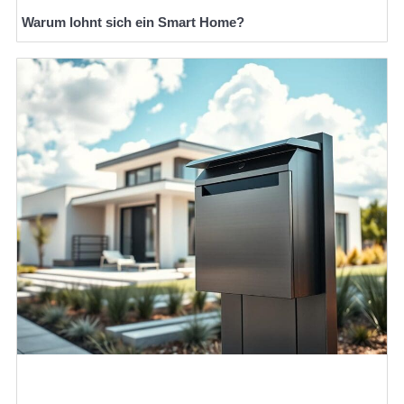
Warum lohnt sich ein Smart Home?