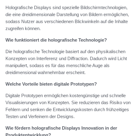
Holografische Displays sind spezielle Bildschirmtechnologien,
die eine dreidimensionale Darstellung von Bildern ermöglichen,
sodass Nutzer aus verschiedenen Blickwinkeln auf die Inhalte
zugreifen können.
Wie funktioniert die holografische Technologie?
Die holografische Technologie basiert auf den physikalischen
Konzepten von Interferenz und Diffraction. Dadurch wird Licht
manipuliert, sodass es für das menschliche Auge als
dreidimensional wahrnehmbar erscheint.
Welche Vorteile bieten digitale Prototypen?
Digitale Prototypen ermöglichen kostengünstige und schnelle
Visualisierungen von Konzepten. Sie reduzieren das Risiko von
Fehlern und senken die Entwicklungskosten durch frühzeitiges
Testen und Verfeinern der Designs.
Wie fördern holografische Displays Innovation in der
Produktentwicklung?