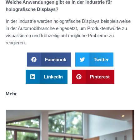
Welche Anwendungen gibt es in der Industrie für
holografische Displays?
In der Industrie werden holografische Displays beispielsweise
in der Automobilbranche eingesetzt, um Produktentwürfe zu
visualisieren und frühzeitig auf mögliche Probleme zu
reagieren.
Facebook
Twitter
LinkedIn
Pinterest
Mehr