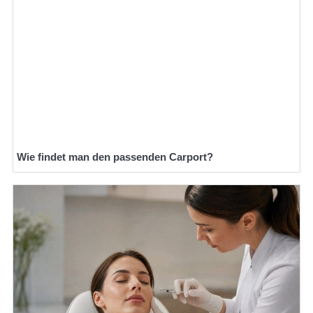
Wie findet man den passenden Carport?