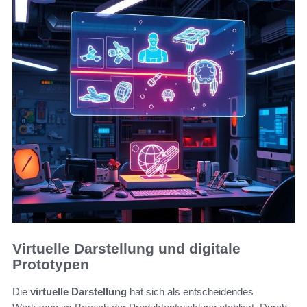
Virtuelle Darstellung und digitale
Prototypen
Die
virtuelle Darstellung
hat sich als entscheidendes