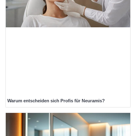
Warum entscheiden sich Profis für Neuramis?