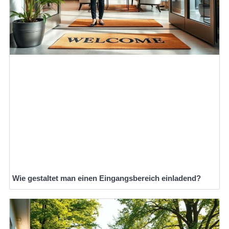
Wie gestaltet man einen Eingangsbereich einladend?