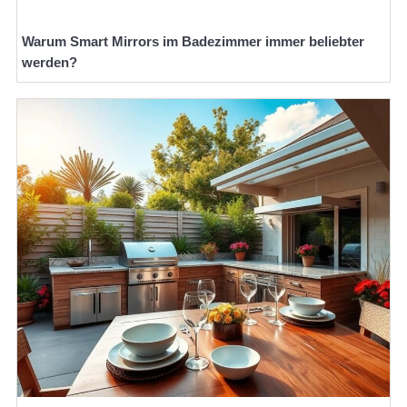
Warum Smart Mirrors im Badezimmer immer beliebter
werden?