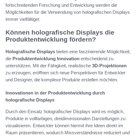
fortschreitenden Forschung und Entwicklung werden die
Möglichkeiten für die Verwendung von holografischen Displays
immer vielfältiger.
Können holografische Displays die
Produktentwicklung fördern?
Holografische Displays
bieten eine faszinierende Möglichkeit,
die
Produktentwicklung Innovation
entscheidend zu
unterstützen. Mit der Fähigkeit, realistische
3D-Projektionen
zu erzeugen, eröffnen sich neue Perspektiven für Entwickler
und Designer, die komplexe Produkte erstellen möchten.
Innovationen in der Produktentwicklung durch
holografische Displays
Durch den Einsatz holografischer Displays wird es möglich,
Produkte in vollfarbigen, dreidimensionalen Darstellungen zu
visualisieren. Entwickler können hiermit ihre Ideen direkt im
Raum präsentieren, wodurch Missverständnisse reduziert und