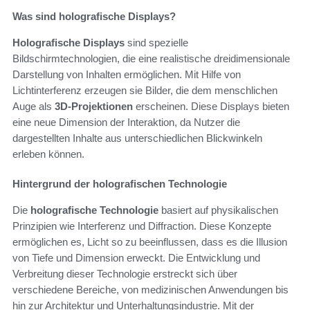
Was sind holografische Displays?
Holografische Displays
sind spezielle
Bildschirmtechnologien, die eine realistische dreidimensionale
Darstellung von Inhalten ermöglichen. Mit Hilfe von
Lichtinterferenz erzeugen sie Bilder, die dem menschlichen
Auge als
3D-Projektionen
erscheinen. Diese Displays bieten
eine neue Dimension der Interaktion, da Nutzer die
dargestellten Inhalte aus unterschiedlichen Blickwinkeln
erleben können.
Hintergrund der holografischen Technologie
Die
holografische Technologie
basiert auf physikalischen
Prinzipien wie Interferenz und Diffraction. Diese Konzepte
ermöglichen es, Licht so zu beeinflussen, dass es die Illusion
von Tiefe und Dimension erweckt. Die Entwicklung und
Verbreitung dieser Technologie erstreckt sich über
verschiedene Bereiche, von medizinischen Anwendungen bis
hin zur Architektur und Unterhaltungsindustrie. Mit der