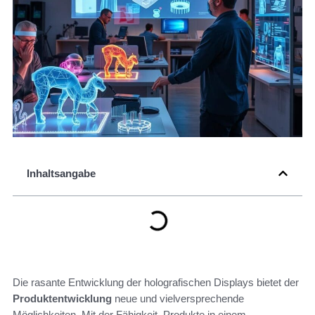
Inhaltsangabe
Die rasante Entwicklung der holografischen Displays bietet der
Produktentwicklung
neue und vielversprechende
Möglichkeiten. Mit der Fähigkeit, Produkte in einem