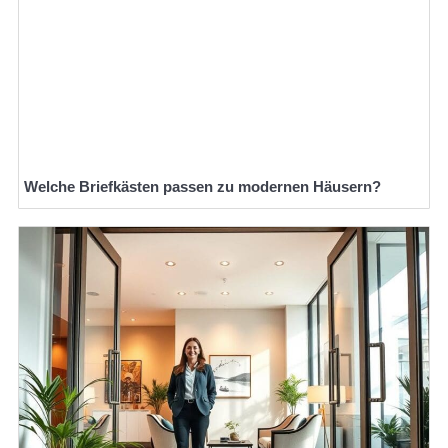
Welche Briefkästen passen zu modernen Häusern?