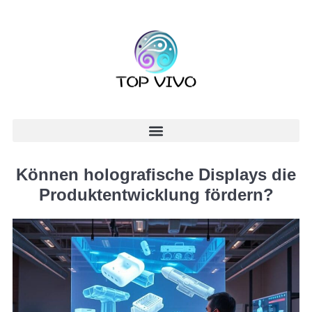
Können holografische Displays die
Produktentwicklung fördern?