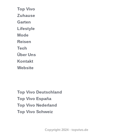
Top Vivo
Zuhause
Garten
Lifestyle
Mode
Reisen
Tech
Über Uns
Kontakt
Website
Top Vivo Deutschland
Top Vivo España
Top Vivo Nederland
Top Vivo Schweiz
Copyright 2024 - topvivo.de