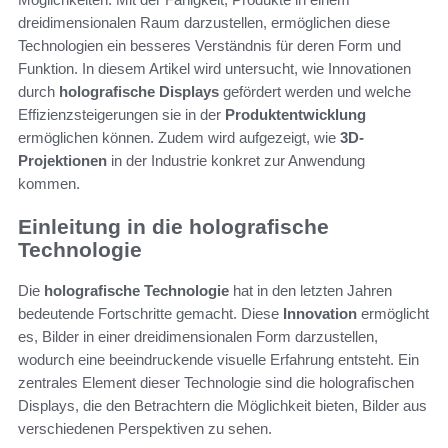
dreidimensionalen Raum darzustellen, ermöglichen diese
Technologien ein besseres Verständnis für deren Form und
Funktion. In diesem Artikel wird untersucht, wie Innovationen
durch
holografische Displays
gefördert werden und welche
Effizienzsteigerungen sie in der
Produktentwicklung
ermöglichen können. Zudem wird aufgezeigt, wie
3D-
Projektionen
in der Industrie konkret zur Anwendung
kommen.
Einleitung in die holografische
Technologie
Die
holografische Technologie
hat in den letzten Jahren
bedeutende Fortschritte gemacht. Diese
Innovation
ermöglicht
es, Bilder in einer dreidimensionalen Form darzustellen,
wodurch eine beeindruckende visuelle Erfahrung entsteht. Ein
zentrales Element dieser Technologie sind die holografischen
Displays, die den Betrachtern die Möglichkeit bieten, Bilder aus
verschiedenen Perspektiven zu sehen.