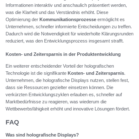
Informationen interaktiv und anschaulich präsentiert werden,
was die Klarheit und das Verständnis erhöht. Diese
Optimierung der
Kommunikationsprozesse
ermöglicht es
Unternehmen, schneller informierte Entscheidungen zu treffen.
Dadurch wird die Notwendigkeit für wiederholte Klärungsrunden
reduziert, was den Entwicklungsprozess insgesamt strafft.
Kosten- und Zeitersparnis in der Produktentwicklung
Ein weiterer entscheidender Vorteil der holografischen
Technologie ist die signifikante
Kosten- und Zeitersparnis
.
Unternehmen, die holografische Displays nutzen, stellen fest,
dass sie Ressourcen gezielter einsetzen können. Die
verkürzten Entwicklungszyklen erlauben es, schneller auf
Marktbedürfnisse zu reagieren, was wiederum die
Wettbewerbsfähigkeit erhöht und innovative Lösungen fördert.
FAQ
Was sind holografische Displays?