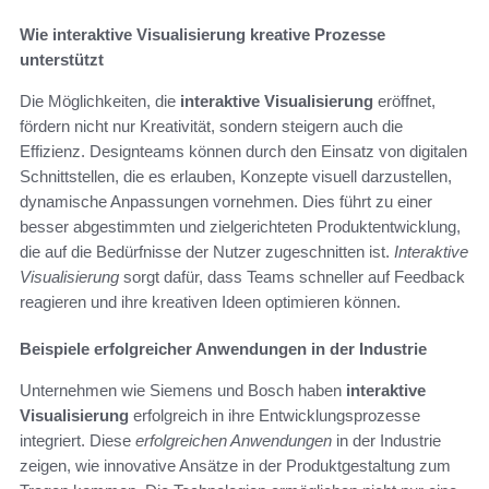
Wie interaktive Visualisierung kreative Prozesse
unterstützt
Die Möglichkeiten, die
interaktive Visualisierung
eröffnet,
fördern nicht nur Kreativität, sondern steigern auch die
Effizienz. Designteams können durch den Einsatz von digitalen
Schnittstellen, die es erlauben, Konzepte visuell darzustellen,
dynamische Anpassungen vornehmen. Dies führt zu einer
besser abgestimmten und zielgerichteten Produktentwicklung,
die auf die Bedürfnisse der Nutzer zugeschnitten ist.
Interaktive
Visualisierung
sorgt dafür, dass Teams schneller auf Feedback
reagieren und ihre kreativen Ideen optimieren können.
Beispiele erfolgreicher Anwendungen in der Industrie
Unternehmen wie Siemens und Bosch haben
interaktive
Visualisierung
erfolgreich in ihre Entwicklungsprozesse
integriert. Diese
erfolgreichen Anwendungen
in der Industrie
zeigen, wie innovative Ansätze in der Produktgestaltung zum