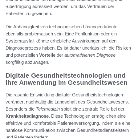
-übertragung adressiert werden, um das Vertrauen der
Patienten zu gewinnen.
Die Abhängigkeit von technologischen Lösungen könnte
ebenfalls problematisch sein. Eine Fehlfunktion oder ein
Systemausfall könnte erhebliche Auswirkungen auf den
Diagnoseprozess haben. Es ist daher unerlässlich, die Risiken
und potenziellen
Vorteile
der
automatisierten Diagnose
sorgfältig abzuwägen.
Digitale Gesundheitstechnologien und
ihre Anwendung im Gesundheitswesen
Die rasante Entwicklung digitaler Gesundheitstechnologien
verändert nachhaltig die Landschaft des Gesundheitswesens.
Besonders die
Telemedizin
spielt eine zentrale Rolle bei der
Krankheitsdiagnose
. Diese Technologien ermöglichen eine
effektive und komfortable Patientenversorgung, indem sie eine
nahtlose Kommunikation zwischen Gesundheitsdienstleistern
und Patienten fördern.