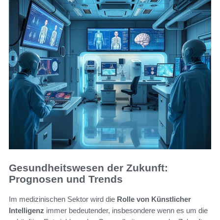
Gesundheitswesen der Zukunft:
Prognosen und Trends
Im medizinischen Sektor wird die
Rolle von Künstlicher
Intelligenz
immer bedeutender, insbesondere wenn es um die