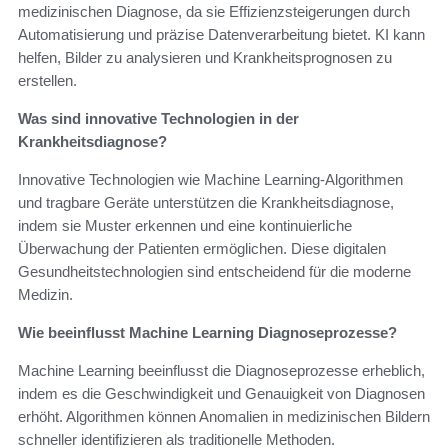
medizinischen Diagnose, da sie Effizienzsteigerungen durch
Automatisierung und präzise Datenverarbeitung bietet. KI kann
helfen, Bilder zu analysieren und Krankheitsprognosen zu
erstellen.
Was sind innovative Technologien in der
Krankheitsdiagnose?
Innovative Technologien wie Machine Learning-Algorithmen
und tragbare Geräte unterstützen die Krankheitsdiagnose,
indem sie Muster erkennen und eine kontinuierliche
Überwachung der Patienten ermöglichen. Diese digitalen
Gesundheitstechnologien sind entscheidend für die moderne
Medizin.
Wie beeinflusst Machine Learning Diagnoseprozesse?
Machine Learning beeinflusst die Diagnoseprozesse erheblich,
indem es die Geschwindigkeit und Genauigkeit von Diagnosen
erhöht. Algorithmen können Anomalien in medizinischen Bildern
schneller identifizieren als traditionelle Methoden.