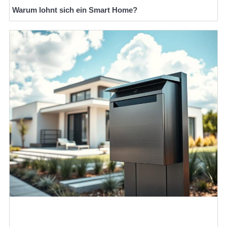
Warum lohnt sich ein Smart Home?