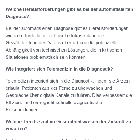
Welche Herausforderungen gibt es bei der automatisierten
Diagnose?
Bei der automatisierten Diagnose gibt es Herausforderungen
wie die erforderliche technische Infrastruktur, die
Gewährleistung der Datensicherheit und die potenzielle
Abhängigkeit von technischen Lösungen, die in kritischen
Situationen problematisch sein könnten.
Wie integriert sich Telemedizin in die Diagnostik?
Telemedizin integriert sich in die Diagnostik, indem sie Ärzten
erlaubt, Patienten aus der Ferne zu überwachen und
Gespräche über digitale Kanäle zu führen. Dies verbessert die
Effizienz und ermöglicht schnelle diagnostische
Entscheidungen.
Welche Trends sind im Gesundheitswesen der Zukunft zu
erwarten?