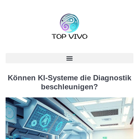
Können KI-Systeme die Diagnostik
beschleunigen?