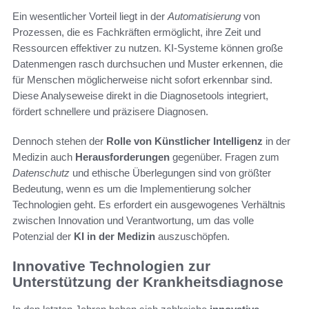
Ein wesentlicher Vorteil liegt in der
Automatisierung
von
Prozessen, die es Fachkräften ermöglicht, ihre Zeit und
Ressourcen effektiver zu nutzen. KI-Systeme können große
Datenmengen rasch durchsuchen und Muster erkennen, die
für Menschen möglicherweise nicht sofort erkennbar sind.
Diese Analyseweise direkt in die Diagnosetools integriert,
fördert schnellere und präzisere Diagnosen.
Dennoch stehen der
Rolle von Künstlicher Intelligenz
in der
Medizin auch
Herausforderungen
gegenüber. Fragen zum
Datenschutz
und ethische Überlegungen sind von größter
Bedeutung, wenn es um die Implementierung solcher
Technologien geht. Es erfordert ein ausgewogenes Verhältnis
zwischen Innovation und Verantwortung, um das volle
Potenzial der
KI in der Medizin
auszuschöpfen.
Innovative Technologien zur
Unterstützung der Krankheitsdiagnose