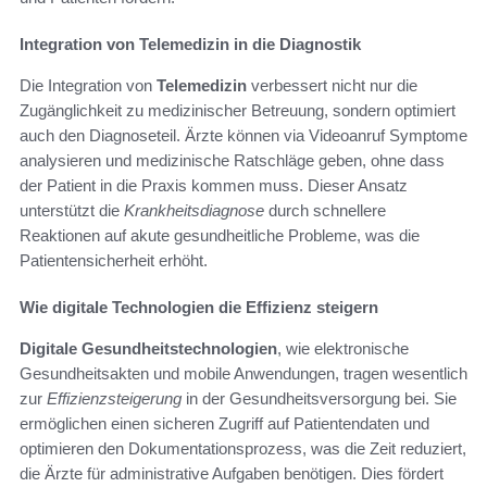
Integration von Telemedizin in die Diagnostik
Die Integration von
Telemedizin
verbessert nicht nur die
Zugänglichkeit zu medizinischer Betreuung, sondern optimiert
auch den Diagnoseteil. Ärzte können via Videoanruf Symptome
analysieren und medizinische Ratschläge geben, ohne dass
der Patient in die Praxis kommen muss. Dieser Ansatz
unterstützt die
Krankheitsdiagnose
durch schnellere
Reaktionen auf akute gesundheitliche Probleme, was die
Patientensicherheit erhöht.
Wie digitale Technologien die Effizienz steigern
Digitale Gesundheitstechnologien
, wie elektronische
Gesundheitsakten und mobile Anwendungen, tragen wesentlich
zur
Effizienzsteigerung
in der Gesundheitsversorgung bei. Sie
ermöglichen einen sicheren Zugriff auf Patientendaten und
optimieren den Dokumentationsprozess, was die Zeit reduziert,
die Ärzte für administrative Aufgaben benötigen. Dies fördert