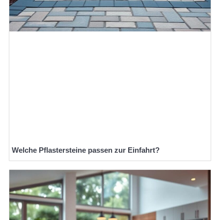
Welche Pflastersteine passen zur Einfahrt?