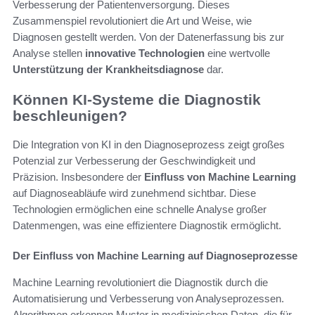
Verbesserung der Patientenversorgung. Dieses
Zusammenspiel revolutioniert die Art und Weise, wie
Diagnosen gestellt werden. Von der Datenerfassung bis zur
Analyse stellen
innovative Technologien
eine wertvolle
Unterstützung der Krankheitsdiagnose
dar.
Können KI-Systeme die Diagnostik
beschleunigen?
Die Integration von KI in den Diagnoseprozess zeigt großes
Potenzial zur Verbesserung der Geschwindigkeit und
Präzision. Insbesondere der
Einfluss von Machine Learning
auf Diagnoseabläufe wird zunehmend sichtbar. Diese
Technologien ermöglichen eine schnelle Analyse großer
Datenmengen, was eine effizientere Diagnostik ermöglicht.
Der Einfluss von Machine Learning auf Diagnoseprozesse
Machine Learning revolutioniert die Diagnostik durch die
Automatisierung und Verbesserung von Analyseprozessen.
Algorithmen erkennen Muster in medizinischen Daten, die für