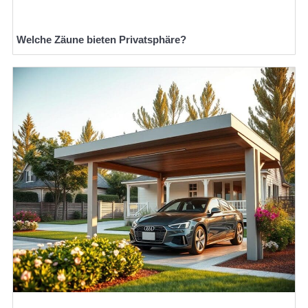
Welche Zäune bieten Privatsphäre?