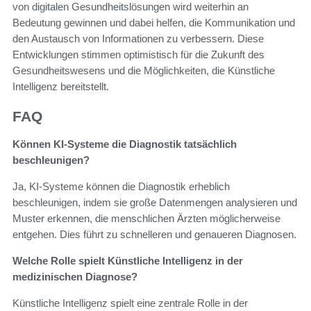
von digitalen Gesundheitslösungen wird weiterhin an
Bedeutung gewinnen und dabei helfen, die Kommunikation und
den Austausch von Informationen zu verbessern. Diese
Entwicklungen stimmen optimistisch für die Zukunft des
Gesundheitswesens und die Möglichkeiten, die Künstliche
Intelligenz bereitstellt.
FAQ
Können KI-Systeme die Diagnostik tatsächlich
beschleunigen?
Ja, KI-Systeme können die Diagnostik erheblich
beschleunigen, indem sie große Datenmengen analysieren und
Muster erkennen, die menschlichen Ärzten möglicherweise
entgehen. Dies führt zu schnelleren und genaueren Diagnosen.
Welche Rolle spielt Künstliche Intelligenz in der
medizinischen Diagnose?
Künstliche Intelligenz spielt eine zentrale Rolle in der