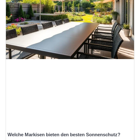
Welche Markisen bieten den besten Sonnenschutz?