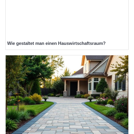
Wie gestaltet man einen Hauswirtschaftsraum?