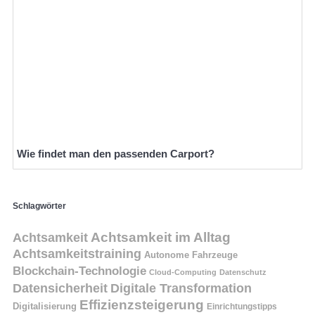
Wie findet man den passenden Carport?
Schlagwörter
Achtsamkeit
Achtsamkeit im Alltag
Achtsamkeitstraining
Autonome Fahrzeuge
Blockchain-Technologie
Cloud-Computing
Datenschutz
Datensicherheit
Digitale Transformation
Effizienzsteigerung
Digitalisierung
Einrichtungstipps