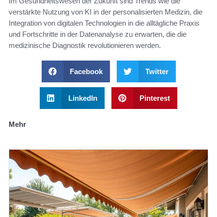
Im Gesundheitswesen der Zukunft sind Trends wie die
verstärkte Nutzung von KI in der personalisierten Medizin, die
Integration von digitalen Technologien in die alltägliche Praxis
und Fortschritte in der Datenanalyse zu erwarten, die die
medizinische Diagnostik revolutionieren werden.
Facebook
Twitter
LinkedIn
Pinterest
Mehr