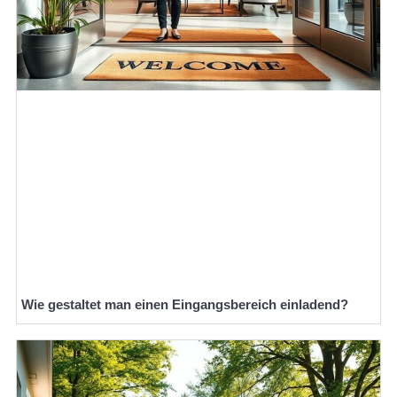
Wie gestaltet man einen Eingangsbereich einladend?