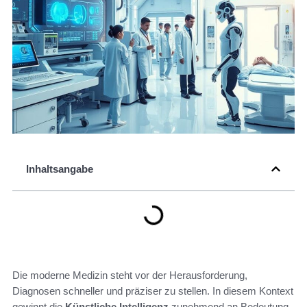
Inhaltsangabe
Die moderne Medizin steht vor der Herausforderung,
Diagnosen schneller und präziser zu stellen. In diesem Kontext
gewinnt die
Künstliche Intelligenz
zunehmend an Bedeutung.