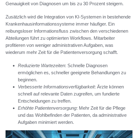
Genauigkeit von Diagnosen um bis zu 30 Prozent steigern.
Zusätzlich wird die Integration von KI-Systemen in bestehende
Krankenhausinformationssysteme immer häufiger. Ein
reibungsloser Informationsfluss zwischen den verschiedenen
Abteilungen führt zu optimierten Workflows. Mitarbeiter
profitieren von weniger administrativen Aufgaben, was
wiederum mehr Zeit für die Patientenversorgung schafft.
Reduzierte Wartezeiten
: Schnelle Diagnosen
ermöglichen es, schneller geeignete Behandlungen zu
beginnen.
Verbesserte Informationsverfügbarkeit
: Ärzte können
schnell auf relevante Daten zugreifen, um fundierte
Entscheidungen zu treffen.
Erhöhte Patientenversorgung
: Mehr Zeit für die Pflege
und das Wohlbefinden der Patienten, da administrative
Aufgaben minimiert werden.