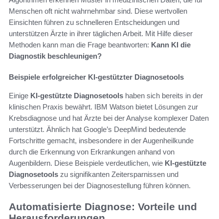
Menschen oft nicht wahrnehmbar sind. Diese wertvollen
Einsichten führen zu schnelleren Entscheidungen und
unterstützen Ärzte in ihrer täglichen Arbeit. Mit Hilfe dieser
Methoden kann man die Frage beantworten:
Kann KI die
Diagnostik beschleunigen?
Beispiele erfolgreicher KI-gestützter Diagnosetools
Einige
KI-gestützte Diagnosetools
haben sich bereits in der
klinischen Praxis bewährt. IBM Watson bietet Lösungen zur
Krebsdiagnose und hat Ärzte bei der Analyse komplexer Daten
unterstützt. Ähnlich hat Google’s DeepMind bedeutende
Fortschritte gemacht, insbesondere in der Augenheilkunde
durch die Erkennung von Erkrankungen anhand von
Augenbildern. Diese Beispiele verdeutlichen, wie
KI-gestützte
Diagnosetools
zu signifikanten Zeitersparnissen und
Verbesserungen bei der Diagnosestellung führen können.
Automatisierte Diagnose: Vorteile und
Herausforderungen