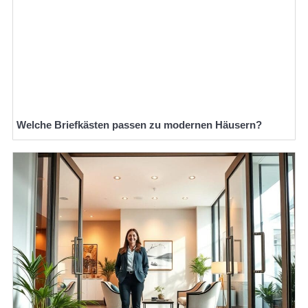
Welche Briefkästen passen zu modernen Häusern?