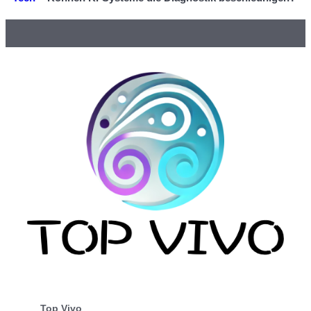
Top Vivo