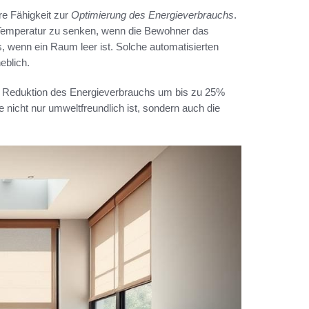
hre Fähigkeit zur
Optimierung des Energieverbrauchs
.
Temperatur zu senken, wenn die Bewohner das
, wenn ein Raum leer ist. Solche automatisierten
eblich.
ne Reduktion des Energieverbrauchs um bis zu 25%
 nicht nur umweltfreundlich ist, sondern auch die