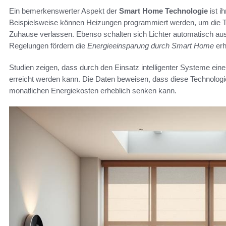
Ein bemerkenswerter Aspekt der
Smart Home Technologie
ist i
Beispielsweise können Heizungen programmiert werden, um die 
Zuhause verlassen. Ebenso schalten sich Lichter automatisch aus
Regelungen fördern die
Energieeinsparung durch Smart Home
erh
Studien zeigen, dass durch den Einsatz intelligenter Systeme ei
erreicht werden kann. Die Daten beweisen, dass diese Technologie
monatlichen Energiekosten erheblich senken kann.