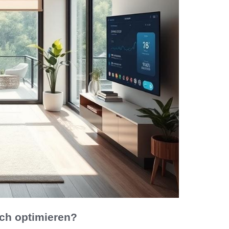
ch optimieren?