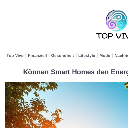
Top Vivo
Finanziell
Gesundheit
Lifestyle
Mode
Nachri
Können Smart Homes den Energ