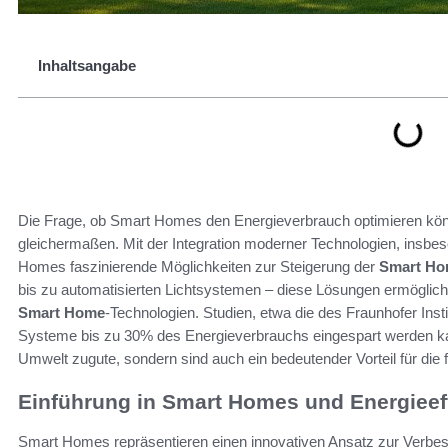
Inhaltsangabe
Die Frage, ob Smart Homes den Energieverbrauch optimieren könn
gleichermaßen. Mit der Integration moderner Technologien, insbes
Homes faszinierende Möglichkeiten zur Steigerung der
Smart Hom
bis zu automatisierten Lichtsystemen – diese Lösungen ermöglich
Smart Home
-Technologien. Studien, etwa die des Fraunhofer Inst
Systeme bis zu 30% des Energieverbrauchs eingespart werden k
Umwelt zugute, sondern sind auch ein bedeutender Vorteil für die 
Einführung in Smart Homes und Energieef
Smart Homes repräsentieren einen innovativen Ansatz zur Verbes