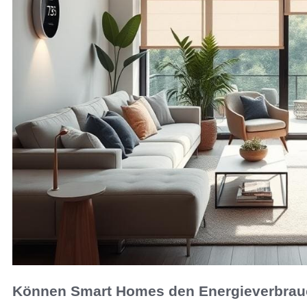
Können Smart Homes den Energieverbrau