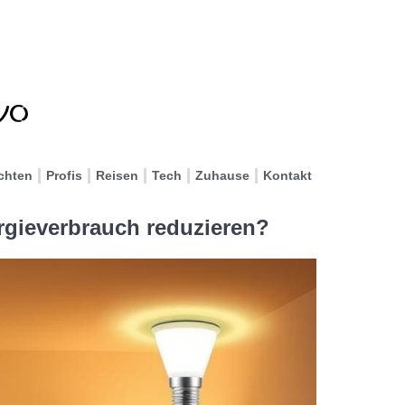
chten
Profis
Reisen
Tech
Zuhause
Kontakt
gieverbrauch reduzieren?