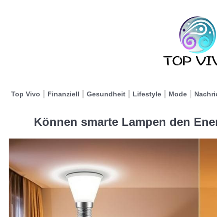
Top Vivo
Finanziell
Gesundheit
Lifestyle
Mode
Nachri
Können smarte Lampen den Ener