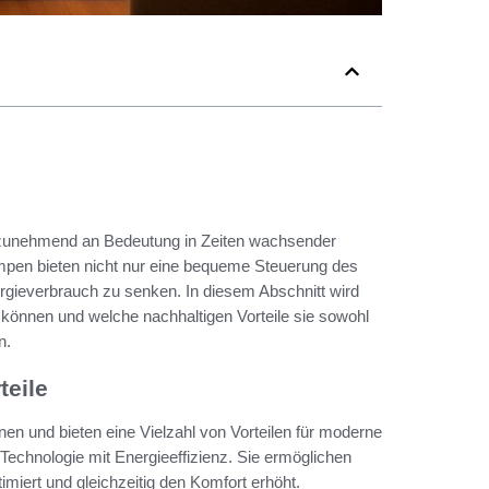
zunehmend an Bedeutung in Zeiten wachsender
ampen bieten nicht nur eine bequeme Steuerung des
rgieverbrauch zu senken. In diesem Abschnitt wird
können und welche nachhaltigen Vorteile sie sowohl
n.
teile
en und bieten eine Vielzahl von Vorteilen für moderne
echnologie mit Energieeffizienz. Sie ermöglichen
imiert und gleichzeitig den Komfort erhöht.