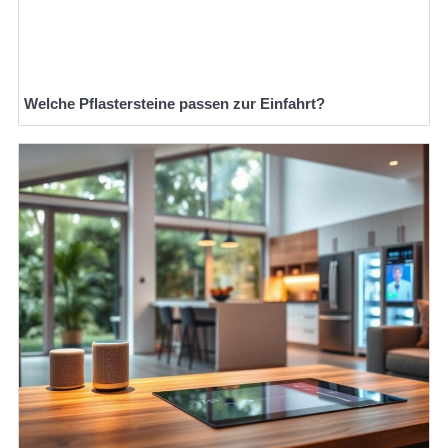
Welche Pflastersteine passen zur Einfahrt?