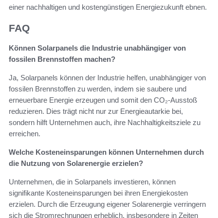
einer nachhaltigen und kostengünstigen Energiezukunft ebnen.
FAQ
Können Solarpanels die Industrie unabhängiger von
fossilen Brennstoffen machen?
Ja, Solarpanels können der Industrie helfen, unabhängiger von
fossilen Brennstoffen zu werden, indem sie saubere und
erneuerbare Energie erzeugen und somit den CO₂-Ausstoß
reduzieren. Dies trägt nicht nur zur Energieautarkie bei,
sondern hilft Unternehmen auch, ihre Nachhaltigkeitsziele zu
erreichen.
Welche Kosteneinsparungen können Unternehmen durch
die Nutzung von Solarenergie erzielen?
Unternehmen, die in Solarpanels investieren, können
signifikante Kosteneinsparungen bei ihren Energiekosten
erzielen. Durch die Erzeugung eigener Solarenergie verringern
sich die Stromrechnungen erheblich, insbesondere in Zeiten