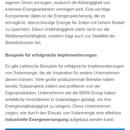
eigenen Strom erzeugen, wodurch die Abhängigkeit von
externen Energieanbietern verringert wird. Eine wichtige
Komponente dabei ist die Energiespeicherung, die es
ermöglicht, überschüssige Energie für Zeiten mit hohem Bedarf
zu speichern. Diese Unabhängigkeit stärkt nicht nur die
Wettbewerbsfähigkeit, sondern trägt auch zur Stabilität der
Betriebskosten bei.
Beispiele für erfolgreiche Implementierungen
Es gibt zahlreiche Beispiele für erfolgreiche Implementierungen
von Solarenergie, die als Inspiration für andere Unternehmen
dienen können. Viele große produzierende Betriebe haben
bereits Solarprojekte initiiert und profitieren von der
Eigenproduktion. Unternehmen wie die BMW Group haben
erhebliche Investitionen in Solaranlagen getätigt, um ihre
Energieunabhängigkeit zu steigern. Diese Unternehmen
zeigen, wie durch den Einsatz von Solarenergie eine effektive
industrielle Energieversorgung
aufgebaut werden kann.