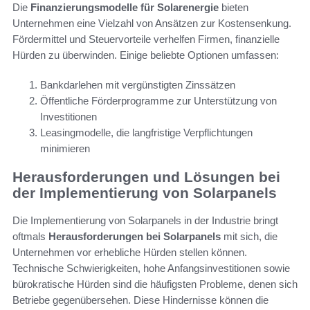
Die
Finanzierungsmodelle für Solarenergie
bieten
Unternehmen eine Vielzahl von Ansätzen zur Kostensenkung.
Fördermittel und Steuervorteile verhelfen Firmen, finanzielle
Hürden zu überwinden. Einige beliebte Optionen umfassen:
Bankdarlehen mit vergünstigten Zinssätzen
Öffentliche Förderprogramme zur Unterstützung von
Investitionen
Leasingmodelle, die langfristige Verpflichtungen
minimieren
Herausforderungen und Lösungen bei
der Implementierung von Solarpanels
Die Implementierung von Solarpanels in der Industrie bringt
oftmals
Herausforderungen bei Solarpanels
mit sich, die
Unternehmen vor erhebliche Hürden stellen können.
Technische Schwierigkeiten, hohe Anfangsinvestitionen sowie
bürokratische Hürden sind die häufigsten Probleme, denen sich
Betriebe gegenübersehen. Diese Hindernisse können die