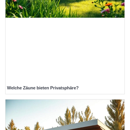
Welche Zäune bieten Privatsphäre?