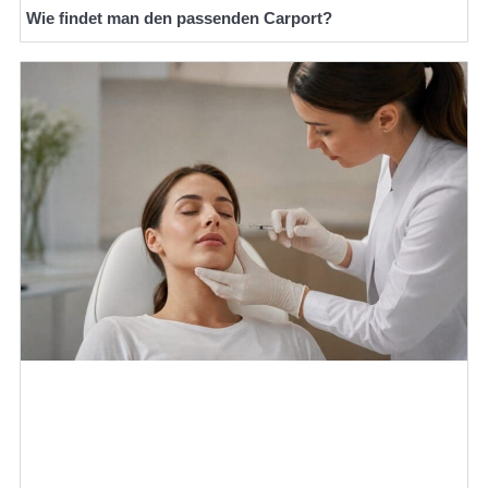
Wie findet man den passenden Carport?