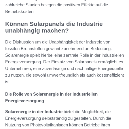
zahlreiche Studien belegen die positiven Effekte auf die
Betriebskosten.
Können Solarpanels die Industrie
unabhängig machen?
Die Diskussion um die Unabhängigkeit der Industrie von
fossilen Brennstoffen gewinnt zunehmend an Bedeutung.
Solarenergie spielt hierbei eine zentrale Rolle in der industriellen
Energieversorgung. Der Einsatz von Solarpanels ermöglicht es
Unternehmen, eine zuverlässige und nachhaltige Energiequelle
zu nutzen, die sowohl umweltfreundlich als auch kosteneffizient
ist.
Die Rolle von Solarenergie in der industriellen
Energieversorgung
Solarenergie in der Industrie
bietet die Möglichkeit, die
Energieversorgung selbstständig zu gestalten. Durch die
Nutzung von Photovoltaikanlagen können Betriebe ihren