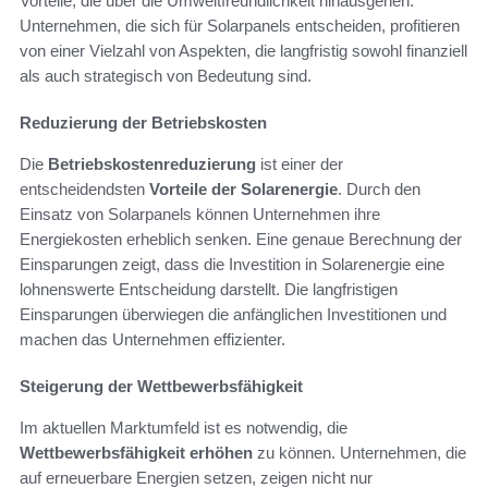
Vorteile, die über die Umweltfreundlichkeit hinausgehen.
Unternehmen, die sich für Solarpanels entscheiden, profitieren
von einer Vielzahl von Aspekten, die langfristig sowohl finanziell
als auch strategisch von Bedeutung sind.
Reduzierung der Betriebskosten
Die
Betriebskostenreduzierung
ist einer der
entscheidendsten
Vorteile der Solarenergie
. Durch den
Einsatz von Solarpanels können Unternehmen ihre
Energiekosten erheblich senken. Eine genaue Berechnung der
Einsparungen zeigt, dass die Investition in Solarenergie eine
lohnenswerte Entscheidung darstellt. Die langfristigen
Einsparungen überwiegen die anfänglichen Investitionen und
machen das Unternehmen effizienter.
Steigerung der Wettbewerbsfähigkeit
Im aktuellen Marktumfeld ist es notwendig, die
Wettbewerbsfähigkeit erhöhen
zu können. Unternehmen, die
auf erneuerbare Energien setzen, zeigen nicht nur