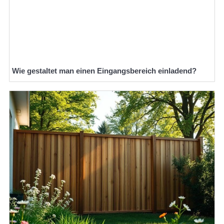
Wie gestaltet man einen Eingangsbereich einladend?