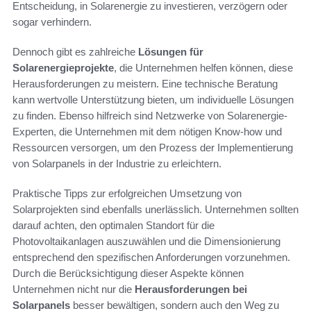
Entscheidung, in Solarenergie zu investieren, verzögern oder
sogar verhindern.
Dennoch gibt es zahlreiche
Lösungen für
Solarenergieprojekte
, die Unternehmen helfen können, diese
Herausforderungen zu meistern. Eine technische Beratung
kann wertvolle Unterstützung bieten, um individuelle Lösungen
zu finden. Ebenso hilfreich sind Netzwerke von Solarenergie-
Experten, die Unternehmen mit dem nötigen Know-how und
Ressourcen versorgen, um den Prozess der Implementierung
von Solarpanels in der Industrie zu erleichtern.
Praktische Tipps zur erfolgreichen Umsetzung von
Solarprojekten sind ebenfalls unerlässlich. Unternehmen sollten
darauf achten, den optimalen Standort für die
Photovoltaikanlagen auszuwählen und die Dimensionierung
entsprechend den spezifischen Anforderungen vorzunehmen.
Durch die Berücksichtigung dieser Aspekte können
Unternehmen nicht nur die
Herausforderungen bei
Solarpanels
besser bewältigen, sondern auch den Weg zu