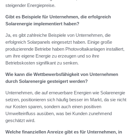
steigender Energiepreise.
Gibt es Beispiele für Unternehmen, die erfolgreich
Solarenergie implementiert haben?
Ja, es gibt zahlreiche Beispiele von Unternehmen, die
erfolgreich Solarpanels eingesetzt haben. Einige große
produzierende Betriebe haben Photovoltaikanlagen installiert,
um ihre eigene Energie zu erzeugen und so ihre
Betriebskosten signifikant zu senken.
Wie kann die Wettbewerbsfähigkeit von Unternehmen
durch Solarenergie gesteigert werden?
Unternehmen, die auf erneuerbare Energien wie Solarenergie
setzen, positionieren sich häufig besser im Markt, da sie nicht
nur Kosten sparen, sondern auch einen positiven
Umwelteinfluss ausüben, was bei Kunden zunehmend
geschätzt wird.
Welche finanziellen Anreize gibt es für Unternehmen, in