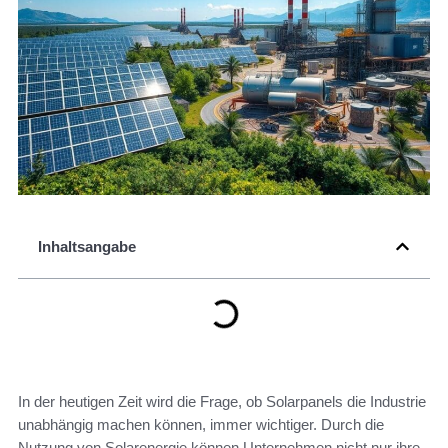
Inhaltsangabe
In der heutigen Zeit wird die Frage, ob Solarpanels die Industrie
unabhängig machen können, immer wichtiger. Durch die
Nutzung von Solarenergie können Unternehmen nicht nur ihre