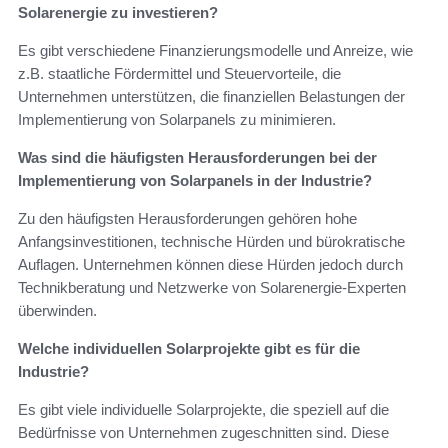
Solarenergie zu investieren?
Es gibt verschiedene Finanzierungsmodelle und Anreize, wie
z.B. staatliche Fördermittel und Steuervorteile, die
Unternehmen unterstützen, die finanziellen Belastungen der
Implementierung von Solarpanels zu minimieren.
Was sind die häufigsten Herausforderungen bei der
Implementierung von Solarpanels in der Industrie?
Zu den häufigsten Herausforderungen gehören hohe
Anfangsinvestitionen, technische Hürden und bürokratische
Auflagen. Unternehmen können diese Hürden jedoch durch
Technikberatung und Netzwerke von Solarenergie-Experten
überwinden.
Welche individuellen Solarprojekte gibt es für die
Industrie?
Es gibt viele individuelle Solarprojekte, die speziell auf die
Bedürfnisse von Unternehmen zugeschnitten sind. Diese