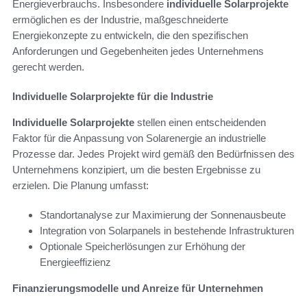
Energieverbrauchs. Insbesondere
individuelle Solarprojekte
ermöglichen es der Industrie, maßgeschneiderte
Energiekonzepte zu entwickeln, die den spezifischen
Anforderungen und Gegebenheiten jedes Unternehmens
gerecht werden.
Individuelle Solarprojekte für die Industrie
Individuelle Solarprojekte
stellen einen entscheidenden
Faktor für die Anpassung von Solarenergie an industrielle
Prozesse dar. Jedes Projekt wird gemäß den Bedürfnissen des
Unternehmens konzipiert, um die besten Ergebnisse zu
erzielen. Die Planung umfasst:
Standortanalyse zur Maximierung der Sonnenausbeute
Integration von Solarpanels in bestehende Infrastrukturen
Optionale Speicherlösungen zur Erhöhung der
Energieeffizienz
Finanzierungsmodelle und Anreize für Unternehmen