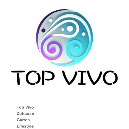
Top Vivo
Zuhause
Garten
Lifestyle