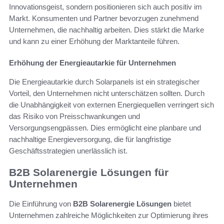
Innovationsgeist, sondern positionieren sich auch positiv im
Markt. Konsumenten und Partner bevorzugen zunehmend
Unternehmen, die nachhaltig arbeiten. Dies stärkt die Marke
und kann zu einer Erhöhung der Marktanteile führen.
Erhöhung der Energieautarkie für Unternehmen
Die Energieautarkie durch Solarpanels ist ein strategischer
Vorteil, den Unternehmen nicht unterschätzen sollten. Durch
die Unabhängigkeit von externen Energiequellen verringert sich
das Risiko von Preisschwankungen und
Versorgungsengpässen. Dies ermöglicht eine planbare und
nachhaltige Energieversorgung, die für langfristige
Geschäftsstrategien unerlässlich ist.
B2B Solarenergie Lösungen für
Unternehmen
Die Einführung von
B2B Solarenergie Lösungen
bietet
Unternehmen zahlreiche Möglichkeiten zur Optimierung ihres