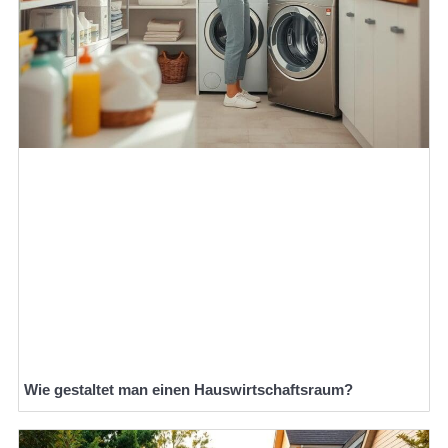
Wie gestaltet man einen Hauswirtschaftsraum?