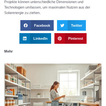
Projekte können unterschiedliche Dimensionen und
Technologien umfassen, um maximalen Nutzen aus der
Solarenergie zu ziehen.
Facebook
Twitter
LinkedIn
Pinterest
Mehr