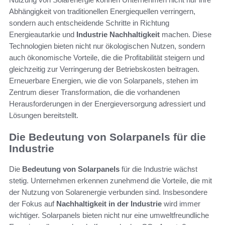
Abhängigkeit von traditionellen Energiequellen verringern,
sondern auch entscheidende Schritte in Richtung
Energieautarkie und
Industrie Nachhaltigkeit
machen. Diese
Technologien bieten nicht nur ökologischen Nutzen, sondern
auch ökonomische Vorteile, die die Profitabilität steigern und
gleichzeitig zur Verringerung der Betriebskosten beitragen.
Erneuerbare Energien, wie die von Solarpanels, stehen im
Zentrum dieser Transformation, die die vorhandenen
Herausforderungen in der Energieversorgung adressiert und
Lösungen bereitstellt.
Die Bedeutung von Solarpanels für die
Industrie
Die
Bedeutung von Solarpanels
für die Industrie wächst
stetig. Unternehmen erkennen zunehmend die Vorteile, die mit
der Nutzung von Solarenergie verbunden sind. Insbesondere
der Fokus auf
Nachhaltigkeit in der Industrie
wird immer
wichtiger. Solarpanels bieten nicht nur eine umweltfreundliche