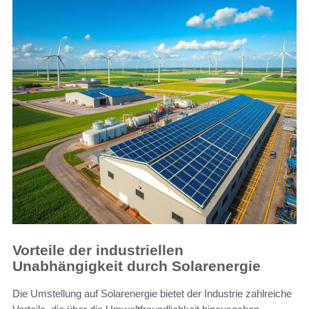
Vorteile der industriellen
Unabhängigkeit durch Solarenergie
Die Umstellung auf Solarenergie bietet der Industrie zahlreiche