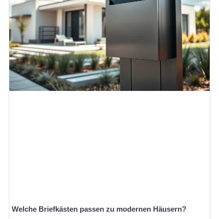
Welche Briefkästen passen zu modernen Häusern?