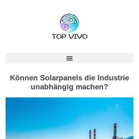
Können Solarpanels die Industrie
unabhängig machen?