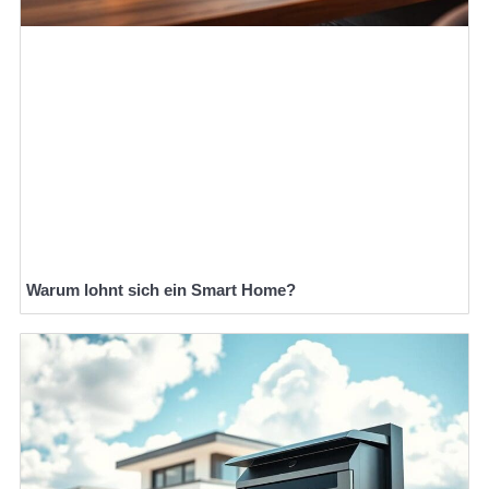
Warum lohnt sich ein Smart Home?