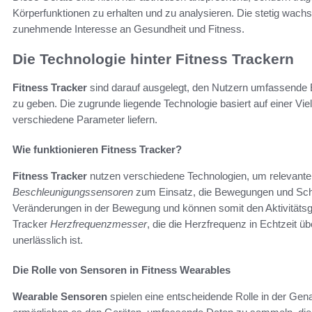
Körperfunktionen zu erhalten und zu analysieren. Die stetig wach
zunehmende Interesse an Gesundheit und Fitness.
Die Technologie hinter Fitness Trackern
Fitness Tracker
sind darauf ausgelegt, den Nutzern umfassende Ei
zu geben. Die zugrunde liegende Technologie basiert auf einer Vie
verschiedene Parameter liefern.
Wie funktionieren Fitness Tracker?
Fitness Tracker
nutzen verschiedene Technologien, um relevant
Beschleunigungssensoren
zum Einsatz, die Bewegungen und Schr
Veränderungen in der Bewegung und können somit den Aktivitätsgra
Tracker
Herzfrequenzmesser
, die die Herzfrequenz in Echtzeit 
unerlässlich ist.
Die Rolle von Sensoren in Fitness Wearables
Wearable Sensoren
spielen eine entscheidende Rolle in der Gena