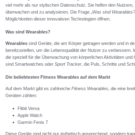
viel mehr als nur stylischen Datenschutz. Sie helfen den Nutzern
überwachen und zu analysieren. Die Frage „
Was sind Wearables
Möglichkeiten dieser innovativen Technologien öffnen.
Was sind Wearables?
Wearables
sind Geräte, die am Körper getragen werden und in d
bereitzustellen, um die Lebensqualität der Nutzer zu verbessern. 
die speziell für die Überwachung von körperlichen Aktivitäten und
sind Smartwatches oder
Sport Tracker
, die Puls, Schritte und Sc
Die beliebtesten Fitness Wearables auf dem Markt
Auf dem Markt gibt es zahlreiche
Fitness Wearables
, die eine br
Geräten zählen:
Fitbit Versa
Apple Watch
Garmin Fenix 7
Diese Geräte sind nicht nur ästhetisch ansprechend, sondern trage