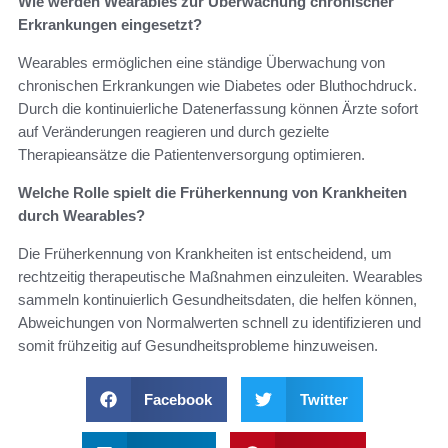
Wie werden Wearables zur Überwachung chronischer
Erkrankungen eingesetzt?
Wearables ermöglichen eine ständige Überwachung von
chronischen Erkrankungen wie Diabetes oder Bluthochdruck.
Durch die kontinuierliche Datenerfassung können Ärzte sofort
auf Veränderungen reagieren und durch gezielte
Therapieansätze die Patientenversorgung optimieren.
Welche Rolle spielt die Früherkennung von Krankheiten
durch Wearables?
Die Früherkennung von Krankheiten ist entscheidend, um
rechtzeitig therapeutische Maßnahmen einzuleiten. Wearables
sammeln kontinuierlich Gesundheitsdaten, die helfen können,
Abweichungen von Normalwerten schnell zu identifizieren und
somit frühzeitig auf Gesundheitsprobleme hinzuweisen.
Facebook
Twitter