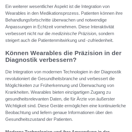
Ein weiterer wesentlicher Aspekt ist die Integration von
Wearables in den Medikationsprozess. Patienten können ihre
Behandlungsfortschritte überwachen und notwendige
Anpassungen in Echtzeit vornehmen. Diese Interaktivität
verbessert nicht nur die
medizinische Präzision
, sondern
steigert auch die Patientenmitwirkung und -zufriedenheit.
Können Wearables die Präzision in der
Diagnostik verbessern?
Die Integration von modernen Technologien in der Diagnostik
revolutioniert die Gesundheitsbranche und verbessert die
Möglichkeiten zur Früherkennung und Überwachung von
Krankheiten. Wearables bieten einzigartigen Zugang zu
gesundheitsrelevanten Daten, die für Ärzte von äußerster
Wichtigkeit sind. Diese Geräte ermöglichen eine kontinuierliche
Beobachtung und liefern genaue Informationen über den
Gesundheitszustand der Patienten.
Moderne Technologien und ihre Anwendung in der