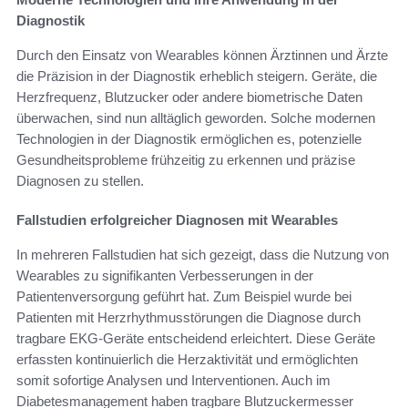
Diagnostik
Durch den Einsatz von Wearables können Ärztinnen und Ärzte
die Präzision in der Diagnostik erheblich steigern. Geräte, die
Herzfrequenz, Blutzucker oder andere biometrische Daten
überwachen, sind nun alltäglich geworden. Solche modernen
Technologien in der Diagnostik ermöglichen es, potenzielle
Gesundheitsprobleme frühzeitig zu erkennen und präzise
Diagnosen zu stellen.
Fallstudien erfolgreicher Diagnosen mit Wearables
In mehreren Fallstudien hat sich gezeigt, dass die Nutzung von
Wearables zu signifikanten Verbesserungen in der
Patientenversorgung geführt hat. Zum Beispiel wurde bei
Patienten mit Herzrhythmusstörungen die Diagnose durch
tragbare EKG-Geräte entscheidend erleichtert. Diese Geräte
erfassten kontinuierlich die Herzaktivität und ermöglichten
somit sofortige Analysen und Interventionen. Auch im
Diabetesmanagement haben tragbare Blutzuckermesser