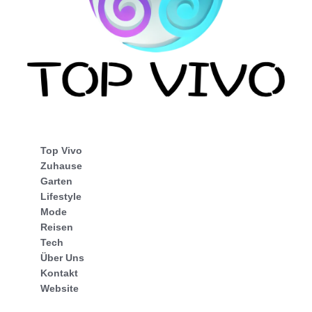
Top Vivo
Zuhause
Garten
Lifestyle
Mode
Reisen
Tech
Über Uns
Kontakt
Website