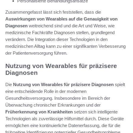
Personalisierte Behandlungsansätze
Zusammengefasst lässt sich feststellen, dass die
Auswirkungen von Wearables auf die Genauigkeit von
Diagnosen
weitreichend sind und die Art und Weise, wie
medizinische Fachkräfte Diagnosen stellen, grundlegend
verändern. Die Integration dieser Technologien in den
medizinischen Alltag kann zu einer signifikanten Verbesserung
der Patientenversorgung führen.
Nutzung von Wearables für präzisere
Diagnosen
Die
Nutzung von Wearables für präzisere Diagnosen
spielt
eine entscheidende Rolle in der modernen
Gesundheitsversorgung. Insbesondere im Bereich der
Überwachung chronischer Erkrankungen und der
Früherkennung von Krankheiten
setzen sich intelligente
Technologien als zuverlässige Hilfsmittel durch. Diese Geräte
ermöglichen eine kontinuierliche Datenerfassung, die für die
frühzeitige Identifizierung potenzieller Gesundheitsprobleme