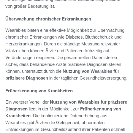
von großer Bedeutung ist.
Überwachung chronischer Erkrankungen
Wearables bieten eine effektive Möglichkeit zur Überwachung
chronischer Erkrankungen wie Diabetes, Bluthochdruck und
Herzerkrankungen. Durch die ständige Messung relevanter
Vitalzeichen können Ärzte und Patienten frühzeitig auf
Veränderungen reagieren. Die gesammelten Daten stellen
sicher, dass behandelnde Ärzte präzisere Diagnosen stellen
können, unterstützt durch die
Nutzung von Wearables für
präzisere Diagnosen
in der täglichen Gesundheitsversorgung.
Früherkennung von Krankheiten
Ein weiterer Vorteil der
Nutzung von Wearables für präzisere
Diagnosen
liegt in der Möglichkeit zur
Früherkennung von
Krankheiten
. Die kontinuierliche Datenerhebung aus
Wearables gibt Ärzten die Gelegenheit, abnormalen
Entwicklungen im Gesundheitszustand ihrer Patienten schnell