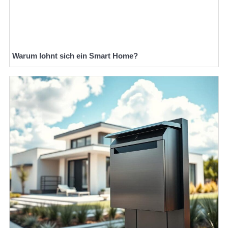
Warum lohnt sich ein Smart Home?