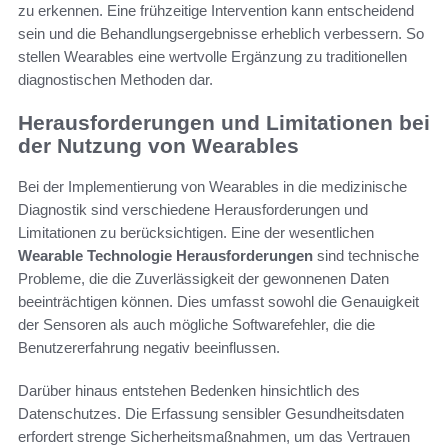
zu erkennen. Eine frühzeitige Intervention kann entscheidend
sein und die Behandlungsergebnisse erheblich verbessern. So
stellen Wearables eine wertvolle Ergänzung zu traditionellen
diagnostischen Methoden dar.
Herausforderungen und Limitationen bei
der Nutzung von Wearables
Bei der Implementierung von Wearables in die medizinische
Diagnostik sind verschiedene Herausforderungen und
Limitationen zu berücksichtigen. Eine der wesentlichen
Wearable Technologie Herausforderungen
sind technische
Probleme, die die Zuverlässigkeit der gewonnenen Daten
beeinträchtigen können. Dies umfasst sowohl die Genauigkeit
der Sensoren als auch mögliche Softwarefehler, die die
Benutzererfahrung negativ beeinflussen.
Darüber hinaus entstehen Bedenken hinsichtlich des
Datenschutzes. Die Erfassung sensibler Gesundheitsdaten
erfordert strenge Sicherheitsmaßnahmen, um das Vertrauen