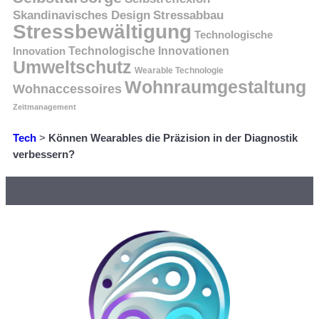
Skandinavisches Design
Stressabbau
Stressbewältigung
Technologische
Innovation
Technologische Innovationen
Umweltschutz
Wearable Technologie
Wohnraumgestaltung
Wohnaccessoires
Zeitmanagement
Tech
>
Können Wearables die Präzision in der Diagnostik
verbessern?