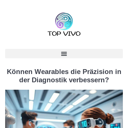
Können Wearables die Präzision in
der Diagnostik verbessern?