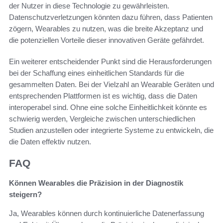
der Nutzer in diese Technologie zu gewährleisten.
Datenschutzverletzungen könnten dazu führen, dass Patienten
zögern, Wearables zu nutzen, was die breite Akzeptanz und
die potenziellen Vorteile dieser innovativen Geräte gefährdet.
Ein weiterer entscheidender Punkt sind die Herausforderungen
bei der Schaffung eines einheitlichen Standards für die
gesammelten Daten. Bei der Vielzahl an Wearable Geräten und
entsprechenden Plattformen ist es wichtig, dass die Daten
interoperabel sind. Ohne eine solche Einheitlichkeit könnte es
schwierig werden, Vergleiche zwischen unterschiedlichen
Studien anzustellen oder integrierte Systeme zu entwickeln, die
die Daten effektiv nutzen.
FAQ
Können Wearables die Präzision in der Diagnostik
steigern?
Ja, Wearables können durch kontinuierliche Datenerfassung