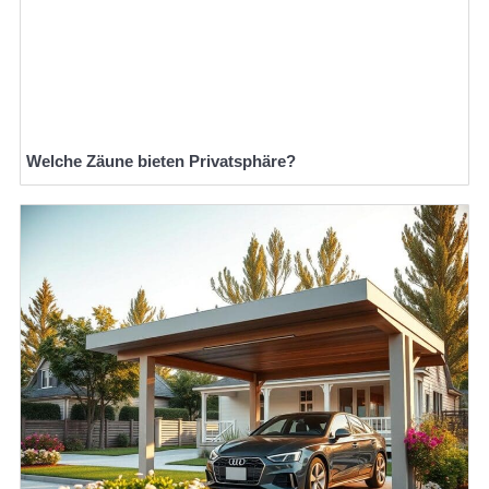
Welche Zäune bieten Privatsphäre?