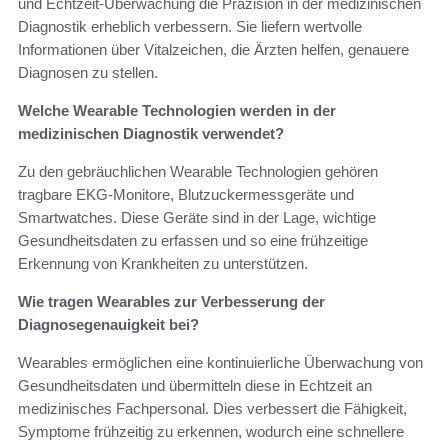
und Echtzeit-Überwachung die Präzision in der medizinischen
Diagnostik erheblich verbessern. Sie liefern wertvolle
Informationen über Vitalzeichen, die Ärzten helfen, genauere
Diagnosen zu stellen.
Welche Wearable Technologien werden in der
medizinischen Diagnostik verwendet?
Zu den gebräuchlichen Wearable Technologien gehören
tragbare EKG-Monitore, Blutzuckermessgeräte und
Smartwatches. Diese Geräte sind in der Lage, wichtige
Gesundheitsdaten zu erfassen und so eine frühzeitige
Erkennung von Krankheiten zu unterstützen.
Wie tragen Wearables zur Verbesserung der
Diagnosegenauigkeit bei?
Wearables ermöglichen eine kontinuierliche Überwachung von
Gesundheitsdaten und übermitteln diese in Echtzeit an
medizinisches Fachpersonal. Dies verbessert die Fähigkeit,
Symptome frühzeitig zu erkennen, wodurch eine schnellere