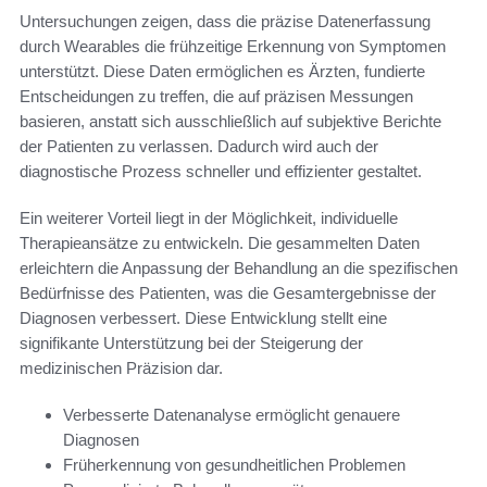
Untersuchungen zeigen, dass die präzise Datenerfassung
durch Wearables die frühzeitige Erkennung von Symptomen
unterstützt. Diese Daten ermöglichen es Ärzten, fundierte
Entscheidungen zu treffen, die auf präzisen Messungen
basieren, anstatt sich ausschließlich auf subjektive Berichte
der Patienten zu verlassen. Dadurch wird auch der
diagnostische Prozess schneller und effizienter gestaltet.
Ein weiterer Vorteil liegt in der Möglichkeit, individuelle
Therapieansätze zu entwickeln. Die gesammelten Daten
erleichtern die Anpassung der Behandlung an die spezifischen
Bedürfnisse des Patienten, was die Gesamtergebnisse der
Diagnosen verbessert. Diese Entwicklung stellt eine
signifikante Unterstützung bei der Steigerung der
medizinischen Präzision dar.
Verbesserte Datenanalyse ermöglicht genauere
Diagnosen
Früherkennung von gesundheitlichen Problemen