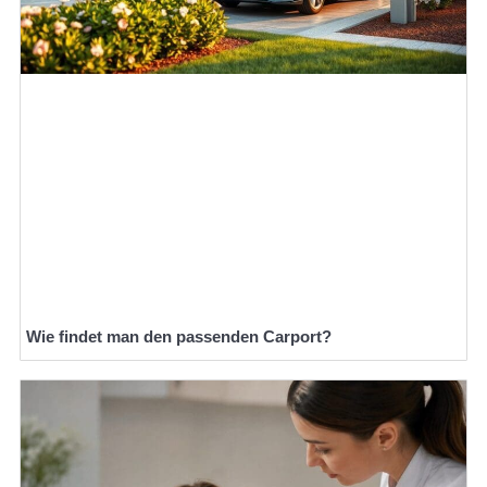
Wie findet man den passenden Carport?