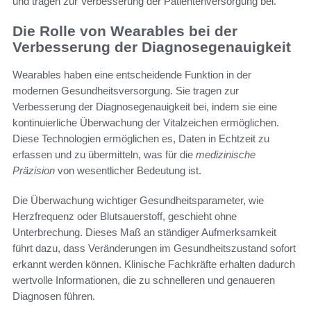
und tragen zur Verbesserung der Patientenversorgung bei.
Die Rolle von Wearables bei der
Verbesserung der Diagnosegenauigkeit
Wearables haben eine entscheidende Funktion in der
modernen Gesundheitsversorgung. Sie tragen zur
Verbesserung der Diagnosegenauigkeit bei, indem sie eine
kontinuierliche Überwachung der Vitalzeichen ermöglichen.
Diese Technologien ermöglichen es, Daten in Echtzeit zu
erfassen und zu übermitteln, was für die
medizinische
Präzision
von wesentlicher Bedeutung ist.
Die Überwachung wichtiger Gesundheitsparameter, wie
Herzfrequenz oder Blutsauerstoff, geschieht ohne
Unterbrechung. Dieses Maß an ständiger Aufmerksamkeit
führt dazu, dass Veränderungen im Gesundheitszustand sofort
erkannt werden können. Klinische Fachkräfte erhalten dadurch
wertvolle Informationen, die zu schnelleren und genaueren
Diagnosen führen.