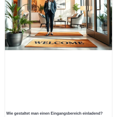
Wie gestaltet man einen Eingangsbereich einladend?