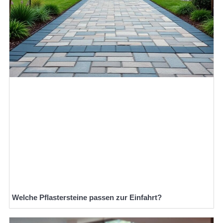
Welche Pflastersteine passen zur Einfahrt?