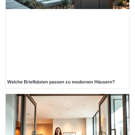
Welche Briefkästen passen zu modernen Häusern?