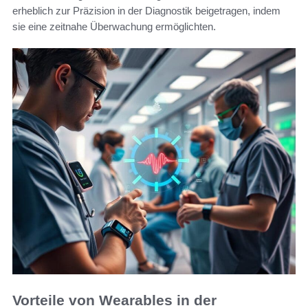
erheblich zur Präzision in der Diagnostik beigetragen, indem
sie eine zeitnahe Überwachung ermöglichten.
Vorteile von Wearables in der