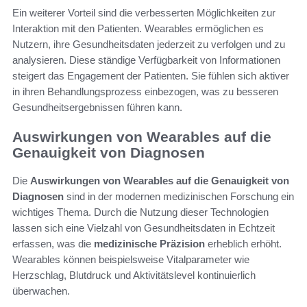
Ein weiterer Vorteil sind die verbesserten Möglichkeiten zur
Interaktion mit den Patienten. Wearables ermöglichen es
Nutzern, ihre Gesundheitsdaten jederzeit zu verfolgen und zu
analysieren. Diese ständige Verfügbarkeit von Informationen
steigert das Engagement der Patienten. Sie fühlen sich aktiver
in ihren Behandlungsprozess einbezogen, was zu besseren
Gesundheitsergebnissen führen kann.
Auswirkungen von Wearables auf die
Genauigkeit von Diagnosen
Die
Auswirkungen von Wearables auf die Genauigkeit von
Diagnosen
sind in der modernen medizinischen Forschung ein
wichtiges Thema. Durch die Nutzung dieser Technologien
lassen sich eine Vielzahl von Gesundheitsdaten in Echtzeit
erfassen, was die
medizinische Präzision
erheblich erhöht.
Wearables können beispielsweise Vitalparameter wie
Herzschlag, Blutdruck und Aktivitätslevel kontinuierlich
überwachen.