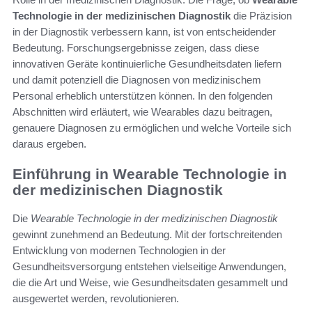
Technologie in der medizinischen Diagnostik
die Präzision
in der Diagnostik verbessern kann, ist von entscheidender
Bedeutung. Forschungsergebnisse zeigen, dass diese
innovativen Geräte kontinuierliche Gesundheitsdaten liefern
und damit potenziell die Diagnosen von medizinischem
Personal erheblich unterstützen können. In den folgenden
Abschnitten wird erläutert, wie Wearables dazu beitragen,
genauere Diagnosen zu ermöglichen und welche Vorteile sich
daraus ergeben.
Einführung in Wearable Technologie in
der medizinischen Diagnostik
Die
Wearable Technologie in der medizinischen Diagnostik
gewinnt zunehmend an Bedeutung. Mit der fortschreitenden
Entwicklung von modernen Technologien in der
Gesundheitsversorgung entstehen vielseitige Anwendungen,
die die Art und Weise, wie Gesundheitsdaten gesammelt und
ausgewertet werden, revolutionieren.