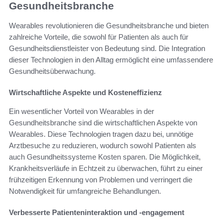
Gesundheitsbranche
Wearables revolutionieren die Gesundheitsbranche und bieten
zahlreiche Vorteile, die sowohl für Patienten als auch für
Gesundheitsdienstleister von Bedeutung sind. Die Integration
dieser Technologien in den Alltag ermöglicht eine umfassendere
Gesundheitsüberwachung.
Wirtschaftliche Aspekte und Kosteneffizienz
Ein wesentlicher Vorteil von Wearables in der
Gesundheitsbranche sind die wirtschaftlichen Aspekte von
Wearables. Diese Technologien tragen dazu bei, unnötige
Arztbesuche zu reduzieren, wodurch sowohl Patienten als
auch Gesundheitssysteme Kosten sparen. Die Möglichkeit,
Krankheitsverläufe in Echtzeit zu überwachen, führt zu einer
frühzeitigen Erkennung von Problemen und verringert die
Notwendigkeit für umfangreiche Behandlungen.
Verbesserte Patienteninteraktion und -engagement