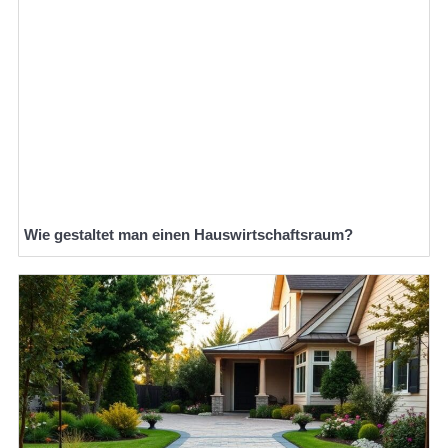
Wie gestaltet man einen Hauswirtschaftsraum?