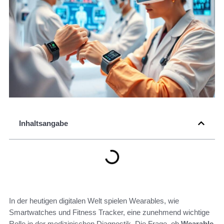
Inhaltsangabe
In der heutigen digitalen Welt spielen Wearables, wie
Smartwatches und Fitness Tracker, eine zunehmend wichtige
Rolle in der medizinischen Diagnostik. Die Frage, ob
Wearable