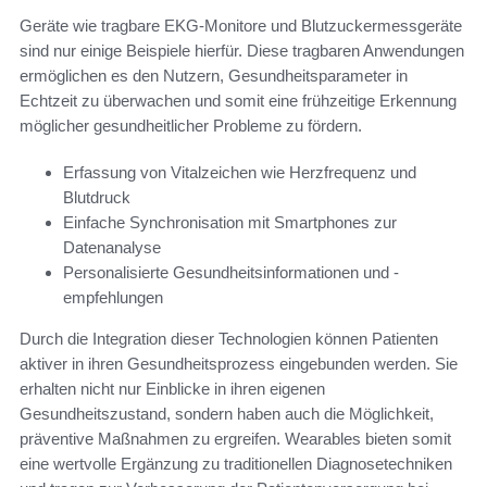
Geräte wie tragbare EKG-Monitore und Blutzuckermessgeräte
sind nur einige Beispiele hierfür. Diese tragbaren Anwendungen
ermöglichen es den Nutzern, Gesundheitsparameter in
Echtzeit zu überwachen und somit eine frühzeitige Erkennung
möglicher gesundheitlicher Probleme zu fördern.
Erfassung von Vitalzeichen wie Herzfrequenz und
Blutdruck
Einfache Synchronisation mit Smartphones zur
Datenanalyse
Personalisierte Gesundheitsinformationen und -
empfehlungen
Durch die Integration dieser Technologien können Patienten
aktiver in ihren Gesundheitsprozess eingebunden werden. Sie
erhalten nicht nur Einblicke in ihren eigenen
Gesundheitszustand, sondern haben auch die Möglichkeit,
präventive Maßnahmen zu ergreifen. Wearables bieten somit
eine wertvolle Ergänzung zu traditionellen Diagnosetechniken