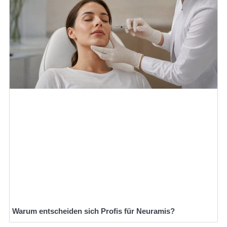
Warum entscheiden sich Profis für Neuramis?