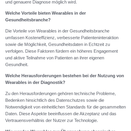
und genauere Diagnose möglich wird.
Welche Vorteile bieten Wearables in der
Gesundheitsbranche?
Die Vorteile von Wearables in der Gesundheitsbranche
umfassen Kosteneffizienz, verbesserte Patienteninteraktion
sowie die Möglichkeit, Gesundheitsdaten in Echtzeit zu
verfolgen. Diese Faktoren fürdern ein höheres Engagement
und aktive Teilnahme von Patienten an ihrer eigenen
Gesundheit.
Welche Herausforderungen bestehen bei der Nutzung von
Wearables in der Diagnostik?
Zu den Herausforderungen gehören technische Probleme,
Bedenken hinsichtlich des Datenschutzes sowie die
Notwendigkeit von einheitlichen Standards für die gesammelten
Daten. Diese Aspekte beeinflussen die Akzeptanz und das
Vertrauensverhältnis der Nutzer zur Technologie.