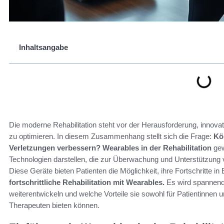
Inhaltsangabe
Die moderne Rehabilitation steht vor der Herausforderung, inno
zu optimieren. In diesem Zusammenhang stellt sich die Frage:
Kö
Verletzungen verbessern?
Wearables in der Rehabilitation
gew
Technologien darstellen, die zur Überwachung und Unterstützung 
Diese Geräte bieten Patienten die Möglichkeit, ihre Fortschritte in
fortschrittliche Rehabilitation mit Wearables.
Es wird spannend 
weiterentwickeln und welche Vorteile sie sowohl für Patientinnen 
Therapeuten bieten können.