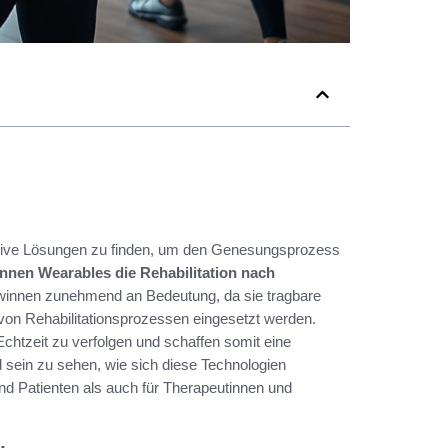
vative Lösungen zu finden, um den Genesungsprozess
nnen Wearables die Rehabilitation nach
innen zunehmend an Bedeutung, da sie tragbare
von Rehabilitationsprozessen eingesetzt werden.
 Echtzeit zu verfolgen und schaffen somit eine
sein zu sehen, wie sich diese Technologien
und Patienten als auch für Therapeutinnen und