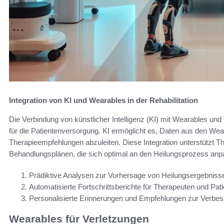
Integration von KI und Wearables in der Rehabilitation
Die Verbindung von künstlicher Intelligenz (KI) mit Wearables und 
für die Patientenversorgung. KI ermöglicht es, Daten aus den Wea
Therapieempfehlungen abzuleiten. Diese Integration unterstützt 
Behandlungsplänen, die sich optimal an den Heilungsprozess anp
Prädiktive Analysen zur Vorhersage von Heilungsergebniss
Automatisierte Fortschrittsberichte für Therapeuten und Pat
Personalisierte Erinnerungen und Empfehlungen zur Verbe
Wearables für Verletzungen