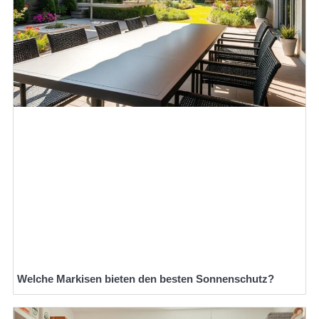
Welche Markisen bieten den besten Sonnenschutz?