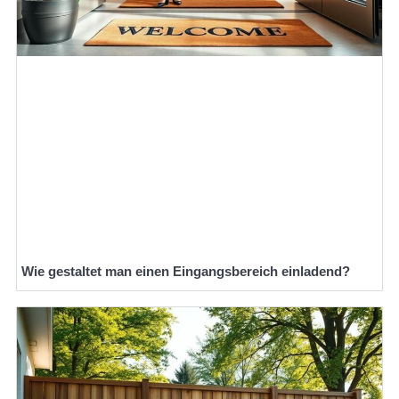
Wie gestaltet man einen Eingangsbereich einladend?