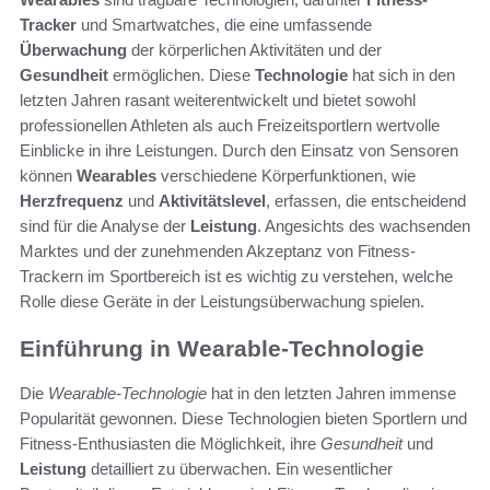
Tracker
und Smartwatches, die eine umfassende
Überwachung
der körperlichen Aktivitäten und der
Gesundheit
ermöglichen. Diese
Technologie
hat sich in den
letzten Jahren rasant weiterentwickelt und bietet sowohl
professionellen Athleten als auch Freizeitsportlern wertvolle
Einblicke in ihre Leistungen. Durch den Einsatz von Sensoren
können
Wearables
verschiedene Körperfunktionen, wie
Herzfrequenz
und
Aktivitätslevel
, erfassen, die entscheidend
sind für die Analyse der
Leistung
. Angesichts des wachsenden
Marktes und der zunehmenden Akzeptanz von Fitness-
Trackern im Sportbereich ist es wichtig zu verstehen, welche
Rolle diese Geräte in der Leistungsüberwachung spielen.
Einführung in Wearable-Technologie
Die
Wearable-Technologie
hat in den letzten Jahren immense
Popularität gewonnen. Diese Technologien bieten Sportlern und
Fitness-Enthusiasten die Möglichkeit, ihre
Gesundheit
und
Leistung
detailliert zu überwachen. Ein wesentlicher