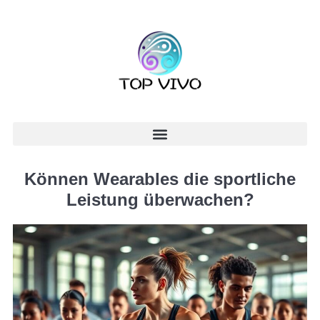
Können Wearables die sportliche
Leistung überwachen?