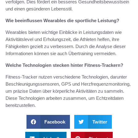
verfolgen. Dies fördert ein besseres Gesundheitsbewusstsein
und einen gesünderen Lebensstil.
Wie beeinflussen Wearables die sportliche Leistung?
Wearables bieten wichtige Einblicke in Leistungsdaten wie
Aktivitätslevel und Erholungszeit, die Athleten helfen, ihre
Fähigkeiten gezielt zu verbessern. Durch die Analyse dieser
Informationen können sie auch Übertraining vermeiden.
Welche Technologien stecken hinter Fitness-Trackern?
Fitness-Tracker nutzen verschiedene Technologien, darunter
Beschleunigungssensoren, GPS und Herzfrequenzmonitoring,
um präzise Daten über körperliche Aktivitäten zu sammeln.
Diese Technologien arbeiten zusammen, um Echtzeitdaten
bereitzustellen.
Facebook
Twitter