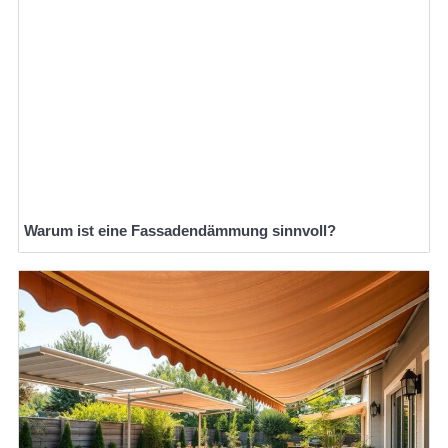
Warum ist eine Fassadendämmung sinnvoll?