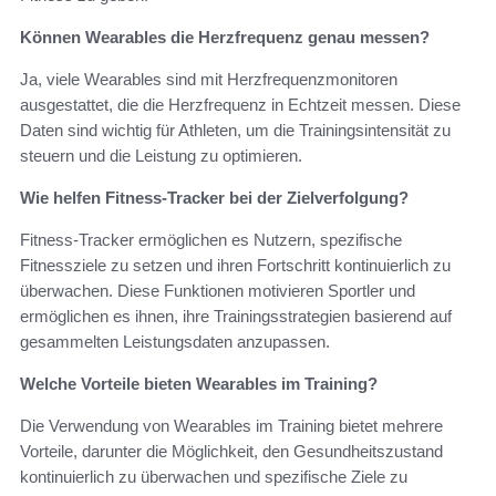
Können Wearables die Herzfrequenz genau messen?
Ja, viele Wearables sind mit Herzfrequenzmonitoren
ausgestattet, die die Herzfrequenz in Echtzeit messen. Diese
Daten sind wichtig für Athleten, um die Trainingsintensität zu
steuern und die Leistung zu optimieren.
Wie helfen Fitness-Tracker bei der Zielverfolgung?
Fitness-Tracker ermöglichen es Nutzern, spezifische
Fitnessziele zu setzen und ihren Fortschritt kontinuierlich zu
überwachen. Diese Funktionen motivieren Sportler und
ermöglichen es ihnen, ihre Trainingsstrategien basierend auf
gesammelten Leistungsdaten anzupassen.
Welche Vorteile bieten Wearables im Training?
Die Verwendung von Wearables im Training bietet mehrere
Vorteile, darunter die Möglichkeit, den Gesundheitszustand
kontinuierlich zu überwachen und spezifische Ziele zu