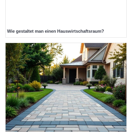
Wie gestaltet man einen Hauswirtschaftsraum?