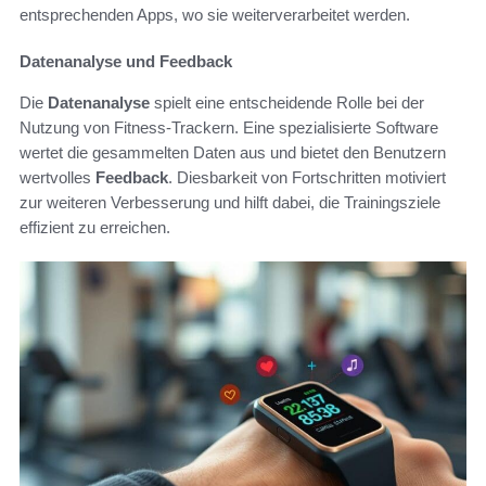
entsprechenden Apps, wo sie weiterverarbeitet werden.
Datenanalyse und Feedback
Die
Datenanalyse
spielt eine entscheidende Rolle bei der
Nutzung von Fitness-Trackern. Eine spezialisierte Software
wertet die gesammelten Daten aus und bietet den Benutzern
wertvolles
Feedback
. Diesbarkeit von Fortschritten motiviert
zur weiteren Verbesserung und hilft dabei, die Trainingsziele
effizient zu erreichen.