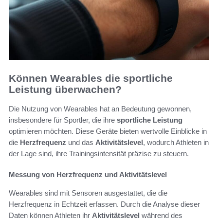
Können Wearables die sportliche
Leistung überwachen?
Die Nutzung von Wearables hat an Bedeutung gewonnen,
insbesondere für Sportler, die ihre
sportliche Leistung
optimieren möchten. Diese Geräte bieten wertvolle Einblicke in
die
Herzfrequenz
und das
Aktivitätslevel
, wodurch Athleten in
der Lage sind, ihre Trainingsintensität präzise zu steuern.
Messung von Herzfrequenz und Aktivitätslevel
Wearables sind mit Sensoren ausgestattet, die die
Herzfrequenz in Echtzeit erfassen. Durch die Analyse dieser
Daten können Athleten ihr
Aktivitätslevel
während des