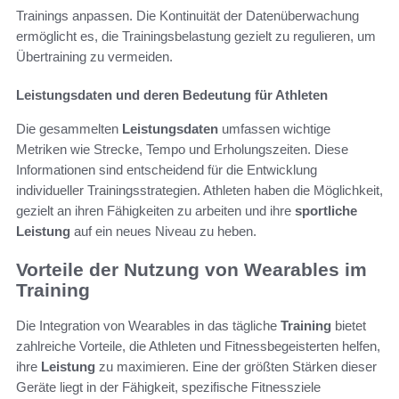
Trainings anpassen. Die Kontinuität der Datenüberwachung
ermöglicht es, die Trainingsbelastung gezielt zu regulieren, um
Übertraining zu vermeiden.
Leistungsdaten und deren Bedeutung für Athleten
Die gesammelten
Leistungsdaten
umfassen wichtige
Metriken wie Strecke, Tempo und Erholungszeiten. Diese
Informationen sind entscheidend für die Entwicklung
individueller Trainingsstrategien. Athleten haben die Möglichkeit,
gezielt an ihren Fähigkeiten zu arbeiten und ihre
sportliche
Leistung
auf ein neues Niveau zu heben.
Vorteile der Nutzung von Wearables im
Training
Die Integration von Wearables in das tägliche
Training
bietet
zahlreiche Vorteile, die Athleten und Fitnessbegeisterten helfen,
ihre
Leistung
zu maximieren. Eine der größten Stärken dieser
Geräte liegt in der Fähigkeit, spezifische Fitnessziele