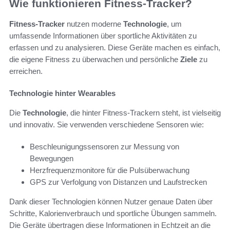
Wie funktionieren Fitness-Tracker?
Fitness-Tracker
nutzen moderne
Technologie
, um
umfassende Informationen über sportliche Aktivitäten zu
erfassen und zu analysieren. Diese Geräte machen es einfach,
die eigene Fitness zu überwachen und persönliche
Ziele
zu
erreichen.
Technologie hinter Wearables
Die
Technologie
, die hinter Fitness-Trackern steht, ist vielseitig
und innovativ. Sie verwenden verschiedene Sensoren wie:
Beschleunigungssensoren zur Messung von
Bewegungen
Herzfrequenzmonitore für die Pulsüberwachung
GPS zur Verfolgung von Distanzen und Laufstrecken
Dank dieser Technologien können Nutzer genaue Daten über
Schritte, Kalorienverbrauch und sportliche Übungen sammeln.
Die Geräte übertragen diese Informationen in Echtzeit an die