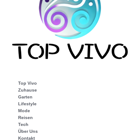
Top Vivo
Zuhause
Garten
Lifestyle
Mode
Reisen
Tech
Über Uns
Kontakt