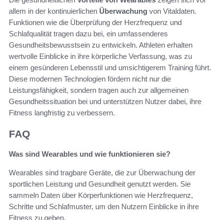
allem in der kontinuierlichen
Überwachung
von Vitaldaten.
Funktionen wie die Überprüfung der Herzfrequenz und
Schlafqualität tragen dazu bei, ein umfassenderes
Gesundheitsbewusstsein zu entwickeln. Athleten erhalten
wertvolle Einblicke in ihre körperliche Verfassung, was zu
einem gesünderen Lebensstil und umsichtigerem Training führt.
Diese modernen Technologien fördern nicht nur die
Leistungsfähigkeit, sondern tragen auch zur allgemeinen
Gesundheitssituation bei und unterstützen Nutzer dabei, ihre
Fitness langfristig zu verbessern.
FAQ
Was sind Wearables und wie funktionieren sie?
Wearables sind tragbare Geräte, die zur Überwachung der
sportlichen Leistung und Gesundheit genutzt werden. Sie
sammeln Daten über Körperfunktionen wie Herzfrequenz,
Schritte und Schlafmuster, um den Nutzern Einblicke in ihre
Fitness zu geben.