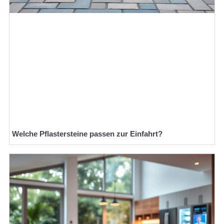
Welche Pflastersteine passen zur Einfahrt?