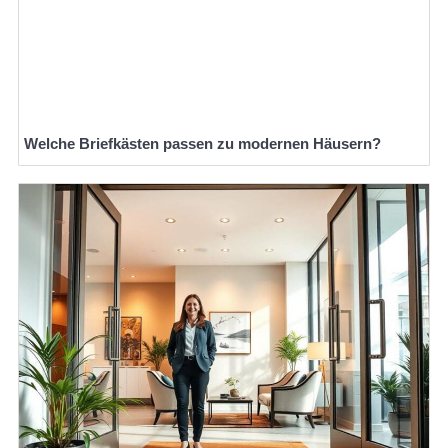
Welche Briefkästen passen zu modernen Häusern?