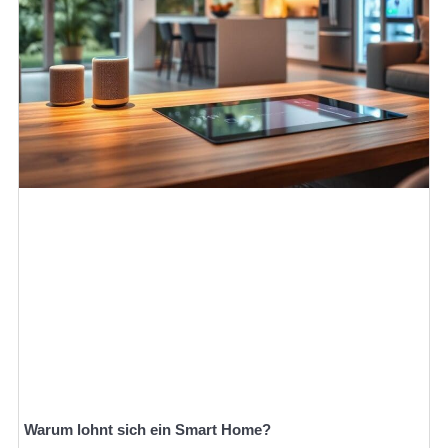
Warum lohnt sich ein Smart Home?