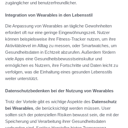
zugänglicher und benutzerfreundlicher.
Integration von Wearables in den Lebensstil
Die Anpassung von Wearables an tägliche Gewohnheiten
erfordert oft nur eine geringe Eingewöhnungszeit. Nutzer
können beispielsweise ihre Fitness-Tracker nutzen, um ihre
Aktivitätslevel im Alltag zu messen, oder Smartwatches, um
Gesundheitsdaten in Echtzeit abzurufen. Außerdem fördern
viele Apps eine Gesundheitsbewusstseinskultur und
ermöglichen es Nutzern, ihre Fortschritte und Daten leicht zu
verfolgen, was die Einhaltung eines gesunden Lebensstils
weiter unterstützt.
Datenschutzbedenken bei der Nutzung von Wearables
Trotz der Vorteile gibt es wichtige Aspekte des
Datenschutz
bei Wearables
, die berücksichtigt werden müssen. User
sollten sich der potenziellen Risiken bewusst sein, die mit der
Speicherung und Verarbeitung ihrer Gesundheitsdaten
verbunden sind. Seriöse Hersteller bieten Transparenz