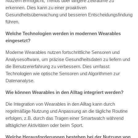
Nutzern ermöglicht, Trends über längere Zeiträume zu
erkennen. Dies kann zu einer proaktiven
Gesundheitsüberwachung und besseren Entscheidungsfindung
führen.
Welche Technologien werden in modernen Wearables
eingesetzt?
Moderne Wearables nutzen fortschrittliche Sensoren und
Analysesoftware, um präzise Gesundheitsdaten zu liefern und
die Benutzererfahrung zu verbessern. Dies umfasst
Technologien wie optische Sensoren und Algorithmen zur
Datenanalyse.
Wie können Wearables in den Alltag integriert werden?
Die Integration von Wearables in den Alltag kann durch
regelmäßige Nutzung und Anpassung an die tägliche Routine
erfolgen, z.B. durch das Tragen einer Smartwatch während
alltäglicher Aktivitäten oder beim Sport.
Welche Herausforderungen bestehen bei der Nutzung von