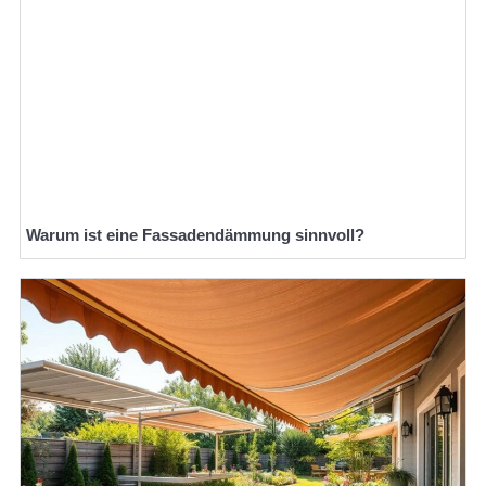
Warum ist eine Fassadendämmung sinnvoll?