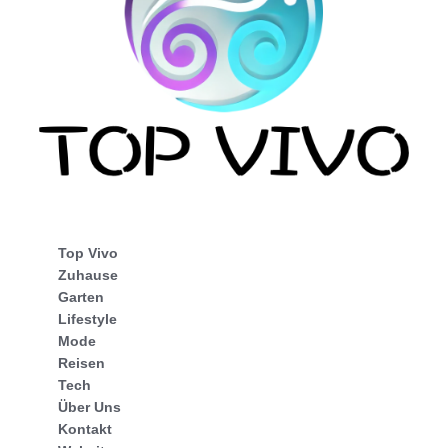
Top Vivo
Zuhause
Garten
Lifestyle
Mode
Reisen
Tech
Über Uns
Kontakt