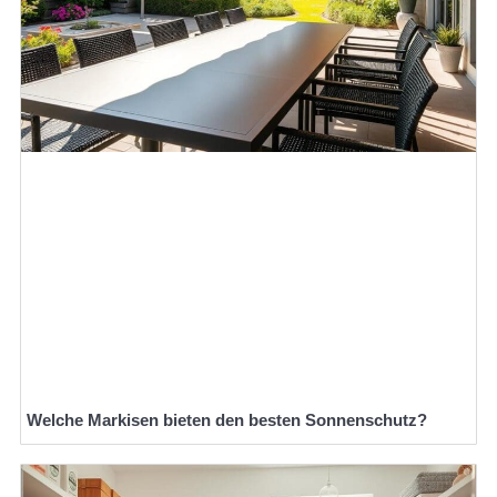
Welche Markisen bieten den besten Sonnenschutz?