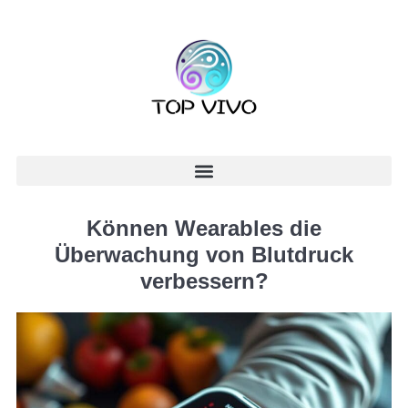
Können Wearables die
Überwachung von Blutdruck
verbessern?