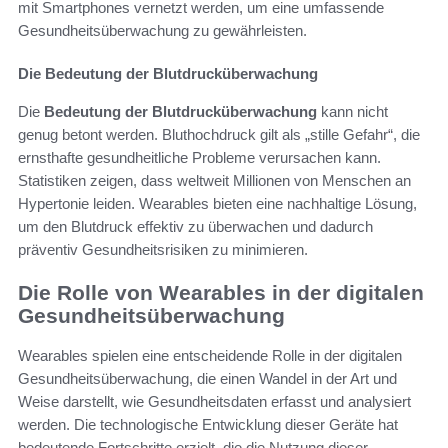
mit Smartphones vernetzt werden, um eine umfassende
Gesundheitsüberwachung zu gewährleisten.
Die Bedeutung der Blutdrucküberwachung
Die
Bedeutung der Blutdrucküberwachung
kann nicht
genug betont werden. Bluthochdruck gilt als „stille Gefahr“, die
ernsthafte gesundheitliche Probleme verursachen kann.
Statistiken zeigen, dass weltweit Millionen von Menschen an
Hypertonie leiden. Wearables bieten eine nachhaltige Lösung,
um den Blutdruck effektiv zu überwachen und dadurch
präventiv Gesundheitsrisiken zu minimieren.
Die Rolle von Wearables in der digitalen
Gesundheitsüberwachung
Wearables spielen eine entscheidende Rolle in der digitalen
Gesundheitsüberwachung, die einen Wandel in der Art und
Weise darstellt, wie Gesundheitsdaten erfasst und analysiert
werden. Die technologische Entwicklung dieser Geräte hat
bedeutende Fortschritte erzielt, die die Nutzung dieser