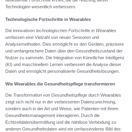
Technologien wesentlich verbessern.
Technologische Fortschritte in Wearables
Die innovativen
technologischen Fortschritte in Wearables
umfassen eine Vielzahl von neuen Sensoren und
Analysemethoden. Dies ermöglicht es den Geräten, präzisere
und umfangreichere Daten über den Gesundheitszustand der
Nutzer zu sammeln. Die Integration von Künstlicher Intelligenz
(KI) und maschinellem Lernen verbessert die Analyse dieser
Daten und ermöglicht personalisierte Gesundheitslösungen.
Wie Wearables die Gesundheitspflege transformieren
Die
Transformation von Gesundheitspflege
durch Wearables
zeigt sich nicht nur in der verbesserten Datenzurechnung,
sondern auch in der Art und Weise, wie Patienten mit ihrem
Gesundheitsmanagement interagieren. Durch die
Echtzeitdatenübermittlung und die nahtlose Verbindung zu
anderen Gesundheitsdaten wird ein umfassenderes Bild des