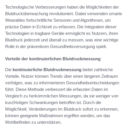
Technologische Verbesserungen haben die Möglichkeiten der
Blutdrucküberwachung revolutioniert. Dabei verwenden smarte
Wearables fortschrittliche Sensoren und Algorithmen, um
präzise Daten in Echtzeit zu erfassen. Die Integration dieser
Technologien in tragbare Geräte ermöglicht es Nutzern, ihren
Blutdruck jederzeit und überall zu messen, was eine wichtige
Rolle in der präventiven Gesundheitsversorgung spielt.
Vorteile der kontinuierlichen Blutdruckmessung
Die
kontinuierliche Blutdruckmessung
bietet zahlreiche
Vorteile. Nutzer können Trends über einen längeren Zeitraum
verfolgen, was zu informierteren Gesundheitsentscheidungen
führt. Diese Methode verbessert die erfassten Daten im
Vergleich zu herkömmlichen Messungen, da sie weniger von
kurzfristigen Schwankungen betroffen ist. Durch die
Möglichkeit, Veränderungen im Blutdruck sofort zu erkennen,
können geeignete Maßnahmen ergriffen werden, um das
Wohlbefinden zu unterstützen.