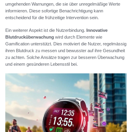
umgehenden Warnungen, die sie über unregelmäßige Werte
informieren. Diese sofortige Benachrichtigung kann
entscheidend für die frühzeitige Intervention sein.
Ein weiterer Aspekt ist die Nutzerbindung.
Innovative
Blutdrucküberwachung
wird durch Elemente wie
Gamification unterstützt. Dies motiviert die Nutzer, regelmässig
ihren Blutdruck zu messen und bewusster auf ihre Gesundheit
zu achten. Solche Ansätze tragen zur besseren Überwachung
und einem gesünderen Lebensstil bei.