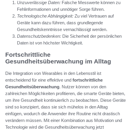
Unzuverlässige Daten:
Falsche Messwerte können zu
Fehlinformationen und unnötiger Sorge führen.
Technologische Abhängigkeit:
Zu viel Vertrauen auf
Geräte kann dazu führen, dass grundlegende
Gesundheitskenntnisse vernachlässigt werden.
Datenschutzbedenken:
Die Sicherheit der persönlichen
Daten ist von höchster Wichtigkeit.
Fortschrittliche
Gesundheitsüberwachung im Alltag
Die Integration von Wearables in den Lebensstil ist
entscheidend für eine effektive und
fortschrittliche
Gesundheitsüberwachung
. Nutzer können von den
zahlreichen Möglichkeiten profitieren, die smarte Geräte bieten,
um ihre Gesundheit kontinuierlich zu beobachten. Diese Geräte
sind so konzipiert, dass sie sich mühelos in den Alltag
einfügen, wodurch die Anwender ihre Routine nicht drastisch
verändern müssen. Mit einer Kombination aus Motivation und
Technologie wird die Gesundheitsüberwachung jetzt