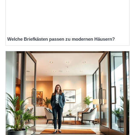
Welche Briefkästen passen zu modernen Häusern?