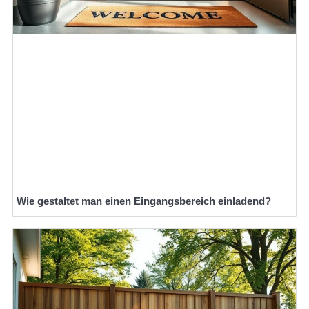
Wie gestaltet man einen Eingangsbereich einladend?