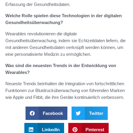
Erfassung der Gesundheitsdaten.
Welche Rolle spielen diese Technologien in der digitalen
Gesundheitsüberwachung?
Wearables revolutionieren die digitale
Gesundheitsüberwachung, indem sie Echtzeitdaten liefern, die
mit anderen Gesundheitsdaten verknüpft werden können, um
eine personalisierte Medizin zu ermöglichen.
Was sind die neuesten Trends in der Entwicklung von
Wearables?
Neueste Trends beinhalten die Integration von fortschrittlichen
Funktionen zur Blutdrucküberwachung von führenden Marken
wie Apple und Fitbit, die ihre Geräte kontinuierlich verbessern.
Facebook
Twitter
LinkedIn
Pinterest