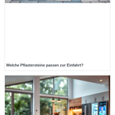
Welche Pflastersteine passen zur Einfahrt?