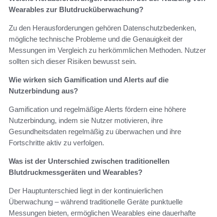
Wearables zur Blutdrucküberwachung?
Zu den Herausforderungen gehören Datenschutzbedenken,
mögliche technische Probleme und die Genauigkeit der
Messungen im Vergleich zu herkömmlichen Methoden. Nutzer
sollten sich dieser Risiken bewusst sein.
Wie wirken sich Gamification und Alerts auf die
Nutzerbindung aus?
Gamification und regelmäßige Alerts fördern eine höhere
Nutzerbindung, indem sie Nutzer motivieren, ihre
Gesundheitsdaten regelmäßig zu überwachen und ihre
Fortschritte aktiv zu verfolgen.
Was ist der Unterschied zwischen traditionellen
Blutdruckmessgeräten und Wearables?
Der Hauptunterschied liegt in der kontinuierlichen
Überwachung – während traditionelle Geräte punktuelle
Messungen bieten, ermöglichen Wearables eine dauerhafte