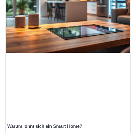
Warum lohnt sich ein Smart Home?