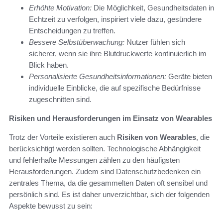
Erhöhte Motivation:
Die Möglichkeit, Gesundheitsdaten in
Echtzeit zu verfolgen, inspiriert viele dazu, gesündere
Entscheidungen zu treffen.
Bessere Selbstüberwachung:
Nutzer fühlen sich
sicherer, wenn sie ihre Blutdruckwerte kontinuierlich im
Blick haben.
Personalisierte Gesundheitsinformationen:
Geräte bieten
individuelle Einblicke, die auf spezifische Bedürfnisse
zugeschnitten sind.
Risiken und Herausforderungen im Einsatz von Wearables
Trotz der Vorteile existieren auch
Risiken von Wearables
, die
berücksichtigt werden sollten. Technologische Abhängigkeit
und fehlerhafte Messungen zählen zu den häufigsten
Herausforderungen. Zudem sind Datenschutzbedenken ein
zentrales Thema, da die gesammelten Daten oft sensibel und
persönlich sind. Es ist daher unverzichtbar, sich der folgenden
Aspekte bewusst zu sein: