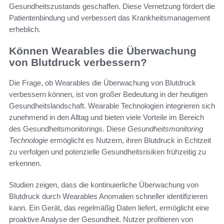
Gesundheitszustands geschaffen. Diese Vernetzung fördert die
Patientenbindung und verbessert das Krankheitsmanagement
erheblich.
Können Wearables die Überwachung
von Blutdruck verbessern?
Die Frage, ob Wearables die Überwachung von Blutdruck
verbessern können, ist von großer Bedeutung in der heutigen
Gesundheitslandschaft. Wearable Technologien integrieren sich
zunehmend in den Alltag und bieten viele Vorteile im Bereich
des Gesundheitsmonitorings. Diese
Gesundheitsmonitoring
Technologie
ermöglicht es Nutzern, ihren Blutdruck in Echtzeit
zu verfolgen und potenzielle Gesundheitsrisiken frühzeitig zu
erkennen.
Studien zeigen, dass die kontinuierliche Überwachung von
Blutdruck durch Wearables Anomalien schneller identifizieren
kann. Ein Gerät, das regelmäßig Daten liefert, ermöglicht eine
proaktive Analyse der Gesundheit. Nutzer profitieren von