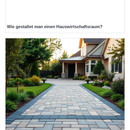
Wie gestaltet man einen Hauswirtschaftsraum?