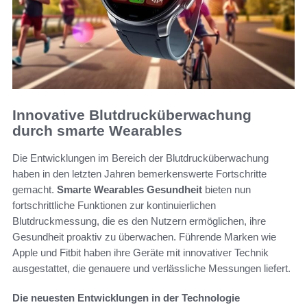
Innovative Blutdrucküberwachung
durch smarte Wearables
Die Entwicklungen im Bereich der Blutdrucküberwachung
haben in den letzten Jahren bemerkenswerte Fortschritte
gemacht.
Smarte Wearables Gesundheit
bieten nun
fortschrittliche Funktionen zur kontinuierlichen
Blutdruckmessung, die es den Nutzern ermöglichen, ihre
Gesundheit proaktiv zu überwachen. Führende Marken wie
Apple und Fitbit haben ihre Geräte mit innovativer Technik
ausgestattet, die genauere und verlässliche Messungen liefert.
Die neuesten Entwicklungen in der Technologie