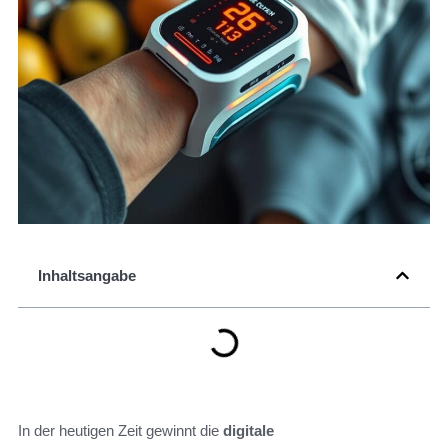
Inhaltsangabe
In der heutigen Zeit gewinnt die
digitale