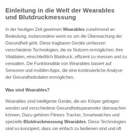
Einleitung in die Welt der Wearables
und Blutdruckmessung
In der heutigen Zeit gewinnen
Wearables
zunehmend an
Bedeutung, insbesondere wenn es um die Überwachung der
Gesundheit geht. Diese tragbaren Geräte umfassen
verschiedene Technologien, die es Nutzern ermöglichen, ihre
Vitaldaten, einschließlich Blutdruck, effizient zu messen und zu
verwalten. Die Funktionalität von Wearables basiert auf
Sensoren und mobilen Apps, die eine kontinuierliche Analyse
der Gesundheitsdaten ermöglichen.
Was sind Wearables?
Wearables sind intelligente Geräte, die am Körper getragen
werden und verschiedene Gesundheitsparameter überwachen
können. Dazu gehören Fitness Tracker, Smartwatches und
spezielle
Blutdruckmessung Wearables
. Diese Technologien
sind so konzipiert, dass sie einfach zu bedienen sind und oft