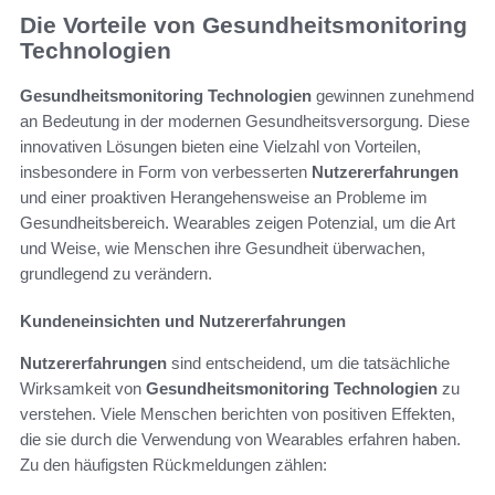
Die Vorteile von Gesundheitsmonitoring
Technologien
Gesundheitsmonitoring Technologien
gewinnen zunehmend
an Bedeutung in der modernen Gesundheitsversorgung. Diese
innovativen Lösungen bieten eine Vielzahl von Vorteilen,
insbesondere in Form von verbesserten
Nutzererfahrungen
und einer proaktiven Herangehensweise an Probleme im
Gesundheitsbereich. Wearables zeigen Potenzial, um die Art
und Weise, wie Menschen ihre Gesundheit überwachen,
grundlegend zu verändern.
Kundeneinsichten und Nutzererfahrungen
Nutzererfahrungen
sind entscheidend, um die tatsächliche
Wirksamkeit von
Gesundheitsmonitoring Technologien
zu
verstehen. Viele Menschen berichten von positiven Effekten,
die sie durch die Verwendung von Wearables erfahren haben.
Zu den häufigsten Rückmeldungen zählen: