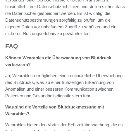
hinsichtlich ihrer Datenschutzrichtlinien und stellen sicher, dass
die Daten sicher gespeichert werden. Es ist wichtig, die
Datenschutzbestimmungen sorgfältig zu prüfen, um die
eigenen Daten vor unbefugtem Zugriff zu schützen und ein
sicheres Nutzungserlebnis zu gewährleisten.
FAQ
Können Wearables die Überwachung von Blutdruck
verbessern?
Ja, Wearables ermöglichen eine kontinuierliche Überwachung
des Blutdrucks, was zu einer frühzeitigen Erkennung von
Anomalien und einer besseren Kommunikation zwischen
Patienten und Gesundheitsdienstleistern führt.
Was sind die Vorteile von Blutdruckmessung mit
Wearables?
Wearables bieten den Vorteil der Echtzeitüberwachung, die es